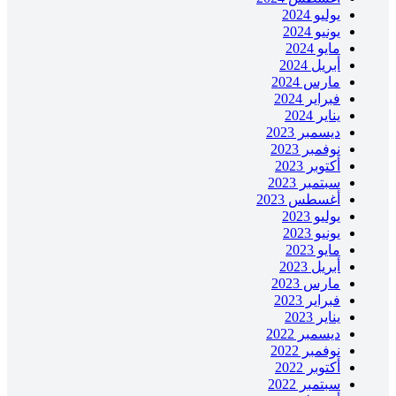
يوليو 2024
يونيو 2024
مايو 2024
أبريل 2024
مارس 2024
فبراير 2024
يناير 2024
ديسمبر 2023
نوفمبر 2023
أكتوبر 2023
سبتمبر 2023
أغسطس 2023
يوليو 2023
يونيو 2023
مايو 2023
أبريل 2023
مارس 2023
فبراير 2023
يناير 2023
ديسمبر 2022
نوفمبر 2022
أكتوبر 2022
سبتمبر 2022