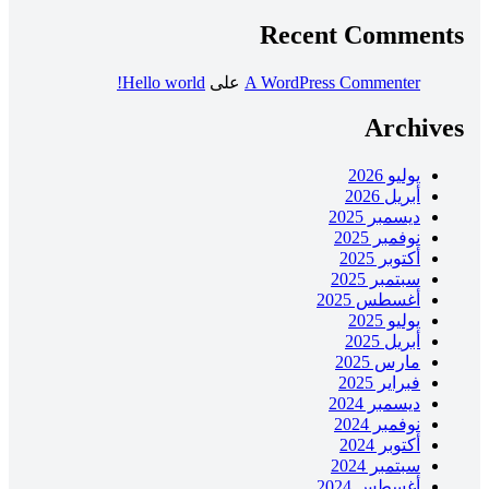
Recent Comments
A WordPress Commenter
على
Hello world!
Archives
يوليو 2026
أبريل 2026
ديسمبر 2025
نوفمبر 2025
أكتوبر 2025
سبتمبر 2025
أغسطس 2025
يوليو 2025
أبريل 2025
مارس 2025
فبراير 2025
ديسمبر 2024
نوفمبر 2024
أكتوبر 2024
سبتمبر 2024
أغسطس 2024