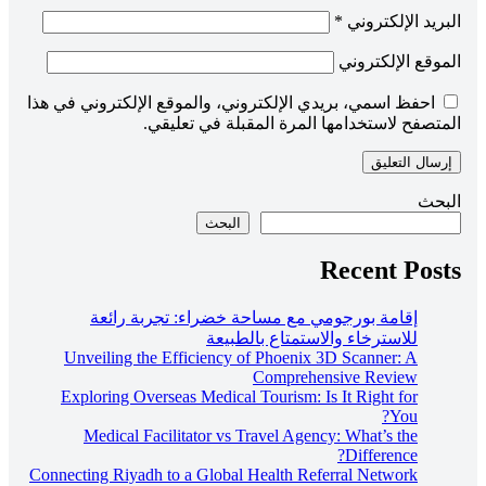
البريد الإلكتروني
*
الموقع الإلكتروني
احفظ اسمي، بريدي الإلكتروني، والموقع الإلكتروني في هذا
المتصفح لاستخدامها المرة المقبلة في تعليقي.
البحث
البحث
Recent Posts
إقامة بورجومي مع مساحة خضراء: تجربة رائعة
للاسترخاء والاستمتاع بالطبيعة
Unveiling the Efficiency of Phoenix 3D Scanner: A
Comprehensive Review
Exploring Overseas Medical Tourism: Is It Right for
You?
Medical Facilitator vs Travel Agency: What’s the
Difference?
Connecting Riyadh to a Global Health Referral Network