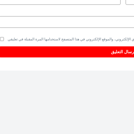
الإلكتروني، والموقع الإلكتروني في هذا المتصفح لاستخدامها المرة المقبلة في تعليقي.