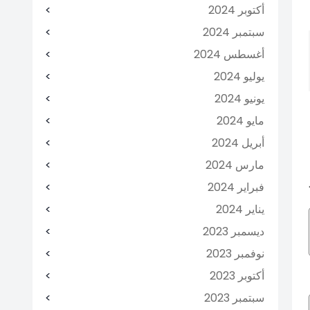
أكتوبر 2024
سبتمبر 2024
أغسطس 2024
يوليو 2024
يونيو 2024
مايو 2024
أبريل 2024
مارس 2024
فبراير 2024
يناير 2024
ديسمبر 2023
نوفمبر 2023
أكتوبر 2023
سبتمبر 2023