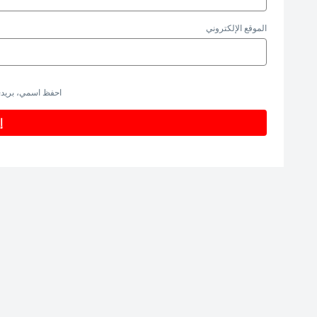
الموقع الإلكتروني
احفظ اسمي، بريدي 