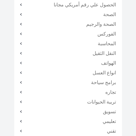
الحصول علي رقم أمريكي مجانا
الصحة
الصحة والرجيم
الفوركس
المحاسبة
النقل الثقيل
الهواتف
انواع العسل
برامج سياحة
تجاره
تربية الحيوانات
تسويق
تعليمي
تقني