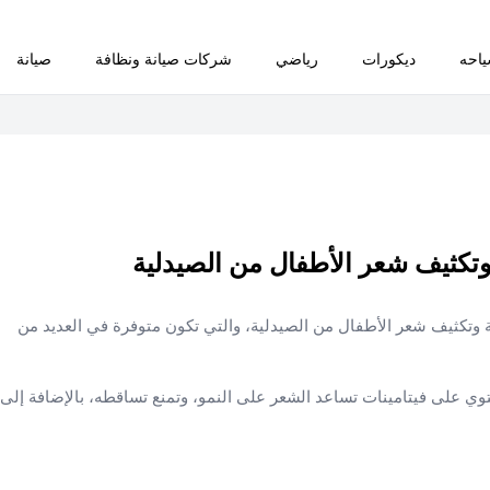
احه
ديكورات
رياضي
شركات صيانة ونظافة
صيانة
 وتكثيف شعر الأطفال من الصيدلية
ة وتكثيف شعر الأطفال من الصيدلية، والتي تكون متوفرة في العديد من
وي على فيتامينات تساعد الشعر على النمو، وتمنع تساقطه، بالإضافة إلى