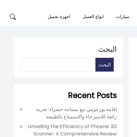
سيارات
انواع العسل
اجهزة تجميل
البحث
البحث
Recent Posts
إقامة بورجومي مع مساحة خضراء: تجربة
رائعة للاسترخاء والاستمتاع بالطبيعة
Unveiling the Efficiency of Phoenix 3D
Scanner: A Comprehensive Review