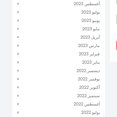
أغسطس 2023
يوليو 2023
يونيو 2023
مايو 2023
أبريل 2023
مارس 2023
فبراير 2023
يناير 2023
ديسمبر 2022
نوفمبر 2022
أكتوبر 2022
سبتمبر 2022
أغسطس 2022
يوليو 2022