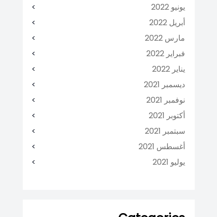
يونيو 2022
أبريل 2022
مارس 2022
فبراير 2022
يناير 2022
ديسمبر 2021
نوفمبر 2021
أكتوبر 2021
سبتمبر 2021
أغسطس 2021
يوليو 2021