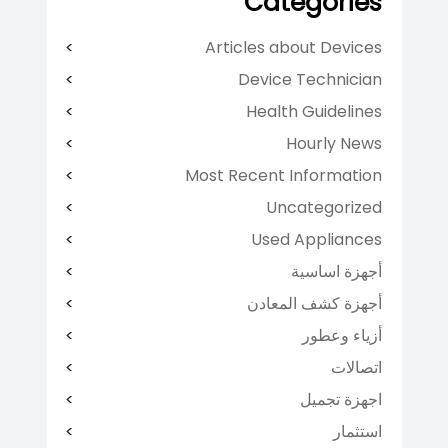
Categories
Articles about Devices
Device Technician
Health Guidelines
Hourly News
Most Recent Information
Uncategorized
Used Appliances
أجهزة اساسية
أجهزة كشف المعادن
أزياء وعطور
اتصالات
اجهزة تجميل
استثمار