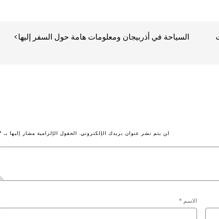
السياحة في أذربيجان ومعلومات هامة حول السفر إليها
لن يتم نشر عنوان بريدك الإلكتروني.
الحقول الإلزامية مشار إليها بـ
*
الاسم
*