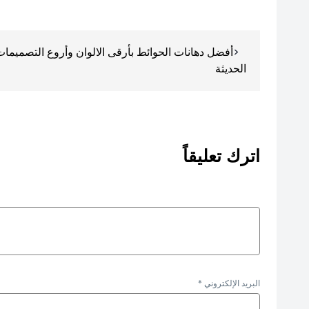
تصفّح
أفضل دهانات الحوائط بأرقى الالوان وأروع التصميمات
المقالات
الحديثة
اترك تعليقاً
البريد الإلكتروني
*