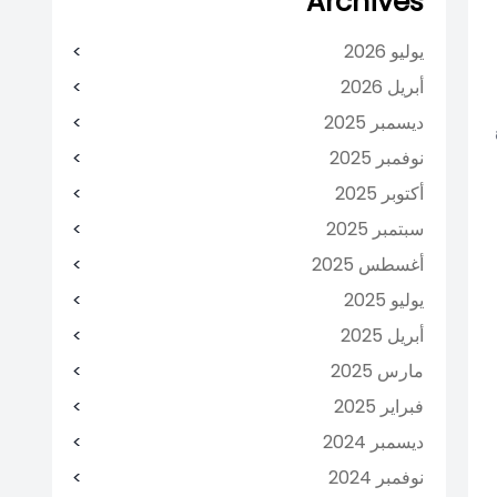
Archives
يوليو 2026
أبريل 2026
ديسمبر 2025
نوفمبر 2025
أكتوبر 2025
سبتمبر 2025
أغسطس 2025
يوليو 2025
أبريل 2025
مارس 2025
فبراير 2025
ديسمبر 2024
نوفمبر 2024