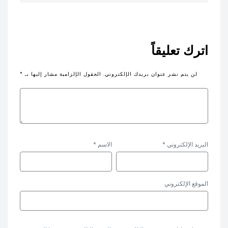
اترك تعليقاً
لن يتم نشر عنوان بريدك الإلكتروني.
الحقول الإلزامية مشار إليها بـ
*
البريد الإلكتروني
*
الاسم
*
الموقع الإلكتروني