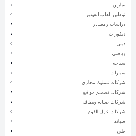
تمارين
توطين ألعاب الفيديو
دراسات ومصادر
ديكورات
ديني
رياضي
سياحه
سيارات
شركات تسليك مجاري
شركات تصميم مواقع
شركات صيانة ونظافة
شركات عزل الفوم
صيانة
طبخ