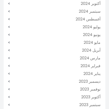
أكتوبر 2024
سبتمبر 2024
أغسطس 2024
يوليو 2024
يونيو 2024
مايو 2024
أبريل 2024
مارس 2024
فبراير 2024
يناير 2024
ديسمبر 2023
نوفمبر 2023
أكتوبر 2023
سبتمبر 2023