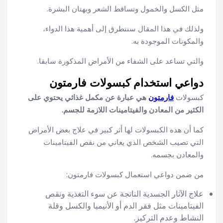
مثل الكسل والخمول وتساقط الشعر وبهتان البشرة.
ولذلك في هذا المقال سنتطرق إلى أهمية هذا الدواء،
والمكونات الموجودة به.
والتي تساعد على الشفاء من الأمراض المذكورة سابقا.
دواعي استخدام كبسولات فارمتون
كبسولات
فارمتون
هي عبارة عن مكمل غذائي يحتوي على
الكثير من المعادن والفيتامينات اللازمة للجسم.
كما أن هذه الكبسولات لها أثر كبير في علاج بعض الأمراض
التي تصيب الشخص الذي يعاني من نقص الفيتامينات
والمعادن بجسمه.
من ضمن دواعي استعمال كبسولات فارمتون:
علاج الآثار الجسدية الناتجة عن سوء التغذية ونقص
الفيتامينات مثل فقر الدم أو الأنيميا والكسل وقلة
النشاط وعدم التركيز.