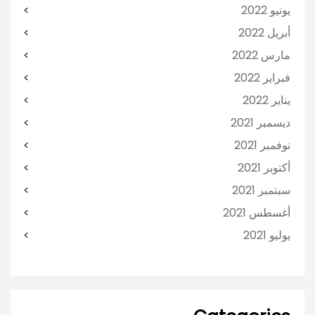
يونيو 2022
أبريل 2022
مارس 2022
فبراير 2022
يناير 2022
ديسمبر 2021
نوفمبر 2021
أكتوبر 2021
سبتمبر 2021
أغسطس 2021
يوليو 2021