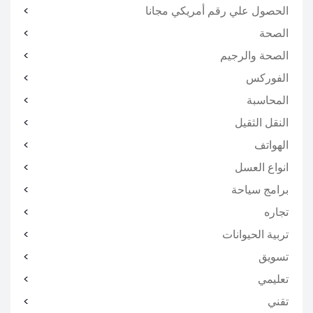
الحصول علي رقم أمريكي مجانا
الصحة
الصحة والرجيم
الفوركس
المحاسبة
النقل الثقيل
الهواتف
انواع العسل
برامج سياحة
تجاره
تربية الحيوانات
تسويق
تعليمي
تقني