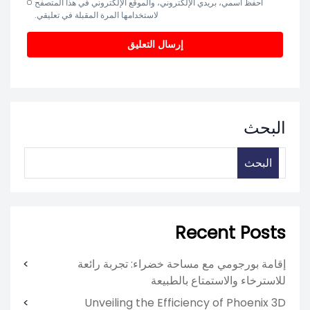
احفظ اسمي، بريدي الإلكتروني، والموقع الإلكتروني في هذا المتصفح
لاستخدامها المرة المقبلة في تعليقي.
البحث
البحث
Recent Posts
إقامة بورجومي مع مساحة خضراء: تجربة رائعة
للاسترخاء والاستمتاع بالطبيعة
Unveiling the Efficiency of Phoenix 3D