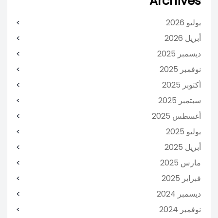
Archives
يوليو 2026
أبريل 2026
ديسمبر 2025
نوفمبر 2025
أكتوبر 2025
سبتمبر 2025
أغسطس 2025
يوليو 2025
أبريل 2025
مارس 2025
فبراير 2025
ديسمبر 2024
نوفمبر 2024