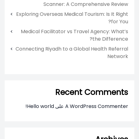
Scanner: A Comprehensive Review
Exploring Overseas Medical Tourism: Is It Right
for You?
Medical Facilitator vs Travel Agency: What’s
the Difference?
Connecting Riyadh to a Global Health Referral
Network
Recent Comments
A WordPress Commenter
على
Hello world!