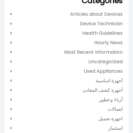
Categories
Articles about Devices
Device Technician
Health Guidelines
Hourly News
Most Recent Information
Uncategorized
Used Appliances
أجهزة اساسية
أجهزة كشف المعادن
أزياء وعطور
اتصالات
اجهزة تجميل
استثمار