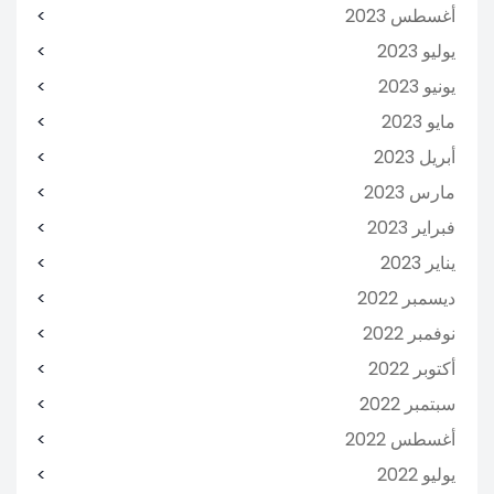
أغسطس 2023
يوليو 2023
يونيو 2023
مايو 2023
أبريل 2023
مارس 2023
فبراير 2023
يناير 2023
ديسمبر 2022
نوفمبر 2022
أكتوبر 2022
سبتمبر 2022
أغسطس 2022
يوليو 2022