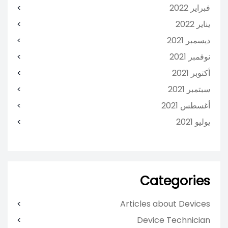
فبراير 2022
يناير 2022
ديسمبر 2021
نوفمبر 2021
أكتوبر 2021
سبتمبر 2021
أغسطس 2021
يوليو 2021
Categories
Articles about Devices
Device Technician