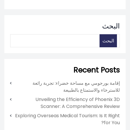
البحث
البحث
Recent Posts
إقامة بورجومي مع مساحة خضراء: تجربة رائعة
للاسترخاء والاستمتاع بالطبيعة
Unveiling the Efficiency of Phoenix 3D
Scanner: A Comprehensive Review
Exploring Overseas Medical Tourism: Is It Right
for You?