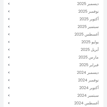
ديسمبر 2025
نوفمبر 2025
أكتوبر 2025
سبتمبر 2025
أغسطس 2025
يوليو 2025
أبريل 2025
مارس 2025
فبراير 2025
ديسمبر 2024
نوفمبر 2024
أكتوبر 2024
سبتمبر 2024
أغسطس 2024