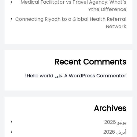
Medical Facilitator vs Travel Agency: What’s
the Difference?
Connecting Riyadh to a Global Health Referral
Network
Recent Comments
A WordPress Commenter
على
Hello world!
Archives
يوليو 2026
أبريل 2026