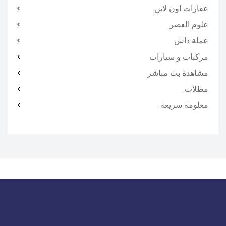
عقارات اون لاين
علوم العصر
عملة داش
مركبات و سيارات
مشاهدة بث مباشر
مظلات
معلومة سريعة