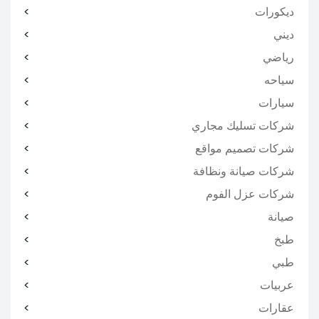
ديكورات
ديني
رياضي
سياحه
سيارات
شركات تسليك مجاري
شركات تصميم مواقع
شركات صيانة ونظافة
شركات عزل الفوم
صيانة
طبخ
طبي
عربيات
عقارات