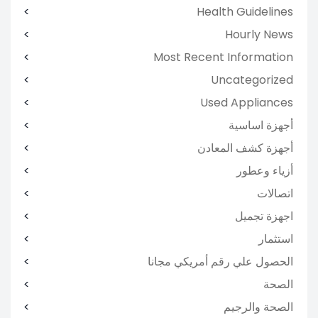
Health Guidelines
Hourly News
Most Recent Information
Uncategorized
Used Appliances
أجهزة اساسية
أجهزة كشف المعادن
أزياء وعطور
اتصالات
اجهزة تجميل
استثمار
الحصول علي رقم أمريكي مجانا
الصحة
الصحة والرجيم