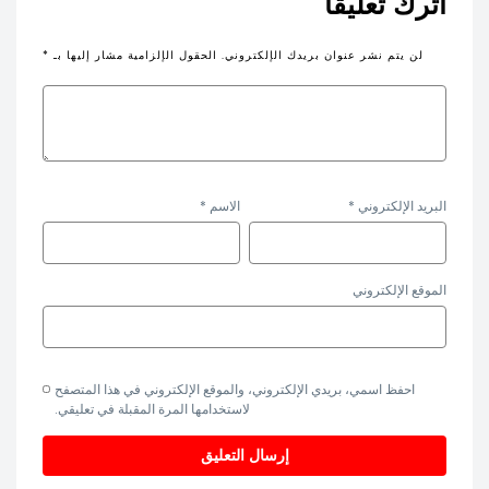
اترك تعليقاً
لن يتم نشر عنوان بريدك الإلكتروني.
الحقول الإلزامية مشار إليها بـ
*
البريد الإلكتروني
*
الاسم
*
الموقع الإلكتروني
احفظ اسمي، بريدي الإلكتروني، والموقع الإلكتروني في هذا المتصفح
لاستخدامها المرة المقبلة في تعليقي.