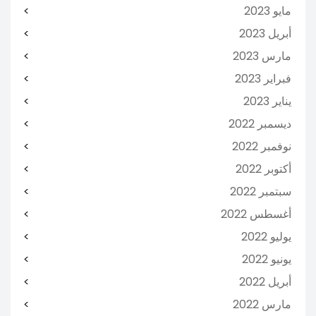
مايو 2023
أبريل 2023
مارس 2023
فبراير 2023
يناير 2023
ديسمبر 2022
نوفمبر 2022
أكتوبر 2022
سبتمبر 2022
أغسطس 2022
يوليو 2022
يونيو 2022
أبريل 2022
مارس 2022