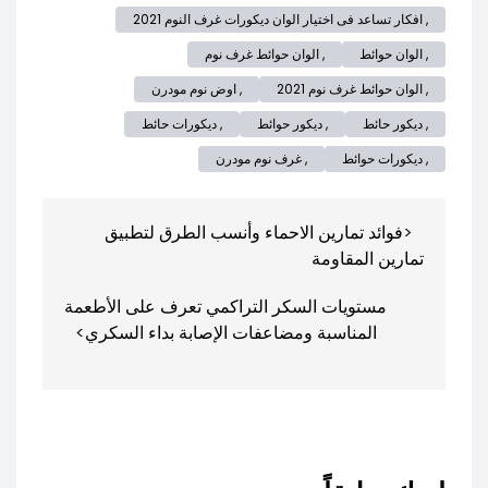
, افكار تساعد فى اختيار الوان ديكورات غرف النوم 2021
, الوان حوائط
, الوان حوائط غرف نوم
, الوان حوائط غرف نوم 2021
, اوض نوم مودرن
, ديكور حائط
, ديكور حوائط
, ديكورات حائط
, ديكورات حوائط
, غرف نوم مودرن
تصفّح
فوائد تمارين الاحماء وأنسب الطرق لتطبيق
المقالات
تمارين المقاومة
مستويات السكر التراكمي تعرف على الأطعمة
المناسبة ومضاعفات الإصابة بداء السكري