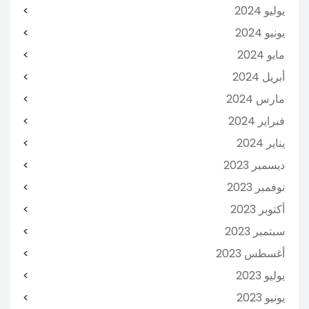
يوليو 2024
يونيو 2024
مايو 2024
أبريل 2024
مارس 2024
فبراير 2024
يناير 2024
ديسمبر 2023
نوفمبر 2023
أكتوبر 2023
سبتمبر 2023
أغسطس 2023
يوليو 2023
يونيو 2023