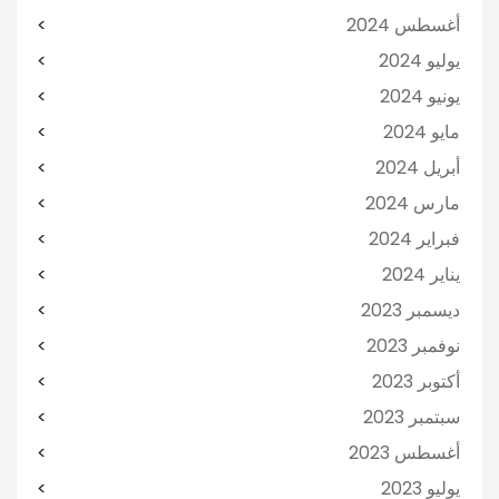
أغسطس 2024
يوليو 2024
يونيو 2024
مايو 2024
أبريل 2024
مارس 2024
فبراير 2024
يناير 2024
ديسمبر 2023
نوفمبر 2023
أكتوبر 2023
سبتمبر 2023
أغسطس 2023
يوليو 2023