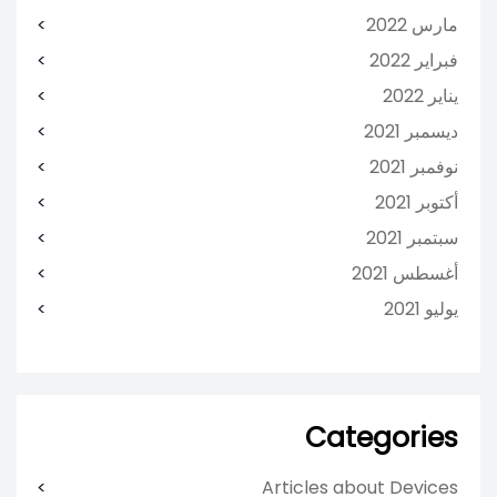
مارس 2022
فبراير 2022
يناير 2022
ديسمبر 2021
نوفمبر 2021
أكتوبر 2021
سبتمبر 2021
أغسطس 2021
يوليو 2021
Categories
Articles about Devices