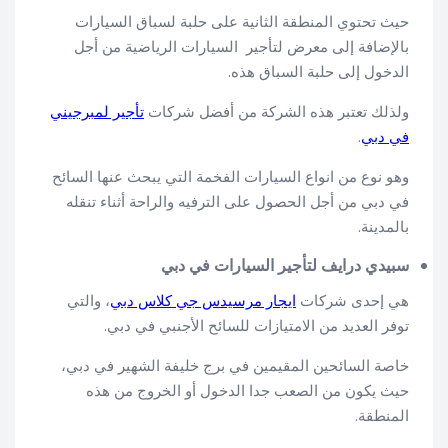
حيث تحتوي المنطقة الثانية على حلبة لسباق السيارات
بالإضافة إلى معرض لتأجير السيارات الرياضية من أجل
الدخول إلى حلبة السباق هذه.
ولذلك تعتبر هذه الشركة من أفضل شركات
تأجير لمبرجيني
في دبي
.
وهو نوع من انواع السيارات الفخمة التي يبحث عنها السائح
في دبي من أجل الحصول على الترفيه والراحة أثناء تنقله
بالمدينة.
سبيدي درايف لتأجير السيارات في دبي
هي إحدى شركات
ايجار مرسيدس جي كلاس دبي
، والتي
توفر العديد من الامتيازات للسائح الأجنبي في دبي.
خاصة السائحين المقيمين في برج خليفة الشهير في دبي،
حيث يكون من الصعب جدا الدخول أو الخروج من هذه
المنطقة.