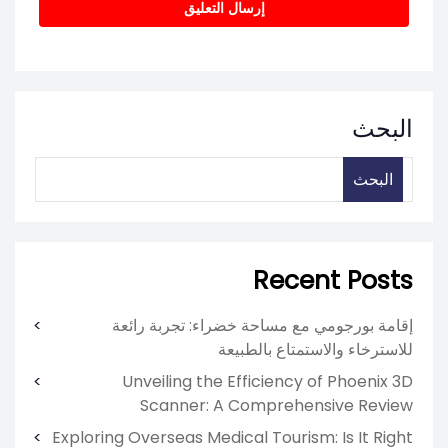
البحث
البحث
Recent Posts
إقامة بورجومي مع مساحة خضراء: تجربة رائعة
للاسترخاء والاستمتاع بالطبيعة
Unveiling the Efficiency of Phoenix 3D
Scanner: A Comprehensive Review
Exploring Overseas Medical Tourism: Is It Right