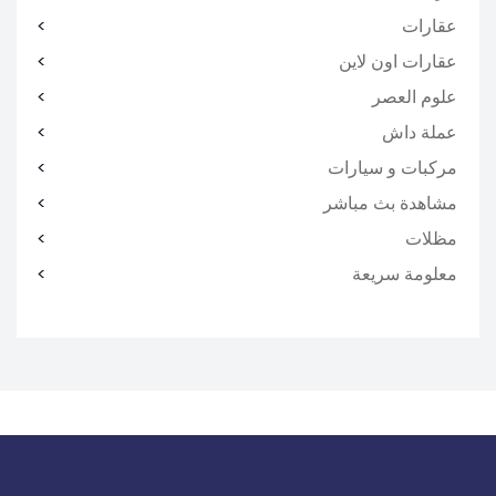
عقارات
عقارات اون لاين
علوم العصر
عملة داش
مركبات و سيارات
مشاهدة بث مباشر
مظلات
معلومة سريعة