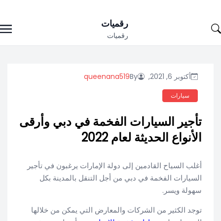
Ski
رقميات
t
رقميات
conten
أكتوبر 6, 2021,
By
queenana519
سيارات
تأجير السيارات الفخمة في دبي وأرقى
الأنواع الحديثة لعام 2022
أغلب السياح القادمين إلى دولة الإمارات يرغبون في تأجير
السيارات الفخمة في دبي من أجل التنقل بالمدينة بكل
سهولة ويسر.
توجد الكثير من الشركات والمعارض التي يمكن من خلالها