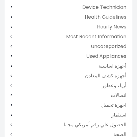
Device Technician
Health Guidelines
Hourly News
Most Recent Information
Uncategorized
Used Appliances
أجهزة اساسية
أجهزة كشف المعادن
أزياء وعطور
اتصالات
اجهزة تجميل
استثمار
الحصول علي رقم أمريكي مجانا
الصحة