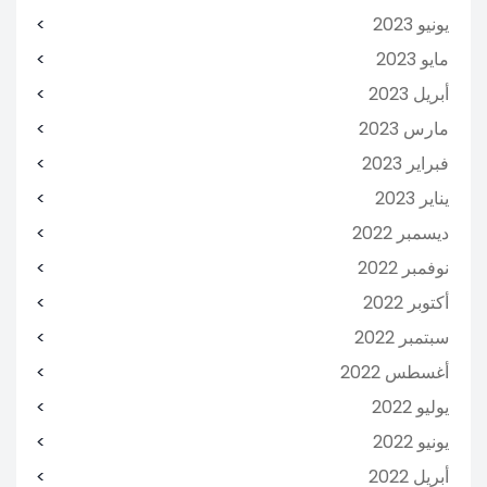
يونيو 2023
مايو 2023
أبريل 2023
مارس 2023
فبراير 2023
يناير 2023
ديسمبر 2022
نوفمبر 2022
أكتوبر 2022
سبتمبر 2022
أغسطس 2022
يوليو 2022
يونيو 2022
أبريل 2022