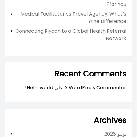
for You?
Medical Facilitator vs Travel Agency: What’s
the Difference?
Connecting Riyadh to a Global Health Referral
Network
Recent Comments
A WordPress Commenter
على
Hello world!
Archives
يوليو 2026