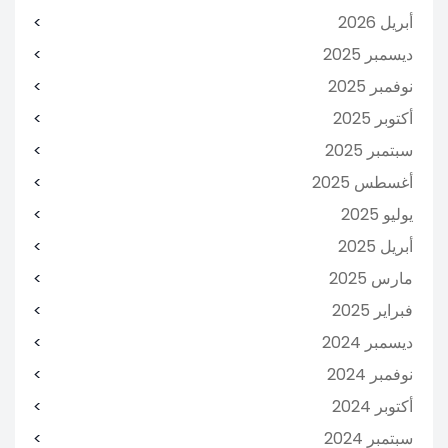
أبريل 2026
ديسمبر 2025
نوفمبر 2025
أكتوبر 2025
سبتمبر 2025
أغسطس 2025
يوليو 2025
أبريل 2025
مارس 2025
فبراير 2025
ديسمبر 2024
نوفمبر 2024
أكتوبر 2024
سبتمبر 2024