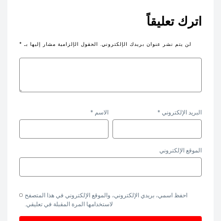
اترك تعليقاً
لن يتم نشر عنوان بريدك الإلكتروني.
الحقول الإلزامية مشار إليها بـ
*
البريد الإلكتروني
*
الاسم
*
الموقع الإلكتروني
احفظ اسمي، بريدي الإلكتروني، والموقع الإلكتروني في هذا المتصفح
لاستخدامها المرة المقبلة في تعليقي.