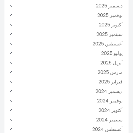
ديسمبر 2025
نوفمبر 2025
أكتوبر 2025
سبتمبر 2025
أغسطس 2025
يوليو 2025
أبريل 2025
مارس 2025
فبراير 2025
ديسمبر 2024
نوفمبر 2024
أكتوبر 2024
سبتمبر 2024
أغسطس 2024