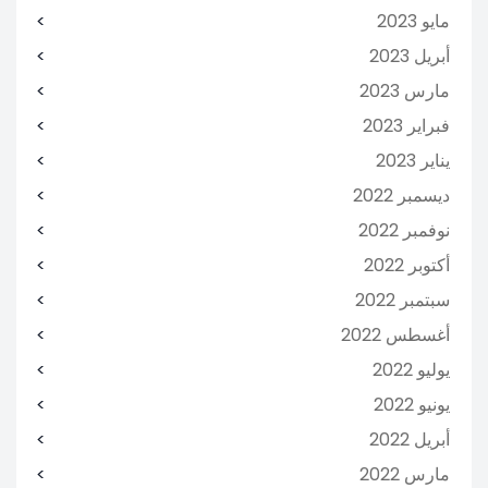
مايو 2023
أبريل 2023
مارس 2023
فبراير 2023
يناير 2023
ديسمبر 2022
نوفمبر 2022
أكتوبر 2022
سبتمبر 2022
أغسطس 2022
يوليو 2022
يونيو 2022
أبريل 2022
مارس 2022