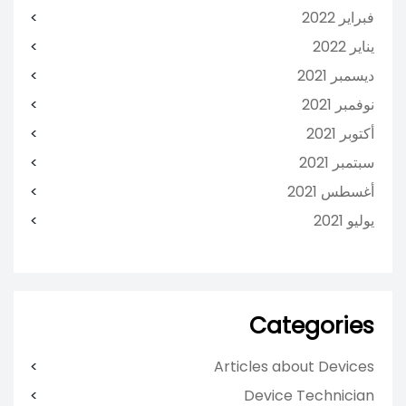
فبراير 2022
يناير 2022
ديسمبر 2021
نوفمبر 2021
أكتوبر 2021
سبتمبر 2021
أغسطس 2021
يوليو 2021
Categories
Articles about Devices
Device Technician