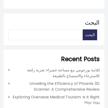
البحث
البحث
Recent Posts
إقامة بورجومي مع مساحة خضراء: تجربة رائعة
للاسترخاء والاستمتاع بالطبيعة
Unveiling the Efficiency of Phoenix 3D
Scanner: A Comprehensive Review
Exploring Overseas Medical Tourism: Is It Right
for You?