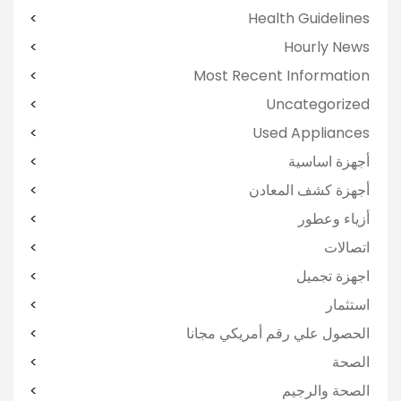
Health Guidelines
Hourly News
Most Recent Information
Uncategorized
Used Appliances
أجهزة اساسية
أجهزة كشف المعادن
أزياء وعطور
اتصالات
اجهزة تجميل
استثمار
الحصول علي رقم أمريكي مجانا
الصحة
الصحة والرجيم