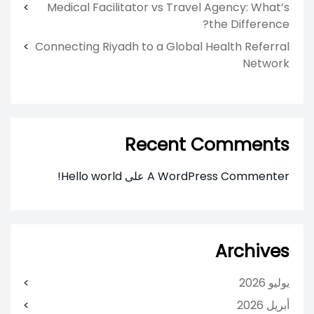
Medical Facilitator vs Travel Agency: What’s
the Difference?
Connecting Riyadh to a Global Health Referral
Network
Recent Comments
A WordPress Commenter
على
Hello world!
Archives
يوليو 2026
أبريل 2026