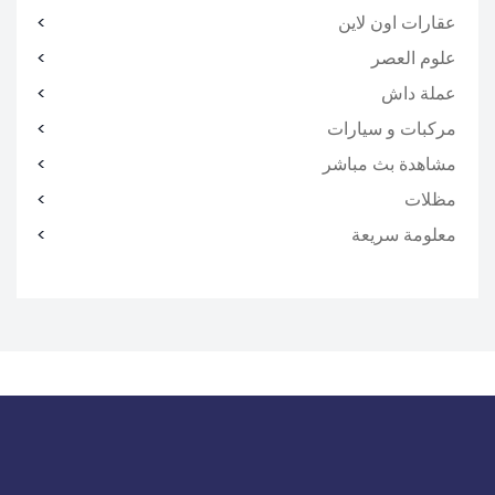
عقارات اون لاين
علوم العصر
عملة داش
مركبات و سيارات
مشاهدة بث مباشر
مظلات
معلومة سريعة