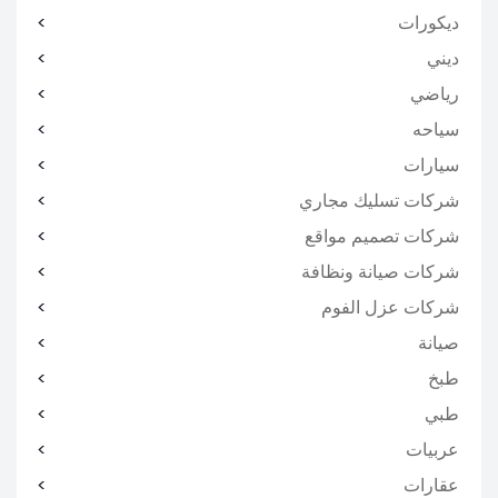
ديكورات
ديني
رياضي
سياحه
سيارات
شركات تسليك مجاري
شركات تصميم مواقع
شركات صيانة ونظافة
شركات عزل الفوم
صيانة
طبخ
طبي
عربيات
عقارات