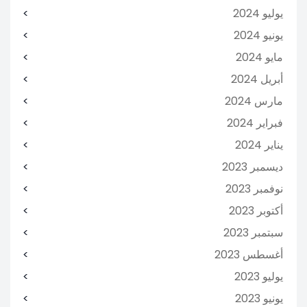
يوليو 2024
يونيو 2024
مايو 2024
أبريل 2024
مارس 2024
فبراير 2024
يناير 2024
ديسمبر 2023
نوفمبر 2023
أكتوبر 2023
سبتمبر 2023
أغسطس 2023
يوليو 2023
يونيو 2023