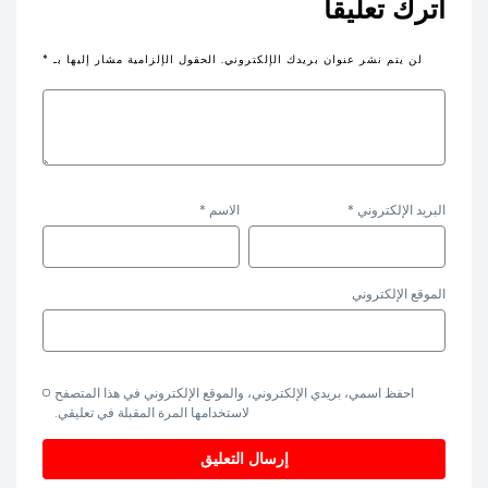
اترك تعليقاً
لن يتم نشر عنوان بريدك الإلكتروني.
الحقول الإلزامية مشار إليها بـ
*
البريد الإلكتروني
*
الاسم
*
الموقع الإلكتروني
احفظ اسمي، بريدي الإلكتروني، والموقع الإلكتروني في هذا المتصفح
لاستخدامها المرة المقبلة في تعليقي.