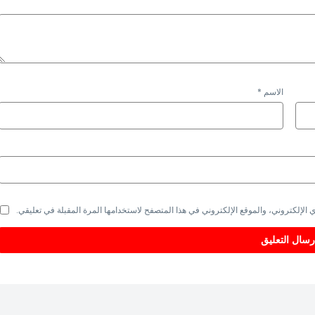
الاسم
*
الإلكتروني، والموقع الإلكتروني في هذا المتصفح لاستخدامها المرة المقبلة في تعليقي.