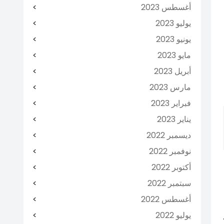
أغسطس 2023
يوليو 2023
يونيو 2023
مايو 2023
أبريل 2023
مارس 2023
فبراير 2023
يناير 2023
ديسمبر 2022
نوفمبر 2022
أكتوبر 2022
سبتمبر 2022
أغسطس 2022
يوليو 2022