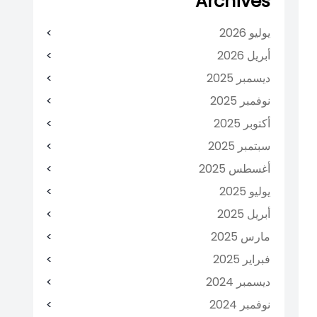
Archives
يوليو 2026
أبريل 2026
ديسمبر 2025
نوفمبر 2025
أكتوبر 2025
سبتمبر 2025
أغسطس 2025
يوليو 2025
أبريل 2025
مارس 2025
فبراير 2025
ديسمبر 2024
نوفمبر 2024