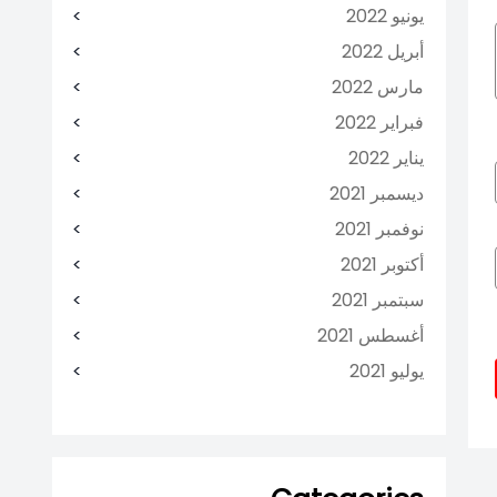
يونيو 2022
أبريل 2022
مارس 2022
فبراير 2022
يناير 2022
ديسمبر 2021
نوفمبر 2021
أكتوبر 2021
سبتمبر 2021
أغسطس 2021
يوليو 2021