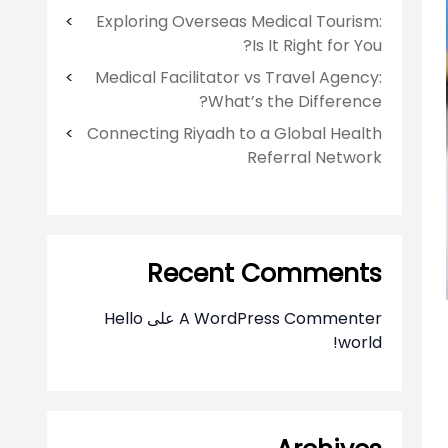
Exploring Overseas Medical Tourism:
Is It Right for You?
Medical Facilitator vs Travel Agency:
What’s the Difference?
Connecting Riyadh to a Global Health
Referral Network
Recent Comments
A WordPress Commenter
على
Hello
world!