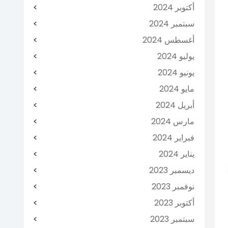
أكتوبر 2024
سبتمبر 2024
أغسطس 2024
يوليو 2024
يونيو 2024
مايو 2024
أبريل 2024
مارس 2024
فبراير 2024
يناير 2024
ديسمبر 2023
نوفمبر 2023
أكتوبر 2023
سبتمبر 2023