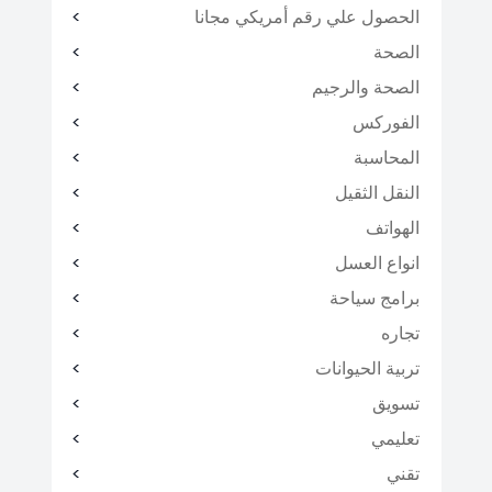
الحصول علي رقم أمريكي مجانا
الصحة
الصحة والرجيم
الفوركس
المحاسبة
النقل الثقيل
الهواتف
انواع العسل
برامج سياحة
تجاره
تربية الحيوانات
تسويق
تعليمي
تقني