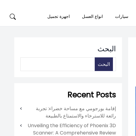
سيارات
انواع العسل
اجهزة تجميل
البحث
البحث
Recent Posts
إقامة بورجومي مع مساحة خضراء: تجربة
رائعة للاسترخاء والاستمتاع بالطبيعة
Unveiling the Efficiency of Phoenix 3D
Scanner: A Comprehensive Review