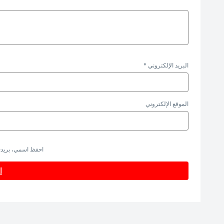
البريد الإلكتروني
*
الموقع الإلكتروني
احفظ اسمي، بريدي 