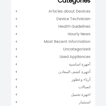
Categories
Articles about Devices
Device Technician
Health Guidelines
Hourly News
Most Recent Information
Uncategorized
Used Appliances
أجهزة اساسية
أجهزة كشف المعادن
أزياء وعطور
اتصالات
اجهزة تجميل
استثمار