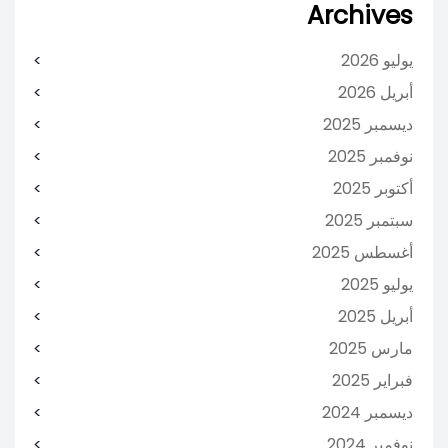
Archives
يوليو 2026
أبريل 2026
ديسمبر 2025
نوفمبر 2025
أكتوبر 2025
سبتمبر 2025
أغسطس 2025
يوليو 2025
أبريل 2025
مارس 2025
فبراير 2025
ديسمبر 2024
نوفمبر 2024