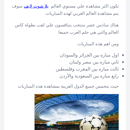
تكون اكثر مشاهدة علي مستوي العالم
يلا شوت لايف
سوف
يتم مشاهدة العالم العربي لهذه المباريات
هناك سادس عشر منتخب يتنافسون علي لقب بطولة كاس
العالم والتي هي حلم العرب جميعا
ومن اهم هذه المباريات
اول مباره بين الجزائر والسودان
ثاني مباره بين مصر ولبنان
ثالث مباره بين المغرب وفلسطين
رابع مباره بين السعودية والأردن
حيث يتحمس جميع الدول العربية بمشاهدة هذه المباريات