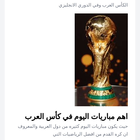
الكأس العرب وفي الدوري الانجليزي
اهم مباريات اليوم في كأس العرب
حيث يكون مباريات اليوم كثيره من دول العربية والمعروف
ان كره القدم من افضل الرياضيات التي