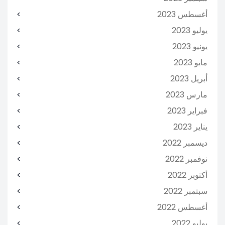
أغسطس 2023
يوليو 2023
يونيو 2023
مايو 2023
أبريل 2023
مارس 2023
فبراير 2023
يناير 2023
ديسمبر 2022
نوفمبر 2022
أكتوبر 2022
سبتمبر 2022
أغسطس 2022
يوليو 2022