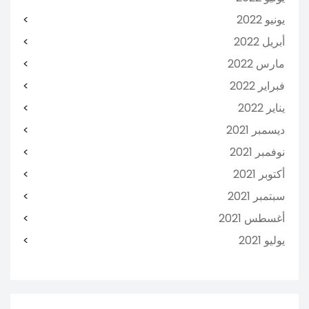
يونيو 2022
أبريل 2022
مارس 2022
فبراير 2022
يناير 2022
ديسمبر 2021
نوفمبر 2021
أكتوبر 2021
سبتمبر 2021
أغسطس 2021
يوليو 2021