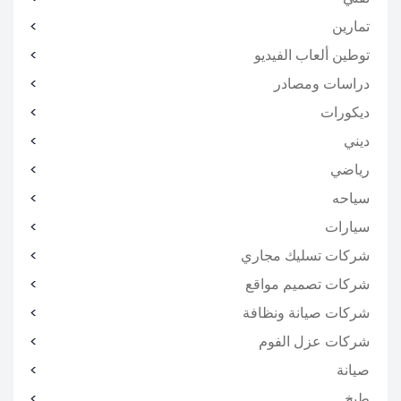
تمارين
توطين ألعاب الفيديو
دراسات ومصادر
ديكورات
ديني
رياضي
سياحه
سيارات
شركات تسليك مجاري
شركات تصميم مواقع
شركات صيانة ونظافة
شركات عزل الفوم
صيانة
طبخ