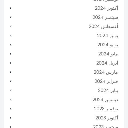
أكتوبر 2024
سبتمبر 2024
أغسطس 2024
يوليو 2024
يونيو 2024
مايو 2024
أبريل 2024
مارس 2024
فبراير 2024
يناير 2024
ديسمبر 2023
نوفمبر 2023
أكتوبر 2023
سبتمبر 2023