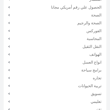
الحصول علي رقم أمريكي مجانا
الصحة
الصحة والرجيم
الفوركس
المحاسبة
النقل الثقيل
الهواتف
انواع العسل
برامج سياحة
تجاره
تربية الحيوانات
تسويق
تعليمي
تقني