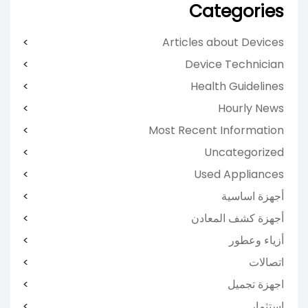
Categories
Articles about Devices
Device Technician
Health Guidelines
Hourly News
Most Recent Information
Uncategorized
Used Appliances
أجهزة اساسية
أجهزة كشف المعادن
أزياء وعطور
اتصالات
اجهزة تجميل
استثمار