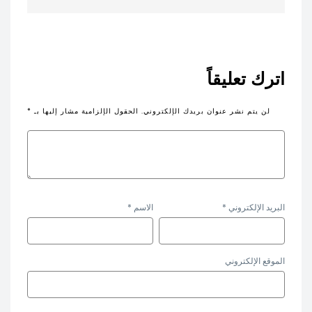
اترك تعليقاً
لن يتم نشر عنوان بريدك الإلكتروني.
الحقول الإلزامية مشار إليها بـ
*
البريد الإلكتروني
*
الاسم
*
الموقع الإلكتروني