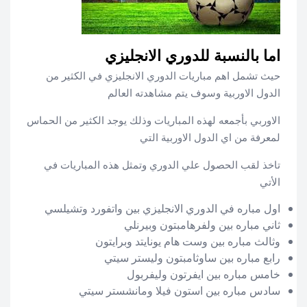
اما بالنسبة للدوري الانجليزي
حيث تشمل اهم مباريات الدوري الانجليزي في الكثير من
الدول الاوربية وسوف يتم مشاهدته العالم
الاوربي بأجمعه لهذه المباريات وذلك يوجد الكثير من الحماس
لمعرفة من اي الدول الاوربية التي
تاخذ لقب الحصول علي الدوري وتمثل هذه المباريات في
الأتي
اول مباره في الدوري الانجليزي بين واتفورد وتشيلسي
ثاني مباره بين ولفرهامبتون وبيرنلي
وثالث مباره بين وست هام يونايتد وبرايتون
رابع مباره بين ساوثامبتون وليستر سيتي
خامس مباره بين ايفرتون وليفربول
سادس مباره بين استون فيلا ومانشستر سيتي