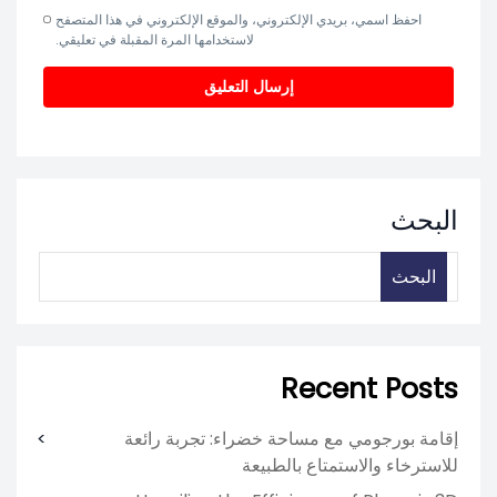
احفظ اسمي، بريدي الإلكتروني، والموقع الإلكتروني في هذا المتصفح
لاستخدامها المرة المقبلة في تعليقي.
البحث
البحث
Recent Posts
إقامة بورجومي مع مساحة خضراء: تجربة رائعة
للاسترخاء والاستمتاع بالطبيعة