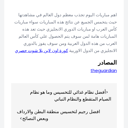
اهم مباريات اليوم تجذب معظم دول العالم في مشاهدتها
حيث يتحمس الجميع عن نتائج هذه المباريات سواء مباريات
كأس العرب او مباريات الدوري الانجليزي حيث تعد هذه
المباريات هامة لمن سوف يتم الحصول علي كأس العالم
العرب من هذه الدول العربية ومن سوف يفوز بالدوري
الانجليزي من الدول الاوربية
كورة اون لاين يلا شوت حصري
المصادر
theguardian
تصفّح
أفضل نظام غذائي للتخسيس وما هو نظام
المقالات
الصيام المتقطع والنظام النباتي
افضل رجيم لتخسيس منطقة البطن والارداف
وبعض النصائح