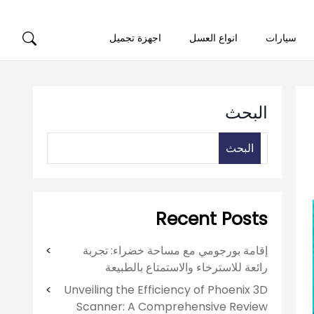
سيارات
انواع العسل
اجهزة تجميل
البحث
البحث
Recent Posts
إقامة بورجومي مع مساحة خضراء: تجربة
رائعة للاسترخاء والاستمتاع بالطبيعة
Unveiling the Efficiency of Phoenix 3D
Scanner: A Comprehensive Review