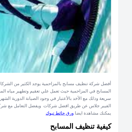
أفضل شركة تنظيف مسابح بالمزاحمية يوجد الكثير من الشركا
المسابح في المزاحمية حيث تعمل علي تعقيم وتطهير مياه الم
سريعة وذلك مع الأخد بالأعتبار في وجود الصيانة الدورية الشه
الفيبر جلاس عن طريق افضل شركات ويفضل التعامل مع شركا
يمكنك مشاهدة ايضا
ورق حائط تبوك
كيفية تنظيف المسابح