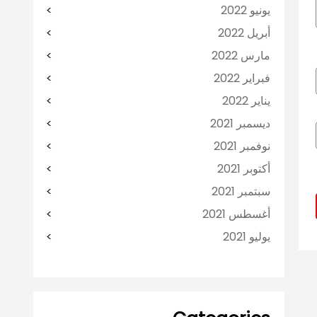
يونيو 2022
أبريل 2022
مارس 2022
فبراير 2022
يناير 2022
ديسمبر 2021
نوفمبر 2021
أكتوبر 2021
سبتمبر 2021
أغسطس 2021
يوليو 2021