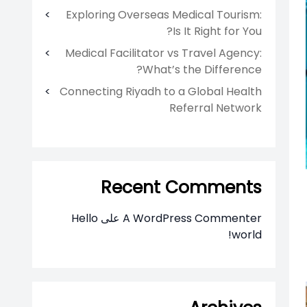
Exploring Overseas Medical Tourism:
Is It Right for You?
Medical Facilitator vs Travel Agency:
What’s the Difference?
Connecting Riyadh to a Global Health
Referral Network
Recent Comments
A WordPress Commenter
على
Hello
world!