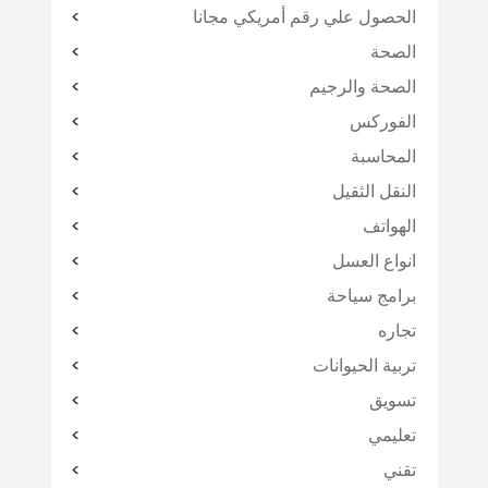
الحصول علي رقم أمريكي مجانا
الصحة
الصحة والرجيم
الفوركس
المحاسبة
النقل الثقيل
الهواتف
انواع العسل
برامج سياحة
تجاره
تربية الحيوانات
تسويق
تعليمي
تقني