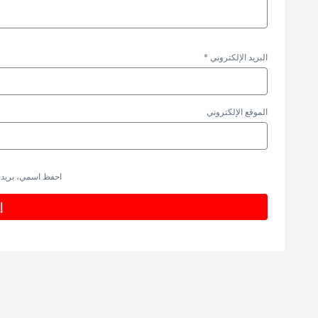
البريد الإلكتروني
*
الموقع الإلكتروني
احفظ اسمي، بريدي 