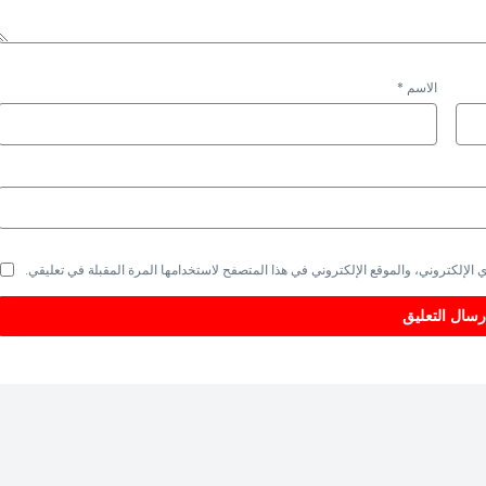
الاسم
*
الإلكتروني، والموقع الإلكتروني في هذا المتصفح لاستخدامها المرة المقبلة في تعليقي.