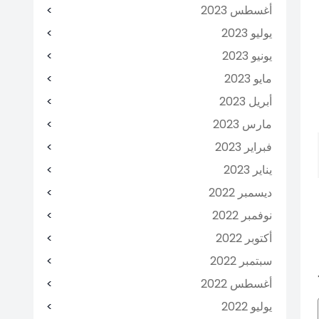
أغسطس 2023
يوليو 2023
يونيو 2023
مايو 2023
أبريل 2023
مارس 2023
فبراير 2023
يناير 2023
ديسمبر 2022
نوفمبر 2022
أكتوبر 2022
سبتمبر 2022
أغسطس 2022
يوليو 2022