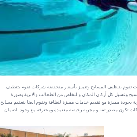
ت تقوم بتنظيف المسابح وتتميز بأسعار منخفضة شركات تقوم بتنظيف
سبح وغسيل كل أركان المكان والتخلص من الطحالب والاتربة بصورة
رية بجودة مميزة مع تقديم خدمات مميزة لنظافة وتقوم ايضا بتعقيم مسابح
ت تكون مصدر ثقة و مجربه رخيصة معتمدة ومحترفة مع وجود الضمان