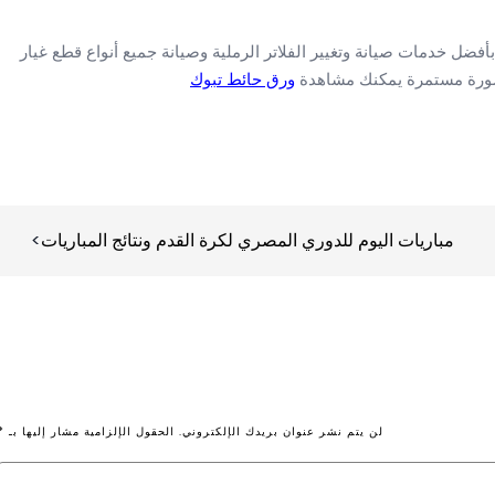
ل خدمات صيانة وتغيير الفلاتر الرملية وصيانة جميع أنواع قطع غيار
 بصورة مستمرة يمكنك مشاهدة
ورق حائط تبوك
مباريات اليوم للدوري المصري لكرة القدم ونتائج المباريات
لن يتم نشر عنوان بريدك الإلكتروني.
الحقول الإلزامية مشار إليها بـ
*