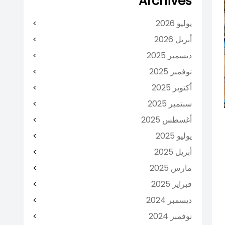
Archives
يوليو 2026
أبريل 2026
ديسمبر 2025
نوفمبر 2025
أكتوبر 2025
سبتمبر 2025
أغسطس 2025
يوليو 2025
أبريل 2025
مارس 2025
فبراير 2025
ديسمبر 2024
نوفمبر 2024