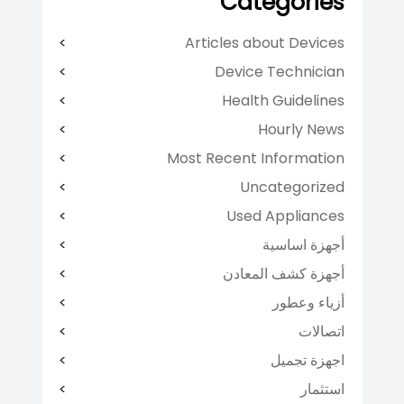
Categories
Articles about Devices
Device Technician
Health Guidelines
Hourly News
Most Recent Information
Uncategorized
Used Appliances
أجهزة اساسية
أجهزة كشف المعادن
أزياء وعطور
اتصالات
اجهزة تجميل
استثمار