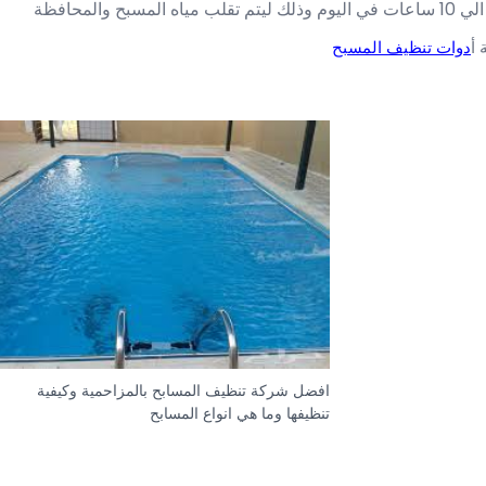
 أ
دوات تنظيف المسبح
افضل شركة تنظيف المسابح بالمزاحمية وكيفية
تنظيفها وما هي انواع المسابح