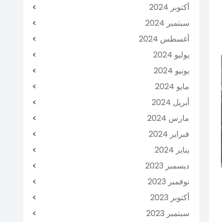
أكتوبر 2024
سبتمبر 2024
أغسطس 2024
يوليو 2024
يونيو 2024
مايو 2024
أبريل 2024
مارس 2024
فبراير 2024
يناير 2024
ديسمبر 2023
نوفمبر 2023
أكتوبر 2023
سبتمبر 2023