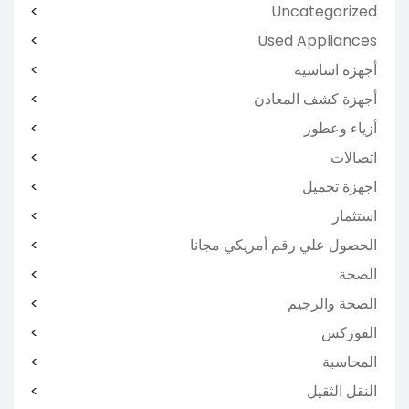
Uncategorized
Used Appliances
أجهزة اساسية
أجهزة كشف المعادن
أزياء وعطور
اتصالات
اجهزة تجميل
استثمار
الحصول علي رقم أمريكي مجانا
الصحة
الصحة والرجيم
الفوركس
المحاسبة
النقل الثقيل