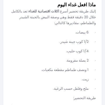
ماذا افعل غداء اليوم
إليك طريقة تحضير أسرع
اكلات اقتصادية للغداء
تعد بالكامل
خلال 20 دقيقة فقط وهي وصفة البيض بالجبنة الشيدر
والطماطم، مقاديرها كالتالي:
· 6 بيضات.
· 1/2 كوب جبنة شيدر.
· 1/4 كوب حليب.
· 2 بصلة مفرومة.
· 1 ونصف طماطم مقطعة مكعبات.
· زيت.
· ملح وفلفل حسب الرغبة.
طريقة التحضير: