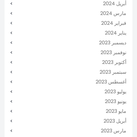
أبريل 2024
مارس 2024
فبراير 2024
يناير 2024
ديسمبر 2023
نوفمبر 2023
أكتوبر 2023
سبتمبر 2023
أغسطس 2023
يوليو 2023
يونيو 2023
مايو 2023
أبريل 2023
مارس 2023