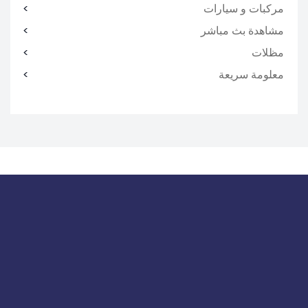
مركبات و سيارات
مشاهدة بث مباشر
مظلات
معلومة سريعة