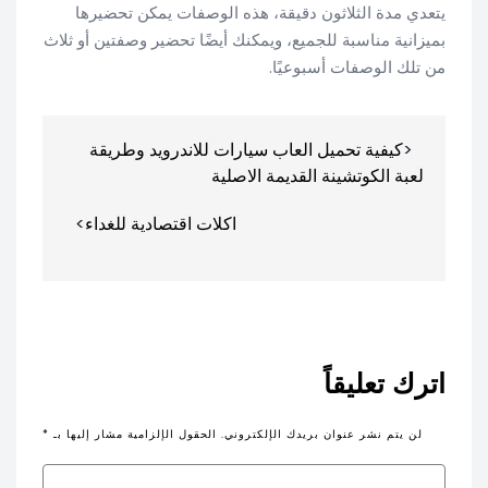
يتعدي مدة الثلاثون دقيقة، هذه الوصفات يمكن تحضيرها
بميزانية مناسبة للجميع، ويمكنك أيضًا تحضير وصفتين أو ثلاث
من تلك الوصفات أسبوعيًا.
تصفّح
كيفية تحميل العاب سيارات للاندرويد وطريقة
المقالات
لعبة الكوتشينة القديمة الاصلية
اكلات اقتصادية للغداء
اترك تعليقاً
لن يتم نشر عنوان بريدك الإلكتروني.
الحقول الإلزامية مشار إليها بـ
*