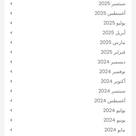
سبتمبر 2025
أغسطس 2025
يوليو 2025
أبريل 2025
مارس 2025
فبراير 2025
ديسمبر 2024
نوفمبر 2024
أكتوبر 2024
سبتمبر 2024
أغسطس 2024
يوليو 2024
يونيو 2024
مايو 2024