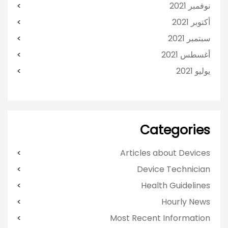
نوفمبر 2021
أكتوبر 2021
سبتمبر 2021
أغسطس 2021
يوليو 2021
Categories
Articles about Devices
Device Technician
Health Guidelines
Hourly News
Most Recent Information