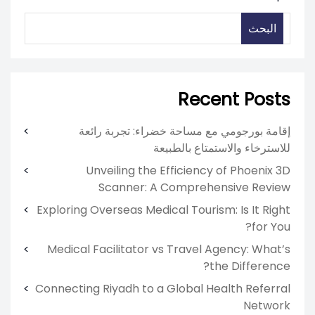
البحث
Recent Posts
إقامة بورجومي مع مساحة خضراء: تجربة رائعة
للاسترخاء والاستمتاع بالطبيعة
Unveiling the Efficiency of Phoenix 3D
Scanner: A Comprehensive Review
Exploring Overseas Medical Tourism: Is It Right
for You?
Medical Facilitator vs Travel Agency: What’s
the Difference?
Connecting Riyadh to a Global Health Referral
Network