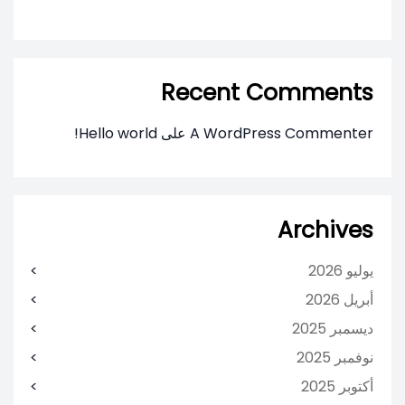
Recent Comments
A WordPress Commenter
على
Hello world!
Archives
يوليو 2026
أبريل 2026
ديسمبر 2025
نوفمبر 2025
أكتوبر 2025