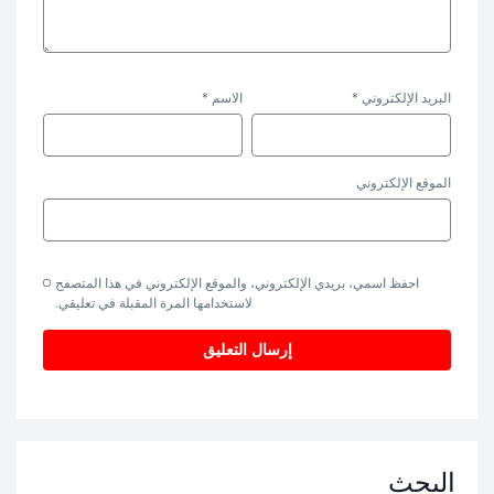
البريد الإلكتروني
*
الاسم
*
الموقع الإلكتروني
احفظ اسمي، بريدي الإلكتروني، والموقع الإلكتروني في هذا المتصفح
لاستخدامها المرة المقبلة في تعليقي.
البحث