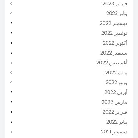
فبراير 2023
يناير 2023
ديسمبر 2022
نوفمبر 2022
أكتوبر 2022
سبتمبر 2022
أغسطس 2022
يوليو 2022
يونيو 2022
أبريل 2022
مارس 2022
فبراير 2022
يناير 2022
ديسمبر 2021