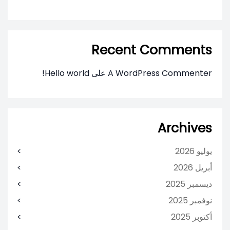
Recent Comments
A WordPress Commenter
على
Hello world!
Archives
يوليو 2026
أبريل 2026
ديسمبر 2025
نوفمبر 2025
أكتوبر 2025