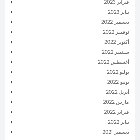
فبراير 2023
يناير 2023
ديسمبر 2022
نوفمبر 2022
أكتوبر 2022
سبتمبر 2022
أغسطس 2022
يوليو 2022
يونيو 2022
أبريل 2022
مارس 2022
فبراير 2022
يناير 2022
ديسمبر 2021