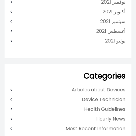
نوفمبر 2021
أكتوبر 2021
سبتمبر 2021
أغسطس 2021
يوليو 2021
Categories
Articles about Devices
Device Technician
Health Guidelines
Hourly News
Most Recent Information