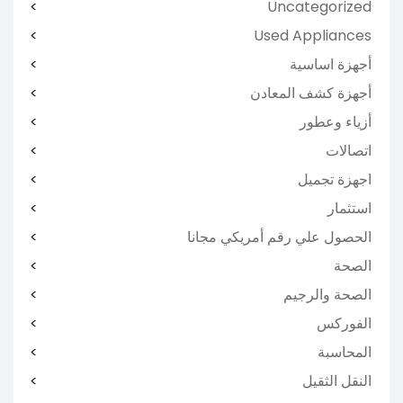
Uncategorized
Used Appliances
أجهزة اساسية
أجهزة كشف المعادن
أزياء وعطور
اتصالات
اجهزة تجميل
استثمار
الحصول علي رقم أمريكي مجانا
الصحة
الصحة والرجيم
الفوركس
المحاسبة
النقل الثقيل