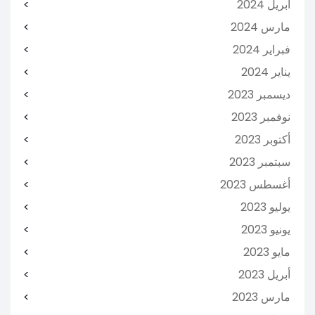
أبريل 2024
مارس 2024
فبراير 2024
يناير 2024
ديسمبر 2023
نوفمبر 2023
أكتوبر 2023
سبتمبر 2023
أغسطس 2023
يوليو 2023
يونيو 2023
مايو 2023
أبريل 2023
مارس 2023