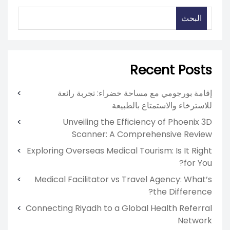
البحث
Recent Posts
إقامة بورجومي مع مساحة خضراء: تجربة رائعة
للاسترخاء والاستمتاع بالطبيعة
Unveiling the Efficiency of Phoenix 3D
Scanner: A Comprehensive Review
Exploring Overseas Medical Tourism: Is It Right
for You?
Medical Facilitator vs Travel Agency: What’s
the Difference?
Connecting Riyadh to a Global Health Referral
Network