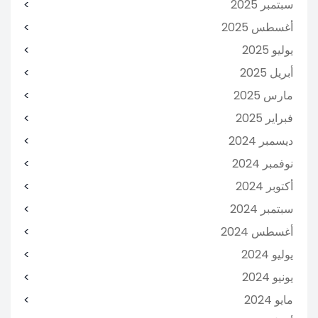
سبتمبر 2025
أغسطس 2025
يوليو 2025
أبريل 2025
مارس 2025
فبراير 2025
ديسمبر 2024
نوفمبر 2024
أكتوبر 2024
سبتمبر 2024
أغسطس 2024
يوليو 2024
يونيو 2024
مايو 2024