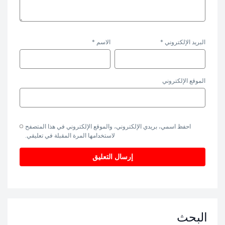
البريد الإلكتروني
*
الاسم
*
الموقع الإلكتروني
احفظ اسمي، بريدي الإلكتروني، والموقع الإلكتروني في هذا المتصفح
لاستخدامها المرة المقبلة في تعليقي.
البحث