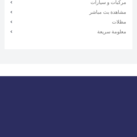
مركبات و سيارات
مشاهدة بث مباشر
مظلات
معلومة سريعة