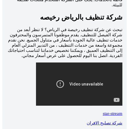
للبيئة.
شركة تنظيف بالرياض رخيصه
تبحث عن شركة تنظيف رخيصة في الرياض؟ لا تنظر أبعد من
شركة الفيصل للتنظيف. يقدم موظفونا المتمرسون والمحترفون
خدمات تنظيف عالية الجودة بأسعار في متناول الجميع. نحن نقدم
مجموعة واسعة من خدمات التنظيف ، من التدبير المنزلي العام
إلى التنظيف العميق ، ويمكننا تخصيص خدماتنا لتناسب احتياجاتك
الفردية. اتصل بنا اليوم للحصول على عرض أسعار مجاني.
star-stream
شركة تصليح الافران