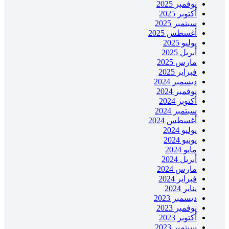
نوفمبر 2025
أكتوبر 2025
سبتمبر 2025
أغسطس 2025
يوليو 2025
أبريل 2025
مارس 2025
فبراير 2025
ديسمبر 2024
نوفمبر 2024
أكتوبر 2024
سبتمبر 2024
أغسطس 2024
يوليو 2024
يونيو 2024
مايو 2024
أبريل 2024
مارس 2024
فبراير 2024
يناير 2024
ديسمبر 2023
نوفمبر 2023
أكتوبر 2023
سبتمبر 2023