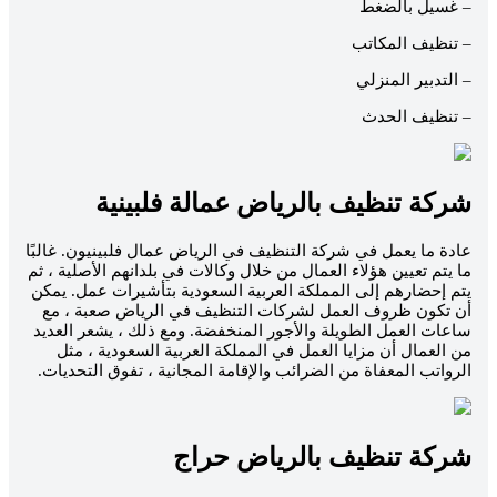
– غسيل بالضغط
– تنظيف المكاتب
– التدبير المنزلي
– تنظيف الحدث
شركة تنظيف بالرياض عمالة فلبينية
عادة ما يعمل في شركة التنظيف في الرياض عمال فلبينيون. غالبًا
ما يتم تعيين هؤلاء العمال من خلال وكالات في بلدانهم الأصلية ، ثم
يتم إحضارهم إلى المملكة العربية السعودية بتأشيرات عمل. يمكن
أن تكون ظروف العمل لشركات التنظيف في الرياض صعبة ، مع
ساعات العمل الطويلة والأجور المنخفضة. ومع ذلك ، يشعر العديد
من العمال أن مزايا العمل في المملكة العربية السعودية ، مثل
الرواتب المعفاة من الضرائب والإقامة المجانية ، تفوق التحديات.
شركة تنظيف بالرياض حراج