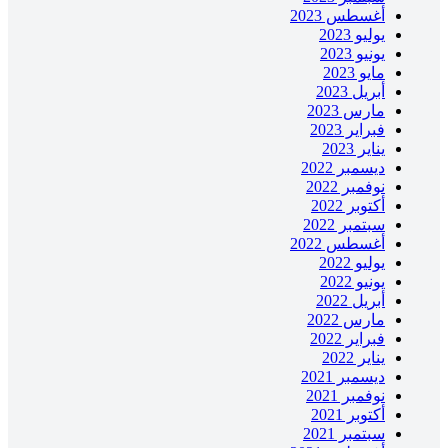
أغسطس 2023
يوليو 2023
يونيو 2023
مايو 2023
أبريل 2023
مارس 2023
فبراير 2023
يناير 2023
ديسمبر 2022
نوفمبر 2022
أكتوبر 2022
سبتمبر 2022
أغسطس 2022
يوليو 2022
يونيو 2022
أبريل 2022
مارس 2022
فبراير 2022
يناير 2022
ديسمبر 2021
نوفمبر 2021
أكتوبر 2021
سبتمبر 2021