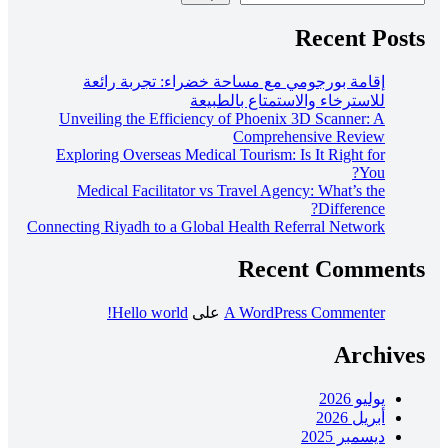
Recent Posts
إقامة بورجومي مع مساحة خضراء: تجربة رائعة
للاسترخاء والاستمتاع بالطبيعة
Unveiling the Efficiency of Phoenix 3D Scanner: A
Comprehensive Review
Exploring Overseas Medical Tourism: Is It Right for
You?
Medical Facilitator vs Travel Agency: What’s the
Difference?
Connecting Riyadh to a Global Health Referral Network
Recent Comments
A WordPress Commenter
على
Hello world!
Archives
يوليو 2026
أبريل 2026
ديسمبر 2025