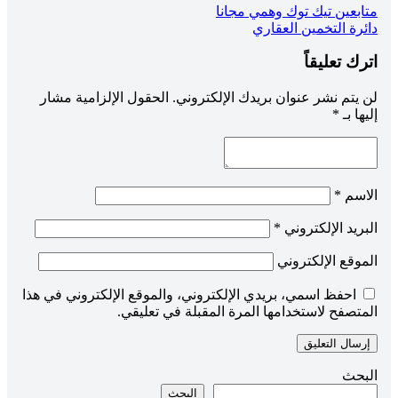
تصفّح
متابعين تيك توك وهمي مجانا
دائرة التخمين العقاري
المقالات
اترك تعليقاً
لن يتم نشر عنوان بريدك الإلكتروني.
الحقول الإلزامية مشار
إليها بـ
*
الاسم
*
البريد الإلكتروني
*
الموقع الإلكتروني
احفظ اسمي، بريدي الإلكتروني، والموقع الإلكتروني في هذا
المتصفح لاستخدامها المرة المقبلة في تعليقي.
البحث
البحث