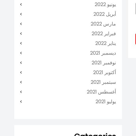
يونيو 2022
أبريل 2022
مارس 2022
فبراير 2022
يناير 2022
ديسمبر 2021
نوفمبر 2021
أكتوبر 2021
سبتمبر 2021
أغسطس 2021
يوليو 2021