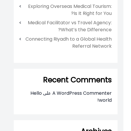
Exploring Overseas Medical Tourism:
Is It Right for You?
Medical Facilitator vs Travel Agency:
What’s the Difference?
Connecting Riyadh to a Global Health
Referral Network
Recent Comments
A WordPress Commenter
على
Hello
world!