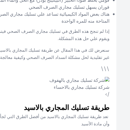
قومي بخلط صودا الخبيز (البيكينج بودر) مع الخل والماء
فوران يسهل تسليك مجاري الصرف الصحي
هناك بعض المواد الكيميائية تساعد علي تسليك مجاري الصر
المتاحة منه للمره الواحدة
إذا لم تنجح هذه الطرق في تسليك مجاري الصرف الصحي فيتم 
ويقوم علي حل هذه المشكلة.
سنعرض لك في هذا المقال عن طريقة تسليك المجاري بالاسيد 
غير تقليدية لحل مشكلة انسداد الصرف الصحي وكيفية معالجة 
\\\
شركة تسليك مجاري بالاحساء
/>
طريقة تسليك المجاري بالاسيد
تعد طريقة تسليك المجاري بالاسيد من أفضل الطرق التي لجأ
وأن مادة الأسيد