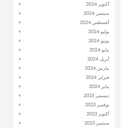
أكتوبر 2024
سبتمبر 2024
أغسطس 2024
يوليو 2024
يونيو 2024
مايو 2024
أبريل 2024
مارس 2024
فبراير 2024
يناير 2024
ديسمبر 2023
نوفمبر 2023
أكتوبر 2023
سبتمبر 2023