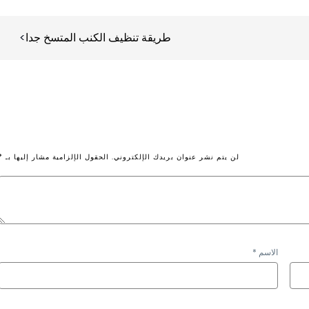
طريقة تنظيف الكنب المتسخ جدا
لن يتم نشر عنوان بريدك الإلكتروني.
الحقول الإلزامية مشار إليها بـ
*
الاسم
*