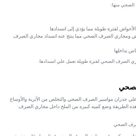
الصحي منها:
 الأحواض لفترة طويلة مما يؤدي إلى انسدادها
أحواض ومجاري الصرف الصحي مما ينتج عنه انسداد مجاري الصرف
س بداخلها
ري الصرف الصحي لفترة طويلة تعمل علي انسدادها.
لصحي
ة علي جدران مواسير الصرف الصحي والتخلص من الأتربة والأوساخ
هذه الطريقة وضع كميه كبيره من الملح داخل مجاري الصرف
صرف الصحي