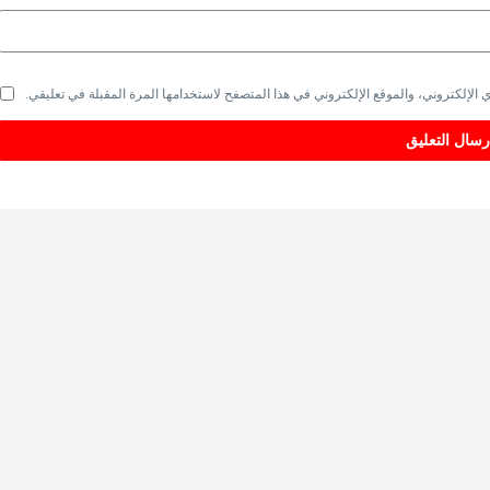
الإلكتروني، والموقع الإلكتروني في هذا المتصفح لاستخدامها المرة المقبلة في تعليقي.