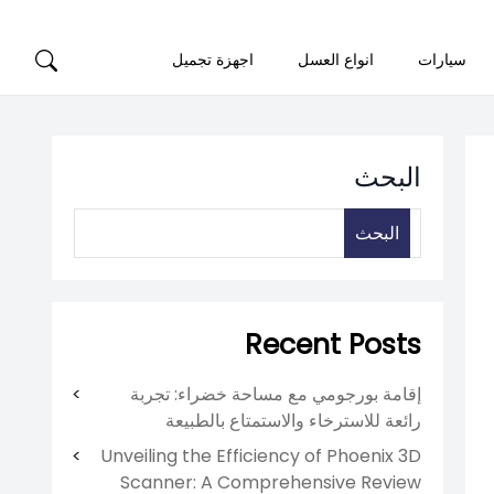
سيارات
انواع العسل
اجهزة تجميل
البحث
البحث
Recent Posts
إقامة بورجومي مع مساحة خضراء: تجربة
رائعة للاسترخاء والاستمتاع بالطبيعة
Unveiling the Efficiency of Phoenix 3D
Scanner: A Comprehensive Review