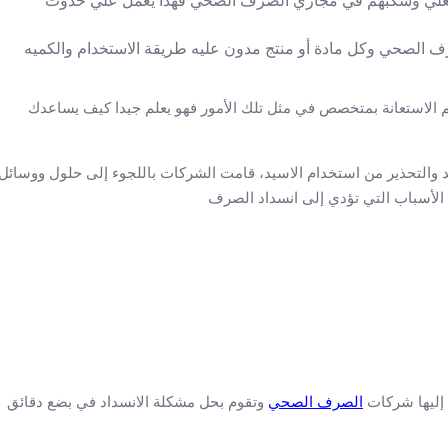
 المغلي وسكبهم في مجاري الصرف الصحي فهذا يعمل علي حدوث
ف الصحي وكل مادة أو منتج مدون عليه طريقة الاستخدام والكميه
الاستعانة بمتخصص في مثل تلك الأمور فهو يعلم جيدا كيف يساعدك
والتحذير من استخدام الاسيد، قامت الشركات باللجوء إلى حلول ووسائل
الأسباب التي تؤدي إلى انسداد الصرف
 إليها شركات
الصرف الصحي
وتقوم بحل مشكلة الانسداد في بضع دقائق