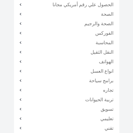
الحصول علي رقم أمريكي مجانا
الصحة
الصحة والرجيم
الفوركس
المحاسبة
النقل الثقيل
الهواتف
انواع العسل
برامج سياحة
تجاره
تربية الحيوانات
تسويق
تعليمي
تقني