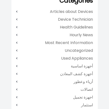
Categories
Articles about Devices
Device Technician
Health Guidelines
Hourly News
Most Recent Information
Uncategorized
Used Appliances
أجهزة اساسية
أجهزة كشف المعادن
أزياء وعطور
اتصالات
اجهزة تجميل
استثمار