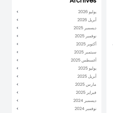
Archives
يوليو 2026
أبريل 2026
ديسمبر 2025
نوفمبر 2025
أكتوبر 2025
سبتمبر 2025
أغسطس 2025
يوليو 2025
أبريل 2025
مارس 2025
فبراير 2025
ديسمبر 2024
نوفمبر 2024