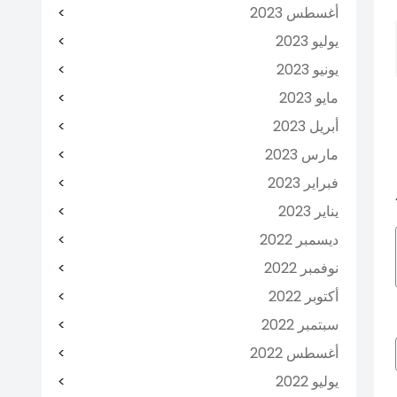
أغسطس 2023
يوليو 2023
يونيو 2023
مايو 2023
أبريل 2023
مارس 2023
فبراير 2023
يناير 2023
ديسمبر 2022
نوفمبر 2022
أكتوبر 2022
سبتمبر 2022
أغسطس 2022
يوليو 2022