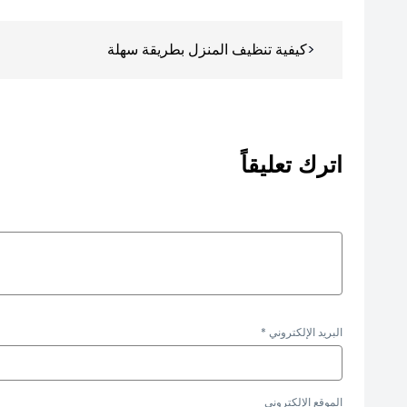
تصفّح
كيفية تنظيف المنزل بطريقة سهلة
المقالات
اترك تعليقاً
البريد الإلكتروني
*
الموقع الإلكتروني