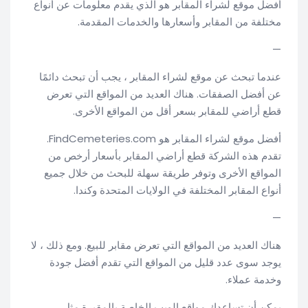
أفضل موقع لشراء المقابر هو الذي يقدم معلومات عن أنواع
مختلفة من المقابر وأسعارها والخدمات المقدمة.
—
عندما تبحث عن موقع لشراء المقابر ، يجب أن تبحث دائمًا
عن أفضل الصفقات. هناك العديد من المواقع التي تعرض
قطع أراضي للمقابر بسعر أقل من المواقع الأخرى.
أفضل موقع لشراء المقابر هو FindCemeteries.com.
تقدم هذه الشركة قطع أراضي المقابر بأسعار أرخص من
المواقع الأخرى وتوفر طريقة سهلة للبحث من خلال جميع
أنواع المقابر المختلفة في الولايات المتحدة وكندا.
—
هناك العديد من المواقع التي تعرض مقابر للبيع. ومع ذلك ، لا
يوجد سوى عدد قليل من المواقع التي تقدم أفضل جودة
وخدمة عملاء.
يمكن أن تساعدك مواقع الويب الخاصة بالمقبرة مثل