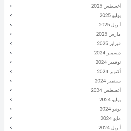
أغسطس 2025
يوليو 2025
أبريل 2025
مارس 2025
فبراير 2025
ديسمبر 2024
نوفمبر 2024
أكتوبر 2024
سبتمبر 2024
أغسطس 2024
يوليو 2024
يونيو 2024
مايو 2024
أبريل 2024