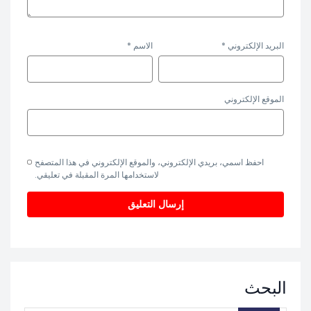
البريد الإلكتروني
*
الاسم
*
الموقع الإلكتروني
احفظ اسمي، بريدي الإلكتروني، والموقع الإلكتروني في هذا المتصفح
لاستخدامها المرة المقبلة في تعليقي.
البحث