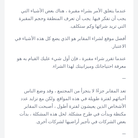
عندما يتعلق الأمر بشراء مقبرة ، هناك بعض الأشياء التي
يجب أن تفكر فيها. يجب أن تعرف المنطقة وحجم المقبرة
التي تريد شرائها وكم ستكلف.
أفضل موقع لشراء المقابر هو الذي يضع كل هذه الأشياء في
الاعتبار.
عندما تقرر شراء مقبرة ، فإن أول شيء عليك القيام به هو
معرفة احتياجاتك وميزانيتك لهذا الشراء.
—
تعد المقابر جزءًا لا يتجزأ من المجتمع ، وقد وضع الناس
أحبائهم لفترة طويلة في هذه المواقع. ولكن مع تزايد عدد
الأشخاص الذين يعيشون لفترة أطول ، أصبحت المقابر
مكتظة وبدأت في طرح مشكلة. لحل هذه المشكلة ، بدأت
بعض الشركات في تأجير أراضيها لشركات أخرى.
—