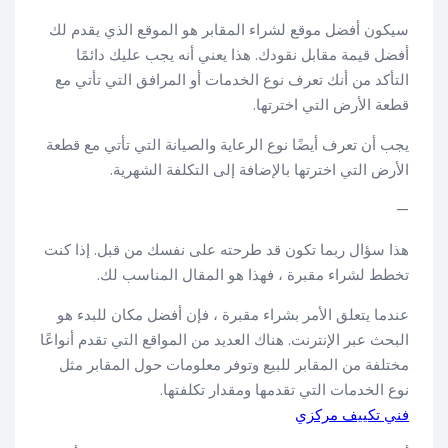
سيكون أفضل موقع لشراء المقابر هو الموقع الذي يقدم لك
أفضل قيمة مقابل نقودك. هذا يعني أنه يجب عليك دائمًا
التأكد من أنك تعرف نوع الخدمات أو المرافق التي تأتي مع
قطعة الأرض التي اخترتها.
يجب أن تعرف أيضًا نوع الرعاية والصيانة التي تأتي مع قطعة
الأرض التي اخترتها بالإضافة إلى التكلفة الشهرية.
—
هذا سؤال ربما تكون قد طرحته على نفسك من قبل. إذا كنت
تخطط لشراء مقبرة ، فهذا هو المقال المناسب لك.
عندما يتعلق الأمر بشراء مقبرة ، فإن أفضل مكان للبدء هو
البحث عبر الإنترنت. هناك العديد من المواقع التي تقدم أنواعًا
مختلفة من المقابر للبيع وتوفر معلومات حول المقابر مثل
نوع الخدمات التي تقدمها ومقدار تكلفتها.
فني تكييف مركزي