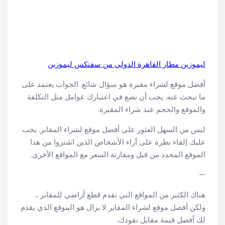
ليموزين مطار القاهرة الدولي من سفنكس ليموزين
أفضل موقع لشراء مقبرة هو سؤال شائع. الجواب يعتمد على
ما تبحث عنه. يجب أن تضع في اعتبارك عوامل مثل التكلفة
والموقع والحجم عند شراء المقبرة.
ليس من السهل العثور على أفضل موقع لشراء المقابر. يجب
عليك إلقاء نظرة على آراء الأشخاص الذين اشتروا من هذا
الموقع المحدد من قبل ومقارنة السعر مع المواقع الأخرى.
—
هناك الكثير من المواقع التي تقدم قطع أراضي للمقابر ،
ولكن أفضل موقع لشراء المقابر لا يزال هو الموقع الذي يقدم
لك أفضل قيمة مقابل نقودك.