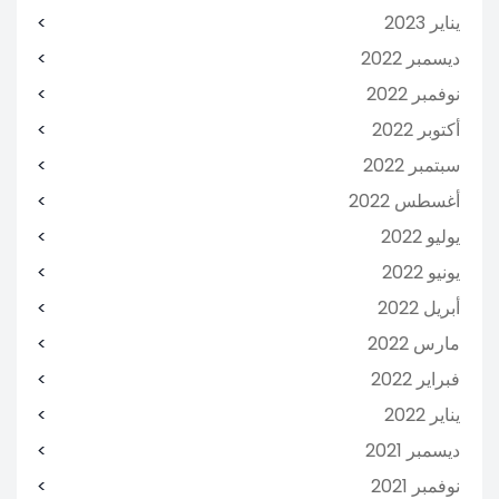
يناير 2023
ديسمبر 2022
نوفمبر 2022
أكتوبر 2022
سبتمبر 2022
أغسطس 2022
يوليو 2022
يونيو 2022
أبريل 2022
مارس 2022
فبراير 2022
يناير 2022
ديسمبر 2021
نوفمبر 2021