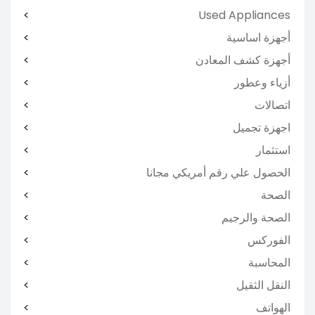
Used Appliances
أجهزة اساسية
أجهزة كشف المعادن
أزياء وعطور
اتصالات
اجهزة تجميل
استثمار
الحصول علي رقم أمريكي مجانا
الصحة
الصحة والرجيم
الفوركس
المحاسبة
النقل الثقيل
الهواتف