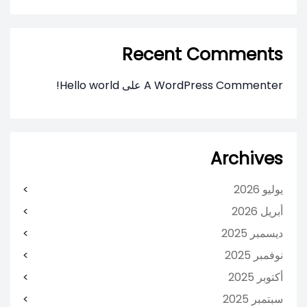
Recent Comments
A WordPress Commenter
على
Hello world!
Archives
يوليو 2026
أبريل 2026
ديسمبر 2025
نوفمبر 2025
أكتوبر 2025
سبتمبر 2025