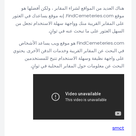
هناك العديد من المواقع لشراء المقابر ، ولكن أفضلها هو
موقع FindCemeteries.com. إنه موقع يساعدك في العثور
على المقابر القريبة منك وواجهة سهلة الاستخدام تجعل من
السهل العثور على ما تبحث عنه في ثوانٍ.
FindCemeteries.com هو موقع ويب يساعد الأشخاص
في البحث عن المقابر القريبة وخدمات الدفن الأخرى. يحتوي
على واجهة نظيفة وسهلة الاستخدام تتيح للمستخدمين
البحث عن معلومات حول المقابر المحلية في ثوانٍ.
smct