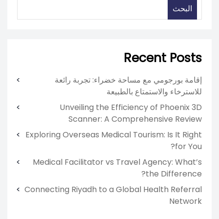
البحث
Recent Posts
إقامة بورجومي مع مساحة خضراء: تجربة رائعة
للاسترخاء والاستمتاع بالطبيعة
Unveiling the Efficiency of Phoenix 3D
Scanner: A Comprehensive Review
Exploring Overseas Medical Tourism: Is It Right
for You?
Medical Facilitator vs Travel Agency: What’s
the Difference?
Connecting Riyadh to a Global Health Referral
Network