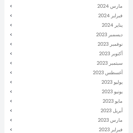
مارس 2024
فبراير 2024
يناير 2024
ديسمبر 2023
نوفمبر 2023
أكتوبر 2023
سبتمبر 2023
أغسطس 2023
يوليو 2023
يونيو 2023
مايو 2023
أبريل 2023
مارس 2023
فبراير 2023