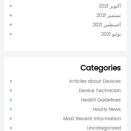
أكتوبر 2021
سبتمبر 2021
أغسطس 2021
يوليو 2021
Categories
Articles about Devices
Device Technician
Health Guidelines
Hourly News
Most Recent Information
Uncategorized