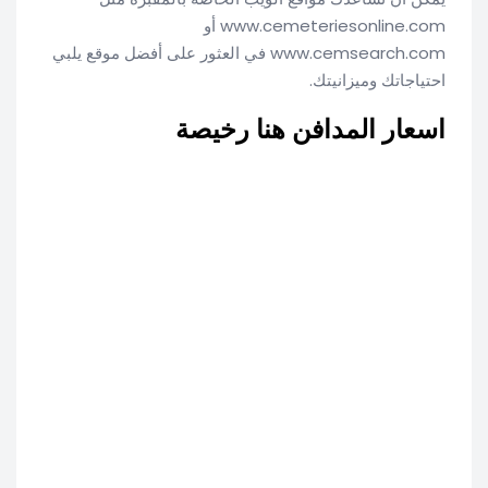
www.cemeteriesonline.com أو
www.cemsearch.com في العثور على أفضل موقع يلبي
احتياجاتك وميزانيتك.
اسعار المدافن هنا رخيصة