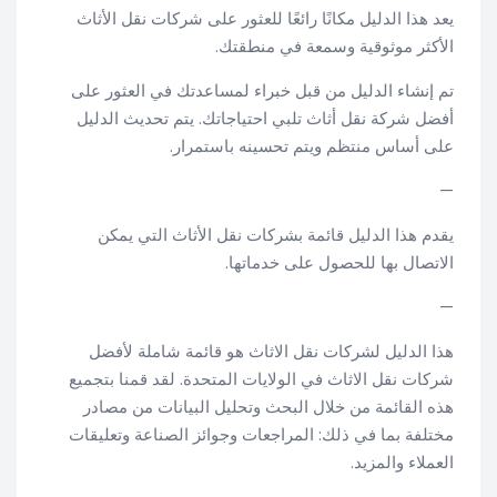
يعد هذا الدليل مكانًا رائعًا للعثور على شركات نقل الأثاث
الأكثر موثوقية وسمعة في منطقتك.
تم إنشاء الدليل من قبل خبراء لمساعدتك في العثور على
أفضل شركة نقل أثاث تلبي احتياجاتك. يتم تحديث الدليل
على أساس منتظم ويتم تحسينه باستمرار.
—
يقدم هذا الدليل قائمة بشركات نقل الأثاث التي يمكن
الاتصال بها للحصول على خدماتها.
—
هذا الدليل لشركات نقل الاثاث هو قائمة شاملة لأفضل
شركات نقل الاثاث في الولايات المتحدة. لقد قمنا بتجميع
هذه القائمة من خلال البحث وتحليل البيانات من مصادر
مختلفة بما في ذلك: المراجعات وجوائز الصناعة وتعليقات
العملاء والمزيد.