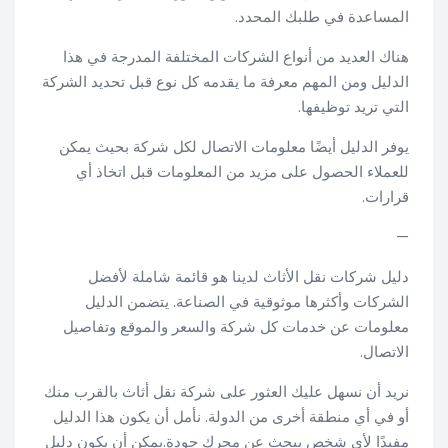
المساعدة في طلبك المحدد.
هناك العديد من أنواع الشركات المختلفة المدرجة في هذا
الدليل ومن المهم معرفة ما يقدمه كل نوع قبل تحديد الشركة
التي تريد توظيفها.
يوفر الدليل أيضًا معلومات الاتصال لكل شركة بحيث يمكن
للعملاء الحصول على مزيد من المعلومات قبل اتخاذ أي
قرارات.
—
دليل شركات نقل الأثاث لدينا هو قائمة شاملة لأفضل
الشركات وأكثرها موثوقية في الصناعة. يتضمن الدليل
معلومات عن خدمات كل شركة والسعر والموقع وتفاصيل
الاتصال.
نريد أن نسهل عليك العثور على شركة نقل أثاث بالقرب منك
أو في أي منطقة أخرى من الدولة. نأمل أن يكون هذا الدليل
مفيدًا لأي شخص يبحث عن محرك جودة.يمكن أن يكون دليل