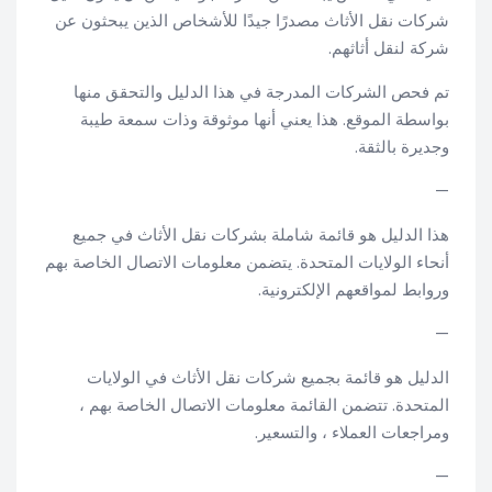
شركات نقل الأثاث مصدرًا جيدًا للأشخاص الذين يبحثون عن
شركة لنقل أثاثهم.
تم فحص الشركات المدرجة في هذا الدليل والتحقق منها
بواسطة الموقع. هذا يعني أنها موثوقة وذات سمعة طيبة
وجديرة بالثقة.
—
هذا الدليل هو قائمة شاملة بشركات نقل الأثاث في جميع
أنحاء الولايات المتحدة. يتضمن معلومات الاتصال الخاصة بهم
وروابط لمواقعهم الإلكترونية.
—
الدليل هو قائمة بجميع شركات نقل الأثاث في الولايات
المتحدة. تتضمن القائمة معلومات الاتصال الخاصة بهم ،
ومراجعات العملاء ، والتسعير.
—