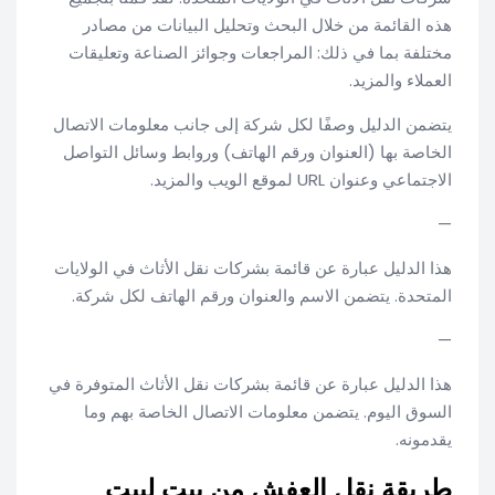
هذه القائمة من خلال البحث وتحليل البيانات من مصادر
مختلفة بما في ذلك: المراجعات وجوائز الصناعة وتعليقات
العملاء والمزيد.
يتضمن الدليل وصفًا لكل شركة إلى جانب معلومات الاتصال
الخاصة بها (العنوان ورقم الهاتف) وروابط وسائل التواصل
الاجتماعي وعنوان URL لموقع الويب والمزيد.
—
هذا الدليل عبارة عن قائمة بشركات نقل الأثاث في الولايات
المتحدة. يتضمن الاسم والعنوان ورقم الهاتف لكل شركة.
—
هذا الدليل عبارة عن قائمة بشركات نقل الأثاث المتوفرة في
السوق اليوم. يتضمن معلومات الاتصال الخاصة بهم وما
يقدمونه.
طريقة نقل العفش من بيت لبيت