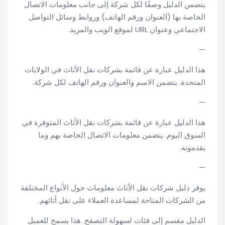
يتضمن الدليل وصفًا لكل شركة إلى جانب معلومات الاتصال
الخاصة بها (العنوان ورقم الهاتف) وروابط وسائل التواصل
الاجتماعي وعنوان URL لموقع الويب والمزيد.
—
هذا الدليل عبارة عن قائمة بشركات نقل الأثاث في الولايات
المتحدة. يتضمن الاسم والعنوان ورقم الهاتف لكل شركة.
—
هذا الدليل عبارة عن قائمة بشركات نقل الأثاث المتوفرة في
السوق اليوم. يتضمن معلومات الاتصال الخاصة بهم وما
يقدمونه.
—
يوفر دليل شركات نقل الأثاث معلومات حول الأنواع المختلفة
من الشركات المتاحة لمساعدة العملاء على نقل أثاثهم.
الدليل مقسم إلى فئات لسهولة التصفح. هذا يسمح للعميل