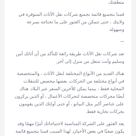
منطقتك.
قمنا بتجميع قائمة بجميع شركات نقل الأثاث المتوفرة في
ولايتك ، حتى تتمكن من العثور على ما تحتاجه بسرعة
وسهولة.
—
تعد شركات نقل الأثاث طريقة رائعة للتأكد من أن أثاثك آمن
وسليم وأنت تنتقل من منزل إلى آخر.
هناك العديد من الأنواع المختلفة لنقل الأثاث ، والمتخصصة
في أنواع مختلفة من الحركات. بعضها مخصص للتنقلات
المحلية فقط ، بينما يمكن للآخرين السفر عبر البلاد. هناك
أيضًا محركات متخصصة لتحركات الأعمال ، أو الذين يركزون
على عناصر أكبر مثل البيانو ، أو حتى أولئك الذين يقومون
بحركات تجارية فقط.
يعد العثور على الشركة المناسبة لاحتياجاتك أمرًا مهمًا وقد
يكون صعبًا في بعض الأحيان. لهذا السبب قمنا بتجميع قائمة