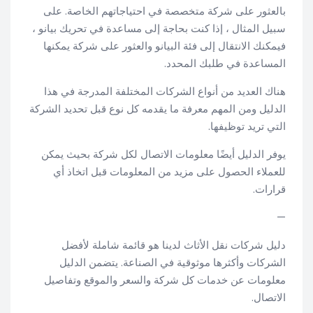
بالعثور على شركة متخصصة في احتياجاتهم الخاصة. على
سبيل المثال ، إذا كنت بحاجة إلى مساعدة في تحريك بيانو ،
فيمكنك الانتقال إلى فئة البيانو والعثور على شركة يمكنها
المساعدة في طلبك المحدد.
هناك العديد من أنواع الشركات المختلفة المدرجة في هذا
الدليل ومن المهم معرفة ما يقدمه كل نوع قبل تحديد الشركة
التي تريد توظيفها.
يوفر الدليل أيضًا معلومات الاتصال لكل شركة بحيث يمكن
للعملاء الحصول على مزيد من المعلومات قبل اتخاذ أي
قرارات.
—
دليل شركات نقل الأثاث لدينا هو قائمة شاملة لأفضل
الشركات وأكثرها موثوقية في الصناعة. يتضمن الدليل
معلومات عن خدمات كل شركة والسعر والموقع وتفاصيل
الاتصال.