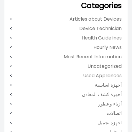
Categories
Articles about Devices
Device Technician
Health Guidelines
Hourly News
Most Recent Information
Uncategorized
Used Appliances
أجهزة اساسية
أجهزة كشف المعادن
أزياء وعطور
اتصالات
اجهزة تجميل