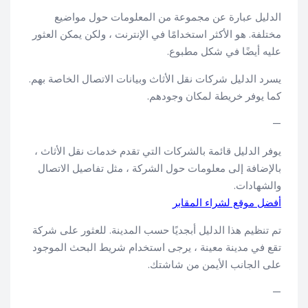
الدليل عبارة عن مجموعة من المعلومات حول مواضيع
مختلفة. هو الأكثر استخدامًا في الإنترنت ، ولكن يمكن العثور
عليه أيضًا في شكل مطبوع.
يسرد الدليل شركات نقل الأثاث وبيانات الاتصال الخاصة بهم.
كما يوفر خريطة لمكان وجودهم.
—
يوفر الدليل قائمة بالشركات التي تقدم خدمات نقل الأثاث ،
بالإضافة إلى معلومات حول الشركة ، مثل تفاصيل الاتصال
والشهادات.
أفضل موقع لشراء المقابر
تم تنظيم هذا الدليل أبجديًا حسب المدينة. للعثور على شركة
تقع في مدينة معينة ، يرجى استخدام شريط البحث الموجود
على الجانب الأيمن من شاشتك.
—