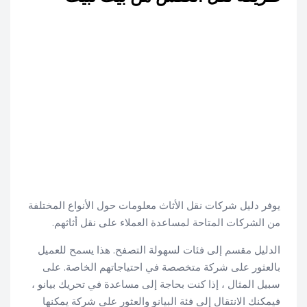
يوفر دليل شركات نقل الأثاث معلومات حول الأنواع المختلفة
من الشركات المتاحة لمساعدة العملاء على نقل أثاثهم.
الدليل مقسم إلى فئات لسهولة التصفح. هذا يسمح للعميل
بالعثور على شركة متخصصة في احتياجاتهم الخاصة. على
سبيل المثال ، إذا كنت بحاجة إلى مساعدة في تحريك بيانو ،
فيمكنك الانتقال إلى فئة البيانو والعثور على شركة يمكنها