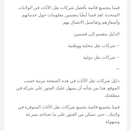
قمنا بتجميع قائمة بأفضل شركات نقل الأثاث في الولايات
المتحدة. لقد قمنا أيضًا بتضمين معلومات حول خدماتهم
وأسعارهم وتفاصيل الاتصال بهم.
الدليل مقسم إلى قسمين:
– شركات نقل محلية ووطنية
– شركات نقل دولية
—
دليل شركات نقل الأثاث في هذه الصفحة مرتبة حسب
الموقع. هذا من شأنه أن يسهل عليك العثور على شركة في
منطقتك.
قمنا بتجميع قائمة بجميع شركات نقل الأثاث المتوفرة في
ولايتك ، حتى تتمكن من العثور على ما تحتاجه بسرعة
وسهولة.