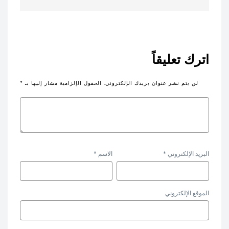
اترك تعليقاً
لن يتم نشر عنوان بريدك الإلكتروني.
الحقول الإلزامية مشار إليها بـ
*
البريد الإلكتروني
*
الاسم
*
الموقع الإلكتروني