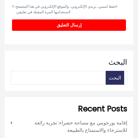
احفظ اسمي، بريدي الإلكتروني، والموقع الإلكتروني في هذا المتصفح
لاستخدامها المرة المقبلة في تعليقي.
البحث
البحث
Recent Posts
إقامة بورجومي مع مساحة خضراء: تجربة رائعة
للاسترخاء والاستمتاع بالطبيعة