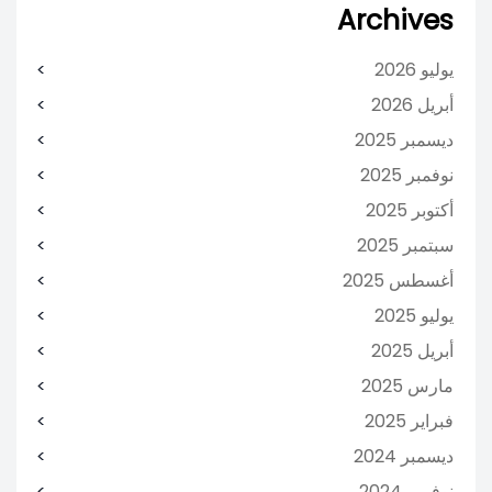
Archives
يوليو 2026
أبريل 2026
ديسمبر 2025
نوفمبر 2025
أكتوبر 2025
سبتمبر 2025
أغسطس 2025
يوليو 2025
أبريل 2025
مارس 2025
فبراير 2025
ديسمبر 2024
نوفمبر 2024