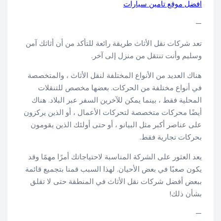
افضل موقع تامين سيارات
—
تعد شركات نقل الأثاث طريقة رائعة للتأكد من أن أثاثك آمن
وسليم وأنت تنتقل من منزل إلى آخر.
هناك العديد من الأنواع المختلفة لنقل الأثاث ، والمتخصصة
في أنواع مختلفة من الحركات. بعضها مخصص للتنقلات
المحلية فقط ، بينما يمكن للآخرين السفر عبر البلاد. هناك
أيضًا محركات متخصصة لتحركات الأعمال ، أو الذين يركزون
على عناصر أكبر مثل البيانو ، أو حتى أولئك الذين يقومون
بحركات تجارية فقط.
يعد العثور على الشركة المناسبة لاحتياجاتك أمرًا مهمًا وقد
يكون صعبًا في بعض الأحيان. لهذا السبب قمنا بتجميع قائمة
ببعض أفضل شركات نقل الأثاث في المنطقة حتى لا تقلق
بشأن ذلك!
—