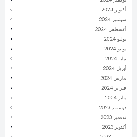
أكتوبر 2024
سبتمبر 2024
أغسطس 2024
يوليو 2024
يونيو 2024
مايو 2024
أبريل 2024
مارس 2024
فبراير 2024
يناير 2024
ديسمبر 2023
نوفمبر 2023
أكتوبر 2023
سبتمبر 2023