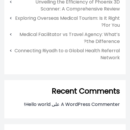
Unveiling the Efficiency of Phoenix 3D
Scanner: A Comprehensive Review
Exploring Overseas Medical Tourism: Is It Right
for You?
Medical Facilitator vs Travel Agency: What’s
the Difference?
Connecting Riyadh to a Global Health Referral
Network
Recent Comments
A WordPress Commenter
على
Hello world!