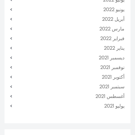
يونيو 2022
أبريل 2022
مارس 2022
فبراير 2022
يناير 2022
ديسمبر 2021
نوفمبر 2021
أكتوبر 2021
سبتمبر 2021
أغسطس 2021
يوليو 2021