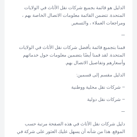
الدليل هو قائمة بجميع شركات نقل الأثاث في الولايات
المتحدة. تتضمن القائمة معلومات الاتصال الخاصة بهم ،
ومراجعات العملاء ، والتسعير.
—
قمنا بتجميع قائمة بأفضل شركات نقل الأثاث في الولايات
المتحدة. لقد قمنا أيضًا بتضمين معلومات حول خدماتهم
وأسعارهم وتفاصيل الاتصال بهم.
الدليل مقسم إلى قسمين:
– شركات نقل محلية ووطنية
– شركات نقل دولية
—
دليل شركات نقل الأثاث في هذه الصفحة مرتبة حسب
الموقع. هذا من شأنه أن يسهل عليك العثور على شركة في