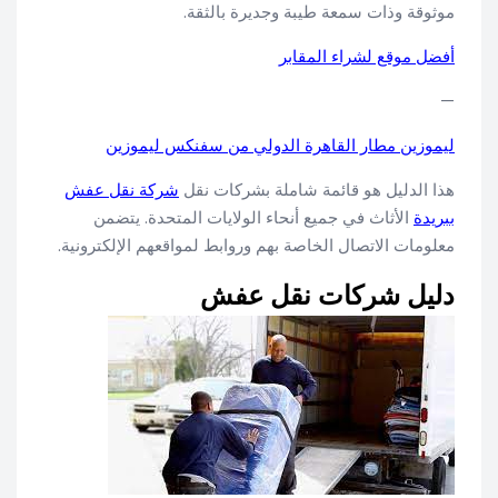
موثوقة وذات سمعة طيبة وجديرة بالثقة.
أفضل موقع لشراء المقابر
—
ليموزين مطار القاهرة الدولي من سفنكس ليموزين
هذا الدليل هو قائمة شاملة بشركات نقل
شركة نقل عفش
ببريدة
الأثاث في جميع أنحاء الولايات المتحدة. يتضمن
معلومات الاتصال الخاصة بهم وروابط لمواقعهم الإلكترونية.
دليل شركات نقل عفش