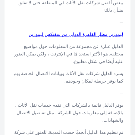
ببعض أفضل شركات نقل الأثاث في المنطقة حتى لا تقلق
بشأن ذلك!
—
ليموزين مطار القاهرة الدولي من سفنكس ليموزين
الدليل عبارة عن مجموعة من المعلومات حول مواضيع
مختلفة. هو الأكثر استخدامًا في الإنترنت ، ولكن يمكن العثور
عليه أيضًا في شكل مطبوع.
يسرد الدليل شركات نقل الأثاث وبيانات الاتصال الخاصة بهم.
كما يوفر خريطة لمكان وجودهم.
—
يوفر الدليل قائمة بالشركات التي تقدم خدمات نقل الأثاث ،
بالإضافة إلى معلومات حول الشركة ، مثل تفاصيل الاتصال
والشهادات.
تم تنظيم هذا الدليل أبجديًا حسب المدينة. للعثور على شركة