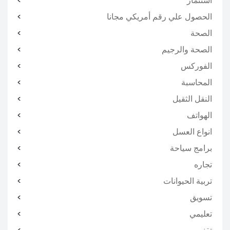
استثمار
الحصول علي رقم أمريكي مجانا
الصحة
الصحة والرجيم
الفوركس
المحاسبة
النقل الثقيل
الهواتف
انواع العسل
برامج سياحة
تجاره
تربية الحيوانات
تسويق
تعليمي