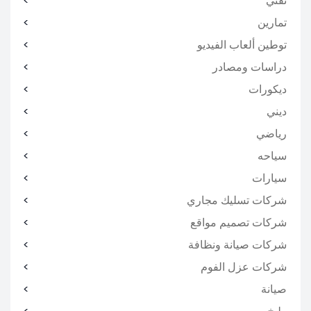
تقني
تمارين
توطين ألعاب الفيديو
دراسات ومصادر
ديكورات
ديني
رياضي
سياحه
سيارات
شركات تسليك مجاري
شركات تصميم مواقع
شركات صيانة ونظافة
شركات عزل الفوم
صيانة