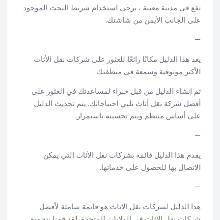
تقع في مدينة معينة ، يرجى استخدام شريط البحث الموجود
على الجانب الأيمن من شاشتك.
—
يعد هذا الدليل مكانًا رائعًا للعثور على شركات نقل الأثاث
الأكثر موثوقية وسمعة في منطقتك.
تم إنشاء الدليل من قبل خبراء لمساعدتك في العثور على
أفضل شركة نقل أثاث تلبي احتياجاتك. يتم تحديث الدليل
على أساس منتظم ويتم تحسينه باستمرار.
—
يقدم هذا الدليل قائمة بشركات نقل الأثاث التي يمكن
الاتصال بها للحصول على خدماتها.
—
هذا الدليل لشركات نقل الاثاث هو قائمة شاملة لأفضل
شركات نقل الاثاث في الولايات المتحدة. لقد قمنا بتجميع