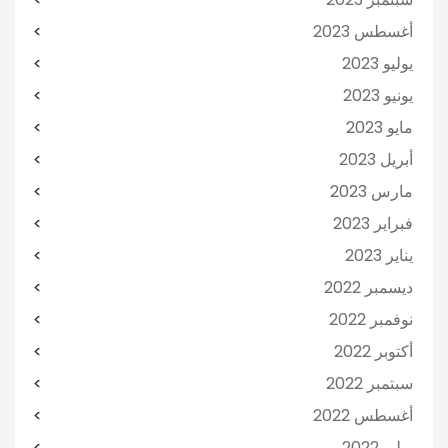
أغسطس 2023
يوليو 2023
يونيو 2023
مايو 2023
أبريل 2023
مارس 2023
فبراير 2023
يناير 2023
ديسمبر 2022
نوفمبر 2022
أكتوبر 2022
سبتمبر 2022
أغسطس 2022
يوليو 2022