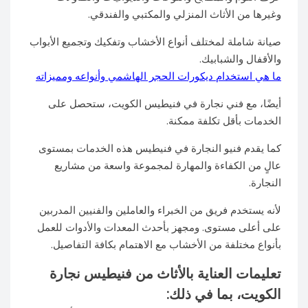
وغيرها من الأثاث المنزلي والمكتبي والفندقي.
صيانة شاملة لمختلف أنواع الأخشاب وتفكيك وتجميع الأبواب
والأقفال والشبابيك.
ما هي استخدام ديكورات الحجر الهاشمي وأنواعه ومميزاته
أيضًا، مع فني نجارة في فنيطيس الكويت، ستحصل على
الخدمات بأقل تكلفة ممكنة.
كما يقدم فنيو النجارة في فنيطيس هذه الخدمات بمستوى
عالٍ من الكفاءة والمهارة لمجموعة واسعة من مشاريع
النجارة.
لأنه يستخدم فريق من الخبراء والعاملين والفنيين المدربين
على أعلى مستوى. ومجهز بأحدث المعدات والأدوات للعمل
بأنواع مختلفة من الأخشاب مع الاهتمام بكافة التفاصيل.
تعليمات العناية بالأثاث من فنيطيس نجارة
الكويت، بما في ذلك: