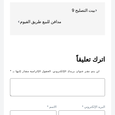
تصفّح
بيت التصليح 9
المقالات
مدافن للبيع طريق الفيوم
اترك تعليقاً
لن يتم نشر عنوان بريدك الإلكتروني.
الحقول الإلزامية مشار إليها بـ
*
البريد الإلكتروني
*
الاسم
*