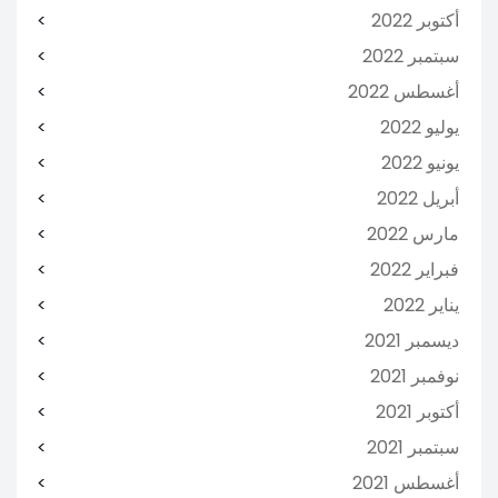
أكتوبر 2022
سبتمبر 2022
أغسطس 2022
يوليو 2022
يونيو 2022
أبريل 2022
مارس 2022
فبراير 2022
يناير 2022
ديسمبر 2021
نوفمبر 2021
أكتوبر 2021
سبتمبر 2021
أغسطس 2021