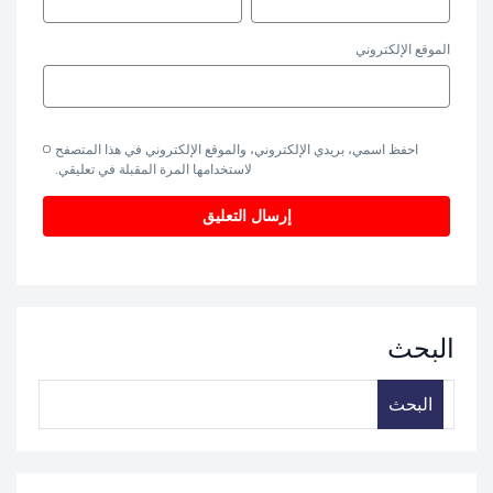
الموقع الإلكتروني
احفظ اسمي، بريدي الإلكتروني، والموقع الإلكتروني في هذا المتصفح
لاستخدامها المرة المقبلة في تعليقي.
البحث
البحث