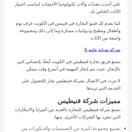
على أحدث معدات وآلات تكنولوجيا الأخشاب لتناسب اختيار
الأثاث الخاص بك.
كما يقدم لك فنيو النجارة في فنيتس في الكويت غرف نوم
وأطفال ومطبخ وديوانيات ممتازة وما إلى ذلك ومجموعة
واسعة من الأثاث.
شركة صيانة عامة 5
يتمتع فريق نجارة فنيطيس في الكويت أيضًا بإحساس كبير
بالإنجاز، حيث يتم إنجاز المهمة في أسرع وقت ممكن.
لا تتردد في الاتصال بشركة فنيطيس نجار للحصول على
الخدمة التي تريدها.
مميزات شركة فنيطيس
تتمتع شركة فنيطيس للنجارة بالعديد من المزايا والابتكارات
التي تنفرد بها الشركات الأخرى، منها:
تصنيع مجموعة كبيرة من التصميمات والديكورات من