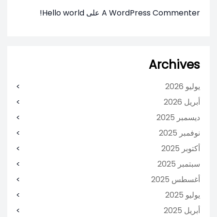
A WordPress Commenter
على
Hello world!
Archives
يوليو 2026
أبريل 2026
ديسمبر 2025
نوفمبر 2025
أكتوبر 2025
سبتمبر 2025
أغسطس 2025
يوليو 2025
أبريل 2025