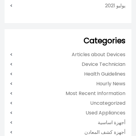
يوليو 2021
Categories
Articles about Devices
Device Technician
Health Guidelines
Hourly News
Most Recent Information
Uncategorized
Used Appliances
أجهزة اساسية
أجهزة كشف المعادن