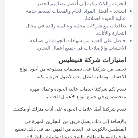
الحديثة والكلاسيكية إلى أفضل تصاميم العصر.
استخدام أفضل المواد الخام والمعدات لتقديم خدمة
عالية الجودة لعملائنا.
تعاقدات مع شركات محلية وعالمية رائدة في مجال
النجارة والأثاث.
حاصل على العديد من شهادات الجودة في صناعة
الأخشاب والإصلاحات في جميع أعمال النجارة.
امتيازات شركة فنيطيس
تحصل من شركتنا على تصميمات مصنوعة من أجود أنواع
الأخشاب ومطلية لتظل معك لأطول فترة ممكنة.
تقدم لكم شركتنا خدمات عالية الجودة وعمال مهرة
متخصصون في جميع أنواع الأعمال الخشبية.
تقدم شركتنا أيضًا علامات الجودة على أثاث منزلك أو مكتبك.
بالإضافة إلى ذلك، يعمل فريق من النجارين المهرة في
الفنطيس بالكويت في العديد من المهن، بما في ذلك. تصنيع
غرف النوم والمطابخ واللوحات والديوانيات والطاولات