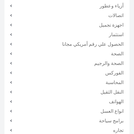
أزياء وعطور
اتصالات
اجهزة تجميل
استثمار
الحصول علي رقم أمريكي مجانا
الصحة
الصحة والرجيم
الفوركس
المحاسبة
النقل الثقيل
الهواتف
انواع العسل
برامج سياحة
تجاره