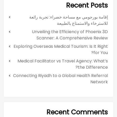
Recent Posts
إقامة بورجومي مع مساحة خضراء: تجربة رائعة
للاسترخاء والاستمتاع بالطبيعة
Unveiling the Efficiency of Phoenix 3D
Scanner: A Comprehensive Review
Exploring Overseas Medical Tourism: Is It Right
for You?
Medical Facilitator vs Travel Agency: What’s
the Difference?
Connecting Riyadh to a Global Health Referral
Network
Recent Comments