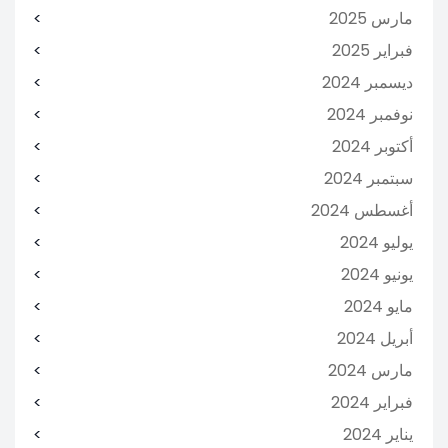
مارس 2025
فبراير 2025
ديسمبر 2024
نوفمبر 2024
أكتوبر 2024
سبتمبر 2024
أغسطس 2024
يوليو 2024
يونيو 2024
مايو 2024
أبريل 2024
مارس 2024
فبراير 2024
يناير 2024