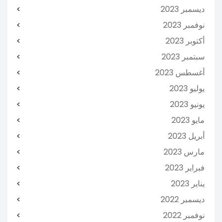
ديسمبر 2023
نوفمبر 2023
أكتوبر 2023
سبتمبر 2023
أغسطس 2023
يوليو 2023
يونيو 2023
مايو 2023
أبريل 2023
مارس 2023
فبراير 2023
يناير 2023
ديسمبر 2022
نوفمبر 2022