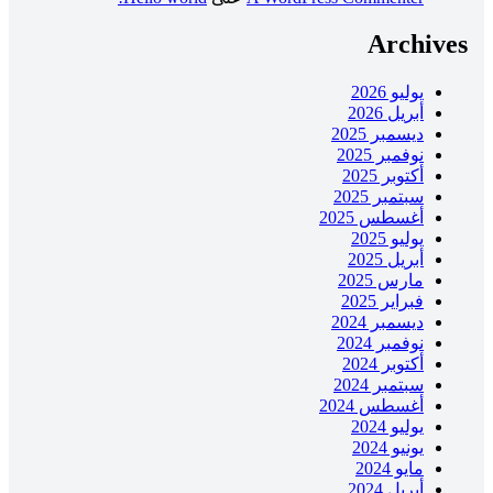
Archives
يوليو 2026
أبريل 2026
ديسمبر 2025
نوفمبر 2025
أكتوبر 2025
سبتمبر 2025
أغسطس 2025
يوليو 2025
أبريل 2025
مارس 2025
فبراير 2025
ديسمبر 2024
نوفمبر 2024
أكتوبر 2024
سبتمبر 2024
أغسطس 2024
يوليو 2024
يونيو 2024
مايو 2024
أبريل 2024