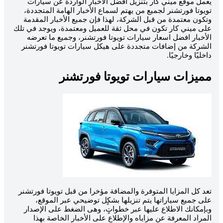
يعمل موقع ميني كار بتنزيل أفضل الأخبار الواردة عن سيارات
تويوتا فورتشنر لجميع من يهتم لسماع الأخبار الهامة المتجددة،
وتكون معتمدة من قبل الشركة، لهذا فإن جميع الأخبار المقدمة
على ميني كار تكون في محل ثقة للعميل ومعتمدة، ويوجد في تلك
الأخبار افضل اسعار سيارات تويوتا فورتشنر، وجميع ما تعرضه
الشركة من إضافات متجددة على هيكل سيارات تويوتا فورتشنر
داخليًا وخارجيًا.
مميزات سيارات تويوتا فورتشنر
تعد كل المزايا المتوفرة والمضافة مؤخرا من قبل تويوتا فورتشنر
على جميع سياراتها يتم تنزيلها بشكٍل توضيحي عبر الموقع،
وبإمكانك الاطلاع عليها عبر خطواتٍ، وهى الضغط على الإصدار
المراد المعرفة عن مزاياه والإطلاع على الأخبار الخاصة بهذا