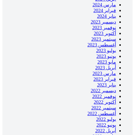
مارس 2024
فبراير 2024
يناير 2024
ديسمبر 2023
نوفمبر 2023
أكتوبر 2023
سبتمبر 2023
أغسطس 2023
يوليو 2023
يونيو 2023
مايو 2023
أبريل 2023
مارس 2023
فبراير 2023
يناير 2023
ديسمبر 2022
نوفمبر 2022
أكتوبر 2022
سبتمبر 2022
أغسطس 2022
يوليو 2022
يونيو 2022
أبريل 2022