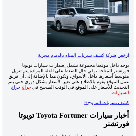
ارخص شركة كشف تسربات المياه بالدمام مجربة
يوجد داخل موقعنا مجموعة تشمل إصدارات سيارات تويوتا
فورتشنر المتاحة ،وفي حال الضغط على الفئة المرادة يتم تنزيل
متوسط أسعارها داخل الأسواق، وتكون هذا بالإضافة إلى أن فريق
عمل الموقع يقوم بالاطلاع على تغير الأسعار بشكل دوري حتى يتم
التحديث للأسعار على الموقع في الوقت الصحيح في
حراج
حراج
السيارات
.
كشف تسربات المروج 9
أخبار سيارات
Toyota Fortuner
تويوتا
فورتشنر