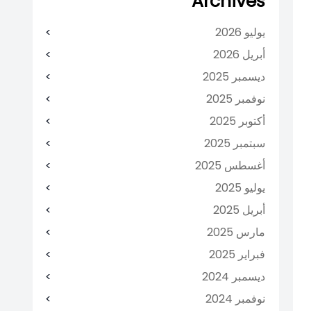
Archives
يوليو 2026
أبريل 2026
ديسمبر 2025
نوفمبر 2025
أكتوبر 2025
سبتمبر 2025
أغسطس 2025
يوليو 2025
أبريل 2025
مارس 2025
فبراير 2025
ديسمبر 2024
نوفمبر 2024