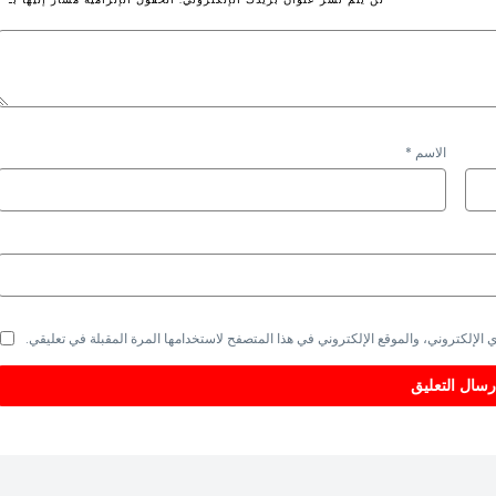
الاسم
*
الإلكتروني، والموقع الإلكتروني في هذا المتصفح لاستخدامها المرة المقبلة في تعليقي.