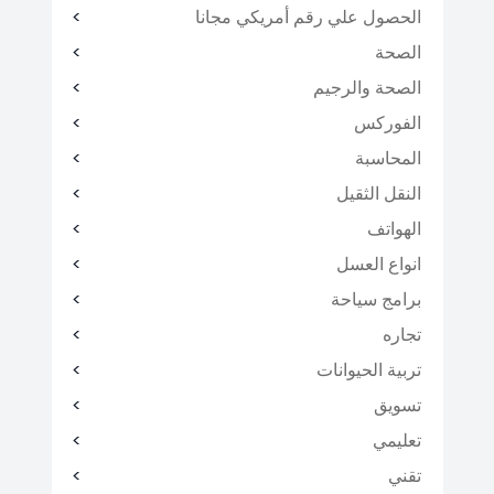
الحصول علي رقم أمريكي مجانا
الصحة
الصحة والرجيم
الفوركس
المحاسبة
النقل الثقيل
الهواتف
انواع العسل
برامج سياحة
تجاره
تربية الحيوانات
تسويق
تعليمي
تقني