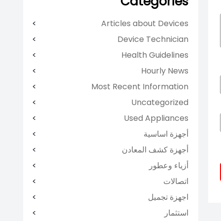
Categories
Articles about Devices
Device Technician
Health Guidelines
Hourly News
Most Recent Information
Uncategorized
Used Appliances
أجهزة اساسية
أجهزة كشف المعادن
أزياء وعطور
اتصالات
اجهزة تجميل
استثمار