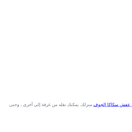
 عفش سكاكا الجوف
منزلك. يمكنك نقله من غرفة إلى أخرى ، وحتى