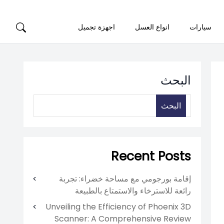
سيارات
انواع العسل
اجهزة تجميل
البحث
البحث
Recent Posts
إقامة بورجومي مع مساحة خضراء: تجربة
رائعة للاسترخاء والاستمتاع بالطبيعة
Unveiling the Efficiency of Phoenix 3D
Scanner: A Comprehensive Review