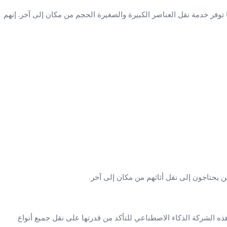
ا توفر خدمة نقل العناصر الكبيرة والصغيرة الحجم من مكان إلى آخر. إنهم
 يحتاجون إلى نقل أثاثهم من مكان إلى آخر.
ه الشركة الذكاء الاصطناعي للتأكد من قدرتها على نقل جميع أنواع