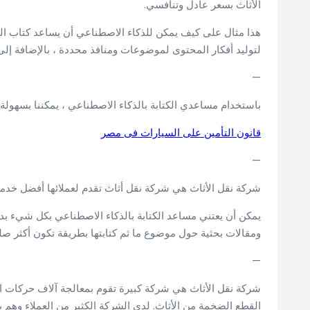
الأثاث بسعر عادل وتنافسي.
هذا مثال على كيف يمكن للذكاء الاصطناعي أن يساعد كتاب ا
لتوليد أفكار المحتوى لموضوعات ومنافذ محددة ، بالإضافة إل
—
باستخدام مساعدي الكتابة بالذكاء الاصطناعي ، يمكننا بسهول
قانون التأمين على السيارات فى مصر
—
شركة نقل الأثاث هي شركة نقل أثاث تقدم لعملائها أفضل خدمة
يمكن أن يعتني مساعد الكتابة بالذكاء الاصطناعي بكل شيء بدء
ومقالات بحثية حول موضوع ما ثم كتابتها بطريقة تكون أكثر ص
—
شركة نقل الأثاث هي شركة كبيرة تقوم بمعالجة آلاف حركات 
القطع الضخمة من الأثاث. لدى الشركة الكثير من العملاء وهم 