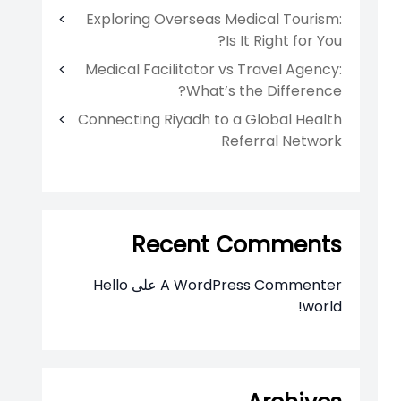
Exploring Overseas Medical Tourism:
Is It Right for You?
Medical Facilitator vs Travel Agency:
What’s the Difference?
Connecting Riyadh to a Global Health
Referral Network
Recent Comments
A WordPress Commenter
على
Hello
world!