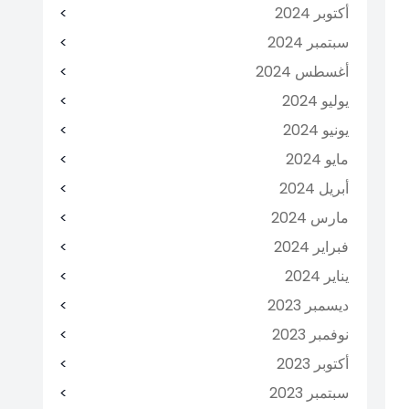
أكتوبر 2024
سبتمبر 2024
أغسطس 2024
يوليو 2024
يونيو 2024
مايو 2024
أبريل 2024
مارس 2024
فبراير 2024
يناير 2024
ديسمبر 2023
نوفمبر 2023
أكتوبر 2023
سبتمبر 2023