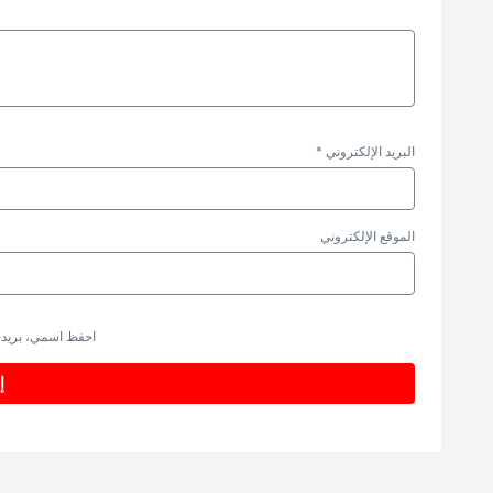
البريد الإلكتروني
*
الموقع الإلكتروني
احفظ اسمي، بريدي 