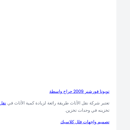
تويوتا فورشنر 2009 حراج واسطة
تعتبر شركة نقل الأثاث طريقة رائعة لزيادة كمية الأثاث في
نقل
تخزينه في وحدات تخزين.
تصميم واجهات فلل كلاسيك