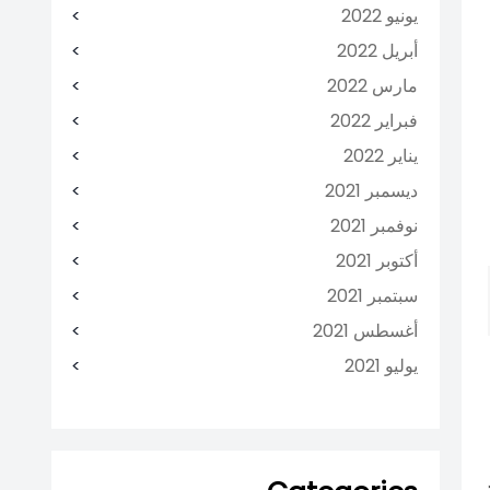
يونيو 2022
أبريل 2022
مارس 2022
فبراير 2022
يناير 2022
ديسمبر 2021
نوفمبر 2021
أكتوبر 2021
سبتمبر 2021
أغسطس 2021
يوليو 2021