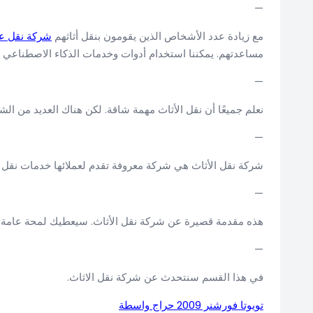
—
مع زيادة عدد الأشخاص الذين يقومون بنقل أثاثهم
شركة نقل عف
مساعدتهم. يمكننا استخدام أدوات وخدمات الذكاء الاصطناعي 
—
نعلم جميعًا أن نقل الأثاث مهمة شاقة. لكن هناك العديد من ال
—
شركة نقل الأثاث هي شركة معروفة تقدم لعملائها خدمات نقل أث
—
هذه مقدمة قصيرة عن شركة نقل الأثاث. سيعطيك لمحة عامة ع
—
في هذا القسم سنتحدث عن شركة نقل الاثاث.
تويوتا فورشنر 2009 حراج واسطة