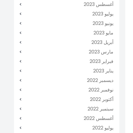
أغسطس 2023
يوليو 2023
يونيو 2023
مايو 2023
أبريل 2023
مارس 2023
فبراير 2023
يناير 2023
ديسمبر 2022
نوفمبر 2022
أكتوبر 2022
سبتمبر 2022
أغسطس 2022
يوليو 2022