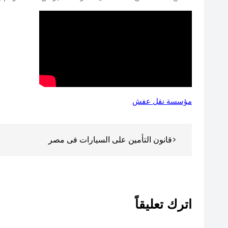
مؤسسة نقل عفش
تصفّح
قانون التأمين على السيارات فى مصر
المقالات
اترك تعليقاً