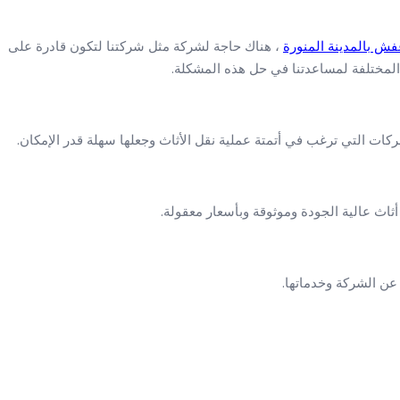
ش بالمدينة المنورة
، هناك حاجة لشركة مثل شركتنا لتكون قادرة على
المختلفة لمساعدتنا في حل هذه المشكلة.
شركات التي ترغب في أتمتة عملية نقل الأثاث وجعلها سهلة قدر الإمكان.
اث عالية الجودة وموثوقة وبأسعار معقولة.
ن الشركة وخدماتها.