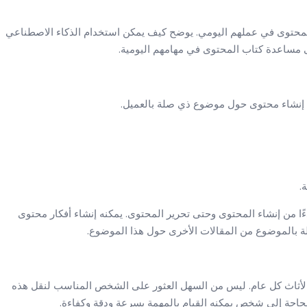
لمحتوى في عملهم اليومي. يوضح كيف يمكن استخدام الذكاء الاصطناعي
ى مساعدة كتاب المحتوى في مهامهم اليومية.
ة إنشاء محتوى حول موضوع ذي صلة بالعميل.
.
ًا من إنشاء المحتوى وحتى تحرير المحتوى. يمكنه إنشاء أفكار محتوى
لة بالموضوع من المقالات الأخرى حول هذا الموضوع.
الأثاث كل عام. ليس من السهل العثور على الشخص المناسب لنقل هذه
بحاجة إلى شخص يمكنه القيام بالمهمة بسرعة ودقة وكفاءة.