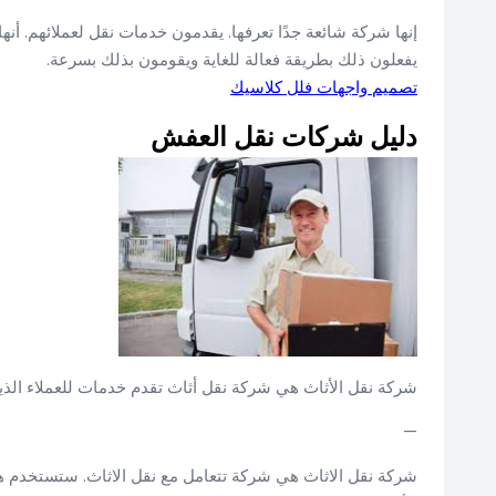
إنها شركة شائعة جدًا تعرفها. يقدمون خدمات نقل لعملائهم. أنه
يفعلون ذلك بطريقة فعالة للغاية ويقومون بذلك بسرعة.
تصميم واجهات فلل كلاسيك
دليل شركات نقل العفش
شركة نقل الأثاث هي شركة نقل أثاث تقدم خدمات للعملاء الذين
—
شركة نقل الاثاث هي شركة تتعامل مع نقل الاثاث. ستستخدم هذ