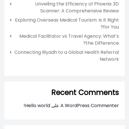
Unveiling the Efficiency of Phoenix 3D
Scanner: A Comprehensive Review
Exploring Overseas Medical Tourism: Is It Right
for You?
Medical Facilitator vs Travel Agency: What’s
the Difference?
Connecting Riyadh to a Global Health Referral
Network
Recent Comments
A WordPress Commenter
على
Hello world!