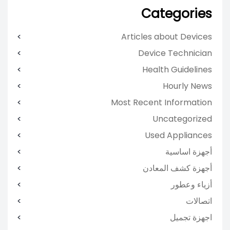
Categories
Articles about Devices
Device Technician
Health Guidelines
Hourly News
Most Recent Information
Uncategorized
Used Appliances
أجهزة اساسية
أجهزة كشف المعادن
أزياء وعطور
اتصالات
اجهزة تجميل