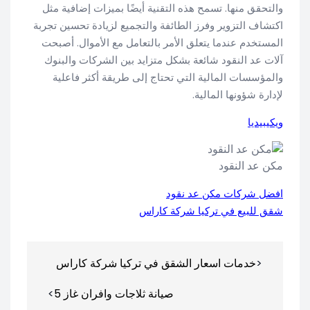
والتحقق منها. تسمح هذه التقنية أيضًا بميزات إضافية مثل
اكتشاف التزوير وفرز الطائفة والتجميع لزيادة تحسين تجربة
المستخدم عندما يتعلق الأمر بالتعامل مع الأموال. أصبحت
آلات عد النقود شائعة بشكل متزايد بين الشركات والبنوك
والمؤسسات المالية التي تحتاج إلى طريقة أكثر فاعلية
لإدارة شؤونها المالية.
ويكيبيديا
مكن عد النقود
افضل شركات مكن عد نقود
شقق للبيع في تركيا شركة كاراس
تصفّح
خدمات اسعار الشقق في تركيا شركة كاراس
المقالات
صيانة ثلاجات وافران غاز 5