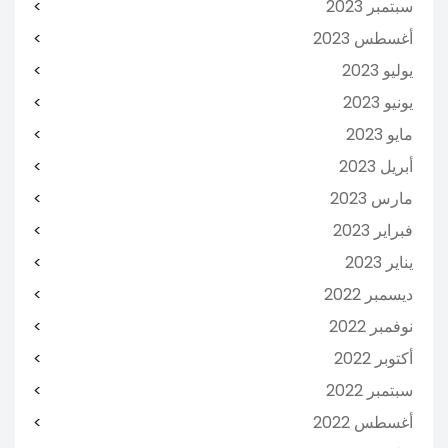
سبتمبر 2023
أغسطس 2023
يوليو 2023
يونيو 2023
مايو 2023
أبريل 2023
مارس 2023
فبراير 2023
يناير 2023
ديسمبر 2022
نوفمبر 2022
أكتوبر 2022
سبتمبر 2022
أغسطس 2022