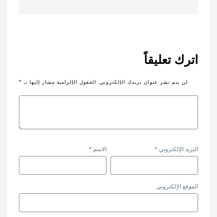
اترك تعليقاً
لن يتم نشر عنوان بريدك الإلكتروني.
الحقول الإلزامية مشار إليها بـ
*
البريد الإلكتروني
*
الاسم
*
الموقع الإلكتروني