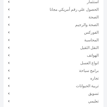
استثمار
الحصول علي رقم أمريكي مجانا
الصحة
الصحة والرجيم
الفوركس
المحاسبة
النقل الثقيل
الهواتف
انواع العسل
برامج سياحة
تجاره
تربية الحيوانات
تسويق
تعليمي