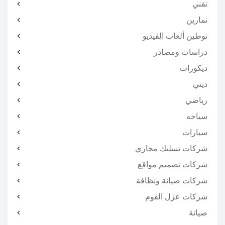
تقني
تمارين
توطين ألعاب الفيديو
دراسات ومصادر
ديكورات
ديني
رياضي
سياحه
سيارات
شركات تسليك مجاري
شركات تصميم مواقع
شركات صيانة ونظافة
شركات عزل الفوم
صيانة