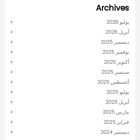
Archives
يوليو 2026
أبريل 2026
ديسمبر 2025
نوفمبر 2025
أكتوبر 2025
سبتمبر 2025
أغسطس 2025
يوليو 2025
أبريل 2025
مارس 2025
فبراير 2025
ديسمبر 2024