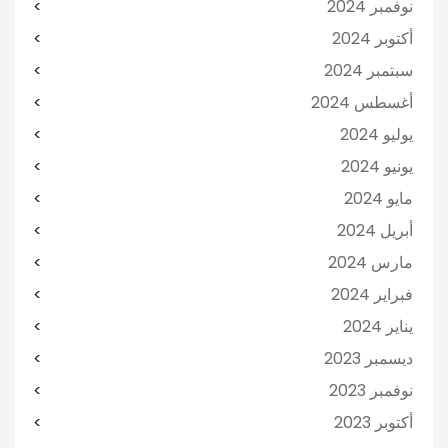
نوفمبر 2024
أكتوبر 2024
سبتمبر 2024
أغسطس 2024
يوليو 2024
يونيو 2024
مايو 2024
أبريل 2024
مارس 2024
فبراير 2024
يناير 2024
ديسمبر 2023
نوفمبر 2023
أكتوبر 2023