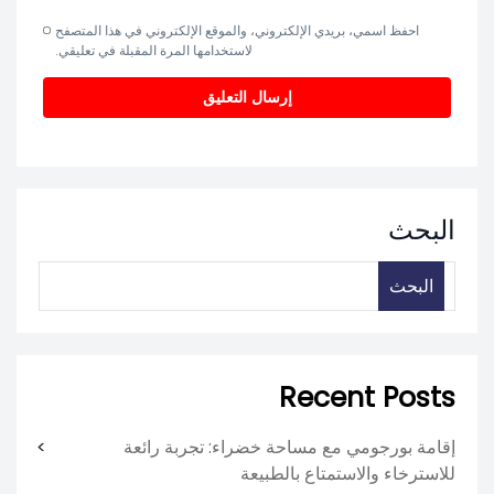
احفظ اسمي، بريدي الإلكتروني، والموقع الإلكتروني في هذا المتصفح
لاستخدامها المرة المقبلة في تعليقي.
البحث
البحث
Recent Posts
إقامة بورجومي مع مساحة خضراء: تجربة رائعة
للاسترخاء والاستمتاع بالطبيعة