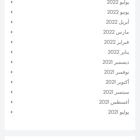
يوليو 2022
يونيو 2022
أبريل 2022
مارس 2022
فبراير 2022
يناير 2022
ديسمبر 2021
نوفمبر 2021
أكتوبر 2021
سبتمبر 2021
أغسطس 2021
يوليو 2021