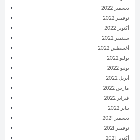
ديسمبر 2022
نوفمبر 2022
أكتوبر 2022
سبتمبر 2022
أغسطس 2022
يوليو 2022
يونيو 2022
أبريل 2022
مارس 2022
فبراير 2022
يناير 2022
ديسمبر 2021
نوفمبر 2021
أكتوبر 2021