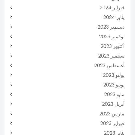
فبراير 2024
يناير 2024
ديسمبر 2023
نوفمبر 2023
أكتوبر 2023
سبتمبر 2023
أغسطس 2023
يوليو 2023
يونيو 2023
مايو 2023
أبريل 2023
مارس 2023
فبراير 2023
يناير 2023