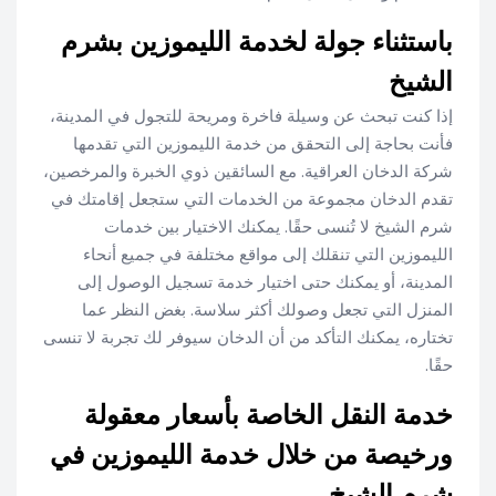
باستثناء جولة لخدمة الليموزين بشرم
الشيخ
إذا كنت تبحث عن وسيلة فاخرة ومريحة للتجول في المدينة،
فأنت بحاجة إلى التحقق من خدمة الليموزين التي تقدمها
شركة الدخان العراقية. مع السائقين ذوي الخبرة والمرخصين،
تقدم الدخان مجموعة من الخدمات التي ستجعل إقامتك في
شرم الشيخ لا تُنسى حقًا. يمكنك الاختيار بين خدمات
الليموزين التي تنقلك إلى مواقع مختلفة في جميع أنحاء
المدينة، أو يمكنك حتى اختيار خدمة تسجيل الوصول إلى
المنزل التي تجعل وصولك أكثر سلاسة. بغض النظر عما
تختاره، يمكنك التأكد من أن الدخان سيوفر لك تجربة لا تنسى
حقًا.
خدمة النقل الخاصة بأسعار معقولة
ورخيصة من خلال خدمة الليموزين في
شرم الشيخ