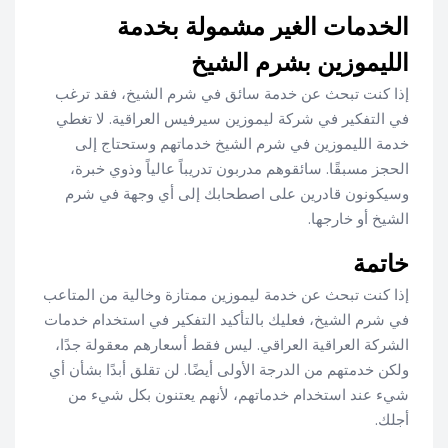
الخدمات الغير مشمولة بخدمة
الليموزين بشرم الشيخ
إذا كنت تبحث عن خدمة سائق في شرم الشيخ، فقد ترغب
في التفكير في شركة ليموزين سيرفيس العراقية. لا تغطي
خدمة الليموزين في شرم الشيخ خدماتهم وستحتاج إلى
الحجز مسبقًا. سائقوهم مدربون تدريباً عالياً وذوي خبرة،
وسيكونون قادرين على اصطحابك إلى أي وجهة في شرم
الشيخ أو خارجها.
خاتمة
إذا كنت تبحث عن خدمة ليموزين ممتازة وخالية من المتاعب
في شرم الشيخ، فعليك بالتأكيد التفكير في استخدام خدمات
الشركة العراقية العراقي. ليس فقط أسعارهم معقولة جدًا،
ولكن خدمتهم من الدرجة الأولى أيضًا. لن تقلق أبدًا بشأن أي
شيء عند استخدام خدماتهم، لأنهم يعتنون بكل شيء من
أجلك.