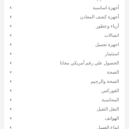
أجهزة اساسية
أجهزة كشف المعادن
أزياء وعطور
اتصالات
اجهزة تجميل
استثمار
الحصول علي رقم أمريكي مجانا
الصحة
الصحة والرجيم
الفوركس
المحاسبة
النقل الثقيل
الهواتف
انواع العسل