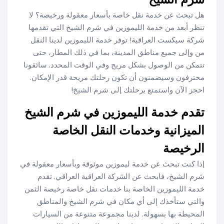
هل تبحث عن خدمة نقل خاصة بأسعار معقولة ورخيصة؟ لا
تنظر أبعد من خدمة الليموزين في شرم الشيخ التي تقدمها
شركة سيكست العراقية! توفر خدمة الليموزين لدينا النقل
من وإلى جميع مناطق المدينة، بما في ذلك المطار، حتى
تتمكن من الوصول بشكل مريح وفي الوقت المحدد. سائقونا
محترفون وسيضمنون أن تكون رحلتك مريحة قدر الإمكان.
احجز الآن واستمتع برحلتك إلى شرم الشيخ!
تقدم خدمة الليموزين في شرم الشيخ
الميزانية وخدمات النقل الخاصة
الرخيصة
إذا كنت تبحث عن خدمة ليموزين موثوقة وبأسعار معقولة في
شرم الشيخ، فابحث عن الشركة العراقية العراقي. تقدم
خدمة الليموزين الخاصة بنا خدمات نقل خاصة رخيصة الثمن
والتي ستأخذك إلى أي مكان في شرم الشيخ والمناطق
المحيطة بها بسهولة. لدينا مجموعة متنوعة من السيارات