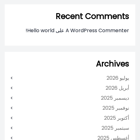
Recent Comments
A WordPress Commenter
على
Hello world!
Archives
يوليو 2026
أبريل 2026
ديسمبر 2025
نوفمبر 2025
أكتوبر 2025
سبتمبر 2025
أغسطس 2025