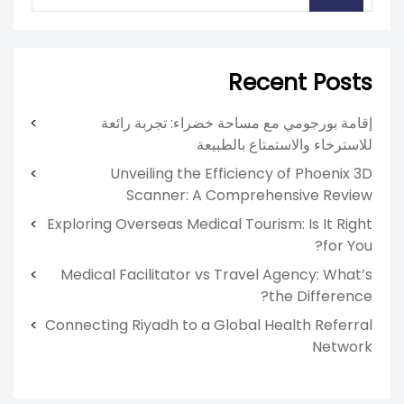
Recent Posts
إقامة بورجومي مع مساحة خضراء: تجربة رائعة
للاسترخاء والاستمتاع بالطبيعة
Unveiling the Efficiency of Phoenix 3D
Scanner: A Comprehensive Review
Exploring Overseas Medical Tourism: Is It Right
for You?
Medical Facilitator vs Travel Agency: What’s
the Difference?
Connecting Riyadh to a Global Health Referral
Network