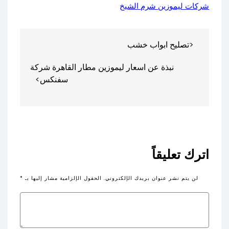
شركات ليموزين شرم الشيخ
تصفّح
تصليح ابواب خشب
المقالات
نبذة عن اسعار ليموزين مطار القاهرة شركة
سفنكس
اترك تعليقاً
لن يتم نشر عنوان بريدك الإلكتروني.
الحقول الإلزامية مشار إليها بـ
*