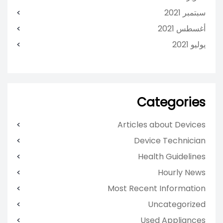
سبتمبر 2021
أغسطس 2021
يوليو 2021
Categories
Articles about Devices
Device Technician
Health Guidelines
Hourly News
Most Recent Information
Uncategorized
Used Appliances