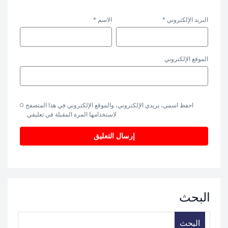
البريد الإلكتروني
*
الاسم
*
الموقع الإلكتروني
احفظ اسمي، بريدي الإلكتروني، والموقع الإلكتروني في هذا المتصفح
لاستخدامها المرة المقبلة في تعليقي.
البحث
البحث