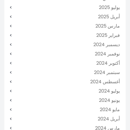
يوليو 2025
أبريل 2025
مارس 2025
فبراير 2025
ديسمبر 2024
نوفمبر 2024
أكتوبر 2024
سبتمبر 2024
أغسطس 2024
يوليو 2024
يونيو 2024
مايو 2024
أبريل 2024
مارس 2024