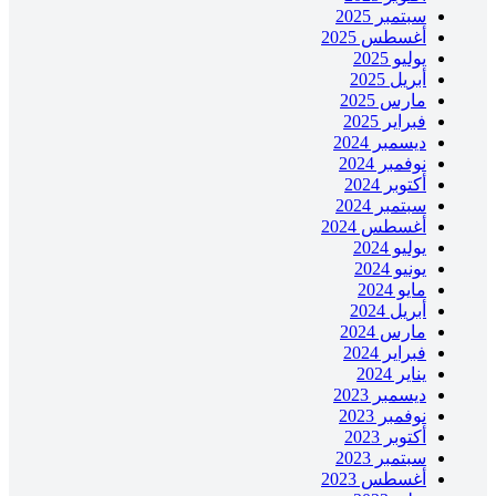
سبتمبر 2025
أغسطس 2025
يوليو 2025
أبريل 2025
مارس 2025
فبراير 2025
ديسمبر 2024
نوفمبر 2024
أكتوبر 2024
سبتمبر 2024
أغسطس 2024
يوليو 2024
يونيو 2024
مايو 2024
أبريل 2024
مارس 2024
فبراير 2024
يناير 2024
ديسمبر 2023
نوفمبر 2023
أكتوبر 2023
سبتمبر 2023
أغسطس 2023