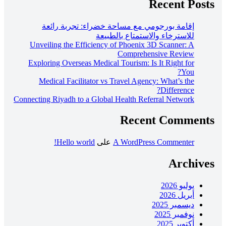
Recent Posts
إقامة بورجومي مع مساحة خضراء: تجربة رائعة
للاسترخاء والاستمتاع بالطبيعة
Unveiling the Efficiency of Phoenix 3D Scanner: A
Comprehensive Review
Exploring Overseas Medical Tourism: Is It Right for
You?
Medical Facilitator vs Travel Agency: What’s the
Difference?
Connecting Riyadh to a Global Health Referral Network
Recent Comments
A WordPress Commenter
على
Hello world!
Archives
يوليو 2026
أبريل 2026
ديسمبر 2025
نوفمبر 2025
أكتوبر 2025