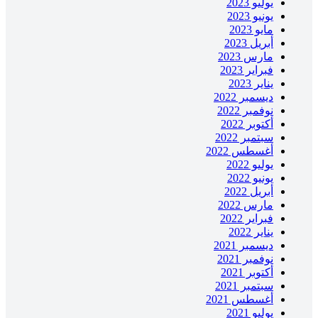
يوليو 2023
يونيو 2023
مايو 2023
أبريل 2023
مارس 2023
فبراير 2023
يناير 2023
ديسمبر 2022
نوفمبر 2022
أكتوبر 2022
سبتمبر 2022
أغسطس 2022
يوليو 2022
يونيو 2022
أبريل 2022
مارس 2022
فبراير 2022
يناير 2022
ديسمبر 2021
نوفمبر 2021
أكتوبر 2021
سبتمبر 2021
أغسطس 2021
يوليو 2021