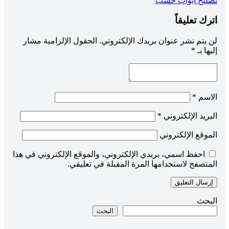
تصليح ابواب خشب
المقالات
اترك تعليقاً
لن يتم نشر عنوان بريدك الإلكتروني.
الحقول الإلزامية مشار
إليها بـ
*
الاسم
*
البريد الإلكتروني
*
الموقع الإلكتروني
احفظ اسمي، بريدي الإلكتروني، والموقع الإلكتروني في هذا
المتصفح لاستخدامها المرة المقبلة في تعليقي.
البحث
البحث