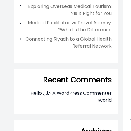
Exploring Overseas Medical Tourism:
Is It Right for You?
Medical Facilitator vs Travel Agency:
What’s the Difference?
Connecting Riyadh to a Global Health
Referral Network
Recent Comments
A WordPress Commenter
على
Hello
world!