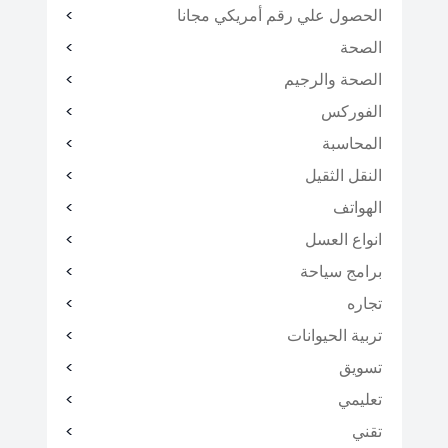
الحصول علي رقم أمريكي مجانا
الصحة
الصحة والرجيم
الفوركس
المحاسبة
النقل الثقيل
الهواتف
انواع العسل
برامج سياحة
تجاره
تربية الحيوانات
تسويق
تعليمي
تقني