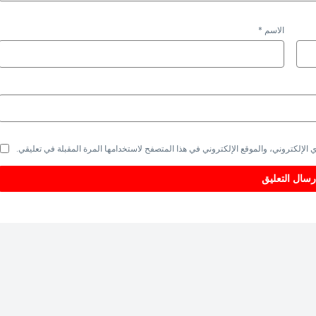
الاسم
*
الإلكتروني، والموقع الإلكتروني في هذا المتصفح لاستخدامها المرة المقبلة في تعليقي.