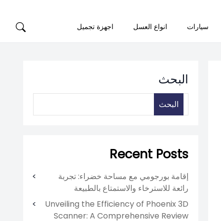
سيارات
انواع العسل
اجهزة تجميل
البحث
البحث
Recent Posts
إقامة بورجومي مع مساحة خضراء: تجربة
رائعة للاسترخاء والاستمتاع بالطبيعة
Unveiling the Efficiency of Phoenix 3D
Scanner: A Comprehensive Review