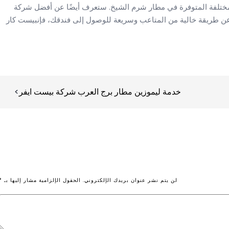
لمختلفة المتوفرة في مطار شرم الشيخ. ستعرف أيضًا عن أفضل شركة
عن طريقة خالية من المتاعب وسريعة للوصول إلى فندقك، فإنبيست كار
خدمة ليموزين مطار برج العرب شركة بيست ايفر
لن يتم نشر عنوان بريدك الإلكتروني.
الحقول الإلزامية مشار إليها بـ
*