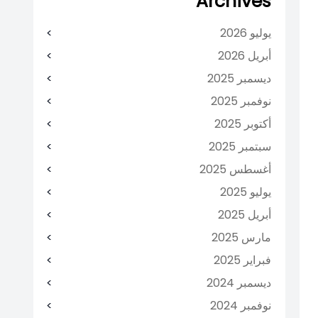
Archives
يوليو 2026
أبريل 2026
ديسمبر 2025
نوفمبر 2025
أكتوبر 2025
سبتمبر 2025
أغسطس 2025
يوليو 2025
أبريل 2025
مارس 2025
فبراير 2025
ديسمبر 2024
نوفمبر 2024