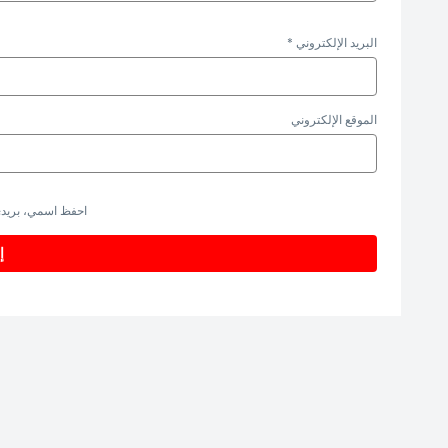
البريد الإلكتروني
*
الموقع الإلكتروني
احفظ اسمي، بريدي 