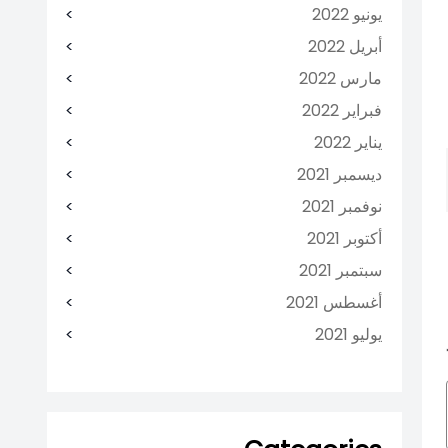
يونيو 2022
أبريل 2022
مارس 2022
فبراير 2022
يناير 2022
ديسمبر 2021
نوفمبر 2021
أكتوبر 2021
سبتمبر 2021
أغسطس 2021
يوليو 2021