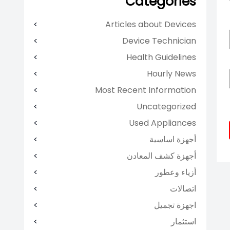
Categories
Articles about Devices
Device Technician
Health Guidelines
Hourly News
Most Recent Information
Uncategorized
Used Appliances
أجهزة اساسية
أجهزة كشف المعادن
أزياء وعطور
اتصالات
اجهزة تجميل
استثمار