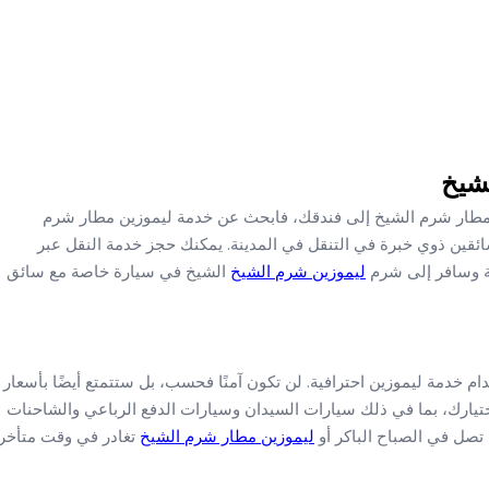
شيخ
ن مطار شرم الشيخ إلى فندقك، فابحث عن خدمة ليموزين مطار شرم
ائقين ذوي خبرة في التنقل في المدينة. يمكنك حجز خدمة النقل عبر
مة وسافر إلى شرم
ليموزين شرم الشيخ
الشيخ في سيارة خاصة مع سائق
م خدمة ليموزين احترافية. لن تكون آمنًا فحسب، بل ستتمتع أيضًا بأسعار
ختيارك، بما في ذلك سيارات السيدان وسيارات الدفع الرباعي والشاحنات
تصل في الصباح الباكر أو
ليموزين مطار شرم الشيخ
تغادر في وقت متأخر