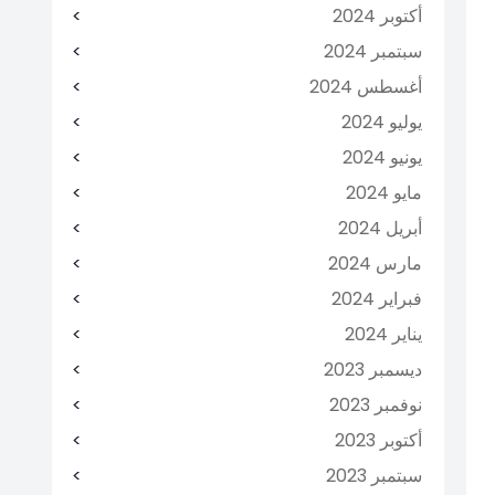
أكتوبر 2024
سبتمبر 2024
أغسطس 2024
يوليو 2024
يونيو 2024
مايو 2024
أبريل 2024
مارس 2024
فبراير 2024
يناير 2024
ديسمبر 2023
نوفمبر 2023
أكتوبر 2023
سبتمبر 2023