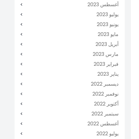
أغسطس 2023
يوليو 2023
يونيو 2023
مايو 2023
أبريل 2023
مارس 2023
فبراير 2023
يناير 2023
ديسمبر 2022
نوفمبر 2022
أكتوبر 2022
سبتمبر 2022
أغسطس 2022
يوليو 2022