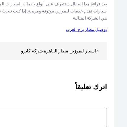
بعد قراءة هذا المقال ستتعرف على أنواع خدمات السيارات ا
سيارات تقدم خدمات ليموزين موثوقة ومريحة. إذا كنت تبحث 
هي الشركة المثالية
توصيل مطار برج العرب
تصفّح
اسعار ليموزين مطار القاهرة شركة كايرو
المقالات
اترك تعليقاً