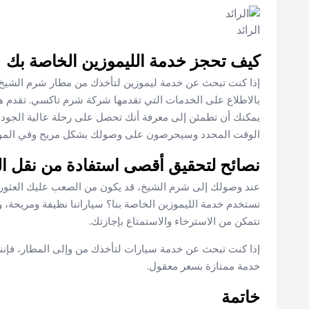
الرائد
كيف تحجز خدمة الليموزين الخاصة بك
إذا كنت تبحث عن خدمة ليموزين لتأخذك من مطار شرم الشيخ إ
بالاطلاع على الخدمات التي تقدمها شركة شرم تاكسي. تقدم هذ
يمكنك أن تطمئن إلى معرفة أنك تحصل على رحلة عالية الجودة 
الوقت المحدد وسيحرصون على وصولك بشكل مريح وفي الموع
نصائح لتحقيق أقصى استفادة من نقل ال
عند وصولك إلى شرم الشيخ، قد يكون من الصعب عليك العثور على
تستخدم خدمة الليموزين الخاصة بنا؟ سياراتنا نظيفة ومريحة، وسا
تتمكن من الاسترخاء والاستمتاع بإجازتك.
إذا كنت تبحث عن خدمة سيارات لتأخذك من وإلى المطار، فإنن
خدمة ممتازة بسعر معقول.
خاتمة