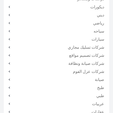
ديكورات
ديني
رياضي
سياحه
سيارات
شركات تسليك مجاري
شركات تصميم مواقع
شركات صيانة ونظافة
شركات عزل الفوم
صيانة
طبخ
طبي
عربيات
عقارات