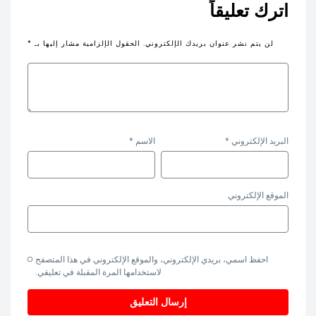
اترك تعليقاً
لن يتم نشر عنوان بريدك الإلكتروني.
الحقول الإلزامية مشار إليها بـ
*
البريد الإلكتروني
*
الاسم
*
الموقع الإلكتروني
احفظ اسمي، بريدي الإلكتروني، والموقع الإلكتروني في هذا المتصفح
لاستخدامها المرة المقبلة في تعليقي.