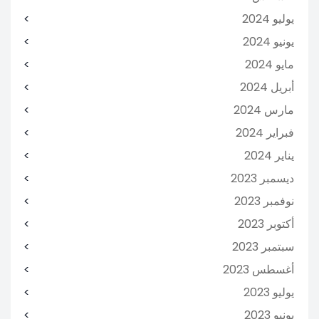
يوليو 2024
يونيو 2024
مايو 2024
أبريل 2024
مارس 2024
فبراير 2024
يناير 2024
ديسمبر 2023
نوفمبر 2023
أكتوبر 2023
سبتمبر 2023
أغسطس 2023
يوليو 2023
يونيو 2023