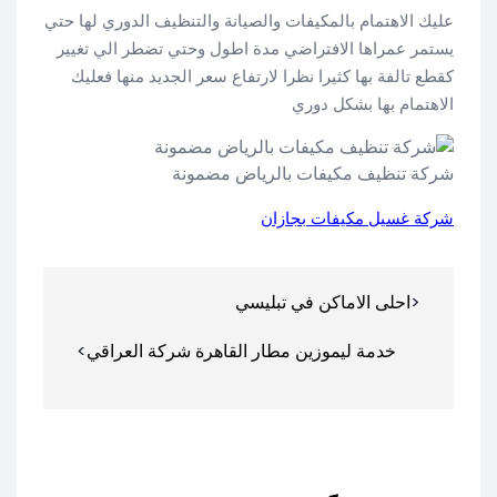
عليك الاهتمام بالمكيفات والصيانة والتنظيف الدوري لها حتي
يستمر عمراها الافتراضي مدة اطول وحتي تضطر الي تغيير
كقطع تالفة بها كثيرا نظرا لارتفاع سعر الجديد منها فعليك
الاهتمام بها بشكل دوري
شركة تنظيف مكيفات بالرياض مضمونة
شركة غسيل مكيفات بجازان
تصفّح
احلى الاماكن في تبليسي
المقالات
خدمة ليموزين مطار القاهرة شركة العراقي