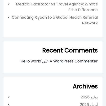
Medical Facilitator vs Travel Agency: What’s
the Difference?
Connecting Riyadh to a Global Health Referral
Network
Recent Comments
A WordPress Commenter
على
Hello world!
Archives
يوليو 2026
أبريل 2026