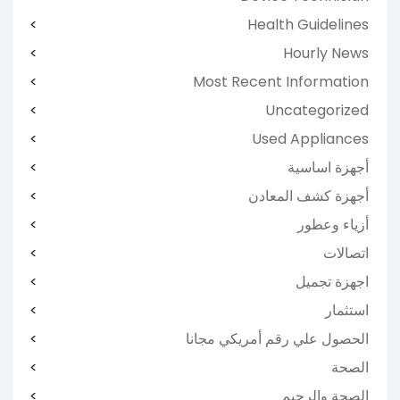
Health Guidelines
Hourly News
Most Recent Information
Uncategorized
Used Appliances
أجهزة اساسية
أجهزة كشف المعادن
أزياء وعطور
اتصالات
اجهزة تجميل
استثمار
الحصول علي رقم أمريكي مجانا
الصحة
الصحة والرجيم