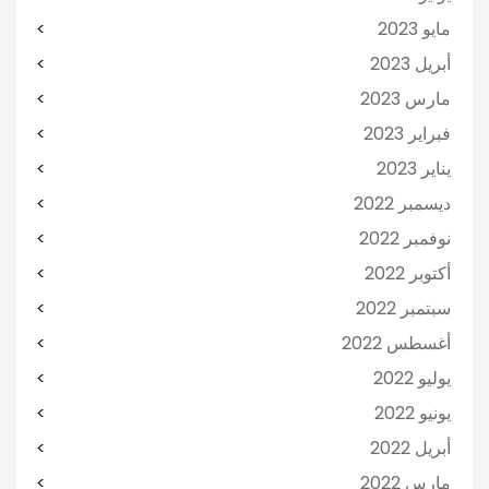
مايو 2023
أبريل 2023
مارس 2023
فبراير 2023
يناير 2023
ديسمبر 2022
نوفمبر 2022
أكتوبر 2022
سبتمبر 2022
أغسطس 2022
يوليو 2022
يونيو 2022
أبريل 2022
مارس 2022