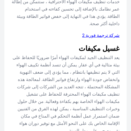
خدمات تنظيف مكيفات الهواء الاحترافية ، ستتمكن من إطالة
عمر نظامك بالإضافة إلى تحسين كفاءته في استخدام
الطاقة. يؤدي هذا في النهاية إلى خفض فواتير الطاقة وبيئة
داخلية أكثر صحة.
شركة ترجمة فورية 2
غسيل مكيفات
يعد التنظيف الجيد لمكيفات الهواء أمرًا ضروريًا للحفاظ على
بيئة مثالية في أي عقار. يمكن أن تنسد أنظمة تكييف الهواء
التي لا يتم تنظيفها بانتظام ، مما يؤدي إلى ضعف التهوية
وانخفاض جودة الهواء وارتفاع فواتير الطاقة. لمعالجة هذه
المشكلة المحتملة ، تتجه العديد من الشركات إلى شركات
تنظيف مكيفات الهواء المحترفة للحفاظ على تشغيل
مكيفات الهواء الخاصة بهم بكفاءة وفعالية. من خلال حلول
وخبرات التنظيف المناسبة ، يمكن لهذه الفرق من الفنيين
ضمان استمرار عمل أنظمة التحكم في المناخ في مكان
الإقامة الخاص بك على النحو الأمثل مع توفير دوران هواء
نقي وصحي على مدار السنة.