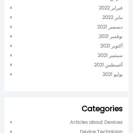
فبراير 2022
يناير 2022
ديسمبر 2021
نوفمبر 2021
أكتوبر 2021
سبتمبر 2021
أغسطس 2021
يوليو 2021
Categories
Articles about Devices
Device Technician