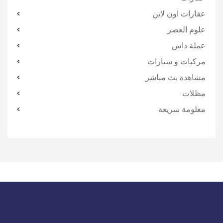
عقارات اون لاين
علوم العصر
عملة داش
مركبات و سيارات
مشاهدة بث مباشر
مظلات
معلومة سريعة