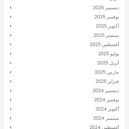
ديسمبر 2025
نوفمبر 2025
أكتوبر 2025
سبتمبر 2025
أغسطس 2025
يوليو 2025
أبريل 2025
مارس 2025
فبراير 2025
ديسمبر 2024
نوفمبر 2024
أكتوبر 2024
سبتمبر 2024
أغسطس 2024