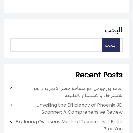
البحث
البحث
Recent Posts
إقامة بورجومي مع مساحة خضراء: تجربة رائعة
للاسترخاء والاستمتاع بالطبيعة
Unveiling the Efficiency of Phoenix 3D
Scanner: A Comprehensive Review
Exploring Overseas Medical Tourism: Is It Right
for You?