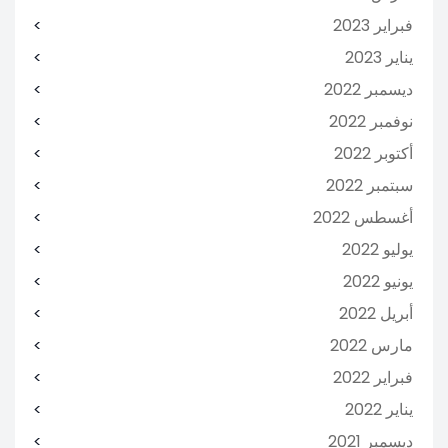
فبراير 2023
يناير 2023
ديسمبر 2022
نوفمبر 2022
أكتوبر 2022
سبتمبر 2022
أغسطس 2022
يوليو 2022
يونيو 2022
أبريل 2022
مارس 2022
فبراير 2022
يناير 2022
ديسمبر 2021