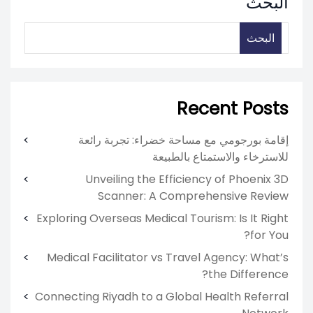
البحث
البحث
Recent Posts
إقامة بورجومي مع مساحة خضراء: تجربة رائعة
للاسترخاء والاستمتاع بالطبيعة
Unveiling the Efficiency of Phoenix 3D
Scanner: A Comprehensive Review
Exploring Overseas Medical Tourism: Is It Right
for You?
Medical Facilitator vs Travel Agency: What’s
the Difference?
Connecting Riyadh to a Global Health Referral