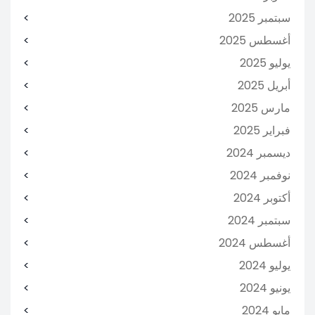
سبتمبر 2025
أغسطس 2025
يوليو 2025
أبريل 2025
مارس 2025
فبراير 2025
ديسمبر 2024
نوفمبر 2024
أكتوبر 2024
سبتمبر 2024
أغسطس 2024
يوليو 2024
يونيو 2024
مايو 2024