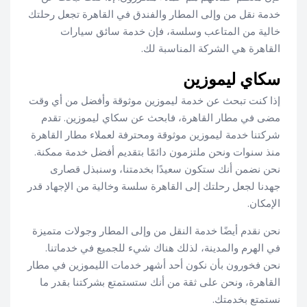
خدمة نقل من وإلى المطار والفندق في القاهرة تجعل رحلتك
خالية من المتاعب وسلسة، فإن خدمة سائق سيارات
القاهرة هي الشركة المناسبة لك.
سكاي ليموزين
إذا كنت تبحث عن خدمة ليموزين موثوقة وأفضل من أي وقت
مضى في مطار القاهرة، فابحث عن سكاي ليموزين. تقدم
شركتنا خدمة ليموزين موثوقة ومحترفة لعملاء مطار القاهرة
منذ سنوات ونحن ملتزمون دائمًا بتقديم أفضل خدمة ممكنة.
نحن نضمن أنك ستكون سعيدًا بخدمتنا، وسنبذل قصارى
جهدنا لجعل رحلتك إلى القاهرة سلسة وخالية من الإجهاد قدر
الإمكان.
نحن نقدم أيضًا خدمة النقل من وإلى المطار وجولات متميزة
في الهرم والمدينة، لذلك هناك شيء للجميع في خدماتنا.
نحن فخورون بأن نكون أحد أشهر خدمات الليموزين في مطار
القاهرة، ونحن على ثقة من أنك ستستمتع بشركتنا بقدر ما
نستمتع بخدمتك.