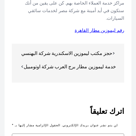
مراكز خدمة العملاء الخاصة بهم. كن على يقين من أنك
ستكون في أيد أمينة مع شركة مصر لخدمات سائقي
السيارات.
رقم ليموزين مطار القاهرة
تصفّح
حجز مكتب ليموزين الاسكندرية شركة البهنسي
المقالات
خدمة ليموزين مطار برج العرب شركة اوتومبيل
اترك تعليقاً
لن يتم نشر عنوان بريدك الإلكتروني.
الحقول الإلزامية مشار إليها بـ
*