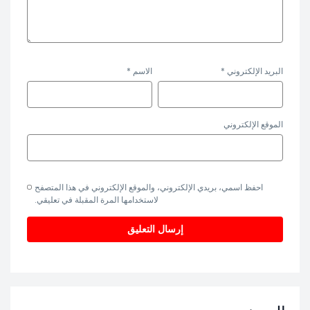
البريد الإلكتروني
*
الاسم
*
الموقع الإلكتروني
احفظ اسمي، بريدي الإلكتروني، والموقع الإلكتروني في هذا المتصفح
لاستخدامها المرة المقبلة في تعليقي.