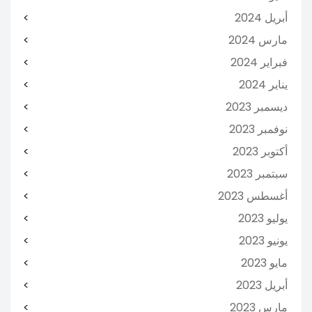
أبريل 2024
مارس 2024
فبراير 2024
يناير 2024
ديسمبر 2023
نوفمبر 2023
أكتوبر 2023
سبتمبر 2023
أغسطس 2023
يوليو 2023
يونيو 2023
مايو 2023
أبريل 2023
مارس 2023