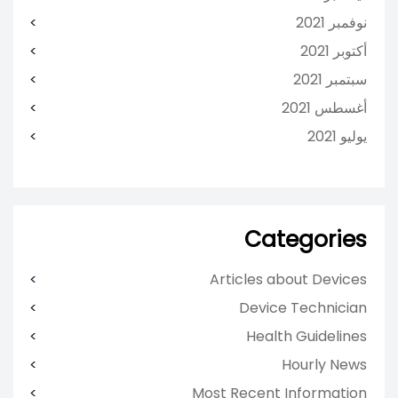
نوفمبر 2021
أكتوبر 2021
سبتمبر 2021
أغسطس 2021
يوليو 2021
Categories
Articles about Devices
Device Technician
Health Guidelines
Hourly News
Most Recent Information