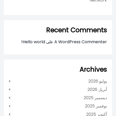
Network
Recent Comments
A WordPress Commenter
على
Hello world!
Archives
يوليو 2026
أبريل 2026
ديسمبر 2025
نوفمبر 2025
أكتوبر 2025