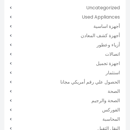
Uncategorized
Used Appliances
أجهزة اساسية
أجهزة كشف المعادن
أزياء وعطور
اتصالات
اجهزة تجميل
استثمار
الحصول علي رقم أمريكي مجانا
الصحة
الصحة والرجيم
الفوركس
المحاسبة
النقل الثقيل