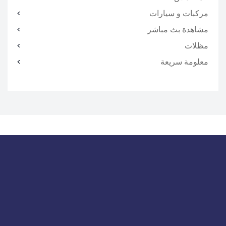
مركبات و سيارات
مشاهدة بث مباشر
مظلات
معلومة سريعة