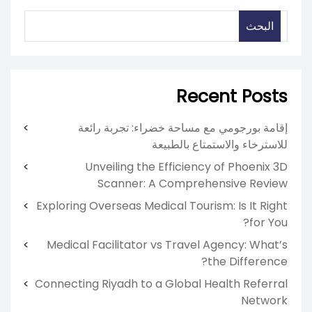
البحث
Recent Posts
إقامة بورجومي مع مساحة خضراء: تجربة رائعة
للاسترخاء والاستمتاع بالطبيعة
Unveiling the Efficiency of Phoenix 3D
Scanner: A Comprehensive Review
Exploring Overseas Medical Tourism: Is It Right
for You?
Medical Facilitator vs Travel Agency: What’s
the Difference?
Connecting Riyadh to a Global Health Referral
Network