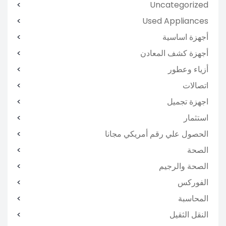
Uncategorized
Used Appliances
أجهزة اساسية
أجهزة كشف المعادن
أزياء وعطور
اتصالات
اجهزة تجميل
استثمار
الحصول علي رقم أمريكي مجانا
الصحة
الصحة والرجيم
الفوركس
المحاسبة
النقل الثقيل