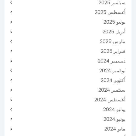
سبتمبر 2025
أغسطس 2025
يوليو 2025
أبريل 2025
مارس 2025
فبراير 2025
ديسمبر 2024
نوفمبر 2024
أكتوبر 2024
سبتمبر 2024
أغسطس 2024
يوليو 2024
يونيو 2024
مايو 2024