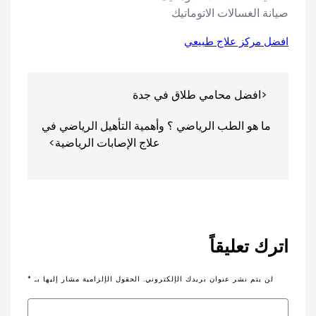
صيانة الغسالات الاتوماتيك
افضل مركز علاج طبيعي
تصفّح
افضل محامي طلاق في جدة
المقالات
ما هو الطب الرياضي ؟ وأهمية التأهيل الرياضي في
علاج الإصابات الرياضية
اترك تعليقاً
لن يتم نشر عنوان بريدك الإلكتروني.
الحقول الإلزامية مشار إليها بـ
*