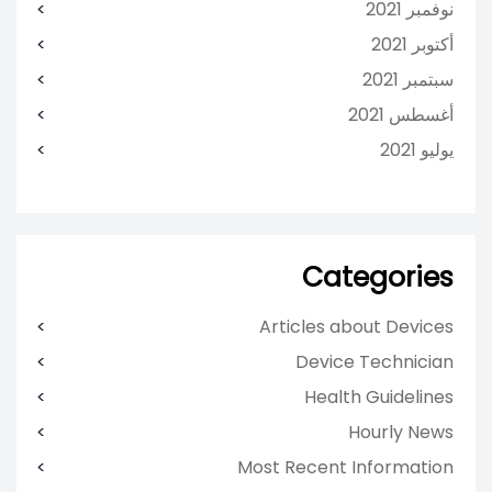
نوفمبر 2021
أكتوبر 2021
سبتمبر 2021
أغسطس 2021
يوليو 2021
Categories
Articles about Devices
Device Technician
Health Guidelines
Hourly News
Most Recent Information