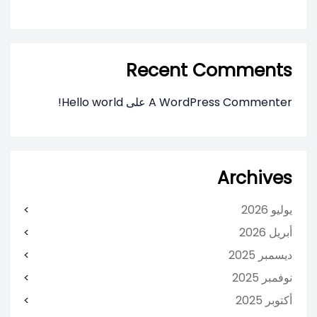
Recent Comments
A WordPress Commenter
على
Hello world!
Archives
يوليو 2026
أبريل 2026
ديسمبر 2025
نوفمبر 2025
أكتوبر 2025