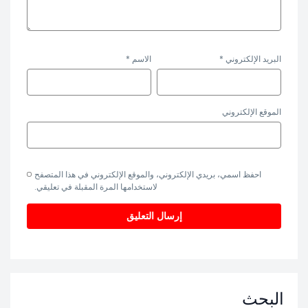
البريد الإلكتروني
*
الاسم
*
الموقع الإلكتروني
احفظ اسمي، بريدي الإلكتروني، والموقع الإلكتروني في هذا المتصفح
لاستخدامها المرة المقبلة في تعليقي.
البحث