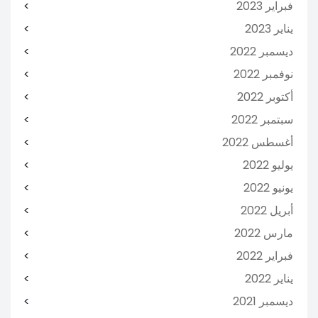
فبراير 2023
يناير 2023
ديسمبر 2022
نوفمبر 2022
أكتوبر 2022
سبتمبر 2022
أغسطس 2022
يوليو 2022
يونيو 2022
أبريل 2022
مارس 2022
فبراير 2022
يناير 2022
ديسمبر 2021