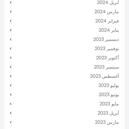
أبريل 2024
مارس 2024
فبراير 2024
يناير 2024
ديسمبر 2023
نوفمبر 2023
أكتوبر 2023
سبتمبر 2023
أغسطس 2023
يوليو 2023
يونيو 2023
مايو 2023
أبريل 2023
مارس 2023