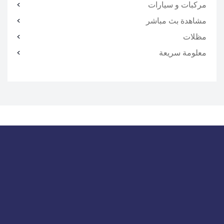
مركبات و سيارات
مشاهدة بث مباشر
مظلات
معلومة سريعة