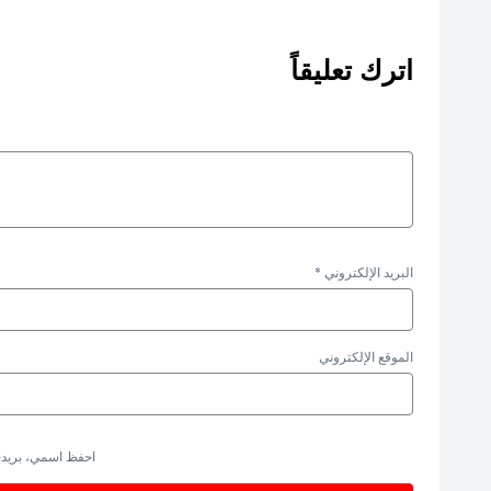
اترك تعليقاً
البريد الإلكتروني
*
الموقع الإلكتروني
احفظ اسمي، بريدي 