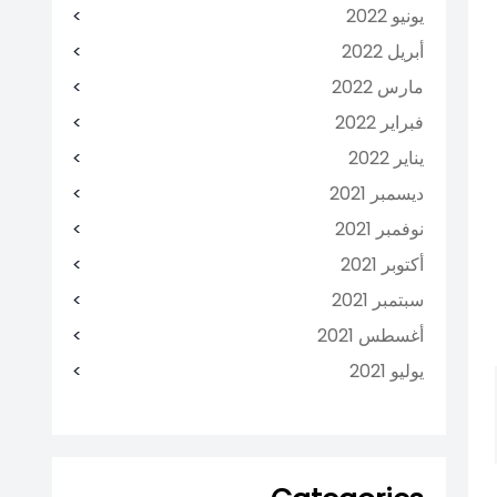
يونيو 2022
أبريل 2022
مارس 2022
فبراير 2022
يناير 2022
ديسمبر 2021
نوفمبر 2021
أكتوبر 2021
سبتمبر 2021
أغسطس 2021
يوليو 2021