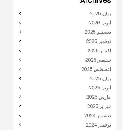
Archives
يوليو 2026
أبريل 2026
ديسمبر 2025
نوفمبر 2025
أكتوبر 2025
سبتمبر 2025
أغسطس 2025
يوليو 2025
أبريل 2025
مارس 2025
فبراير 2025
ديسمبر 2024
نوفمبر 2024