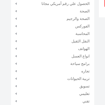
الحصول علي رقم أمريكي مجانا
الصحة
الصحة والرجيم
الفوركس
المحاسبة
النقل الثقيل
الهواتف
انواع العسل
برامج سياحة
تجاره
تربية الحيوانات
تسويق
تعليمي
تقني