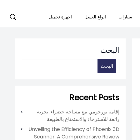
سيارات
انواع العسل
اجهزة تجميل
البحث
البحث
Recent Posts
إقامة بورجومي مع مساحة خضراء: تجربة
رائعة للاسترخاء والاستمتاع بالطبيعة
Unveiling the Efficiency of Phoenix 3D
Scanner: A Comprehensive Review