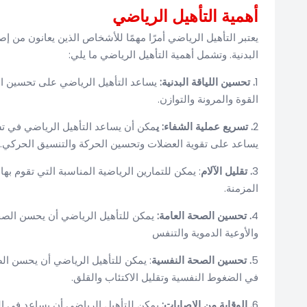
أهمية التأهيل الرياضي
يعتبر التأهيل الرياضي أمرًا مهمًا للأشخاص الذين يعانون من إ
البدنية. وتشمل أهمية التأهيل الرياضي ما يلي:
1
. تحسين اللياقة البدنية:
يساعد التأهيل الرياضي على تحسين اللي
القوة والمرونة والتوازن.
2
. تسريع عملية الشفاء: ي
مكن أن يساعد التأهيل الرياضي في تس
يساعد على تقوية العضلات وتحسين الحركة والتنسيق الحركي.
3
. تقليل الآلام
: يمكن للتمارين الرياضية المناسبة التي تقوم به
المزمنة.
4
. تحسين الصحة العامة:
يمكن للتأهيل الرياضي أن يحسن الص
والأوعية الدموية والتنفس
5
. تحسين الصحة النفسية
: يمكن للتأهيل الرياضي أن يحسن ال
في الضغوط النفسية وتقليل الاكتئاب والقلق.
6
. الوقاية من الإصابات:
يمكن للتأهيل الرياضي أن يساعد في ال