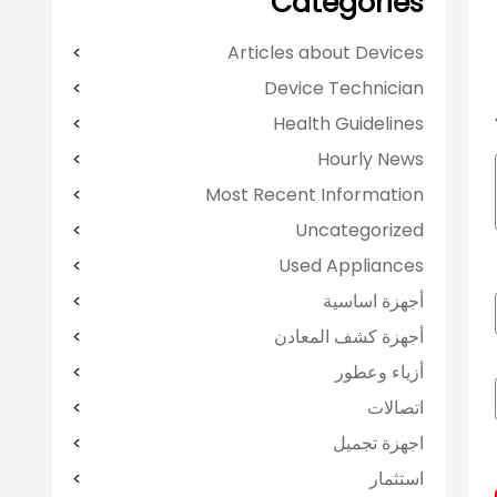
Categories
Articles about Devices
Device Technician
Health Guidelines
Hourly News
Most Recent Information
Uncategorized
Used Appliances
أجهزة اساسية
أجهزة كشف المعادن
أزياء وعطور
اتصالات
اجهزة تجميل
استثمار