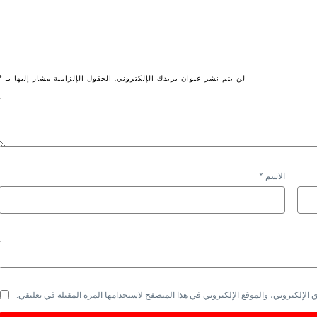
لن يتم نشر عنوان بريدك الإلكتروني.
الحقول الإلزامية مشار إليها بـ
*
الاسم
*
الإلكتروني، والموقع الإلكتروني في هذا المتصفح لاستخدامها المرة المقبلة في تعليقي.