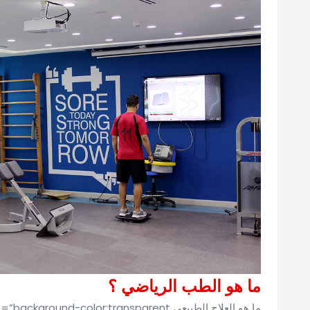
ما هو الطب الرياضي ؟