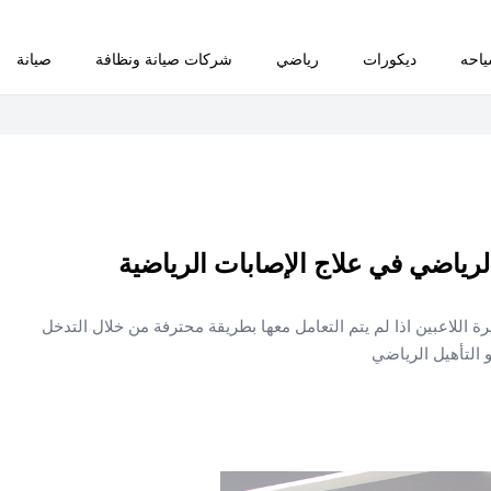
احه
ديكورات
رياضي
شركات صيانة ونظافة
صيانة
لرياضي في علاج الإصابات الرياضية
اللاعبين اذا لم يتم التعامل معها بطريقة محترفة من خلال التدخل
 التأهيل الرياضي