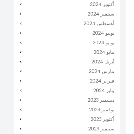
أكتوبر 2024
سبتمبر 2024
أغسطس 2024
يوليو 2024
يونيو 2024
مايو 2024
أبريل 2024
مارس 2024
فبراير 2024
يناير 2024
ديسمبر 2023
نوفمبر 2023
أكتوبر 2023
سبتمبر 2023