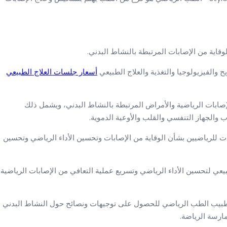
لوقاية من الإصابات المرتبطة بالنشاط البدني.
 والفيزيولوجيا والتغذية والعلاج الطبيعي
أسعار جلسات العلاج الطبيعي
ابات الرياضية والأمراض المرتبطة بالنشاط البدني، ويشمل ذلك
اب والجهاز التنفسي والقلب والأوعية الدموية.
 للرياضيين بشأن الوقاية من الإصابات وتحسين الأداء الرياضي وتحسين
يعي لتحسين الأداء الرياضي وتسريع عملية التعافي من الإصابات الرياضية
طبيب الطب الرياضي للحصول على توجيهات ونصائح حول النشاط البدني
ارسة الرياضة.