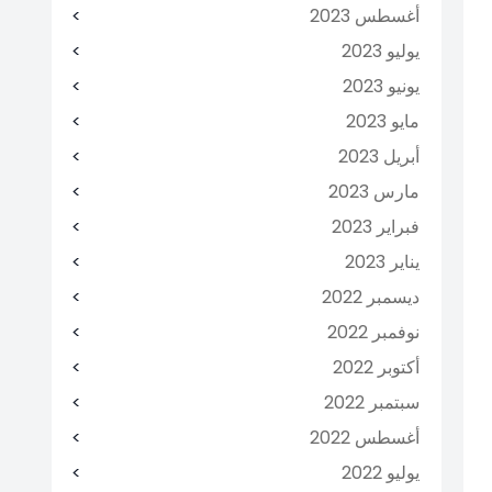
أغسطس 2023
يوليو 2023
يونيو 2023
مايو 2023
أبريل 2023
مارس 2023
فبراير 2023
يناير 2023
ديسمبر 2022
نوفمبر 2022
أكتوبر 2022
سبتمبر 2022
أغسطس 2022
يوليو 2022