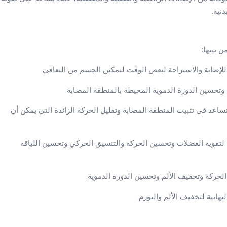
نية.
 بينها:
ساعد في تثبيت المنطقة المصابة وتقليل الحركة الزائدة التي يمكن أن
ضي لتقوية العضلات وتحسين الحركة والتنسيق الحركي وتحسين اللياقة