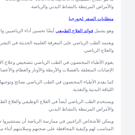
والأمراض المرتبطة بالنشاط البدني والرياضة.
متطلبات السفر لجورجيا
وهو يشمل
فوائد العلاج الطبيعي
أيضًا تحسين أداء الرياضيين وا
ويعتمد الطب الرياضي على المعرفة العلمية الحديثة في التشريح
والعلاج الرياضي.
يقوم الأطباء المختصون في الطب الرياضي بتشخيص وعلاج الإص
الإصابات المتعلقة بالعضلات والأربطة والأوتار والعظام والأعص
كما يقدم الأطباء المختصون في الطب الرياضي نصائح وتوجيهات
اللياقة البدنية والتغذية.
ويستخدم الطب الرياضي أيضاً في العلاج الوظيفي والعلاج الطب
والأمراض المرتبطة بالنشاط البدني.
ويمكن للأشخاص الراغبين في ممارسة الرياضة أن يستشيروا 
المناسب لهم وكيفية المحافظة على صحتهم وسلامتهم أثناء مم