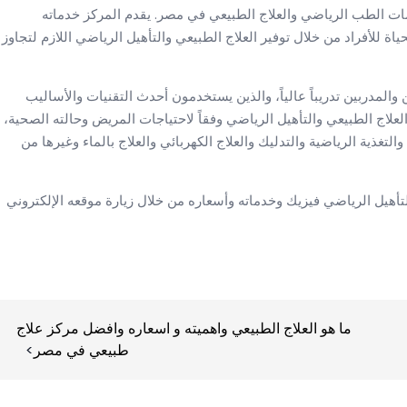
ت الطب الرياضي والعلاج الطبيعي في مصر. يقدم المركز خدماته
 للأفراد من خلال توفير العلاج الطبيعي والتأهيل الرياضي اللازم لتجاوز
والمدربين تدريباً عالياً، والذين يستخدمون أحدث التقنيات والأساليب
لاج الطبيعي والتأهيل الرياضي وفقاً لاحتياجات المريض وحالته الصحية،
لتغذية الرياضية والتدليك والعلاج الكهربائي والعلاج بالماء وغيرها من
يل الرياضي فيزيك وخدماته وأسعاره من خلال زيارة موقعه الإلكتروني
ما هو العلاج الطبيعي واهميته و اسعاره وافضل مركز علاج
طبيعي في مصر