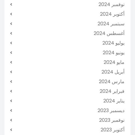
نوفمبر 2024
أكتوبر 2024
سبتمبر 2024
أغسطس 2024
يوليو 2024
يونيو 2024
مايو 2024
أبريل 2024
مارس 2024
فبراير 2024
يناير 2024
ديسمبر 2023
نوفمبر 2023
أكتوبر 2023