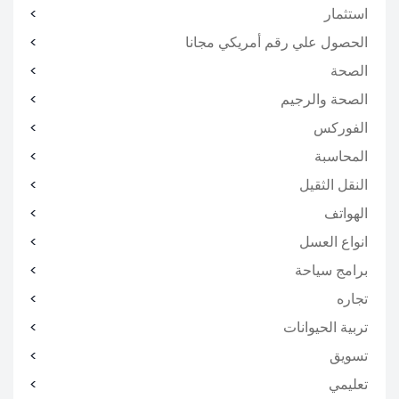
استثمار
الحصول علي رقم أمريكي مجانا
الصحة
الصحة والرجيم
الفوركس
المحاسبة
النقل الثقيل
الهواتف
انواع العسل
برامج سياحة
تجاره
تربية الحيوانات
تسويق
تعليمي