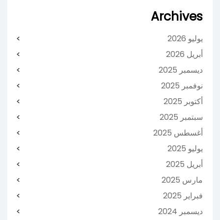
Archives
يوليو 2026
أبريل 2026
ديسمبر 2025
نوفمبر 2025
أكتوبر 2025
سبتمبر 2025
أغسطس 2025
يوليو 2025
أبريل 2025
مارس 2025
فبراير 2025
ديسمبر 2024