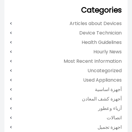
Categories
Articles about Devices
Device Technician
Health Guidelines
Hourly News
Most Recent Information
Uncategorized
Used Appliances
أجهزة اساسية
أجهزة كشف المعادن
أزياء وعطور
اتصالات
اجهزة تجميل