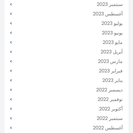
سبتمبر 2023
أغسطس 2023
يوليو 2023
يونيو 2023
مايو 2023
أبريل 2023
مارس 2023
فبراير 2023
يناير 2023
ديسمبر 2022
نوفمبر 2022
أكتوبر 2022
سبتمبر 2022
أغسطس 2022