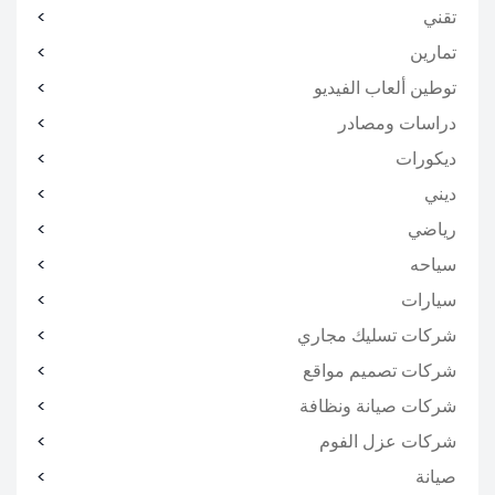
تقني
تمارين
توطين ألعاب الفيديو
دراسات ومصادر
ديكورات
ديني
رياضي
سياحه
سيارات
شركات تسليك مجاري
شركات تصميم مواقع
شركات صيانة ونظافة
شركات عزل الفوم
صيانة