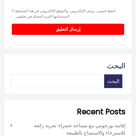
احفظ اسمي، بريدي الإلكتروني، والموقع الإلكتروني في هذا المتصفح
لاستخدامها المرة المقبلة في تعليقي.
البحث
البحث
Recent Posts
إقامة بورجومي مع مساحة خضراء: تجربة رائعة
للاسترخاء والاستمتاع بالطبيعة