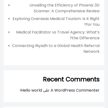
Unveiling the Efficiency of Phoenix 3D
Scanner: A Comprehensive Review
Exploring Overseas Medical Tourism: Is It Right
for You?
Medical Facilitator vs Travel Agency: What’s
the Difference?
Connecting Riyadh to a Global Health Referral
Network
Recent Comments
A WordPress Commenter
على
Hello world!