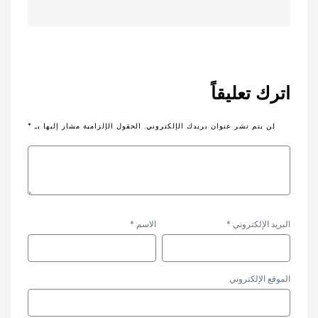
اترك تعليقاً
لن يتم نشر عنوان بريدك الإلكتروني.
الحقول الإلزامية مشار إليها بـ
*
البريد الإلكتروني
*
الاسم
*
الموقع الإلكتروني