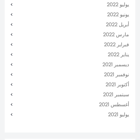
يوليو 2022
يونيو 2022
أبريل 2022
مارس 2022
فبراير 2022
يناير 2022
ديسمبر 2021
نوفمبر 2021
أكتوبر 2021
سبتمبر 2021
أغسطس 2021
يوليو 2021