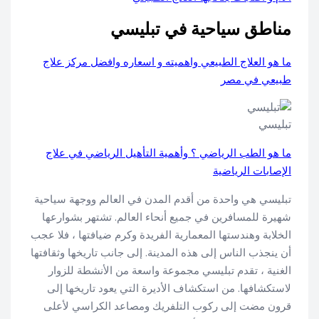
مناطق سياحية في تبليسي
ما هو العلاج الطبيعي واهميته و اسعاره وافضل مركز علاج
طبيعي في مصر
تبليسي
ما هو الطب الرياضي ؟ وأهمية التأهيل الرياضي في علاج
الإصابات الرياضية
تبليسي هي واحدة من أقدم المدن في العالم ووجهة سياحية
شهيرة للمسافرين في جميع أنحاء العالم. تشتهر بشوارعها
الخلابة وهندستها المعمارية الفريدة وكرم ضيافتها ، فلا عجب
أن ينجذب الناس إلى هذه المدينة. إلى جانب تاريخها وثقافتها
الغنية ، تقدم تبليسي مجموعة واسعة من الأنشطة للزوار
لاستكشافها. من استكشاف الأديرة التي يعود تاريخها إلى
قرون مضت إلى ركوب التلفريك ومصاعد الكراسي لأعلى