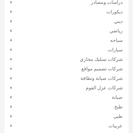
دراسات ومصادر
ديكورات
ديني
رياضي
سياحه
سيارات
شركات تسليك مجاري
شركات تصميم مواقع
شركات صيانة ونظافة
شركات عزل الفوم
صيانة
طبخ
طبي
عربيات