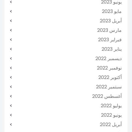
يونيو 2023
مايو 2023
أبريل 2023
مارس 2023
فبراير 2023
يناير 2023
ديسمبر 2022
نوفمبر 2022
أكتوبر 2022
سبتمبر 2022
أغسطس 2022
يوليو 2022
يونيو 2022
أبريل 2022