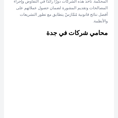
المحكمة. تأخذ هذه الشركات دورًا رائدًا في التفاوض وإجراء
المصالحات وتقديم المشورة لضمان حصول عملائهم على
أفضل نتائج قانونية مُمَّارَسْ يتطابق مع تطور التشريعات
والأنظمة.
محامي شركات في جدة