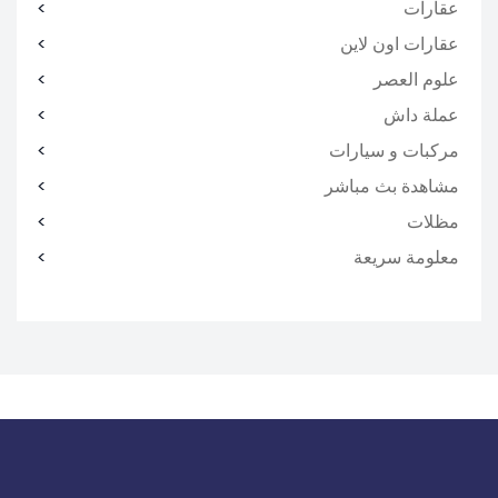
عقارات
عقارات اون لاين
علوم العصر
عملة داش
مركبات و سيارات
مشاهدة بث مباشر
مظلات
معلومة سريعة