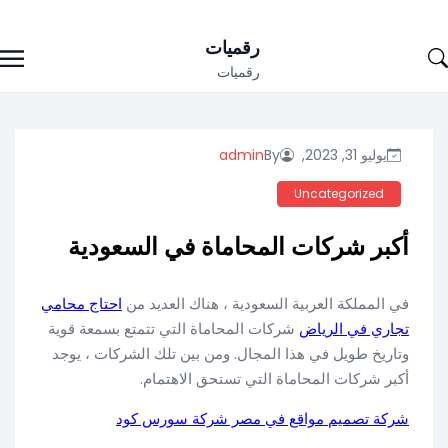
Ski
رقميات
t
رقميات
conten
يوليو 31, 2023,
By
admin
Uncategorized
أكبر شركات المحاماة في السعودية
في المملكة العربية السعودية ، هناك العديد من
احتاج محامي
تجاري في الرياض
شركات المحاماة التي تتمتع بسمعة قوية
وتاريخ طويل في هذا المجال. ومن بين تلك الشركات ، يوجد
أكبر شركات المحاماة التي تستحق الاهتمام.
شركة تصميم مواقع في مصر شركة سورس كود