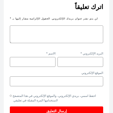
اترك تعليقاً
لن يتم نشر عنوان بريدك الإلكتروني.
الحقول الإلزامية مشار إليها بـ
*
البريد الإلكتروني
*
الاسم
*
الموقع الإلكتروني
احفظ اسمي، بريدي الإلكتروني، والموقع الإلكتروني في هذا المتصفح
لاستخدامها المرة المقبلة في تعليقي.