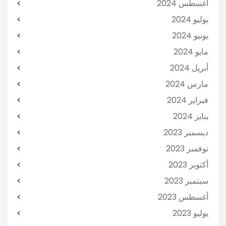
أغسطس 2024
يوليو 2024
يونيو 2024
مايو 2024
أبريل 2024
مارس 2024
فبراير 2024
يناير 2024
ديسمبر 2023
نوفمبر 2023
أكتوبر 2023
سبتمبر 2023
أغسطس 2023
يوليو 2023