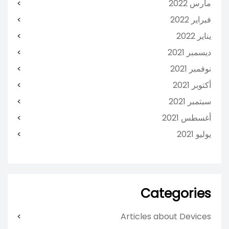
مارس 2022
فبراير 2022
يناير 2022
ديسمبر 2021
نوفمبر 2021
أكتوبر 2021
سبتمبر 2021
أغسطس 2021
يوليو 2021
Categories
Articles about Devices