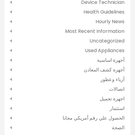
Device Technician
Health Guidelines
Hourly News
Most Recent Information
Uncategorized
Used Appliances
أجهزة اساسية
أجهزة كشف المعادن
أزياء وعطور
اتصالات
اجهزة تجميل
استثمار
الحصول علي رقم أمريكي مجانا
الصحة