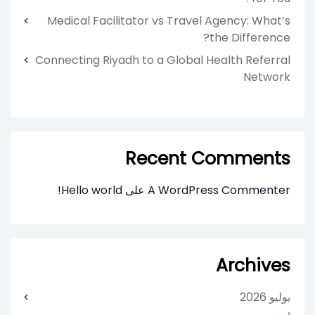
Medical Facilitator vs Travel Agency: What’s
the Difference?
Connecting Riyadh to a Global Health Referral
Network
Recent Comments
A WordPress Commenter
على
Hello world!
Archives
يوليو 2026