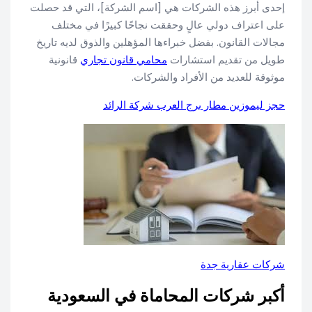
إحدى أبرز هذه الشركات هي [اسم الشركة]، التي قد حصلت
على اعتراف دولي عالٍ وحققت نجاحًا كبيرًا في مختلف
مجالات القانون. بفضل خبراءها المؤهلين والذوق لديه تاريخ
طويل من تقديم استشارات
محامي قانون تجاري
قانونية
موثوقة للعديد من الأفراد والشركات.
حجز ليموزين مطار برج العرب شركة الرائد
شركات عقارية جدة
أكبر شركات المحاماة في السعودية