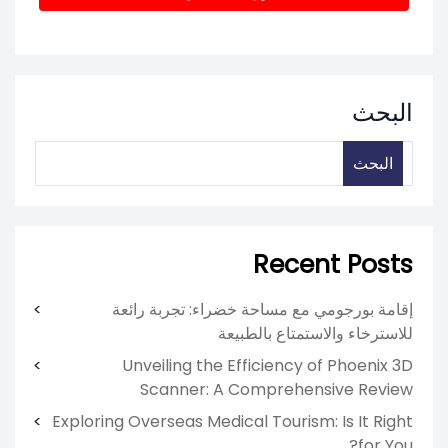
البحث
البحث
Recent Posts
إقامة بورجومي مع مساحة خضراء: تجربة رائعة
للاسترخاء والاستمتاع بالطبيعة
Unveiling the Efficiency of Phoenix 3D
Scanner: A Comprehensive Review
Exploring Overseas Medical Tourism: Is It Right
for You?