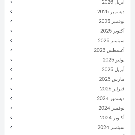
أبريل 2026
ديسمبر 2025
نوفمبر 2025
أكتوبر 2025
سبتمبر 2025
أغسطس 2025
يوليو 2025
أبريل 2025
مارس 2025
فبراير 2025
ديسمبر 2024
نوفمبر 2024
أكتوبر 2024
سبتمبر 2024