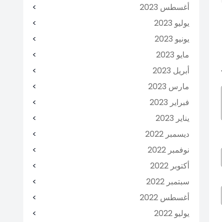
أغسطس 2023
يوليو 2023
يونيو 2023
مايو 2023
أبريل 2023
مارس 2023
فبراير 2023
يناير 2023
ديسمبر 2022
نوفمبر 2022
أكتوبر 2022
سبتمبر 2022
أغسطس 2022
يوليو 2022