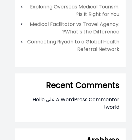
Exploring Overseas Medical Tourism:
Is It Right for You?
Medical Facilitator vs Travel Agency:
What’s the Difference?
Connecting Riyadh to a Global Health
Referral Network
Recent Comments
A WordPress Commenter
على
Hello
world!