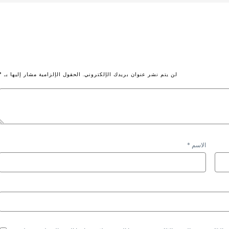
لن يتم نشر عنوان بريدك الإلكتروني.
الحقول الإلزامية مشار إليها بـ
*
الاسم
*