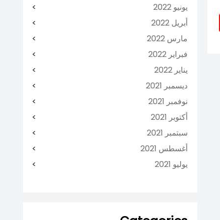
يونيو 2022
أبريل 2022
مارس 2022
فبراير 2022
يناير 2022
ديسمبر 2021
نوفمبر 2021
أكتوبر 2021
سبتمبر 2021
أغسطس 2021
يوليو 2021