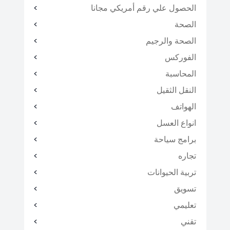
الحصول علي رقم أمريكي مجانا
الصحة
الصحة والرجيم
الفوركس
المحاسبة
النقل الثقيل
الهواتف
انواع العسل
برامج سياحة
تجاره
تربية الحيوانات
تسويق
تعليمي
تقني