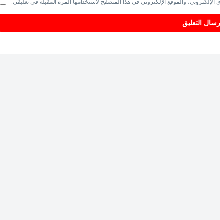
الإلكتروني، والموقع الإلكتروني في هذا المتصفح لاستخدامها المرة المقبلة في تعليقي.