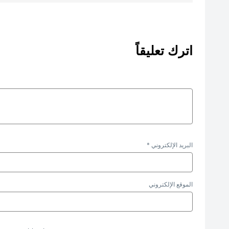
اترك تعليقاً
البريد الإلكتروني
*
الموقع الإلكتروني