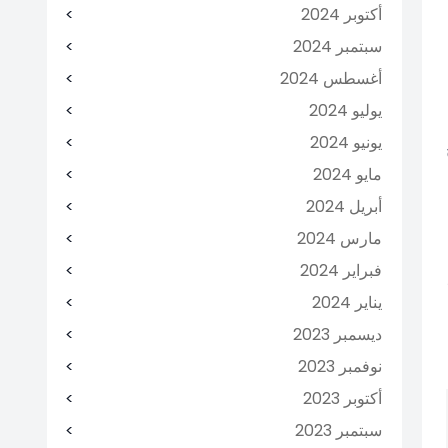
أكتوبر 2024
سبتمبر 2024
أغسطس 2024
يوليو 2024
يونيو 2024
مايو 2024
أبريل 2024
مارس 2024
فبراير 2024
يناير 2024
ديسمبر 2023
نوفمبر 2023
أكتوبر 2023
سبتمبر 2023