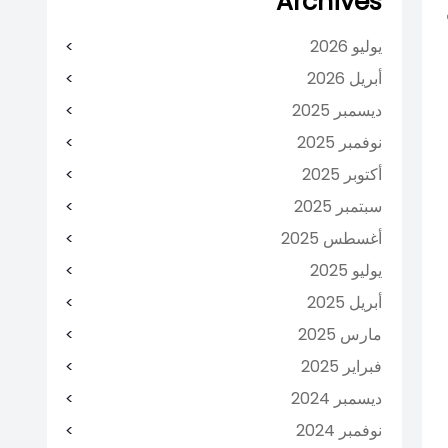
Archives
يوليو 2026
أبريل 2026
ديسمبر 2025
نوفمبر 2025
أكتوبر 2025
سبتمبر 2025
أغسطس 2025
يوليو 2025
أبريل 2025
مارس 2025
فبراير 2025
ديسمبر 2024
نوفمبر 2024