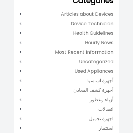
Categories
Articles about Devices
Device Technician
Health Guidelines
Hourly News
Most Recent Information
Uncategorized
Used Appliances
أجهزة اساسية
أجهزة كشف المعادن
أزياء وعطور
اتصالات
اجهزة تجميل
استثمار