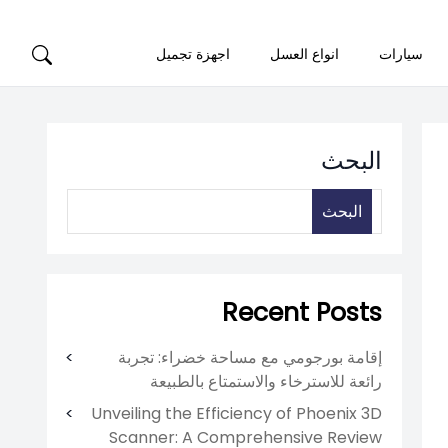
سيارات
انواع العسل
اجهزة تجميل
البحث
البحث
Recent Posts
إقامة بورجومي مع مساحة خضراء: تجربة
رائعة للاسترخاء والاستمتاع بالطبيعة
Unveiling the Efficiency of Phoenix 3D
Scanner: A Comprehensive Review