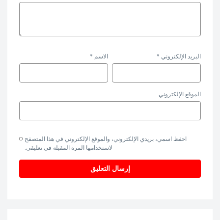
البريد الإلكتروني
*
الاسم
*
الموقع الإلكتروني
احفظ اسمي، بريدي الإلكتروني، والموقع الإلكتروني في هذا المتصفح
لاستخدامها المرة المقبلة في تعليقي.