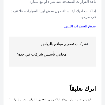
تأخذ القرارات الصحیحة عند شراء أو بيع سيارة.
إذا كانت لديك أية أسئلة حول سوق ليبيا للسيارات، فلا تتردد
في طرحها.
سوق السيارات الليبي
تصفّح
شركات تصميم مواقع بالرياض
المقالات
محامي تأسيس شركات في جدة
اترك تعليقاً
لن يتم نشر عنوان بريدك الإلكتروني.
الحقول الإلزامية مشار إليها بـ
*