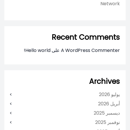
Network
Recent Comments
A WordPress Commenter
على
Hello world!
Archives
يوليو 2026
أبريل 2026
ديسمبر 2025
نوفمبر 2025