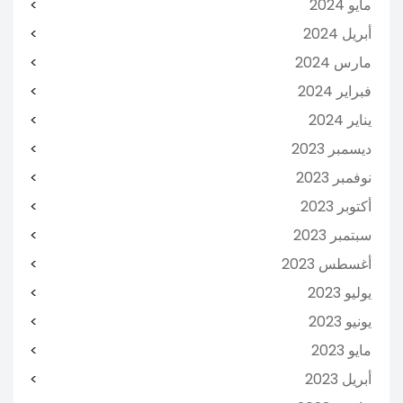
مايو 2024
أبريل 2024
مارس 2024
فبراير 2024
يناير 2024
ديسمبر 2023
نوفمبر 2023
أكتوبر 2023
سبتمبر 2023
أغسطس 2023
يوليو 2023
يونيو 2023
مايو 2023
أبريل 2023