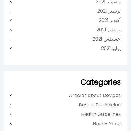
ديسمبر 2021
نوفمبر 2021
أكتوبر 2021
سبتمبر 2021
أغسطس 2021
يوليو 2021
Categories
Articles about Devices
Device Technician
Health Guidelines
Hourly News