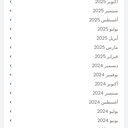
أكتوبر 2025
سبتمبر 2025
أغسطس 2025
يوليو 2025
أبريل 2025
مارس 2025
فبراير 2025
ديسمبر 2024
نوفمبر 2024
أكتوبر 2024
سبتمبر 2024
أغسطس 2024
يوليو 2024
يونيو 2024