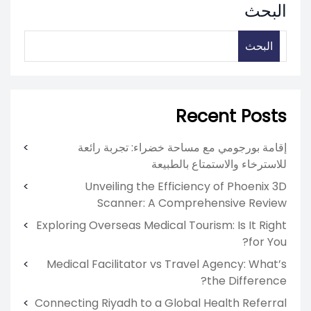
البحث
البحث
Recent Posts
إقامة بورجومي مع مساحة خضراء: تجربة رائعة
للاسترخاء والاستمتاع بالطبيعة
Unveiling the Efficiency of Phoenix 3D
Scanner: A Comprehensive Review
Exploring Overseas Medical Tourism: Is It Right
for You?
Medical Facilitator vs Travel Agency: What’s
the Difference?
Connecting Riyadh to a Global Health Referral