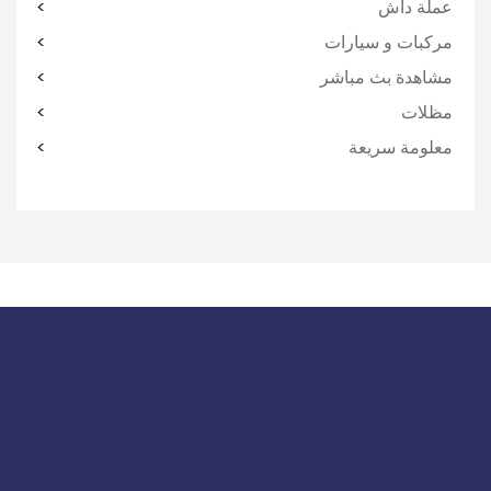
عملة داش
مركبات و سيارات
مشاهدة بث مباشر
مظلات
معلومة سريعة