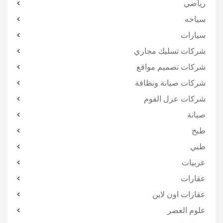
رياضي
سياحه
سيارات
شركات تسليك مجاري
شركات تصميم مواقع
شركات صيانة ونظافة
شركات عزل الفوم
صيانة
طبخ
طبي
عربيات
عقارات
عقارات اون لاين
علوم العصر