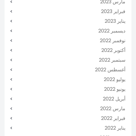
مارس 2023
فبراير 2023
يناير 2023
ديسمبر 2022
نوفمبر 2022
أكتوبر 2022
سبتمبر 2022
أغسطس 2022
يوليو 2022
يونيو 2022
أبريل 2022
مارس 2022
فبراير 2022
يناير 2022