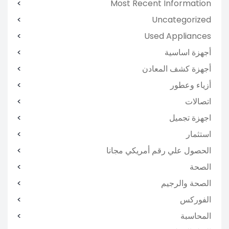
Most Recent Information
Uncategorized
Used Appliances
أجهزة اساسية
أجهزة كشف المعادن
أزياء وعطور
اتصالات
اجهزة تجميل
استثمار
الحصول علي رقم أمريكي مجانا
الصحة
الصحة والرجيم
الفوركس
المحاسبة