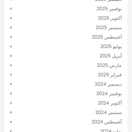
نوفمبر 2025
أكتوبر 2025
سبتمبر 2025
أغسطس 2025
يوليو 2025
أبريل 2025
مارس 2025
فبراير 2025
ديسمبر 2024
نوفمبر 2024
أكتوبر 2024
سبتمبر 2024
أغسطس 2024
يوليو 2024