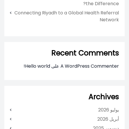
the Difference?
Connecting Riyadh to a Global Health Referral
Network
Recent Comments
A WordPress Commenter
على
Hello world!
Archives
يوليو 2026
أبريل 2026
ديسمبر 2025