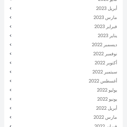
أبريل 2023
مارس 2023
فبراير 2023
يناير 2023
ديسمبر 2022
نوفمبر 2022
أكتوبر 2022
سبتمبر 2022
أغسطس 2022
يوليو 2022
يونيو 2022
أبريل 2022
مارس 2022
فبراير 2022