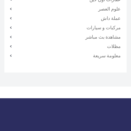
علوم العصر
عملة داش
مركبات و سيارات
مشاهدة بث مباشر
مظلات
معلومة سريعة