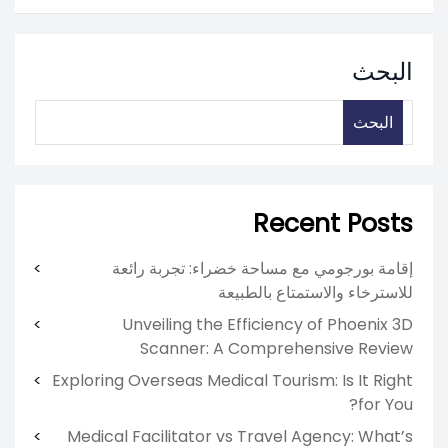
البحث
البحث
Recent Posts
إقامة بورجومي مع مساحة خضراء: تجربة رائعة
للاسترخاء والاستمتاع بالطبيعة
Unveiling the Efficiency of Phoenix 3D
Scanner: A Comprehensive Review
Exploring Overseas Medical Tourism: Is It Right
for You?
Medical Facilitator vs Travel Agency: What’s