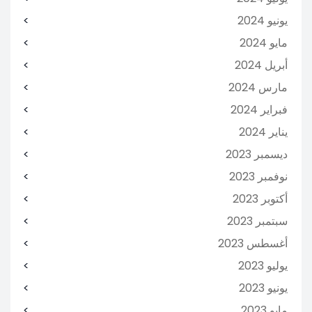
يونيو 2024
مايو 2024
أبريل 2024
مارس 2024
فبراير 2024
يناير 2024
ديسمبر 2023
نوفمبر 2023
أكتوبر 2023
سبتمبر 2023
أغسطس 2023
يوليو 2023
يونيو 2023
مايو 2023