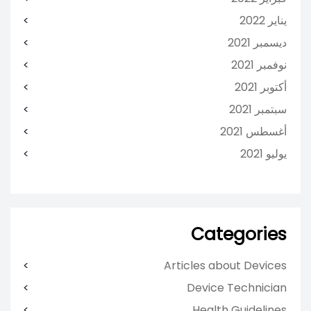
يناير 2022
ديسمبر 2021
نوفمبر 2021
أكتوبر 2021
سبتمبر 2021
أغسطس 2021
يوليو 2021
Categories
Articles about Devices
Device Technician
Health Guidelines