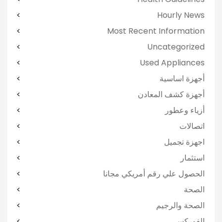
Hourly News
Most Recent Information
Uncategorized
Used Appliances
أجهزة اساسية
أجهزة كشف المعادن
أزياء وعطور
اتصالات
اجهزة تجميل
استثمار
الحصول علي رقم أمريكي مجانا
الصحة
الصحة والرجيم
الفوركس