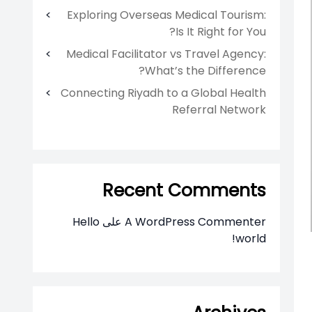
Exploring Overseas Medical Tourism:
Is It Right for You?
Medical Facilitator vs Travel Agency:
What’s the Difference?
Connecting Riyadh to a Global Health
Referral Network
Recent Comments
A WordPress Commenter
على
Hello
world!