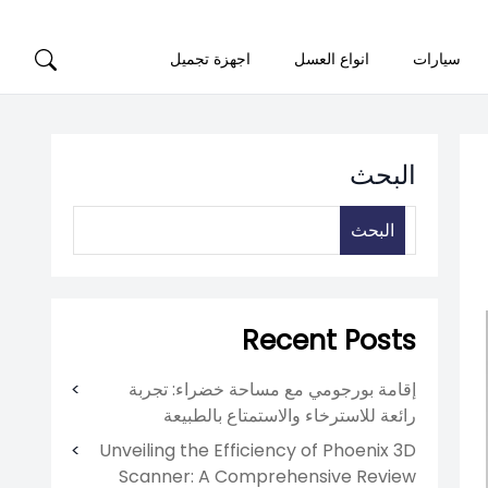
سيارات
انواع العسل
اجهزة تجميل
البحث
البحث
Recent Posts
إقامة بورجومي مع مساحة خضراء: تجربة
رائعة للاسترخاء والاستمتاع بالطبيعة
Unveiling the Efficiency of Phoenix 3D
Scanner: A Comprehensive Review