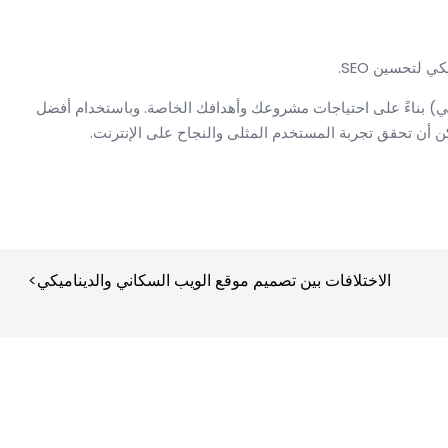
لتحسين SEO.
يكي) بناءً على احتياجات مشروعك وأهدافك الخاصة. وباستخدام أفضل
الاختلافات بين تصميم موقع الويب السكاني والديناميكي