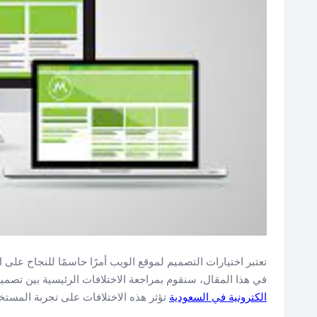
تعتبر اختيارات التصميم لموقع الويب أمرًا حاسمًا للنجاح على ا
في هذا المقال، سنقوم بمراجعة الاختلافات الرئيسية بين تصم
الكترونية في السعودية
تؤثر هذه الاختلافات على تجربة المستخد