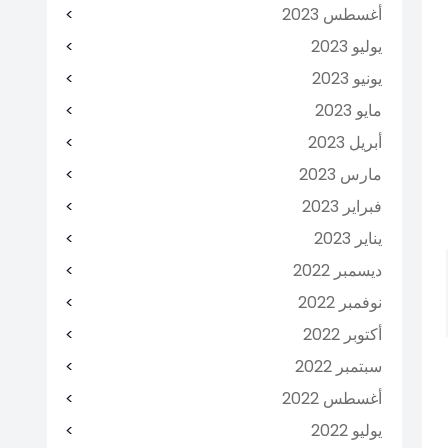
أغسطس 2023
يوليو 2023
يونيو 2023
مايو 2023
أبريل 2023
مارس 2023
فبراير 2023
يناير 2023
ديسمبر 2022
نوفمبر 2022
أكتوبر 2022
سبتمبر 2022
أغسطس 2022
يوليو 2022