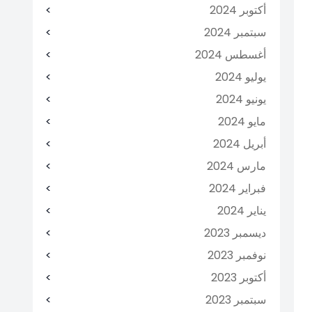
أكتوبر 2024
سبتمبر 2024
أغسطس 2024
يوليو 2024
يونيو 2024
مايو 2024
أبريل 2024
مارس 2024
فبراير 2024
يناير 2024
ديسمبر 2023
نوفمبر 2023
أكتوبر 2023
سبتمبر 2023