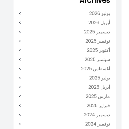
Archives
يوليو 2026
أبريل 2026
ديسمبر 2025
نوفمبر 2025
أكتوبر 2025
سبتمبر 2025
أغسطس 2025
يوليو 2025
أبريل 2025
مارس 2025
فبراير 2025
ديسمبر 2024
نوفمبر 2024