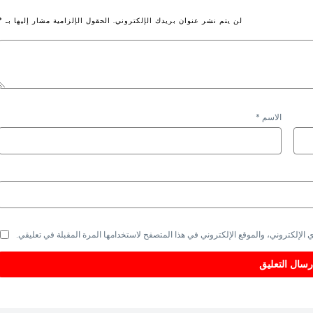
لن يتم نشر عنوان بريدك الإلكتروني.
الحقول الإلزامية مشار إليها بـ
*
الاسم
*
الإلكتروني، والموقع الإلكتروني في هذا المتصفح لاستخدامها المرة المقبلة في تعليقي.