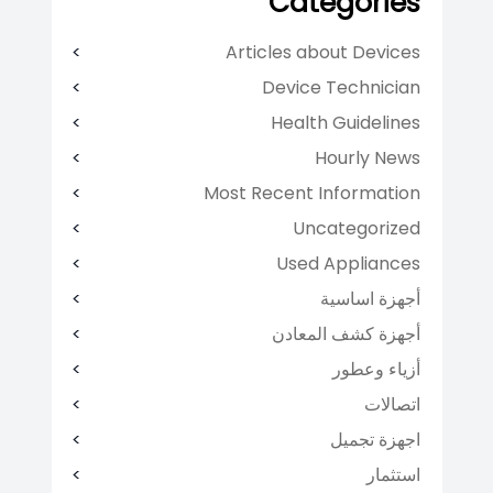
Categories
Articles about Devices
Device Technician
Health Guidelines
Hourly News
Most Recent Information
Uncategorized
Used Appliances
أجهزة اساسية
أجهزة كشف المعادن
أزياء وعطور
اتصالات
اجهزة تجميل
استثمار