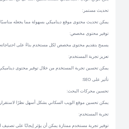
تحديث مستمر:
يمكن تحديث محتوى موقع ديناميكي بسهولة مما يجعله مناسبًا 
توفير محتوى مخصص:
يسمح بتقديم محتوى مخصص لكل مستخدم بناءً على احتياجاته.
تعزيز تجربة المستخدم:
يمكن تحسين تجربة المستخدم من خلال توفير محتوى ديناميكي
تأثير على SEO:
تحسين محركات البحث:
يمكن تحسين موقع الويب السكاني بشكل أسهل نظرًا لاستقراره
تجربة المستخدم:
توفير تجربة مستخدم ممتازة يمكن أن يؤثر إيجابًا على تصنيف