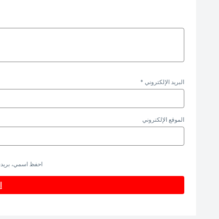
البريد الإلكتروني
*
الموقع الإلكتروني
احفظ اسمي، بريدي 