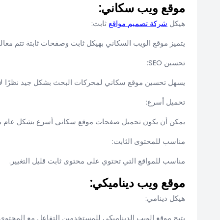
موقع ويب سكاني:
هيكل
شركة تصميم مواقع
ثابت:
يتميز موقع الويب السكاني بهيكل ثابت وصفحات ثابتة تتم معال
تحسين SEO:
يسهل تحسين موقع سكاني لمحركات البحث بشكل جيد نظرًا لاس
تحميل أسرع:
يمكن أن يكون تحميل صفحات موقع سكاني أسرع بشكل عام بسب
مناسب للمحتوى الثابت:
مناسب للمواقع التي تحتوي على محتوى ثابت قليل التغيير.
موقع ويب ديناميكي:
هيكل دينامي:
يتيح موقع الويب الديناميكي للمستخدمين التفاعل مع المح