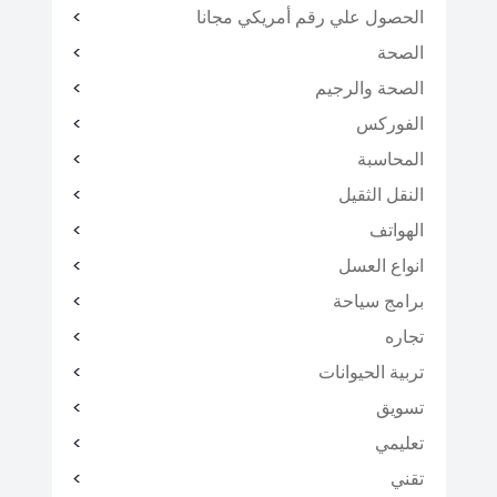
الحصول علي رقم أمريكي مجانا
الصحة
الصحة والرجيم
الفوركس
المحاسبة
النقل الثقيل
الهواتف
انواع العسل
برامج سياحة
تجاره
تربية الحيوانات
تسويق
تعليمي
تقني