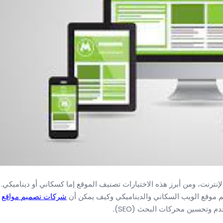
لإنترنت، ومن أبرز هذه الاختيارات تصنيف الموقع إما كسكاني أو ديناميكي.
يم موقع الويب السكاني والديناميكي وكيف يمكن أن
شركات تصميم مواقع
م وتحسين محركات البحث (SEO).