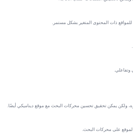
للمواقع ذات المحتوى المتغير بشكل مستمر.
 وتفاعلي.
، ولكن يمكن تحقيق تحسين محركات البحث مع موقع ديناميكي أيضًا.
 الموقع على محركات البحث.