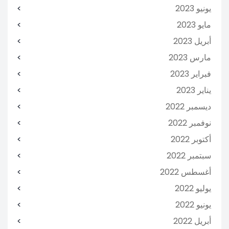
يونيو 2023
مايو 2023
أبريل 2023
مارس 2023
فبراير 2023
يناير 2023
ديسمبر 2022
نوفمبر 2022
أكتوبر 2022
سبتمبر 2022
أغسطس 2022
يوليو 2022
يونيو 2022
أبريل 2022