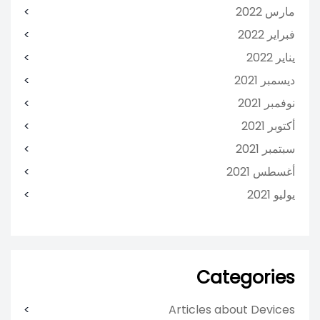
مارس 2022
فبراير 2022
يناير 2022
ديسمبر 2021
نوفمبر 2021
أكتوبر 2021
سبتمبر 2021
أغسطس 2021
يوليو 2021
Categories
Articles about Devices