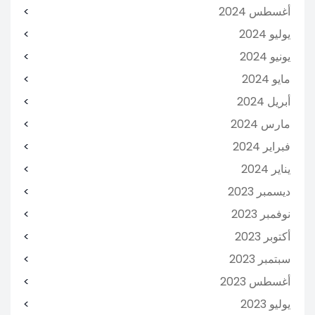
أغسطس 2024
يوليو 2024
يونيو 2024
مايو 2024
أبريل 2024
مارس 2024
فبراير 2024
يناير 2024
ديسمبر 2023
نوفمبر 2023
أكتوبر 2023
سبتمبر 2023
أغسطس 2023
يوليو 2023