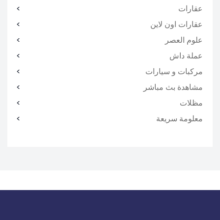
عقارات
عقارات اون لاين
علوم العصر
عملة داش
مركبات و سيارات
مشاهدة بث مباشر
مظلات
معلومة سريعة