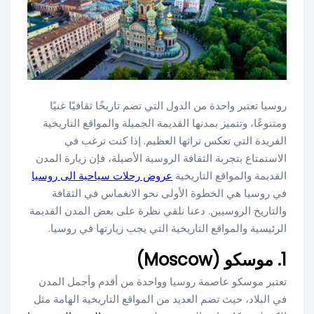
روسيا تعتبر واحدة من الدول التي تضم تاريخًا ثقافيًا غنيًا
ومتنوعًا، وتتميز بمدنها القديمة الجميلة والمواقع التاريخية
الفريدة التي تعكس تراثها العظيم. إذا كنت ترغب في
الاستمتاع بتجربة الثقافة الروسية الأصيلة، فإن زيارة المدن
القديمة والمواقع التاريخية
عروض رحلات سياحية الى روسيا
في روسيا هي الخطوة الأولى نحو الانغماس في الثقافة
والتاريخ الروسيين. دعنا نلقي نظرة على بعض المدن القديمة
الرئيسية والمواقع التاريخية التي يجب زيارتها في روسيا.
1. موسكو (Moscow)
تعتبر موسكو عاصمة روسيا وواحدة من أقدم وأجمل المدن
في البلاد، حيث تضم العديد من المواقع التاريخية الهامة مثل