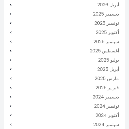
أبريل 2026
ديسمبر 2025
نوفمبر 2025
أكتوبر 2025
سبتمبر 2025
أغسطس 2025
يوليو 2025
أبريل 2025
مارس 2025
فبراير 2025
ديسمبر 2024
نوفمبر 2024
أكتوبر 2024
سبتمبر 2024