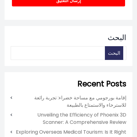
البحث
البحث
Recent Posts
إقامة بورجومي مع مساحة خضراء: تجربة رائعة
للاسترخاء والاستمتاع بالطبيعة
Unveiling the Efficiency of Phoenix 3D
Scanner: A Comprehensive Review
Exploring Overseas Medical Tourism: Is It Right