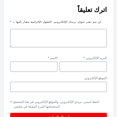
اترك تعليقاً
لن يتم نشر عنوان بريدك الإلكتروني.
الحقول الإلزامية مشار إليها بـ
*
البريد الإلكتروني
*
الاسم
*
الموقع الإلكتروني
احفظ اسمي، بريدي الإلكتروني، والموقع الإلكتروني في هذا المتصفح
لاستخدامها المرة المقبلة في تعليقي.