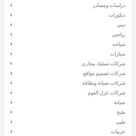
دراسات ومصادر
ديكورات
ديني
رياضي
سياحه
سيارات
شركات تسليك مجاري
شركات تصميم مواقع
شركات صيانة ونظافة
شركات عزل الفوم
صيانة
طبخ
طبي
عربيات