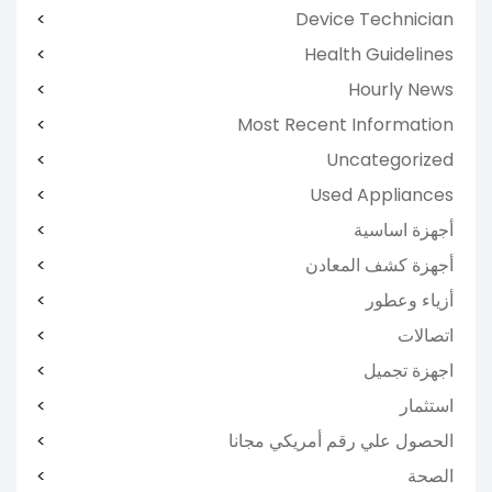
Device Technician
Health Guidelines
Hourly News
Most Recent Information
Uncategorized
Used Appliances
أجهزة اساسية
أجهزة كشف المعادن
أزياء وعطور
اتصالات
اجهزة تجميل
استثمار
الحصول علي رقم أمريكي مجانا
الصحة