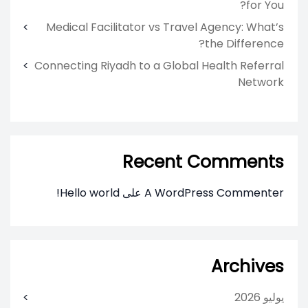
for You?
Medical Facilitator vs Travel Agency: What’s
the Difference?
Connecting Riyadh to a Global Health Referral
Network
Recent Comments
A WordPress Commenter
على
Hello world!
Archives
يوليو 2026