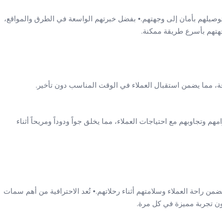
توصيلهم بأمان إلى وجهتهم.• بفضل خبرتهم الواسعة في الطرق والمواقع،
هتهم بأسرع طريقة ممكنة.
قة، مما يضمن استقبال العملاء في الوقت المناسب دون تأخير.
وتجاوبهم مع احتياجات العملاء، مما يخلق جواً ودوداً ومريحاً أثناء
ضمن راحة العملاء وسلامتهم أثناء رحلاتهم.• تُعد الاحترافية من أهم سمات
ون تجربة مميزة في كل مرة.