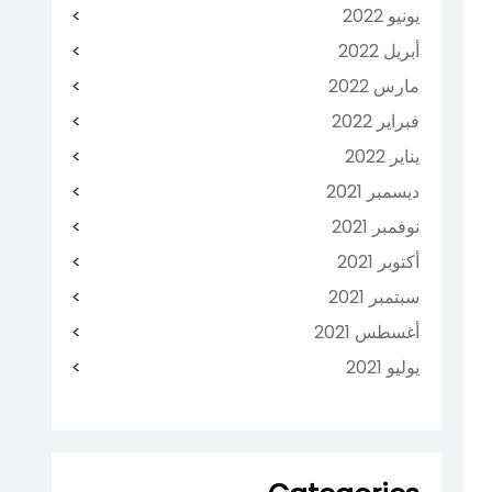
يونيو 2022
أبريل 2022
مارس 2022
فبراير 2022
يناير 2022
ديسمبر 2021
نوفمبر 2021
أكتوبر 2021
سبتمبر 2021
أغسطس 2021
يوليو 2021