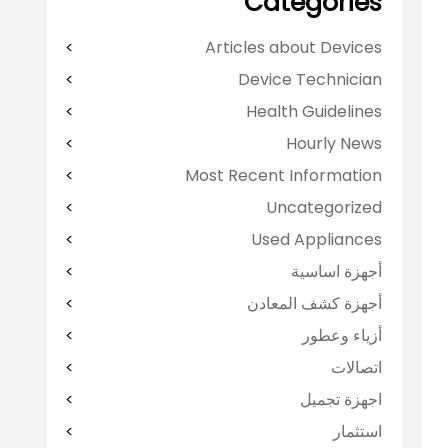
Categories
Articles about Devices
Device Technician
Health Guidelines
Hourly News
Most Recent Information
Uncategorized
Used Appliances
أجهزة اساسية
أجهزة كشف المعادن
أزياء وعطور
اتصالات
اجهزة تجميل
استثمار