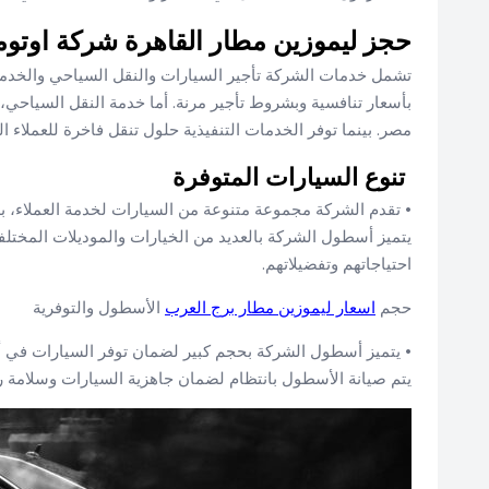
حجز ليموزين مطار القاهرة شركة اوتوم
تشمل خدمات الشركة تأجير السيارات والنقل السياحي والخدمات
بأسعار تنافسية وبشروط تأجير مرنة. أما خدمة النقل السياحي
مصر. بينما توفر الخدمات التنفيذية حلول تنقل فاخرة للعملاء 
تنوع السيارات المتوفرة
• تقدم الشركة مجموعة متنوعة من السيارات لخدمة العملاء، بدء
يتميز أسطول الشركة بالعديد من الخيارات والموديلات المختلف
احتياجاتهم وتفضيلاتهم.
حجم
اسعار ليموزين مطار برج العرب
الأسطول والتوفرية
• يتميز أسطول الشركة بحجم كبير لضمان توفر السيارات في
يتم صيانة الأسطول بانتظام لضمان جاهزية السيارات وسلامة رك