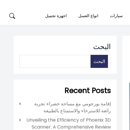
سيارات
انواع العسل
اجهزة تجميل
البحث
البحث
Recent Posts
إقامة بورجومي مع مساحة خضراء: تجربة
رائعة للاسترخاء والاستمتاع بالطبيعة
Unveiling the Efficiency of Phoenix 3D
Scanner: A Comprehensive Review