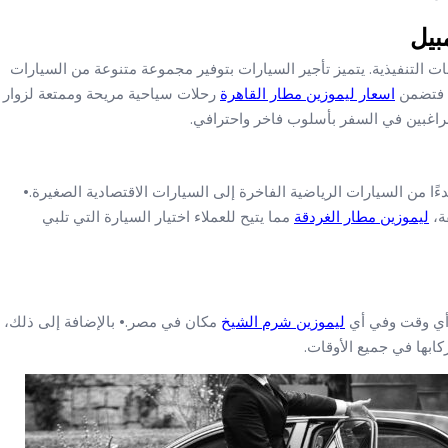
بيل
 التنفيذية. يتميز تأجير السيارات بتوفير مجموعة متنوعة من السيارات
، فتضمن
اسعار ليموزين مطار القاهرة
رحلات سياحية مريحة وممتعة لزوار
الراغبين في السفر بأسلوب فاخر واحترافي.
ًا من السيارات الرياضية الفاخرة إلى السيارات الاقتصادية الصغيرة.•
ة،
ليموزين مطار الغردقة
مما يتيح للعملاء اختيار السيارة التي تلبي
 أي وقت وفي أي
ليموزين شرم الشيخ
مكان في مصر.• بالإضافة إلى ذلك،
ابها في جميع الأوقات.