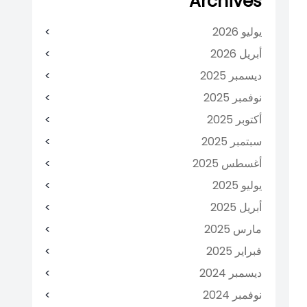
Archives
يوليو 2026
أبريل 2026
ديسمبر 2025
نوفمبر 2025
أكتوبر 2025
سبتمبر 2025
أغسطس 2025
يوليو 2025
أبريل 2025
مارس 2025
فبراير 2025
ديسمبر 2024
نوفمبر 2024