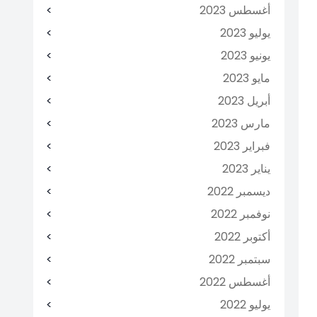
أغسطس 2023
يوليو 2023
يونيو 2023
مايو 2023
أبريل 2023
مارس 2023
فبراير 2023
يناير 2023
ديسمبر 2022
نوفمبر 2022
أكتوبر 2022
سبتمبر 2022
أغسطس 2022
يوليو 2022