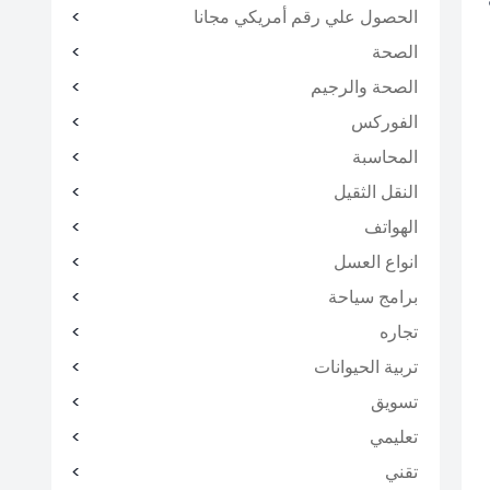
الحصول علي رقم أمريكي مجانا
الصحة
الصحة والرجيم
الفوركس
المحاسبة
النقل الثقيل
الهواتف
انواع العسل
برامج سياحة
تجاره
تربية الحيوانات
تسويق
تعليمي
تقني