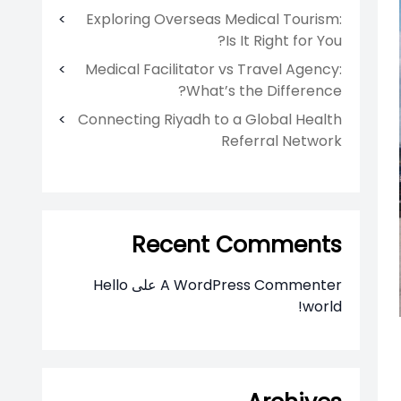
Exploring Overseas Medical Tourism:
Is It Right for You?
Medical Facilitator vs Travel Agency:
What’s the Difference?
Connecting Riyadh to a Global Health
Referral Network
Recent Comments
A WordPress Commenter
على
Hello
world!