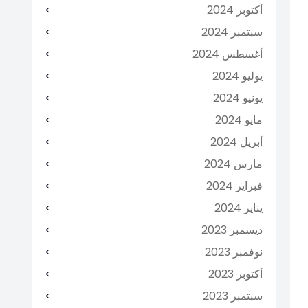
أكتوبر 2024
سبتمبر 2024
أغسطس 2024
يوليو 2024
يونيو 2024
مايو 2024
أبريل 2024
مارس 2024
فبراير 2024
يناير 2024
ديسمبر 2023
نوفمبر 2023
أكتوبر 2023
سبتمبر 2023