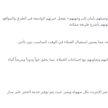
توصيلهم بأمان إلى وجهتهم.• بفضل خبرتهم الواسعة في الطرق والمواقع،
هتهم بأسرع طريقة ممكنة.
قة، مما يضمن استقبال العملاء في الوقت المناسب دون تأخير.
وتجاوبهم مع احتياجات العملاء، مما يخلق جواً ودوداً ومريحاً أثناء
عبر الإنترنت بكل سهولة ويسر. حيث يتم توفير خدمة الحجز على مدار