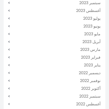
سبتمبر 2023
أغسطس 2023
يوليو 2023
يونيو 2023
مايو 2023
أبريل 2023
مارس 2023
فبراير 2023
يناير 2023
ديسمبر 2022
نوفمبر 2022
أكتوبر 2022
سبتمبر 2022
أغسطس 2022