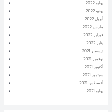
يوليو 2022
يونيو 2022
أبريل 2022
مارس 2022
فبراير 2022
يناير 2022
ديسمبر 2021
نوفمبر 2021
أكتوبر 2021
سبتمبر 2021
أغسطس 2021
يوليو 2021