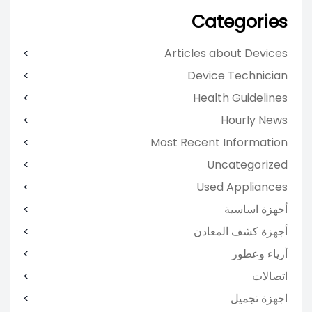
Categories
Articles about Devices
Device Technician
Health Guidelines
Hourly News
Most Recent Information
Uncategorized
Used Appliances
أجهزة اساسية
أجهزة كشف المعادن
أزياء وعطور
اتصالات
اجهزة تجميل