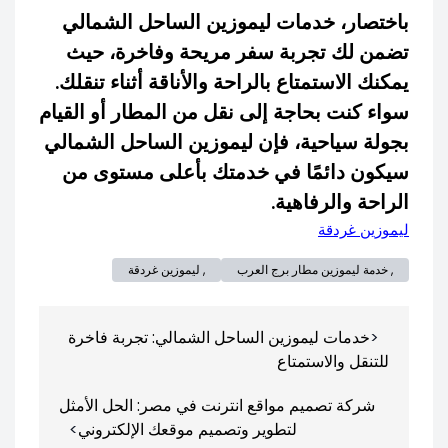
باختصار، خدمات ليموزين الساحل الشمالي
تضمن لك تجربة سفر مريحة وفاخرة، حيث
يمكنك الاستمتاع بالراحة والأناقة أثناء تنقلك.
سواء كنت بحاجة إلى نقل من المطار أو القيام
بجولة سياحية، فإن ليموزين الساحل الشمالي
سيكون دائمًا في خدمتك بأعلى مستوى من
الراحة والرفاهية.
ليموزين غردقة
, خدمة ليموزين مطار برج العرب
, ليموزين غردقة
تصفّح
خدمات ليموزين الساحل الشمالي: تجربة فاخرة
المقالات
للتنقل والاستمتاع
شركة تصميم مواقع انترنت في مصر: الحل الأمثل
لتطوير وتصميم موقعك الإلكتروني