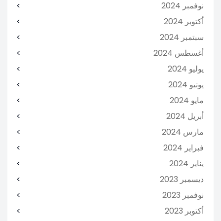
نوفمبر 2024
أكتوبر 2024
سبتمبر 2024
أغسطس 2024
يوليو 2024
يونيو 2024
مايو 2024
أبريل 2024
مارس 2024
فبراير 2024
يناير 2024
ديسمبر 2023
نوفمبر 2023
أكتوبر 2023