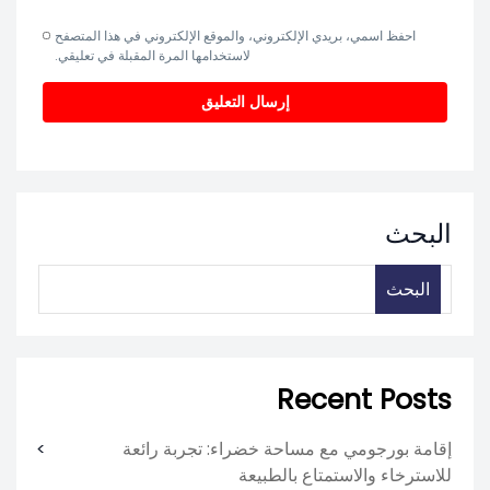
احفظ اسمي، بريدي الإلكتروني، والموقع الإلكتروني في هذا المتصفح
لاستخدامها المرة المقبلة في تعليقي.
البحث
البحث
Recent Posts
إقامة بورجومي مع مساحة خضراء: تجربة رائعة
للاسترخاء والاستمتاع بالطبيعة