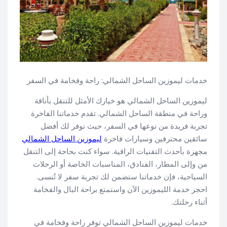
خدمات ليموزين الساحل الشمالي: راحة وفخامة في السفر
ليموزين الساحل الشمالي هو خيارك الأمثل للتنقل بأناقة
وراحة في منطقة الساحل الشمالي. تقدم خدماتنا الفاخرة
تجربة فريدة من نوعها في السفر، حيث نوفر لك أفضل
سائقين محترفين وسيارات فاخرة
ليموزين الساحل الشمالي
مجهزة بأحدث التقنيات الراقية. سواء كنت بحاجة إلى التنقل
من وإلى المطار، الفنادق، المناسبات الخاصة أو الرحلات
السياحية، فإن خدماتنا ستضمن لك تجربة سفر لا تُنسى.
احجز خدمة الليموزين الآن واستمتع براحة البال والفخامة
أثناء رحلتك.
خدمات ليموزين الساحل الشمالي توفر راحة وفخامة في