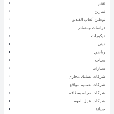
تقني
تمارين
توطين ألعاب الفيديو
دراسات ومصادر
ديكورات
ديني
رياضي
سياحه
سيارات
شركات تسليك مجاري
شركات تصميم مواقع
شركات صيانة ونظافة
شركات عزل الفوم
صيانة