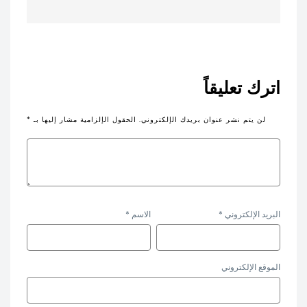
اترك تعليقاً
لن يتم نشر عنوان بريدك الإلكتروني.
الحقول الإلزامية مشار إليها بـ
*
البريد الإلكتروني
*
الاسم
*
الموقع الإلكتروني