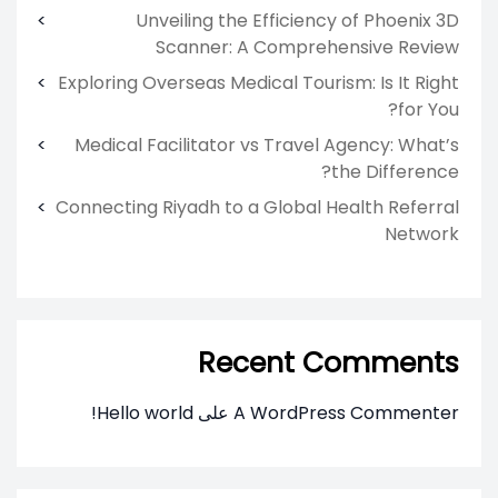
Unveiling the Efficiency of Phoenix 3D
Scanner: A Comprehensive Review
Exploring Overseas Medical Tourism: Is It Right
for You?
Medical Facilitator vs Travel Agency: What’s
the Difference?
Connecting Riyadh to a Global Health Referral
Network
Recent Comments
A WordPress Commenter
على
Hello world!