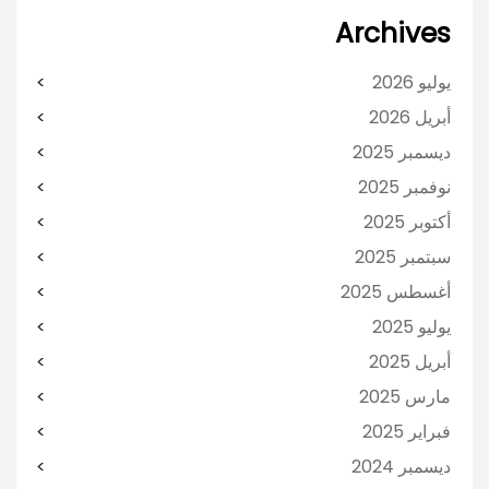
Archives
يوليو 2026
أبريل 2026
ديسمبر 2025
نوفمبر 2025
أكتوبر 2025
سبتمبر 2025
أغسطس 2025
يوليو 2025
أبريل 2025
مارس 2025
فبراير 2025
ديسمبر 2024