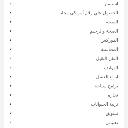
استثمار
الحصول علي رقم أمريكي مجانا
الصحة
الصحة والرجيم
الفوركس
المحاسبة
النقل الثقيل
الهواتف
انواع العسل
برامج سياحة
تجاره
تربية الحيوانات
تسويق
تعليمي