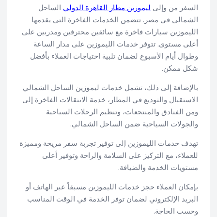
السفر من وإلى
ليموزين مطار القاهرة الدولي
الساحل
الشمالي في مصر. تتضمن الخدمات الفاخرة التي يقدمها
الليموزين سيارات فاخرة مع سائقين محترفين ومدربين على
أعلى مستوى. تتوفر خدمات الليموزين على مدار الساعة
وطوال أيام الأسبوع لضمان تلبية احتياجات العملاء بأفضل
شكل ممكن.
بالإضافة إلى ذلك، تشمل خدمات ليموزين الساحل الشمالي
الاستقبال والتوديع في المطار، خدمة الانتقالات الفاخرة إلى
ومن الفنادق والمنتجعات، وتنظيم الرحلات السياحية
والجولات السياحية ضمن الساحل الشمالي.
تهدف خدمات الليموزين إلى توفير تجربة سفر مريحة ومميزة
للعملاء، مع التركيز على السلامة والراحة وتوفير أعلى
مستويات الخدمة والضيافة.
بإمكان العملاء حجز خدمات الليموزين مسبقاً عبر الهاتف أو
البريد الإلكتروني لضمان توفر الخدمة في الوقت المناسب
وحسب الحاجة.