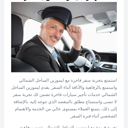
استمتع بتجربة سفر فاخرة مع ليموزين الساحل الشمالي
واستمتع بالرفاهية والأناقة أثناء السفر. يقدم ليموزين الساحل
الشمالي خدمات تأجير سيارات فاخرة تضمن لك تجربة سفر
لا تنسى واستمتاع مطلق بالمقصد الذي تتوجه إليه. بالإضافة
إلى ذلك، يتمتع العملاء بمستوى عالي من الخدمة والاهتمام
الشخصي أثناء فترة السفر.
تجربة فريدة مع ليموزين الساحل الشمالي تتميز برفاهية