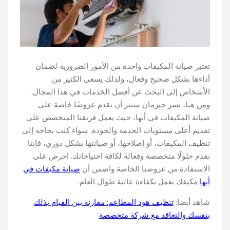
تعتبر صيانة المكيفات واحدة من الأمور الضرورية لضمان
أداءها بشكل صحيح وفعال، ولذلك يسعى الكثير من
الأشخاص إلى البحث عن أفضل الخدمات في هذا المجال.
ومن هنا، يسر جيرمان سنتر أن يقدم عروضًا خاصة على
صيانة المكيفات في أبها، حيث يعمل فريقنا المتخصص على
تقديم أعلى مستويات الخدمة والجودة. سواء كنت بحاجة إلى
تنظيف المكيفات، أو إصلاحها، أو صيانتها بشكل دوري، فإننا
نقدم حلولًا متخصصة وفعالة لكافة احتياجاتك. احرص على
الاستفادة من عروضنا الخاصة واضمن أن
صيانة مكيفات في
أبها
مكيفك يعمل بكفاءة عالية طوال العام.
شاهد أيضا:
تنظيف هود المطاعم: مقارنة بين القيام بذلك
بنفسك والتعاقد مع شركة متخصصة