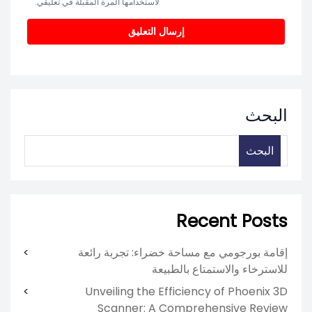
لاستخدامها المرة المقبلة في تعليقي.
البحث
البحث
Recent Posts
إقامة بورجومي مع مساحة خضراء: تجربة رائعة
للاسترخاء والاستمتاع بالطبيعة
Unveiling the Efficiency of Phoenix 3D
Scanner: A Comprehensive Review