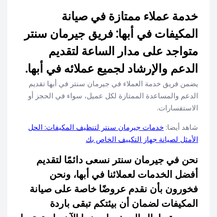
خدمة عملاء ممتازة في صيانة
المكيفات في أبها: فريق جيرمان سنتر
متواجد على مدار الساعة لتقديم
الدعم والإرشاد لجميع عملائه في أبها.
يضمن فريق خدمة العملاء في جيرمان سنتر في أبها تقديم
الدعم والمساعدة الممتازة لكل عميل، سواء في الحجز أو
الاستفسارات.
شاهد أيضا:
خدمات جيرمان سنتر لتنظيف المكيفات: الحل
الأمثل لصيانة جهاز التكييف الخاص بك
نحن في جيرمان سنتر نسعى دائمًا لتقديم
أفضل الخدمات لعملائنا في أبها، ونحن
فخورون بأن نقدم عروضًا خاصة على صيانة
المكيفات لضمان أن بيئتكم تبقى باردة