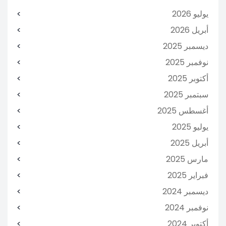
يوليو 2026
أبريل 2026
ديسمبر 2025
نوفمبر 2025
أكتوبر 2025
سبتمبر 2025
أغسطس 2025
يوليو 2025
أبريل 2025
مارس 2025
فبراير 2025
ديسمبر 2024
نوفمبر 2024
أكتوبر 2024