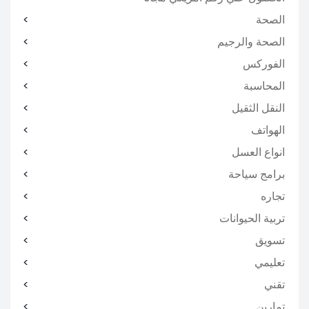
الصحة
الصحة والرجيم
الفوركس
المحاسبة
النقل الثقيل
الهواتف
انواع العسل
برامج سياحة
تجاره
تربية الحيوانات
تسويق
تعليمي
تقني
تمارين