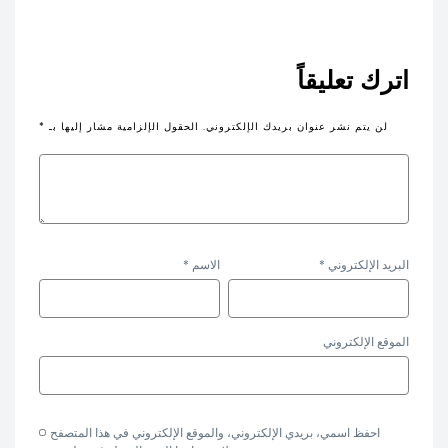
اترك تعليقاً
لن يتم نشر عنوان بريدك الإلكتروني.
الحقول الإلزامية مشار إليها بـ
*
البريد الإلكتروني
*
الاسم
*
الموقع الإلكتروني
احفظ اسمي، بريدي الإلكتروني، والموقع الإلكتروني في هذا المتصفح