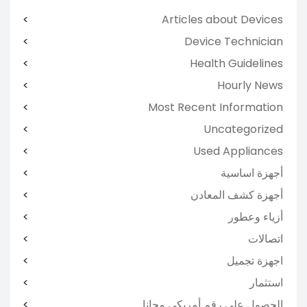
Articles about Devices
Device Technician
Health Guidelines
Hourly News
Most Recent Information
Uncategorized
Used Appliances
أجهزة اساسية
أجهزة كشف المعادن
أزياء وعطور
اتصالات
اجهزة تجميل
استثمار
الحصول علي رقم أمريكي مجانا