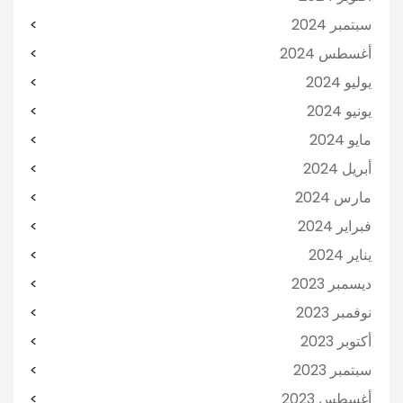
سبتمبر 2024
أغسطس 2024
يوليو 2024
يونيو 2024
مايو 2024
أبريل 2024
مارس 2024
فبراير 2024
يناير 2024
ديسمبر 2023
نوفمبر 2023
أكتوبر 2023
سبتمبر 2023
أغسطس 2023