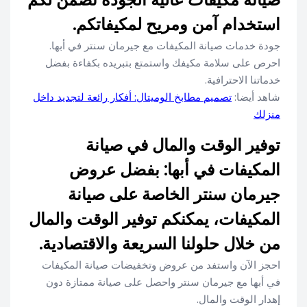
استخدام آمن ومريح لمكيفاتكم.
جودة خدمات صيانة المكيفات مع جيرمان سنتر في أبها.
احرص على سلامة مكيفك واستمتع بتبريده بكفاءة بفضل
خدماتنا الاحترافية.
شاهد أيضا:
تصميم مطابخ الوميتال: أفكار رائعة لتجديد داخل
منزلك
توفير الوقت والمال في صيانة
المكيفات في أبها: بفضل عروض
جيرمان سنتر الخاصة على صيانة
المكيفات، يمكنكم توفير الوقت والمال
من خلال حلولنا السريعة والاقتصادية.
احجز الآن واستفد من عروض وتخفيضات صيانة المكيفات
في أبها مع جيرمان سنتر واحصل على صيانة ممتازة دون
إهدار الوقت والمال.