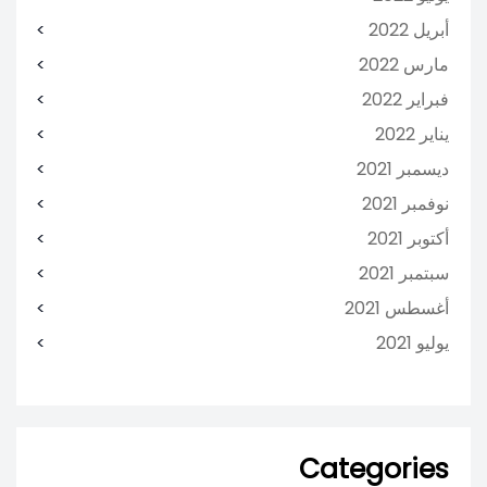
أبريل 2022
مارس 2022
فبراير 2022
يناير 2022
ديسمبر 2021
نوفمبر 2021
أكتوبر 2021
سبتمبر 2021
أغسطس 2021
يوليو 2021
Categories