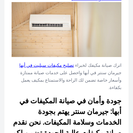
اترك صيانة مكيفك لخبراء
تصليح مكيفات سبليت في أبها
جيرمان سنتر في أبها واحصل على خدمات صيانة ممتازة
وأسعار خاصة تضمن لك الراحة والاستمتاع بمكيف يعمل
بكفاءة.
جودة وأمان في صيانة المكيفات في
أبها: جيرمان سنتر يهتم بجودة
الخدمات وسلامة المكيفات. نحن نقدم
صيانة مكيفات عالية الجودة تضمن لكم