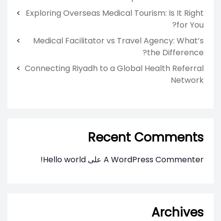
Exploring Overseas Medical Tourism: Is It Right
for You?
Medical Facilitator vs Travel Agency: What’s
the Difference?
Connecting Riyadh to a Global Health Referral
Network
Recent Comments
A WordPress Commenter
على
Hello world!
Archives