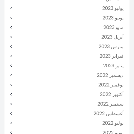
يوليو 2023
يونيو 2023
مايو 2023
أبريل 2023
مارس 2023
فبراير 2023
يناير 2023
ديسمبر 2022
نوفمبر 2022
أكتوبر 2022
سبتمبر 2022
أغسطس 2022
يوليو 2022
يونيو 2022