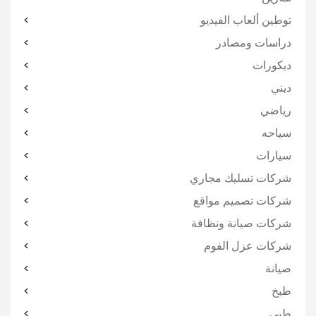
توطين ألعاب الفيديو
دراسات ومصادر
ديكورات
ديني
رياضي
سياحه
سيارات
شركات تسليك مجاري
شركات تصميم مواقع
شركات صيانة ونظافة
شركات عزل الفوم
صيانة
طبخ
طبي