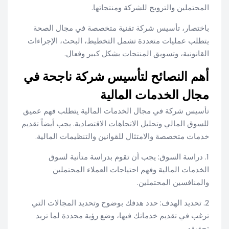
المحتملين والترويج للشركة ومنتجاتها.
باختصار، تأسيس شركة تقنية متخصصة في مجال الصحة
يتطلب عمليات متعددة تشمل التخطيط، البحث، الإجراءات
القانونية، وتسويق المنتجات بشكل كبير وفعال.
أهم النصائح لتأسيس شركة ناجحة في
مجال الخدمات المالية
تأسيس شركة في مجال الخدمات المالية يتطلب فهم عميق
للسوق المالي وتحليل الاتجاهات الاقتصادية. يجب أيضاً تقديم
خدمات متخصصة والامتثال للقوانين والتنظيمات المالية.
1. دراسة السوق: يجب أن تقوم بدراسة متأنية لسوق
الخدمات المالية وفهم احتياجات العملاء المحتملين
والمنافسين المحتملين.
2. تحديد الهدف: حدد هدفك بوضوح وتحديد المجالات التي
ترغب في تقديم خدماتك فيها، وضع رؤية محددة لما تريد
تحقيقه