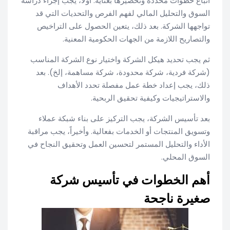
اتباع خطوات محددة وتحضيرها بعناية. أولاً، يجب إجراء دراسة
السوق والتحليل المالي لفهم الفرص والتحديات التي قد
تواجهها الشركة. بعد ذلك، يتعين الحصول على التراخيص
والتصاريح اللازمة من الجهات الحكومية المعنية.
ثم يجب تحديد هيكل الشركة واختيار نوع الشركة المناسب
(شركة فردية، شركة محدودة، شركة مساهمة، إلخ). بعد
ذلك، يجب إعداد خطة عمل مفصلة تحدد الأهداف
والاستراتيجيات وكيفية تحقيق الربحية.
بعد تأسيس الشركة، يجب التركيز على بناء شبكة عملاء
وتسويق المنتجات أو الخدمات بفعالية. وأخيراً، يجب مراقبة
الأداء والتحليل المستمر لتحسين العمل وتحقيق النجاح في
السوق المحلي.
أهم الخطوات في تأسيس شركة
صغيرة ناجحة