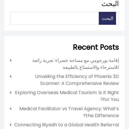
البحث
البحث
Recent Posts
إقامة بورجومي مع مساحة خضراء: تجربة رائعة
للاسترخاء والاستمتاع بالطبيعة
Unveiling the Efficiency of Phoenix 3D
Scanner: A Comprehensive Review
Exploring Overseas Medical Tourism: Is It Right
for You?
Medical Facilitator vs Travel Agency: What’s
the Difference?
Connecting Riyadh to a Global Health Referral