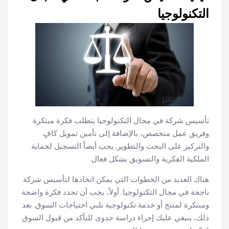
التكنولوجيا
تأسيس شركة في مجال التكنولوجيا يتطلب فكرة مبتكرة
وفريق عمل متخصص، بالإضافة إلى تأمين تمويل كافٍ
والتركيز على البحث والتطوير. يجب أيضاً التسجيل لحماية
الملكية الفكرية والتسويق بشكل فعال.
هناك العديد من الخطوات التي يمكن اتخاذها لتأسيس شركة
ناجحة في مجال التكنولوجيا. أولاً، يجب أن تحدد فكرة واضحة
ومبتكرة لمنتج أو خدمة تكنولوجية تلبي احتياجات السوق. بعد
ذلك، ينبغي عليك إجراء دراسة جدوى للتأكد من قبول السوق