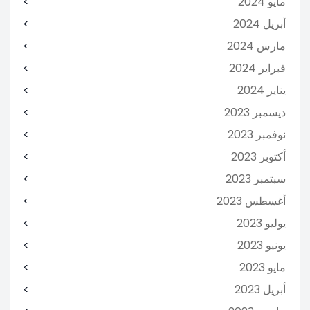
مايو 2024
أبريل 2024
مارس 2024
فبراير 2024
يناير 2024
ديسمبر 2023
نوفمبر 2023
أكتوبر 2023
سبتمبر 2023
أغسطس 2023
يوليو 2023
يونيو 2023
مايو 2023
أبريل 2023