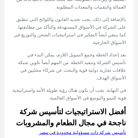
العمالة والتقنيات والمعدات المطلوبة.
بالإضافة إلى ذلك، يجب تحديد القانون واللوائح التي تنطبق
على الشركة في الأسواق المستهدفة والتأكد من مطابقتها.
كما ينبغي أيضاً التفكير في استراتيجيات الشحن والتوزيع في
الأسواق الخارجية.
بعد إعداد الخطة وجمع التمويل اللازم، يمكن البدء في
تأسيس الشركة وتنفيذ الخطة. من المهم أيضاً تكوين شبكة
علاقات تجارية دولية قوية والبحث عن شركاء محليين في
الأسواق الهدف.
في النهاية، يجب أن يكون هناك رؤية طويلة الأمد واستراتيجية
قوية للنمو والتوسع في الأسواق العالمية.
أفضل الاستراتيجيات لتأسيس شركة
ناجحة في مجال الطعام والمشروبات
تأسيس شركة ذات مسؤولية محدودة في مصر