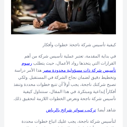
كيفية تأسيس شركة ناجحة: خطوات وأفكار
في بداية المقدمة، تعتبر عملية تأسيس شركة من أهم
القرارات التي يتخذها رواد الأعمال، حيث يتطلب
رسوم
تأسيس شركة ذات مسؤولية محدودة مصر
هذا الأمر دراسة
وتخطيط دقيق لضمان نجاح الشركة في المستقبل. ولكي
تصبح شركتك ناجحة، يجب أولاً أن تتبع خطوات محددة وتنفذ
أفكاراً إبداعية ومبتكرة. في هذا المقال، سنتناول كيفية
تأسيس شركة ناجحة ونعرض الخطوات اللازمة لتحقيق ذلك.
شاهد أيضا:
تركيب سواتر شرائح بالرياض
لتأسيس شركة ناجحة، يجب عليك اتباع خطوات محددة