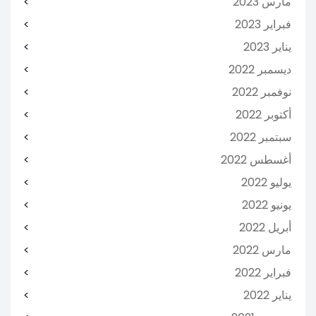
مارس 2023
فبراير 2023
يناير 2023
ديسمبر 2022
نوفمبر 2022
أكتوبر 2022
سبتمبر 2022
أغسطس 2022
يوليو 2022
يونيو 2022
أبريل 2022
مارس 2022
فبراير 2022
يناير 2022