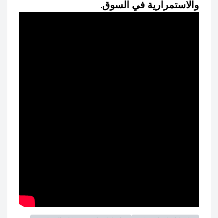
والاستمرارية في السوق.