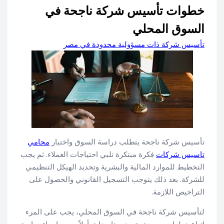
خطوات تأسيس شركة ناجحة في
السوق المحلي
تأسيس شركة ذات مسؤولية محدودة في مصر
تأسيس شركة ناجحة يتطلب دراسة السوق واختيار
محامي
تاسيس شركات
فكرة مبتكرة تلبي احتياجات العملاء. ثم يجب
التخطيط للموارد المالية والبشرية وتحديد الهيكل التنظيمي
للشركة. بعد ذلك يتوجب التسجيل القانوني والحصول على
التراخيص اللازمة.
لتأسيس شركة ناجحة في السوق المحلي، يجب على المرء