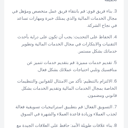
3. بناء فريق قوي: قم بانتقاء فريق عمل متخصص ومؤهل في
مجال الخدمات المالية والذي يمتلك خبرة ومهارات تساعد
في نجاح الشركة.
4. الحفاظ على التحديث: يجب أن تكون على دراية بأحدث
التقنيات والابتكارات في مجال الخدمات المالية وتطوير
خدماتك بشكل مستمر.
5. تقديم خدمات مميزة: قم بتقديم خدمات تتميز عن
منافسيك وتلبي احتياجات عملائك بشكل فعال.
6. الالتزام بالتنظيم: تأكد من الامتثال للقوانين والتنظيمات
الخاصة بمجال الخدمات المالية وتقديم الخدمات بشكل
قانوني ومضمون.
7. التسويق الفعال: قم بتطبيق استراتيجيات تسويقية فعالة
لجذب العملاء وزيادة قاعدة العملاء والشهرة في السوق.
8. بناء علاقات طويلة الأمد: حافظ على العلاقات الجيدة مع