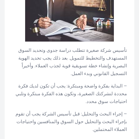
تأسيس شركة صغيرة تتطلب دراسة جدوى وتحديد السوق
المستهدف والتخطيط للتمويل. بعد ذلك يجب تحديد الهوية
البصرية وإنشاء خطة تسويقية قوية لجذب العملاء. وأخيراً
التسجيل القانوني وبدء العمل.
– البداية بفكرة واضحة ومبتكرة: يجب أن تكون لديك فكرة
محددة لنشركتك الصغيرة، وتكون هذه الفكرة مبتكرة وتلبي
احتياجات سوق محدد.
– إجراء البحث والتحليل: قبل تأسيس الشركة يجب أن تقوم
بإجراء البحث والتحليل حول السوق والمنافسين واحتياجات
العملاء المحتملين.