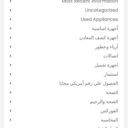
Most Recent Information
Uncategorized
Used Appliances
أجهزة اساسية
أجهزة كشف المعادن
أزياء وعطور
اتصالات
اجهزة تجميل
استثمار
الحصول علي رقم أمريكي مجانا
الصحة
الصحة والرجيم
الفوركس
المحاسبة