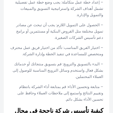
– إعداد خطة عمل متكاملة: يجب وضع خطة عمل تفصيلية
تشمل أهداف الشركة واستراتيجية التسويق والمبيعات
والتمويل والإدارة.
– الحصول على التمويل اللازم: يجب أن تبحث عن مصادر
تمويل مختلفة مثل القروض البنكية أو مستثمرين أو برامج
دعم تأسيس الشركات الصغيرة.
– اختيار الفريق المناسب: تأكد من اختيار فريق عمل محترف
ومتخصص للمساعدة في تنفيذ الخطة وإدارة الشركة.
– البدء بالتسويق والترويج: قم بتسويق منتجاتك أو خدماتك
بشكل فعال واستخدم وسائل الترويج المناسبة للوصول إلى
العملاء المحتملين.
– متابعة وتحسين الأداء: قم بمتابعة أداء الشركة بانتظام
وتقييم النتائج واستمع إلى ملاحظات العملاء وحافظ على
تحسين الأداء بشكل دائم.
كيفية تأسيس شركة ناجحة في مجال