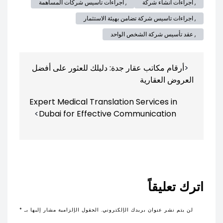
, اجراءات انشاء شركة
, اجراءات تاسيس شركات المساهمة
, اجراءات تاسيس شركة تضامن بهيئة الاستثمار
, عقد تأسيس شركة الشخص الواحد
تصفّح
أرقام مكاتب عقار جدة: دليلك للعثور على أفضل
المقالات
العروض العقارية
Expert Medical Translation Services in
Dubai for Effective Communication
اترك تعليقاً
لن يتم نشر عنوان بريدك الإلكتروني.
الحقول الإلزامية مشار إليها بـ
*