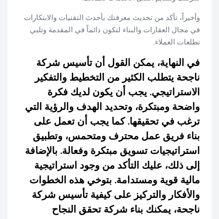
وأخيراً، تأكد من تحديث معرفتك بأحدث التقنيات والابتكارات
في مجال العقارات والبناء لتكون دائماً في المقدمة وتلبي
تطلعات العملاء.
في النهاية، يمكن القول أن تأسيس شركة
ناجحة يتطلب الكثير من التخطيط والتفكير
الاستراتيجي. يجب أن يكون لديك فكرة
واضحة ومبتكرة، وتحديد الهدف والرؤية التي
ترغب في تحقيقها. كما يجب أن تعمل على
بناء فريق عمل محترف ومتحمس، وتطبيق
استراتيجيات تسويق مبتكرة وفعالة. بالإضافة
إلى ذلك، عليك التأكد من وجود استراتيجية
مالية قوية ومستدامة. بتوخي هذه الخطوات
والأفكار والتركيز على كيفية تأسيس شركة
ناجحة، يمكنك بناء شركة تحقق النجاح