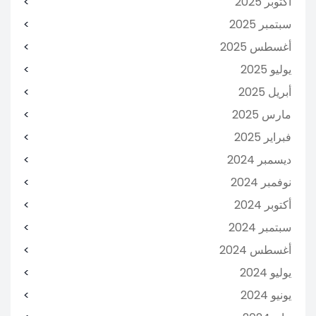
أكتوبر 2025
سبتمبر 2025
أغسطس 2025
يوليو 2025
أبريل 2025
مارس 2025
فبراير 2025
ديسمبر 2024
نوفمبر 2024
أكتوبر 2024
سبتمبر 2024
أغسطس 2024
يوليو 2024
يونيو 2024