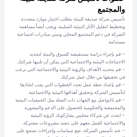
والمجتمع
تأسيس شركة صديقة للبيئة يتطلب اختيار موارد متجددة
وتخطيط لتقليل الآثار البيئية السلبية. ويجب أيضاً مساهمة
الشركة في دعم المجتمع المحلي وتبني مبادرات اجتماعية
مستدامة.
– قم بإجراء دراسة مستفيضة للسوق والبيئة لتحديد
الاحتياجات البيئية والاجتماعية التي يمكن أن تلبيها شركتك.
– قم بتحديد الأهداف والرؤية البيئية والاجتماعية التي ترغب
في تحقيقها من خلال عمل شركتك.
– قم بإعداد خطة عمل تحدد الخطوات التي يجب اتخاذها
لتأسيس الشركة وتحقيق أهدافها البيئية والاجتماعية.
– قم بالتواصل مع الجهات ذات الصلة مثل الجمعيات البيئية
والمجتمعية والحكومية للحصول على الدعم والمشورة.
– ابحث عن شركاء محليين يشاركونك الرؤية البيئية
والاجتماعية للعمل معهم على تنفيذ مشروعات مشتركة.
– عند تأسيس الشركة، ضع سياسات وإجراءات تشجع على