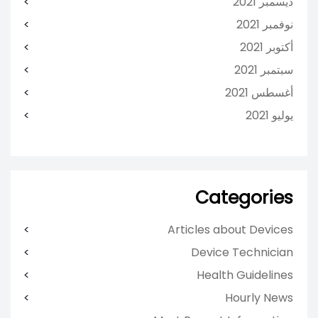
ديسمبر 2021
نوفمبر 2021
أكتوبر 2021
سبتمبر 2021
أغسطس 2021
يوليو 2021
Categories
Articles about Devices
Device Technician
Health Guidelines
Hourly News