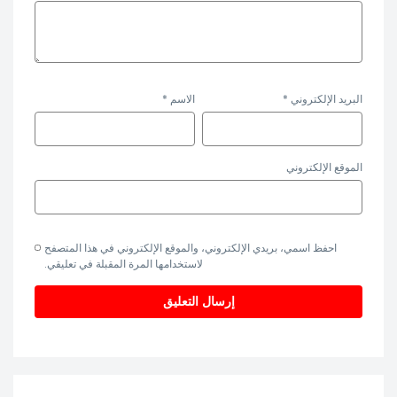
البريد الإلكتروني
*
الاسم
*
الموقع الإلكتروني
احفظ اسمي، بريدي الإلكتروني، والموقع الإلكتروني في هذا المتصفح
لاستخدامها المرة المقبلة في تعليقي.