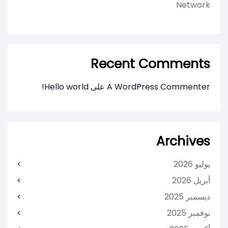
Network
Recent Comments
A WordPress Commenter
على
Hello world!
Archives
يوليو 2026
أبريل 2026
ديسمبر 2025
نوفمبر 2025