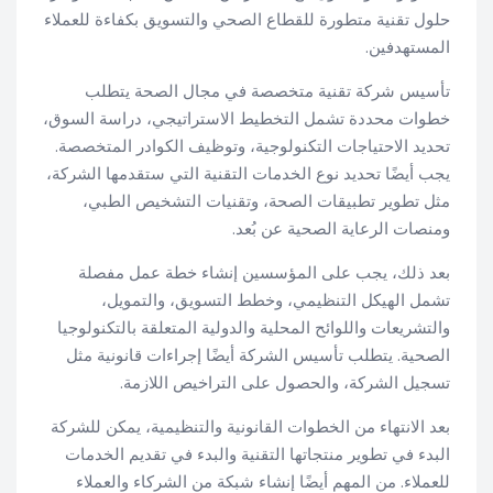
حلول تقنية متطورة للقطاع الصحي والتسويق بكفاءة للعملاء
المستهدفين.
تأسيس شركة تقنية متخصصة في مجال الصحة يتطلب
خطوات محددة تشمل التخطيط الاستراتيجي، دراسة السوق،
تحديد الاحتياجات التكنولوجية، وتوظيف الكوادر المتخصصة.
يجب أيضًا تحديد نوع الخدمات التقنية التي ستقدمها الشركة،
مثل تطوير تطبيقات الصحة، وتقنيات التشخيص الطبي،
ومنصات الرعاية الصحية عن بُعد.
بعد ذلك، يجب على المؤسسين إنشاء خطة عمل مفصلة
تشمل الهيكل التنظيمي، وخطط التسويق، والتمويل،
والتشريعات واللوائح المحلية والدولية المتعلقة بالتكنولوجيا
الصحية. يتطلب تأسيس الشركة أيضًا إجراءات قانونية مثل
تسجيل الشركة، والحصول على التراخيص اللازمة.
بعد الانتهاء من الخطوات القانونية والتنظيمية، يمكن للشركة
البدء في تطوير منتجاتها التقنية والبدء في تقديم الخدمات
للعملاء. من المهم أيضًا إنشاء شبكة من الشركاء والعملاء