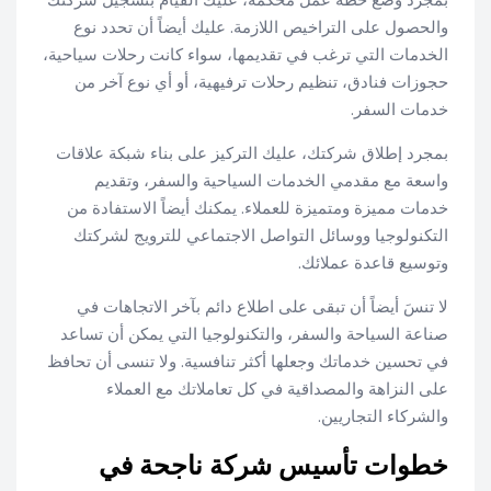
والحصول على التراخيص اللازمة. عليك أيضاً أن تحدد نوع
الخدمات التي ترغب في تقديمها، سواء كانت رحلات سياحية،
حجوزات فنادق، تنظيم رحلات ترفيهية، أو أي نوع آخر من
خدمات السفر.
بمجرد إطلاق شركتك، عليك التركيز على بناء شبكة علاقات
واسعة مع مقدمي الخدمات السياحية والسفر، وتقديم
خدمات مميزة ومتميزة للعملاء. يمكنك أيضاً الاستفادة من
التكنولوجيا ووسائل التواصل الاجتماعي للترويج لشركتك
وتوسيع قاعدة عملائك.
لا تنسَ أيضاً أن تبقى على اطلاع دائم بآخر الاتجاهات في
صناعة السياحة والسفر، والتكنولوجيا التي يمكن أن تساعد
في تحسين خدماتك وجعلها أكثر تنافسية. ولا تنسى أن تحافظ
على النزاهة والمصداقية في كل تعاملاتك مع العملاء
والشركاء التجاريين.
خطوات تأسيس شركة ناجحة في