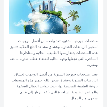
منتجعات جورجيا الشتوية تعد واحدة من أفضل الوجهات
لمحبي الرياضات الشتوية وعشاق مشاهد الثلج الخلابة. تتميز
هذه المنتجعات بتضاريسها الطبيعية الخلابة وبمناظرها
الساحرة التي تجعلها وجهة مثالية للقضاء عطلة شتوية ممتعة
ومثيرة.
تعتبر منتجعات جورجيا الشتوية من أفضل الوجهات لعشاق
الرياضات الشتوية وعشاق سحر الثلج. تتميز هذه المنتجعات
بروعة الطبيعة المحيطة بها، حيث تتواجد الجبال الضخمة
والمناظر الطبيعية الساحرة التي تأخذ الزوار إلى عالم
سحري من الجمال.