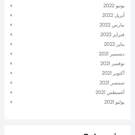
يونيو 2022
أبريل 2022
مارس 2022
فبراير 2022
يناير 2022
ديسمبر 2021
نوفمبر 2021
أكتوبر 2021
سبتمبر 2021
أغسطس 2021
يوليو 2021