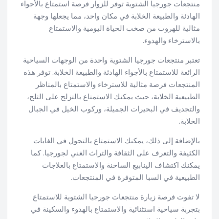
منتجعات جورجيا الشتوية توفر للزوار فرصة استمتاع بالأجواء
الهادئة والطبيعة الخلابة في مكان واحد، مما يجعلها وجهة
مثالية للهروب من صخب الحياة اليومية والاستمتاع
بالاسترخاء والهدوء.
تعتبر منتجعات جورجيا الشتوية واحدة من الوجهات السياحية
الرائعة للاستمتاع بالأجواء الهادئة والطبيعة الخلابة. توفر هذه
المنتجعات فرصة مثالية للاسترخاء والاستمتاع بالمناظر
الطبيعية الخلابة، حيث يمكنك الاستمتاع بالتزلج على الثلج،
والتجديف في البحيرات الجميلة، وركوب الخيل في الجبال
الخلابة.
بالإضافة إلى ذلك، يمكنك الاستمتاع بالتجول في الغابات
الكثيفة والتعرف على الثقافة والتراث الغني لجورجيا. كما
يمكنك اكتشاف الينابيع الساخنة والاستمتاع بالعلاجات
الطبيعية في السبا المتوفرة في المنتجعات.
لا تفوت فرصة زيارة منتجعات جورجيا الشتوية للاستمتاع
بتجربة سياحية استثنائية والاستمتاع بالهدوء والسكينة في