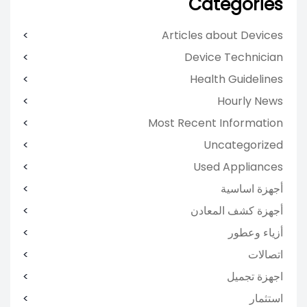
Categories
Articles about Devices
Device Technician
Health Guidelines
Hourly News
Most Recent Information
Uncategorized
Used Appliances
أجهزة اساسية
أجهزة كشف المعادن
أزياء وعطور
اتصالات
اجهزة تجميل
استثمار