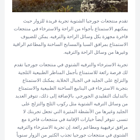
تقدم منتجعات جورجيا الشتوية تجربة فريدة للزوار حيث
يمكنهم الاستمتاع بأجواء من الراحة والاسترخاء في منتجعات
فاخرة مجهزة بكل وسائل الراحة والترفيه. يمكن للضيوف
الاستمتاع بمرافق السبا والمسابح الساخنة والمطاعم الراقية
وغيرها من وسائل الراحة والترفيه.
تجربة الاسترخاء والترفيه الشتوي في منتجعات جورجيا تقدم
لك فرصة رائعة للاستمتاع بأجمل المناظر الطبيعية الثلجية
والتزلج على الجليد في الجبال الخلابة. يمكنك الاستمتاع
بتجربة الاسترخاء في الينابيع الساخنة الطبيعية والاستمتاع
بالتدليك التقليدي الجورجي. بالإضافة إلى ذلك، تتوفر العديد
من وسائل الترفيه الشتوية مثل ركوب الثلج والتزلج على
الجليد وغيرها من الأنشطة المثيرة التي تجعل تجربتك لا
تنسى. تتوفر أيضاً خيارات الإقامة في منتجعات فاخرة مع
مرافق ترفيهية ومطاعم رائعة. إن تجربة الاسترخاء والترفيه
الشتوي في منتجعات جورجيا تجذب الكثير من الزوار سنوياً