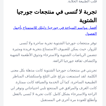
قلب الطبيعة الخلابة.
تجربة لا تُنسى في منتجعات جورجيا
الشتوية
أفضل مواسم السياحة في جورجيا: دليلك للاستمتاع بأجمل
الفصول
توفر منتجعات جورجيا الشتوية تجربة ساحرة ولا تُنسى
للزوار، حيث يمكن للضيوف الاستمتاع بتجربة فريدة ومثيرة
تتضمن الرياضات الشتوية والاسترخاء وتذوق الأطعمة الشهية
واكتشاف ثقافة جورجيا الرائعة.
تجربتي في منتجعات جورجيا الشتوية كانت مذهلة بكل معنى
الكلمة. لقد استمتعت بتزلج على الثلج واستكشاف المناظر
الطبيعية الساحرة، كما أن الخدمة والضيافة كانت ممتازة.
كانت الغرف والمرافق في المنتجع تلبي احتياجاتي وتوفر لي
الراحة والاسترخاء بشكل كامل. كانت تجربة لا تُنسى بالفعل
وأتطلع للعودة مرة أخرى في المستقبل.