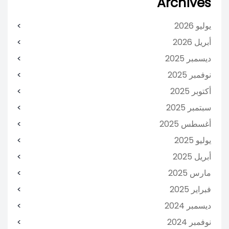
Archives
يوليو 2026
أبريل 2026
ديسمبر 2025
نوفمبر 2025
أكتوبر 2025
سبتمبر 2025
أغسطس 2025
يوليو 2025
أبريل 2025
مارس 2025
فبراير 2025
ديسمبر 2024
نوفمبر 2024