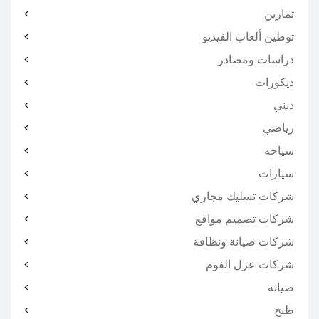
تمارين
توطين ألعاب الفيديو
دراسات ومصادر
ديكورات
ديني
رياضي
سياحه
سيارات
شركات تسليك مجاري
شركات تصميم مواقع
شركات صيانة ونظافة
شركات عزل الفوم
صيانة
طبخ