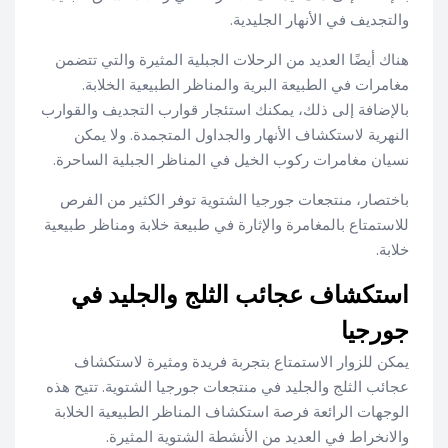
والتجديف في الأنهار الجليدية.
هناك أيضًا العديد من الرحلات الجبلية المثيرة والتي تتضمن
مغامرات في الطبيعة البرية والمناظر الطبيعية الخلابة.
بالإضافة إلى ذلك، يمكنك استئجار قوارب التجديف والقوارب
النهرية لاستكشاف الأنهار والجداول المتجمدة. ولا يمكن
نسيان مغامرات ركوب الخيل في المناظر الجبلية الساحرة.
باختصار، منتجعات جورجيا الشتوية توفر الكثير من الفرص
للاستمتاع بالمغامرة والإثارة في طبيعة خلابة ومناظر طبيعية
خلابة.
استكشاف عجائب الثلج والجليد في
جورجيا
يمكن للزوار الاستمتاع بتجربة فريدة ومثيرة لاستكشاف
عجائب الثلج والجليد في منتجعات جورجيا الشتوية. تتيح هذه
الوجهات الرائعة فرصة استكشاف المناظر الطبيعية الخلابة
والانخراط في العديد من الأنشطة الشتوية المثيرة.