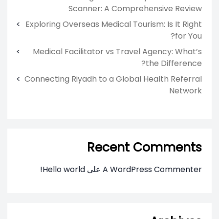
Scanner: A Comprehensive Review
Exploring Overseas Medical Tourism: Is It Right
for You?
Medical Facilitator vs Travel Agency: What’s
the Difference?
Connecting Riyadh to a Global Health Referral
Network
Recent Comments
A WordPress Commenter
على
Hello world!