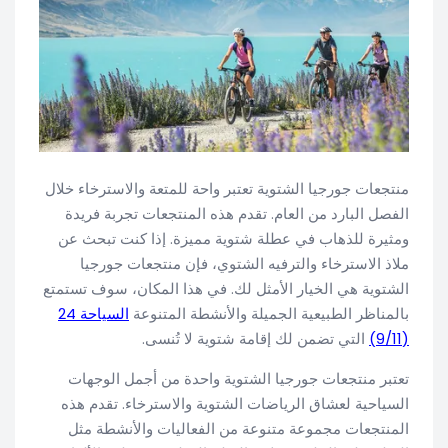
منتجعات جورجيا الشتوية تعتبر واحة للمتعة والاسترخاء خلال
الفصل البارد من العام. تقدم هذه المنتجعات تجربة فريدة
ومثيرة للذهاب في عطلة شتوية مميزة. إذا كنت تبحث عن
ملاذ الاسترخاء والترفيه الشتوي، فإن منتجعات جورجيا
الشتوية هي الخيار الأمثل لك. في هذا المكان، سوف تستمتع
بالمناظر الطبيعية الجميلة والأنشطة المتنوعة
السياحة 24
(9/11)
التي تضمن لك إقامة شتوية لا تُنسى.
تعتبر منتجعات جورجيا الشتوية واحدة من أجمل الوجهات
السياحية لعشاق الرياضات الشتوية والاسترخاء. تقدم هذه
المنتجعات مجموعة متنوعة من الفعاليات والأنشطة مثل