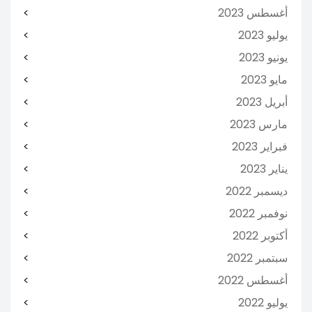
أغسطس 2023
يوليو 2023
يونيو 2023
مايو 2023
أبريل 2023
مارس 2023
فبراير 2023
يناير 2023
ديسمبر 2022
نوفمبر 2022
أكتوبر 2022
سبتمبر 2022
أغسطس 2022
يوليو 2022