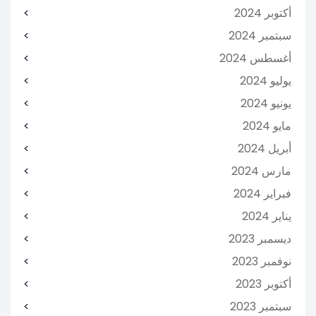
أكتوبر 2024
سبتمبر 2024
أغسطس 2024
يوليو 2024
يونيو 2024
مايو 2024
أبريل 2024
مارس 2024
فبراير 2024
يناير 2024
ديسمبر 2023
نوفمبر 2023
أكتوبر 2023
سبتمبر 2023