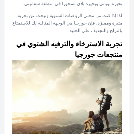
بحيرة توباتي وبحيرة بلاي تسخورا في منطقة سفانيتي.
لذا إذا كنت من محبي الرياضات الشتوية وتبحث عن تجربة
مثيرة ومميزة، فإن جورجيا هي الوجهة المثالية لك للاستمتاع
بالتزلج والتجديف على الجليد.
تجربة الاسترخاء والترفيه الشتوي في
منتجعات جورجيا