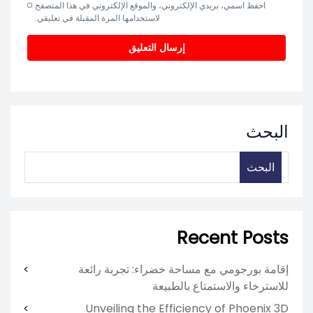
احفظ اسمي، بريدي الإلكتروني، والموقع الإلكتروني في هذا المتصفح
لاستخدامها المرة المقبلة في تعليقي.
البحث
البحث
Recent Posts
إقامة بورجومي مع مساحة خضراء: تجربة رائعة
للاسترخاء والاستمتاع بالطبيعة
Unveiling the Efficiency of Phoenix 3D