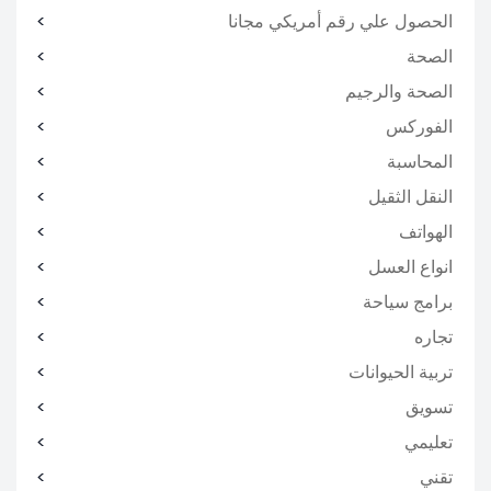
الحصول علي رقم أمريكي مجانا
الصحة
الصحة والرجيم
الفوركس
المحاسبة
النقل الثقيل
الهواتف
انواع العسل
برامج سياحة
تجاره
تربية الحيوانات
تسويق
تعليمي
تقني