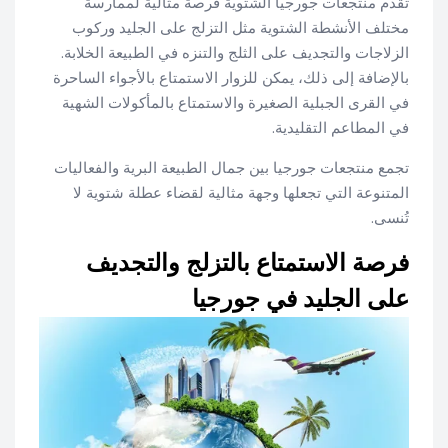
تقدم منتجعات جورجيا الشتوية فرصة مثالية لممارسة
مختلف الأنشطة الشتوية مثل التزلج على الجليد وركوب
الزلاجات والتجديف على الثلج والتنزه في الطبيعة الخلابة.
بالإضافة إلى ذلك، يمكن للزوار الاستمتاع بالأجواء الساحرة
في القرى الجبلية الصغيرة والاستمتاع بالمأكولات الشهية
في المطاعم التقليدية.
تجمع منتجعات جورجيا بين جمال الطبيعة البرية والفعاليات
المتنوعة التي تجعلها وجهة مثالية لقضاء عطلة شتوية لا
تُنسى.
فرصة الاستمتاع بالتزلج والتجديف
على الجليد في جورجيا