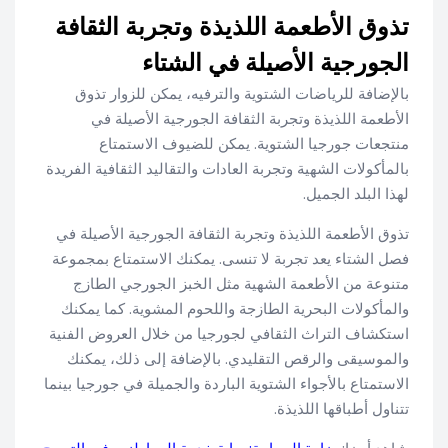
تذوق الأطعمة اللذيذة وتجربة الثقافة
الجورجية الأصيلة في الشتاء
بالإضافة للرياضات الشتوية والترفيه، يمكن للزوار تذوق
الأطعمة اللذيذة وتجربة الثقافة الجورجية الأصيلة في
منتجعات جورجيا الشتوية. يمكن للضيوف الاستمتاع
بالمأكولات الشهية وتجربة العادات والتقاليد الثقافية الفريدة
لهذا البلد الجميل.
تذوق الأطعمة اللذيذة وتجربة الثقافة الجورجية الأصيلة في
فصل الشتاء يعد تجربة لا تنسى. يمكنك الاستمتاع بمجموعة
متنوعة من الأطعمة الشهية مثل الخبز الجورجي الطازج
والمأكولات البحرية الطازجة واللحوم المشوية. كما يمكنك
استكشاف التراث الثقافي لجورجيا من خلال العروض الفنية
والموسيقى والرقص التقليدي. بالإضافة إلى ذلك، يمكنك
الاستمتاع بالأجواء الشتوية الباردة والجميلة في جورجيا بينما
تتناول أطباقها اللذيذة.