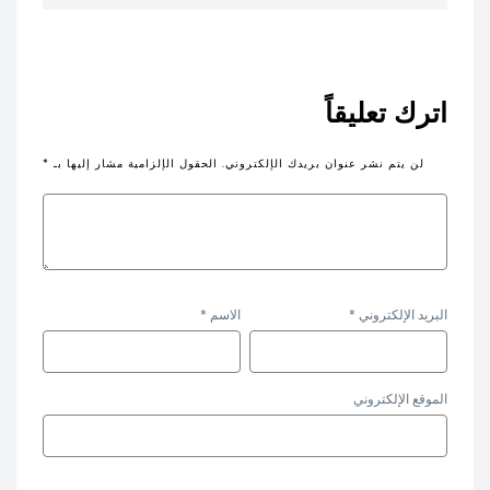
اترك تعليقاً
لن يتم نشر عنوان بريدك الإلكتروني.
الحقول الإلزامية مشار إليها بـ
*
البريد الإلكتروني
*
الاسم
*
الموقع الإلكتروني