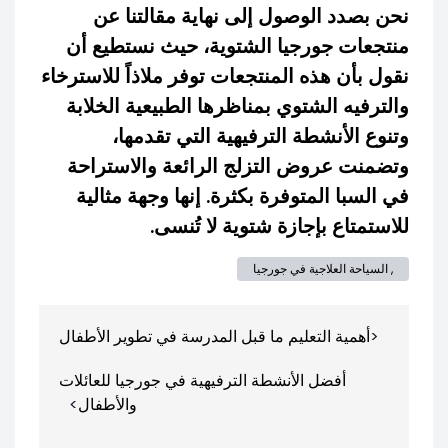
نحن بصدد الوصول إلى نهاية مقالتنا عن
منتجعات جورجيا الشتوية، حيث نستطيع أن
نقول بأن هذه المنتجعات توفر ملاذاً للاسترخاء
والترفيه الشتوي بمناظرها الطبيعية الخلابة
وتنوع الأنشطة الترفيهية التي تقدمها،
وتضمنت عروض التزلج الرائعة والاستراحة
في السبا المتوفرة بكثرة. إنها وجهة مثالية
للاستمتاع بإجازة شتوية لا تُنسى.
, السياحة العلاجية في جورجيا
تصفّح
أهمية التعليم ما قبل المدرسة في تطوير الأطفال
المقالات
أفضل الأنشطة الترفيهية في جورجيا للعائلات
والأطفال