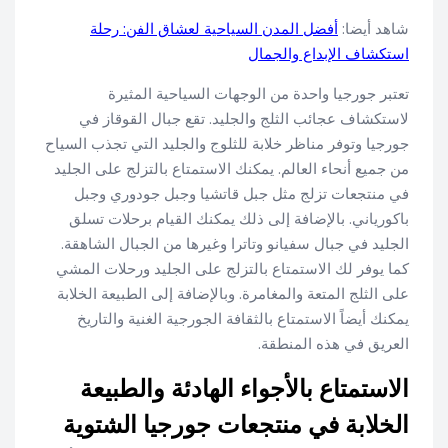
شاهد أيضا:
أفضل المدن السياحية لعشاق الفن: رحلة
استكشاف الإبداع والجمال
تعتبر جورجيا واحدة من الوجهات السياحية المثيرة
لاستكشاف عجائب الثلج والجليد. تقع جبال القوقاز في
جورجيا وتوفر مناظر خلابة للثلوج والجليد التي تجذب السياح
من جميع أنحاء العالم. يمكنك الاستمتاع بالتزلج على الجليد
في منتجعات تزلج مثل جبل قاتشيا وجبل جودوري وجبل
باكورياني. بالإضافة إلى ذلك يمكنك القيام برحلات تسلق
الجليد في جبال سفيانو وتاترا وغيرها من الجبال الشاهقة.
كما يوفر لك الاستمتاع بالتزلج على الجليد ورحلات المشي
على الثلج المتعة والمغامرة. وبالإضافة إلى الطبيعة الخلابة
يمكنك أيضاً الاستمتاع بالثقافة الجورجية الغنية والتاريخ
العريق في هذه المنطقة.
الاستمتاع بالأجواء الهادئة والطبيعة
الخلابة في منتجعات جورجيا الشتوية