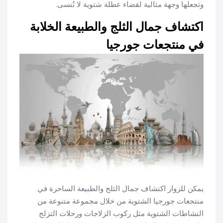
وتجعلها وجهة مثالية لقضاء عطلة شتوية لا تُنسى.
اكتشاف جمال الثلج والطبيعة الخلابة
في منتجعات جورجيا
يمكن للزوار اكتشاف جمال الثلج والطبيعة الساحرة في
منتجعات جورجيا الشتوية من خلال مجموعة متنوعة من
النشاطات الشتوية مثل ركوب الزلاجات ورحلات التزلج