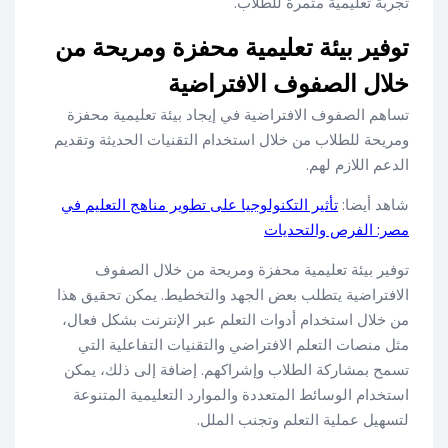
تجربة تعليمية مثمرة للطلاب.
توفير بيئة تعليمية محفزة ومريحة من
خلال الصفوف الافتراضية
تساهم الصفوف الافتراضية في إيجاد بيئة تعليمية محفزة
ومريحة للطلاب من خلال استخدام التقنيات الحديثة وتقديم
الدعم اللازم لهم.
شاهد أيضا:
تأثير التكنولوجيا على تطوير مناهج التعليم في
مصر: الفرص والتحديات
توفير بيئة تعليمية محفزة ومريحة من خلال الصفوف
الافتراضية يتطلب بعض الجهد والتخطيط. يمكن تحقيق هذا
من خلال استخدام أدوات التعلم عبر الإنترنت بشكل فعال،
مثل منصات التعلم الافتراضي والتقنيات التفاعلية التي
تسمح بمشاركة الطلاب وإشراكهم. إضافة إلى ذلك، يمكن
استخدام الوسائط المتعددة والموارد التعليمية المتنوعة
لتسهيل عملية التعلم وتجنب الملل.