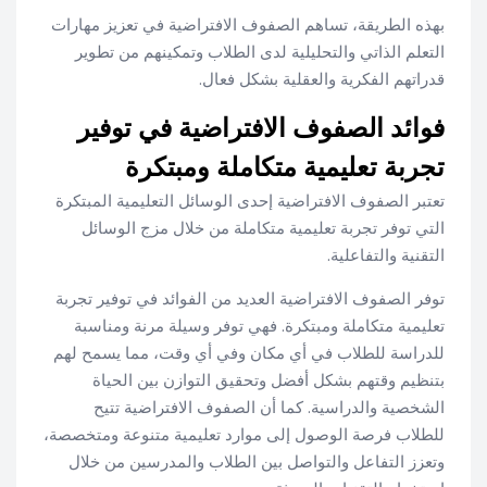
بهذه الطريقة، تساهم الصفوف الافتراضية في تعزيز مهارات
التعلم الذاتي والتحليلية لدى الطلاب وتمكينهم من تطوير
قدراتهم الفكرية والعقلية بشكل فعال.
فوائد الصفوف الافتراضية في توفير
تجربة تعليمية متكاملة ومبتكرة
تعتبر الصفوف الافتراضية إحدى الوسائل التعليمية المبتكرة
التي توفر تجربة تعليمية متكاملة من خلال مزج الوسائل
التقنية والتفاعلية.
توفر الصفوف الافتراضية العديد من الفوائد في توفير تجربة
تعليمية متكاملة ومبتكرة. فهي توفر وسيلة مرنة ومناسبة
للدراسة للطلاب في أي مكان وفي أي وقت، مما يسمح لهم
بتنظيم وقتهم بشكل أفضل وتحقيق التوازن بين الحياة
الشخصية والدراسية. كما أن الصفوف الافتراضية تتيح
للطلاب فرصة الوصول إلى موارد تعليمية متنوعة ومتخصصة،
وتعزز التفاعل والتواصل بين الطلاب والمدرسين من خلال