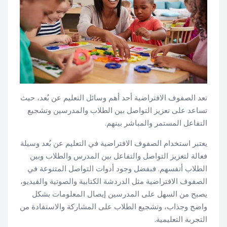
تعد الصفوف الافتراضية أحد أهم وسائل التعليم عن بُعد، حيث
تساعد على تعزيز التواصل بين الطلاب والمدرسين وتشجيع
التفاعل المستمر والمباشر بينهم.
يعتبر استخدام الصفوف الافتراضية في التعليم عن بُعد وسيلة
فعالة لتعزيز التواصل والتفاعل بين المدرس والطلاب وبين
الطلاب أنفسهم. فبفضل وجود أدوات التواصل المتنوعة في
الصفوف الافتراضية مثل الدردشة الكتابية والصوتية والفيديو،
يصبح من السهل على المدرسين إيصال المعلومات بشكل
واضح وجذاب، وتشجيع الطلاب على المشاركة والاستفادة من
التجربة التعليمية.