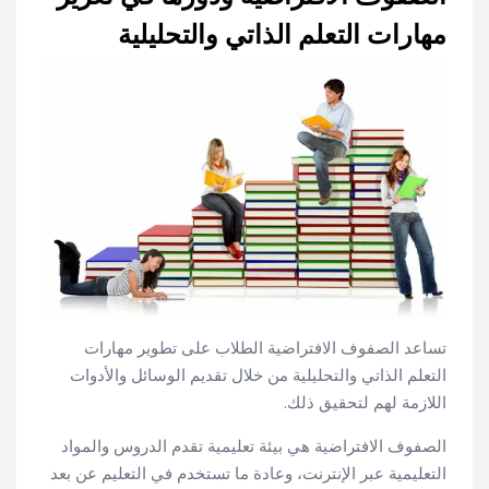
مهارات التعلم الذاتي والتحليلية
تساعد الصفوف الافتراضية الطلاب على تطوير مهارات
التعلم الذاتي والتحليلية من خلال تقديم الوسائل والأدوات
اللازمة لهم لتحقيق ذلك.
الصفوف الافتراضية هي بيئة تعليمية تقدم الدروس والمواد
التعليمية عبر الإنترنت، وعادة ما تستخدم في التعليم عن بعد