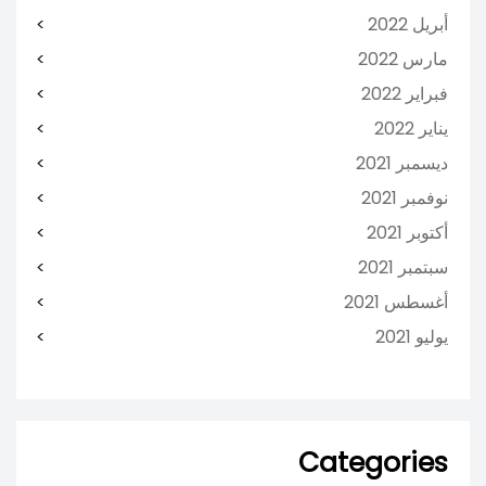
أبريل 2022
مارس 2022
فبراير 2022
يناير 2022
ديسمبر 2021
نوفمبر 2021
أكتوبر 2021
سبتمبر 2021
أغسطس 2021
يوليو 2021
Categories