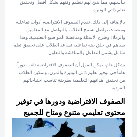
يناسبهم، مما يتيح لهم تنظيم وقتهم بشكل أفضل وتحقيق
تعلم ذاتي الوتيرة.
بالإضافة إلى ذلك، تقدم الصفوف الافتراضية أدوات تفاعلية
ومنصات تواصل تسمح للطلاب بالتواصل مع المعلمين
والزملاء وطرح الأسئلة ومناقشة المواضيع التعليمية. وهذا
يساهم في خلق بيئة تفاعلية تساعد الطلاب على تحقيق تعلم
شامل يشمل التفاعل والمناقشة والتعاون.
بشكل عام، يمكن القول أن الصفوف الافتراضية تلعب دوراً
هاماً في توفير تعليم ذاتي الوتيرة والمرن، وتمكين الطلاب
من تحقيق أهدافهم التعليمية بطريقة تناسب احتياجاتهم
الفردية.
الصفوف الافتراضية ودورها في توفير
محتوى تعليمي متنوع ومتاح للجميع