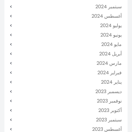
سبتمبر 2024
أغسطس 2024
يوليو 2024
يونيو 2024
مايو 2024
أبريل 2024
مارس 2024
فبراير 2024
يناير 2024
ديسمبر 2023
نوفمبر 2023
أكتوبر 2023
سبتمبر 2023
أغسطس 2023