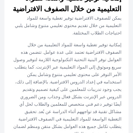
التعليمية من خلال الصفوف الافتراضية
يمكن للصفوف الافتراضية توفير تغطية واسعة للمواد
التعليمية من خلال تقديم محتوى تعليمي متنوع وشامل يلبي
احتياجات الطلاب المختلفة.
إمكانية توفير تغطية واسعة للمواد التعليمية من خلال
الصفوف الافتراضية تعتمد على عدة عوامل. تتضمن هذه
العوامل توفر البنية التحتية التكنولوجية اللازمة لتوفير وصول
سريع وموثوق إلى المواد التعليمية عبر الإنترنت. كما يتطلب
الأمر التوفر على محتوى تعليمي متنوع وشامل يمكن
استخدامه في إعداد الدروس الافتراضية. بالإضافة إلى ذلك،
يجب وجود تدريبات للمعلمين على كيفية تصميم وتقديم
الدروس عبر الإنترنت بشكل فعال وجذاب. ومن الضروري
أيضًا توفير دعم فني متخصص للمعلمين والطلاب لحل أي
مشاكل تقنية قد تواجههم أثناء الدراسة عن بُعد. تحقيق
التغطية الواسعة للمواد التعليمية في الصفوف الافتراضية
يتطلب تكامل جميع هذه العوامل بشكل متقن ومنظم لضمان