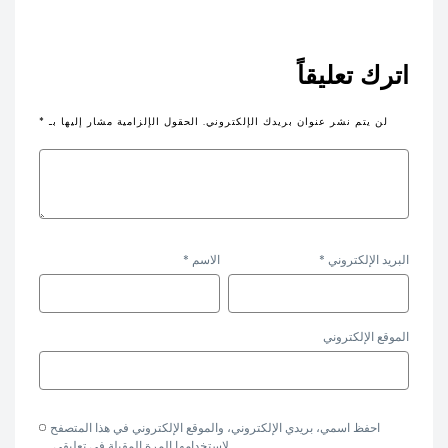
اترك تعليقاً
لن يتم نشر عنوان بريدك الإلكتروني.
الحقول الإلزامية مشار إليها بـ
*
البريد الإلكتروني
*
الاسم
*
الموقع الإلكتروني
احفظ اسمي، بريدي الإلكتروني، والموقع الإلكتروني في هذا المتصفح
لاستخدامها المرة المقبلة في تعليقي.