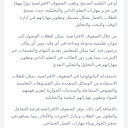
أو في التعليم المدمج. وتلعب الصفوف الافتراضية دورًا مهمًا
في تعزيز مهارات التعلم الذاتي والتحليلية، حيث تسمح
للطلاب بالعمل بشكل مستقل وتطوير مهاراتهم في إدارة
الوقت والبحث والتحليل.
من خلال الصفوف الافتراضية، يمكن للطلاب الوصول إلى
موارد تعليمية متنوعة ومتاحة في أي وقت ومن أي مكان
يرغبون فيه. كما يمكن للمعلمين تقديم المهام والتقييمات عبر
الإنترنت، مما يعزز دور الطالب في التعلم الذاتي وتطوير
مهاراتهم في التحليل والتفكير النقدي.
باستخدام التكنولوجيا في الصفوف الافتراضية، يمكن للطلاب
الاستفادة من الوسائل المتعددة مثل الفيديوهات التعليمية
والنصوص المتفاعلة والمنتديات الحوارية لتعزيز فهمهم
للمواد وتطوير مهاراتهم البحثية والتحليلية.
بالإضافة إلى ذلك، توفر الصفوف الافتراضية فرصة للتفاعل
والتعاون بين الطلاب وتبادل الخبرات والأفكار، مما يساهم في
تحفيز الحوار وبناء مهارات العمل الجماعي.