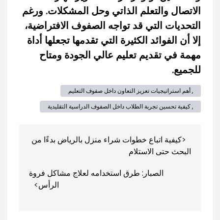
الاتصال والتعلم الذاتي وحل المشكلات. ورغم
التحديات التي قد تواجه الصفوف الافتراضية،
إلا أن الفوائد الكثيرة التي تقدمها تجعلها أداة
مهمة في تقديم تعليم عالي الجودة ومتاح
للجميع.
, أهم استراتيجيات تعزيز التعاون داخل صفوف التعليم
, كيفية تحسين تجربة الطلاب داخل الصفوف الدراسية التقليدية
تصفّح
كيفية اتباع خطوات شراء منزل بالرياض بدءًا من
المقالات
البحث حتى الاستلام
الصبار: طرق استخدامه لعلاج مشاكل فروة
الرأس