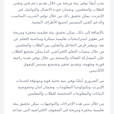
يجب أيضًا توفير بيئة مريحة من خلال تقديم دعم فني وتقني
للطلاب والمعلمين، وضمان جودة الاتصال والتواصل عبر
الإنترنت. يمكن تحقيق ذلك من خلال توفير التدريب المناسب
والدعم الفني المستمر لجميع الأطراف المعنية.
بالإضافة إلى ذلك، يمكن تحقيق بيئة تعليمية محفزة ومريحة
عبر تطوير استراتيجيات تعليمية مبتكرة ومناسبة للتعلم عن
بعد، وتوفير فرص التفاعل والتعاون بين الطلاب والمعلمين
من خلال منصات التعلم الافتراضي. كما يمكن تشجيع الطلاب
على المشاركة الفعالة والمنتجة من خلال توفير تغذية راجعة
فورية وملهمة، وتقديم تحفيز وتشجيع مستمر للتفوق
الأكاديمي.
من الضروري أيضًا توفير بنية تحتية قوية وموثوقة لخدمات
الإنترنت وتكنولوجيا المعلومات، وضمان أمان وخصوصية
البيانات والمعلومات الشخصية للطلاب والمعلمين.
من خلال تبني هذه الإجراءات والتوجيهات، يمكن تحقيق بيئة
تعليمية محفزة ومريحة في الصفوف الافتراضية التي تساعد