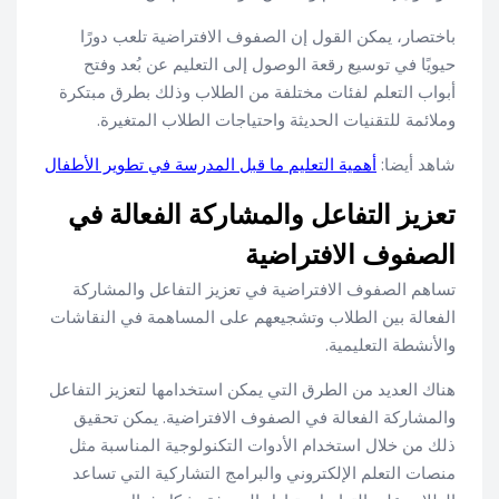
باختصار، يمكن القول إن الصفوف الافتراضية تلعب دورًا
حيويًا في توسيع رقعة الوصول إلى التعليم عن بُعد وفتح
أبواب التعلم لفئات مختلفة من الطلاب وذلك بطرق مبتكرة
وملائمة للتقنيات الحديثة واحتياجات الطلاب المتغيرة.
شاهد أيضا:
أهمية التعليم ما قبل المدرسة في تطوير الأطفال
تعزيز التفاعل والمشاركة الفعالة في
الصفوف الافتراضية
تساهم الصفوف الافتراضية في تعزيز التفاعل والمشاركة
الفعالة بين الطلاب وتشجيعهم على المساهمة في النقاشات
والأنشطة التعليمية.
هناك العديد من الطرق التي يمكن استخدامها لتعزيز التفاعل
والمشاركة الفعالة في الصفوف الافتراضية. يمكن تحقيق
ذلك من خلال استخدام الأدوات التكنولوجية المناسبة مثل
منصات التعلم الإلكتروني والبرامج التشاركية التي تساعد