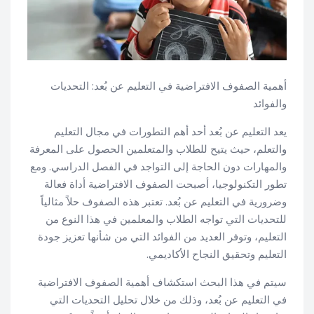
أهمية الصفوف الافتراضية في التعليم عن بُعد: التحديات
والفوائد
يعد التعليم عن بُعد أحد أهم التطورات في مجال التعليم
والتعلم، حيث يتيح للطلاب والمتعلمين الحصول على المعرفة
والمهارات دون الحاجة إلى التواجد في الفصل الدراسي. ومع
تطور التكنولوجيا، أصبحت الصفوف الافتراضية أداة فعالة
وضرورية في التعليم عن بُعد. تعتبر هذه الصفوف حلاً مثالياً
للتحديات التي تواجه الطلاب والمعلمين في هذا النوع من
التعليم، وتوفر العديد من الفوائد التي من شأنها تعزيز جودة
التعليم وتحقيق النجاح الأكاديمي.
سيتم في هذا البحث استكشاف أهمية الصفوف الافتراضية
في التعليم عن بُعد، وذلك من خلال تحليل التحديات التي