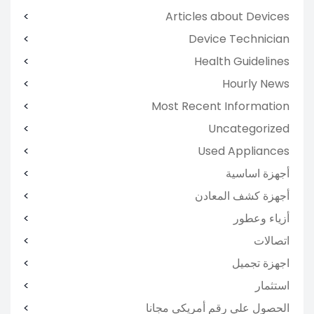
Articles about Devices
Device Technician
Health Guidelines
Hourly News
Most Recent Information
Uncategorized
Used Appliances
أجهزة اساسية
أجهزة كشف المعادن
أزياء وعطور
اتصالات
اجهزة تجميل
استثمار
الحصول علي رقم أمريكي مجانا