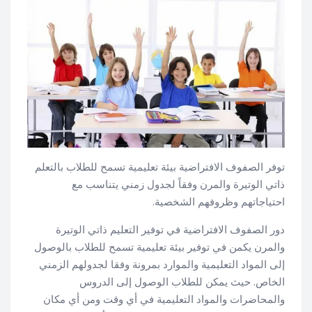
توفر الصفوف الافتراضية بيئة تعليمية تسمح للطلاب بالتعلم
ذاتي الوتيرة والمرن وفقاً لجدول زمني يتناسب مع
احتياجاتهم وظروفهم الشخصية.
دور الصفوف الافتراضية في توفير التعليم ذاتي الوتيرة
والمرن يكمن في توفير بيئة تعليمية تسمح للطلاب بالوصول
إلى المواد التعليمية والموارد بمرونة وفقا لجدولهم الزمني
الخاص. حيث يمكن للطلاب الوصول إلى الدروس
والمحاضرات والمواد التعليمية في أي وقت ومن أي مكان