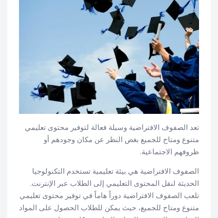
تعد الصفوف الافتراضية وسيلة فعالة لتوفير محتوى تعليمي
متنوع ومتاح للجميع بغض النظر عن مكان وجودهم أو
ظروفهم الاجتماعية.
الصفوف الافتراضية هي بيئة تعليمية تستخدم التكنولوجيا
الحديثة لنقل المحتوى التعليمي إلى الطلاب عبر الإنترنت.
تلعب الصفوف الافتراضية دوراً هاماً في توفير محتوى تعليمي
متنوع ومتاح للجميع، حيث يمكن للطلاب الحصول على المواد