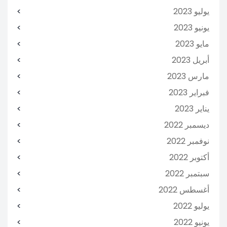
يوليو 2023
يونيو 2023
مايو 2023
أبريل 2023
مارس 2023
فبراير 2023
يناير 2023
ديسمبر 2022
نوفمبر 2022
أكتوبر 2022
سبتمبر 2022
أغسطس 2022
يوليو 2022
يونيو 2022