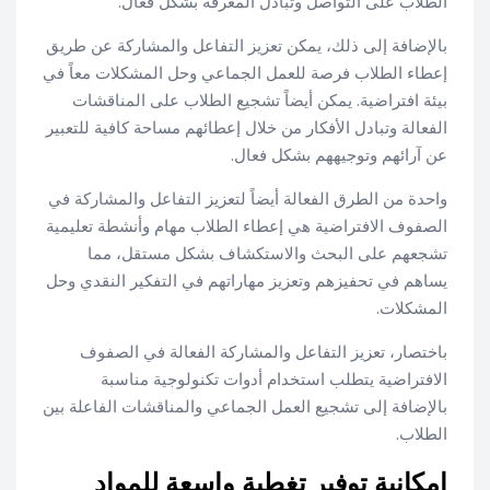
الطلاب على التواصل وتبادل المعرفة بشكل فعال.
بالإضافة إلى ذلك، يمكن تعزيز التفاعل والمشاركة عن طريق
إعطاء الطلاب فرصة للعمل الجماعي وحل المشكلات معاً في
بيئة افتراضية. يمكن أيضاً تشجيع الطلاب على المناقشات
الفعالة وتبادل الأفكار من خلال إعطائهم مساحة كافية للتعبير
عن آرائهم وتوجيههم بشكل فعال.
واحدة من الطرق الفعالة أيضاً لتعزيز التفاعل والمشاركة في
الصفوف الافتراضية هي إعطاء الطلاب مهام وأنشطة تعليمية
تشجعهم على البحث والاستكشاف بشكل مستقل، مما
يساهم في تحفيزهم وتعزيز مهاراتهم في التفكير النقدي وحل
المشكلات.
باختصار، تعزيز التفاعل والمشاركة الفعالة في الصفوف
الافتراضية يتطلب استخدام أدوات تكنولوجية مناسبة
بالإضافة إلى تشجيع العمل الجماعي والمناقشات الفاعلة بين
الطلاب.
إمكانية توفير تغطية واسعة للمواد