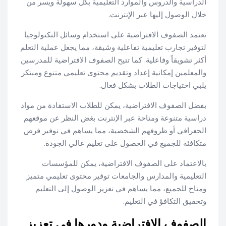
الدراسية والدروس والموارد التعليمية بكل سهولة ويسر من
خلال الوصول إليها عبر الإنترنت.
تعتمد الصفوف الافتراضية على استخدام وسائل التكنولوجيا
لتوفير تجارب تعليمية تفاعلية وشيقة، مما يجعل عملية التعلم
أكثر تشويقاً وفاعلية. كما تتيح الصفوف الافتراضية للمدرسين
والمعلمين إمكانية إعداد وتقديم محتوى تعليمي متنوع ومبتكر
يلبي احتياجات الطلاب بشكل فعال.
بفضل الصفوف الافتراضية، يمكن للطلاب الاستفادة من مواد
دراسية متنوعة ومتاحة عبر الإنترنت بغض النظر عن موقعهم
الجغرافي أو ظروفهم الشخصية، مما يساهم في توفير فرص
متكافئة للجميع في الحصول على تعليم عالي الجودة.
بالاعتماد على الصفوف الافتراضية، يمكن للمؤسسات
التعليمية والمدارس والجامعات توفير محتوى تعليمي متميز
ومتاح للجميع، مما يساهم في تعزيز الوصول إلى التعليم
وتحقيق التكافؤ في التعليم.
الصفوف الافتراضية ودورها في تعزيز