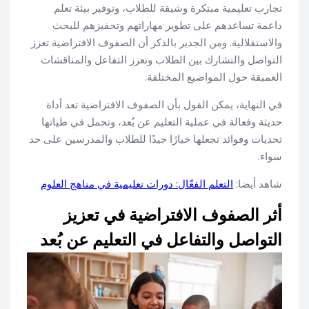
تجارب تعليمية مبتكرة وشيقة للطلاب، وتوفير بيئة تعلم
داعمة تساعدهم على تطوير مهاراتهم وتحفيزهم للبحث
والاستقلالية. ومن الجدير بالذكر أن الصفوف الافتراضية تعزز
التواصل والتشارك بين الطلاب وتعزز التفاعل والمناقشات
العميقة حول المواضيع المختلفة.
في النهاية، يمكن القول بأن الصفوف الافتراضية تعد أداة
حديثة وفعالة في عملية التعليم عن بُعد، وتحمل في طياتها
تحديات وفوائد تجعلها خيارًا جيدًا للطلاب والمدرسين على حد
سواء.
شاهد أيضا:
التعلم الفعّال: دورات تعليمية في مناهج العلوم
أثر الصفوف الافتراضية في تعزيز
التواصل والتفاعل في التعليم عن بُعد