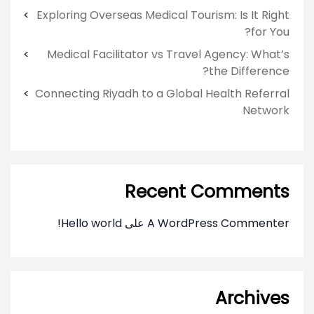
Exploring Overseas Medical Tourism: Is It Right
for You?
Medical Facilitator vs Travel Agency: What’s
the Difference?
Connecting Riyadh to a Global Health Referral
Network
Recent Comments
A WordPress Commenter
على
Hello world!
Archives