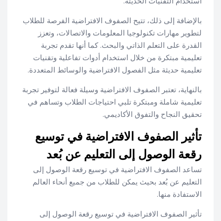
استخدام التقنيات الحديثة.
بالإضافة إلى ذلك، تتيح الصفوف الافتراضية الفرصة للطلاب
لتطوير مهارات تكنولوجيا المعلومات والاتصالات، وتعزز
القدرة على التعلم الذاتي والبحث. كما أنها تقدم تجربة
تعليمية مبتكرة من خلال استخدام أدوات تفاعلية وتقنيات
تعليمية حديثة مثل الفصول الافتراضية والوسائط المتعددة.
بالنهاية، تعتبر الصفوف الافتراضية وسيلة فعالة لتوفير تجربة
تعليمية شاملة ومبتكرة تلبي احتياجات الطلاب وتساهم في
تحقيق النجاح والتفوق الأكاديمي.
تأثير الصفوف الافتراضية في توسيع
رقعة الوصول إلى التعليم عن بُعد
تساعد الصفوف الافتراضية في توسيع رقعة الوصول إلى
التعليم عن بُعد بحيث يمكن للطلاب من جميع أنحاء العالم
الاستفادة منها.
تأثير الصفوف الافتراضية في توسيع رقعة الوصول إلى