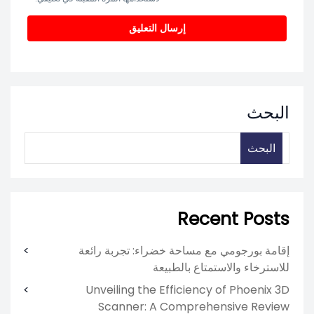
البحث
البحث
Recent Posts
إقامة بورجومي مع مساحة خضراء: تجربة رائعة
للاسترخاء والاستمتاع بالطبيعة
Unveiling the Efficiency of Phoenix 3D
Scanner: A Comprehensive Review