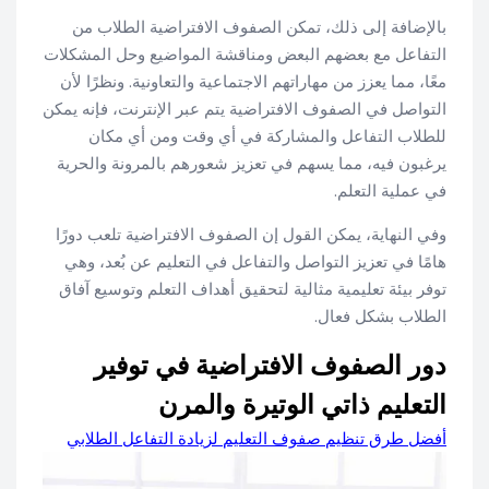
بالإضافة إلى ذلك، تمكن الصفوف الافتراضية الطلاب من
التفاعل مع بعضهم البعض ومناقشة المواضيع وحل المشكلات
معًا، مما يعزز من مهاراتهم الاجتماعية والتعاونية. ونظرًا لأن
التواصل في الصفوف الافتراضية يتم عبر الإنترنت، فإنه يمكن
للطلاب التفاعل والمشاركة في أي وقت ومن أي مكان
يرغبون فيه، مما يسهم في تعزيز شعورهم بالمرونة والحرية
في عملية التعلم.
وفي النهاية، يمكن القول إن الصفوف الافتراضية تلعب دورًا
هامًا في تعزيز التواصل والتفاعل في التعليم عن بُعد، وهي
توفر بيئة تعليمية مثالية لتحقيق أهداف التعلم وتوسيع آفاق
الطلاب بشكل فعال.
دور الصفوف الافتراضية في توفير
التعليم ذاتي الوتيرة والمرن
أفضل طرق تنظيم صفوف التعليم لزيادة التفاعل الطلابي