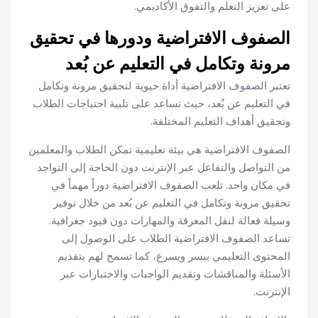
على تعزيز التعلم والتفوق الأكاديمي.
الصفوف الافتراضية ودورها في تحقيق
مرونة وتكامل في التعليم عن بُعد
تعتبر الصفوف الافتراضية أداة حيوية لتحقيق مرونة وتكامل
في التعليم عن بُعد، حيث تساعد على تلبية احتياجات الطلاب
وتحقيق أهداف التعليم المختلفة.
الصفوف الافتراضية هي بيئة تعليمية تمكن الطلاب والمعلمين
من التواصل والتفاعل عبر الإنترنت دون الحاجة إلى التواجد
في مكان واحد. تلعب الصفوف الافتراضية دوراً مهماً في
تحقيق مرونة وتكامل في التعليم عن بُعد من خلال توفير
وسيلة فعالة لنقل المعرفة والمهارات دون قيود جغرافية.
تساعد الصفوف الافتراضية الطلاب على الوصول إلى
المحتوى التعليمي بيسر ويسرع، كما تسمح لهم بتقديم
الأسئلة والمناقشات وتقديم الواجبات والاختبارات عبر
الإنترنت.