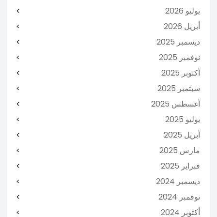
يوليو 2026
أبريل 2026
ديسمبر 2025
نوفمبر 2025
أكتوبر 2025
سبتمبر 2025
أغسطس 2025
يوليو 2025
أبريل 2025
مارس 2025
فبراير 2025
ديسمبر 2024
نوفمبر 2024
أكتوبر 2024