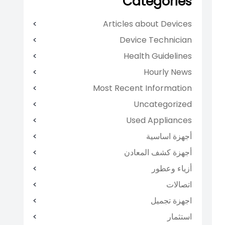
Categories
Articles about Devices
Device Technician
Health Guidelines
Hourly News
Most Recent Information
Uncategorized
Used Appliances
أجهزة اساسية
أجهزة كشف المعادن
أزياء وعطور
اتصالات
اجهزة تجميل
استثمار