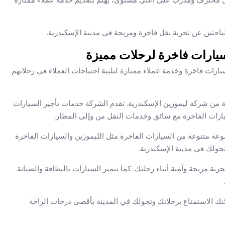
 الباحثين عن تجربة نقل فاخرة ومريحة في مدينة الإسكندرية.
شركة raw تتميز بتوفير سيارات فاخرة وخدمة عملاء ممتازة لتلبية احتياجات العملاء في رحلاتهم
من شركة ليموزين الإسكندرية. تقدم الشركة خدمات تأجير السيارات
يارات الفاخرة مع سائق وخدمات النقل من وإلى المطار.
وعة متنوعة من السيارات الفاخرة مثل الليموزين والسيارات الفاخرة
تجولك في مدينة الإسكندرية.
 مريحة وآمنة أثناء رحلتك. كما تتميز السيارات بالنظافة والصيانة
ك الاستمتاع برحلاتك وتجولك في المدينة بأقصى درجات الراحة