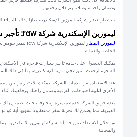
وضمان راحتهم وسلامتهم خلال رحلاتهم.
باختصار، تعتبر شركة ليموزين الإسكندرية خيارًا مثاليًا للعملاء
ليموزين الإسكندرية شركة raw: تأجير سيارات فاخرة لرحلات مميزة
ليموزين المطار
ليموزين الإسكندرية 
الخاصة والعملية.
يمكنك الحصول على خدمة تأجير سيارات فاخرة في الإسكندرية 
الفاخرة لرحلات مميزة في مدينة الإسكندرية، بما في ذلك الس
عند الاستفادة من خدمات الشركة، يمكنك الاختيار من بين مجم
الأخرى لتلبية احتياجاتك الفردية وضمان راحتك ورفاهيتك أثناء 
يقدم فريق الشركة خدمة متميزة ومحترفة، حيث يضمنون لك تجربة
الدورية، مما يضمن لك تجربة سفر ممتعة ولا تشوبها أية عوائق.
من خلال الاستفادة من خدمات شركة ليموزين الإسكندرية، يمكن
والفخامة.