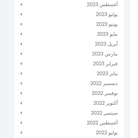
أغسطس 2023
يوليو 2023
يونيو 2023
مايو 2023
أبريل 2023
مارس 2023
فبراير 2023
يناير 2023
ديسمبر 2022
نوفمبر 2022
أكتوبر 2022
سبتمبر 2022
أغسطس 2022
يوليو 2022