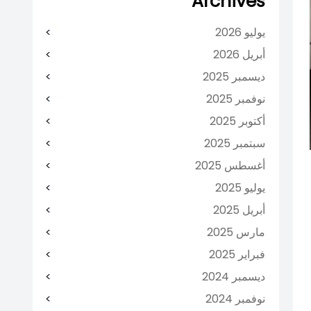
Archives
يوليو 2026
أبريل 2026
ديسمبر 2025
نوفمبر 2025
أكتوبر 2025
سبتمبر 2025
أغسطس 2025
يوليو 2025
أبريل 2025
مارس 2025
فبراير 2025
ديسمبر 2024
نوفمبر 2024