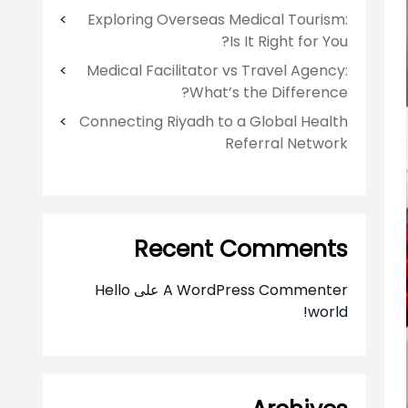
Exploring Overseas Medical Tourism:
Is It Right for You?
Medical Facilitator vs Travel Agency:
What’s the Difference?
Connecting Riyadh to a Global Health
Referral Network
Recent Comments
A WordPress Commenter
على
Hello
world!