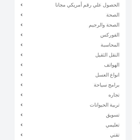
الحصول علي رقم أمريكي مجانا
الصحة
الصحة والرجيم
الفوركس
المحاسبة
النقل الثقيل
الهواتف
انواع العسل
برامج سياحة
تجاره
تربية الحيوانات
تسويق
تعليمي
تقني