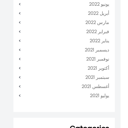
يونيو 2022
أبريل 2022
مارس 2022
فبراير 2022
يناير 2022
ديسمبر 2021
نوفمبر 2021
أكتوبر 2021
سبتمبر 2021
أغسطس 2021
يوليو 2021