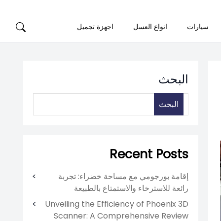
سيارات
انواع العسل
اجهزة تجميل
البحث
البحث
Recent Posts
إقامة بورجومي مع مساحة خضراء: تجربة
رائعة للاسترخاء والاستمتاع بالطبيعة
Unveiling the Efficiency of Phoenix 3D
Scanner: A Comprehensive Review