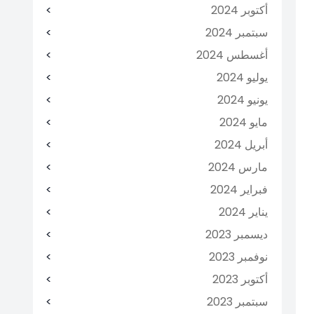
أكتوبر 2024
سبتمبر 2024
أغسطس 2024
يوليو 2024
يونيو 2024
مايو 2024
أبريل 2024
مارس 2024
فبراير 2024
يناير 2024
ديسمبر 2023
نوفمبر 2023
أكتوبر 2023
سبتمبر 2023