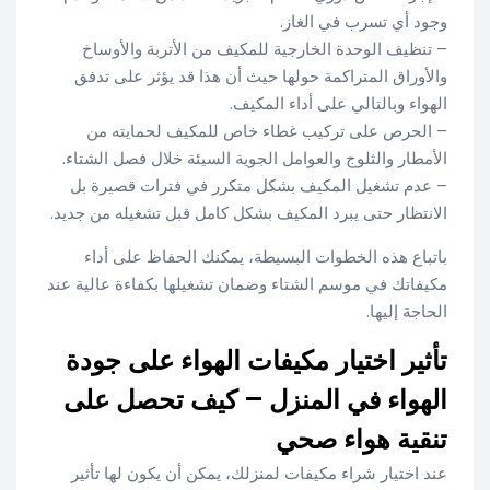
وجود أي تسرب في الغاز.
– تنظيف الوحدة الخارجية للمكيف من الأتربة والأوساخ
والأوراق المتراكمة حولها حيث أن هذا قد يؤثر على تدفق
الهواء وبالتالي على أداء المكيف.
– الحرص على تركيب غطاء خاص للمكيف لحمايته من
الأمطار والثلوج والعوامل الجوية السيئة خلال فصل الشتاء.
– عدم تشغيل المكيف بشكل متكرر في فترات قصيرة بل
الانتظار حتى يبرد المكيف بشكل كامل قبل تشغيله من جديد.
باتباع هذه الخطوات البسيطة، يمكنك الحفاظ على أداء
مكيفاتك في موسم الشتاء وضمان تشغيلها بكفاءة عالية عند
الحاجة إليها.
تأثير اختيار مكيفات الهواء على جودة
الهواء في المنزل – كيف تحصل على
تنقية هواء صحي
عند اختيار شراء مكيفات لمنزلك، يمكن أن يكون لها تأثير