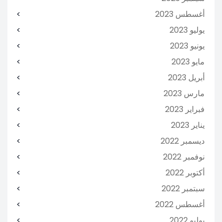
أغسطس 2023
يوليو 2023
يونيو 2023
مايو 2023
أبريل 2023
مارس 2023
فبراير 2023
يناير 2023
ديسمبر 2022
نوفمبر 2022
أكتوبر 2022
سبتمبر 2022
أغسطس 2022
يوليو 2022