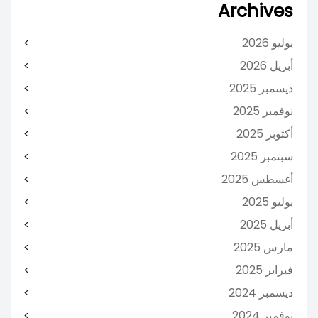
Archives
يوليو 2026
أبريل 2026
ديسمبر 2025
نوفمبر 2025
أكتوبر 2025
سبتمبر 2025
أغسطس 2025
يوليو 2025
أبريل 2025
مارس 2025
فبراير 2025
ديسمبر 2024
نوفمبر 2024