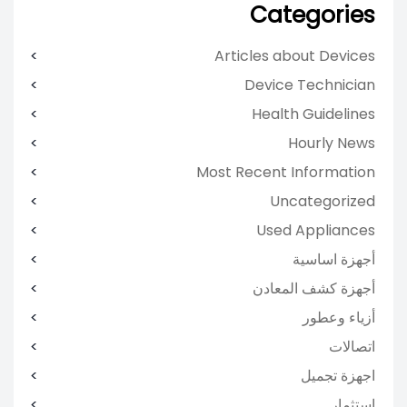
Categories
Articles about Devices
Device Technician
Health Guidelines
Hourly News
Most Recent Information
Uncategorized
Used Appliances
أجهزة اساسية
أجهزة كشف المعادن
أزياء وعطور
اتصالات
اجهزة تجميل
استثمار