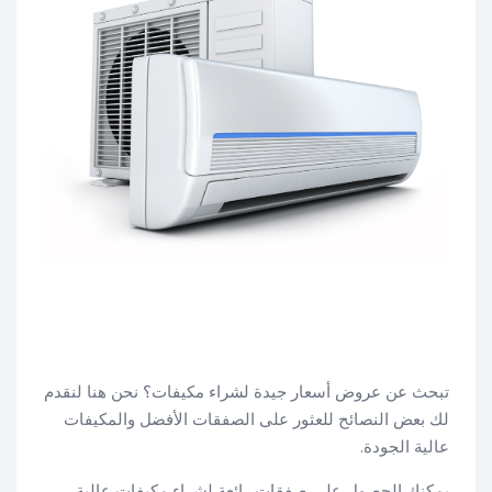
تبحث عن عروض أسعار جيدة لشراء مكيفات؟ نحن هنا لنقدم
لك بعض النصائح للعثور على الصفقات الأفضل والمكيفات
عالية الجودة.
يمكنك الحصول على صفقات رائعة لشراء مكيفات عالية