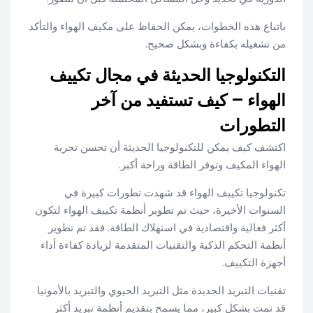
باتباع هذه الخطوات، يمكن الحفاظ على مكيف الهواء والتأكد
من تشغيله بكفاءة وبشكل صحيح.
التكنولوجيا الحديثة في مجال تكييف
الهواء – كيف تستفيد من آخر
التطورات
اكتشف كيف يمكن للتكنولوجيا الحديثة أن تحسن تجربة
الهواء المكيف وتوفر الطاقة وراحة أكبر.
تكنولوجيا تكييف الهواء قد شهدت تطورات كبيرة في
السنوات الأخيرة، حيث تم تطوير أنظمة تكييف الهواء لتكون
أكثر فعالية واقتصادية في استهلاك الطاقة. فقد تم تطوير
أنظمة التحكم الذكية والتقنيات المتقدمة لزيادة كفاءة أداء
أجهزة التكييف.
تقنيات التبريد الجديدة مثل التبريد الحيوي والتبريد بالأمونيا
قد نمت بشكل كبير، مما يسمح بتقديم أنظمة تبريد أكثر