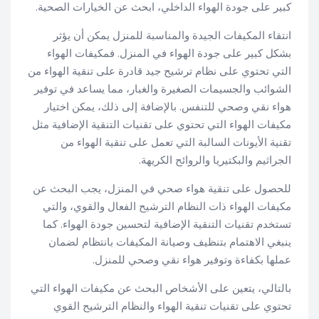
كبير على جودة الهواء الداخلي، ابحث عن الخيارات الصحية.
انتقاء المكيفات الجيدة والمناسبة للمنزل يمكن أن يؤثر
بشكل كبير على جودة الهواء في المنزل. فمكيفات الهواء
التي تحتوي على نظام ترشيح جيد قادرة على تنقية الهواء من
الشوائب والجسيمات الصغيرة والغبار، مما يساعد في توفير
هواء نقي وصحي للتنفس. بالإضافة إلى ذلك، يمكن اختيار
مكيفات الهواء التي تحتوي على تقنيات التنقية الإضافية مثل
تقنية الأيونات السالبة التي تعمل على تنقية الهواء من
الجراثيم والبكتيريا والروائح الكريهة.
للحصول على تنقية هواء صحي في المنزل، يجب البحث عن
مكيفات الهواء ذات النظام الترشيح الفعال والقوي، والتي
تستخدم تقنيات التنقية الإضافية لتحسين جودة الهواء. كما
ينبغي الاهتمام بتنظيف وصيانة المكيفات بانتظام لضمان
عملها بكفاءة وتوفير هواء نقي وصحي للمنزل.
بالتالي، يتعين على الأشخاص البحث عن مكيفات الهواء التي
تحتوي على تقنيات تنقية الهواء والنظام الترشيح القوي