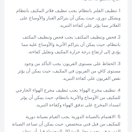
1. تنظيف الفلتر بانتظام: يجب تنظيف فلاتر المكيف بانتظام
وبشكل دوري، حيث يمكن أن يتراكم الغبار والأوساخ على
الفلاتر مما يؤثر على كفاءة التبريد.
2. فحص وتنظيف المكثف: يجب فحص وتنظيف المكثف
بانتظام، حيث يمكن أن يتراكم الأتربة والأوساخ عليه مما
يؤدي إلى ارتفاع درجة حرارة المكيف وتقليل كفاءته.
3. الحفاظ على مستوى الفريون: يجب التأكد من وجود
مستوى كافٍ من الفريون في المكيف، حيث يمكن أن يؤثر
نقص الفريون على كفاءة التبريد.
4. تنظيف مخرج الهواء: يجب تنظيف مخرج الهواء الخارجي
للمكيف من الأوساخ والأتربة بانتظام، حيث يمكن أن يؤثر
انسداد المخرج على تدفق الهواء وكفاءة التبريد.
5. الاهتمام بالصيانة الدورية: يجب القيام بصيانة دورية
للمكيف من قبل فني متخصص، حيث يمكن أن تساعد الصيانة
الدورية في تحديد وحل المشاكل المحتملة قبل أن تتطور.