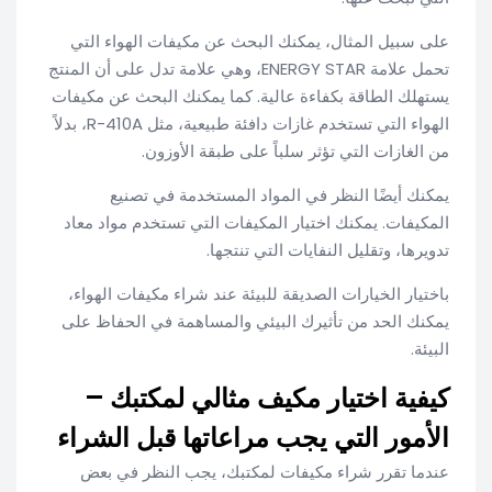
على سبيل المثال، يمكنك البحث عن مكيفات الهواء التي
تحمل علامة ENERGY STAR، وهي علامة تدل على أن المنتج
يستهلك الطاقة بكفاءة عالية. كما يمكنك البحث عن مكيفات
الهواء التي تستخدم غازات دافئة طبيعية، مثل R-410A، بدلاً
من الغازات التي تؤثر سلباً على طبقة الأوزون.
يمكنك أيضًا النظر في المواد المستخدمة في تصنيع
المكيفات. يمكنك اختيار المكيفات التي تستخدم مواد معاد
تدويرها، وتقليل النفايات التي تنتجها.
باختيار الخيارات الصديقة للبيئة عند شراء مكيفات الهواء،
يمكنك الحد من تأثيرك البيئي والمساهمة في الحفاظ على
البيئة.
كيفية اختيار مكيف مثالي لمكتبك –
الأمور التي يجب مراعاتها قبل الشراء
عندما تقرر شراء مكيفات لمكتبك، يجب النظر في بعض