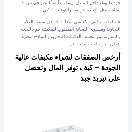
جودة الهواء داخل المنزل. ويمكنك أيضاً النظر في ميزات
إضافية مثل التحكم عن بعد والتوقيت الذكي.
عند اختيار مكيف، لا تنسى أيضاً النظر في سمعة العلامة
التجارية ومستوى الصيانة المطلوب للمكيف. قم بالبحث
والمقارنة بين مختلف العلامات التجارية والنماذج لتحديد
أفضل خيار يناسب احتياجاتك.
أرخص الصفقات لشراء مكيفات عالية
الجودة – كيف توفر المال وتحصل
على تبريد جيد