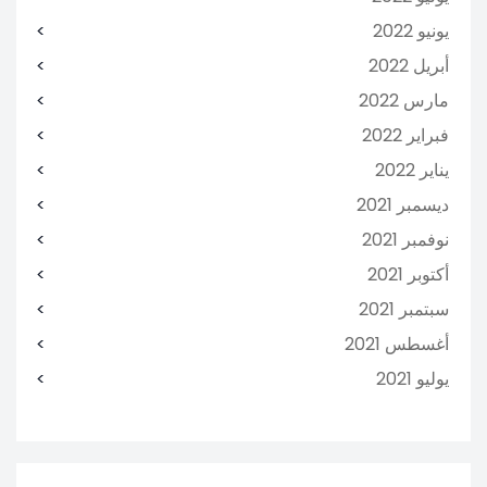
يونيو 2022
أبريل 2022
مارس 2022
فبراير 2022
يناير 2022
ديسمبر 2021
نوفمبر 2021
أكتوبر 2021
سبتمبر 2021
أغسطس 2021
يوليو 2021