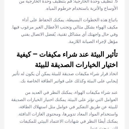
5. تنظيف وحدة الخارجية: قم بتنظيف وحدة الخارجية من
الأوساخ والأتربة باستخدام خرطوم المياه.
باتباع هذه الخطوات البسيطة، يمكنك الحفاظ على أداء
مكيف الهواء بشكل مثالي وتجنب الأعطال الغير مرغوب فيها.
وفي حال واجهتك أي مشاكل تقنية، يُفضل الاتصال بفني
مؤهل لإجراء الصيانة اللازمة.
تأثير البيئة عند شراء مكيفات – كيفية
اختيار الخيارات الصديقة للبيئة
اتخاذ قرار شراء مكيفات صديقة للبيئة يمكن أن يكون له تأثير
إيجابي على البيئة وكذلك على فواتير الطاقة الخاصة بك.
عند شراء مكيفات الهواء، يمكنك النظر في العديد من
العوامل التي تؤثر على البيئة. يمكنك اختيار الخيارات الصديقة
للبيئة عن طريق التفكير في عوامل مثل استهلاك الطاقة،
واستخدام المواد المعاد تدويرها، ومحتوى الغازات الدافئة.
يمكنك أيضًا النظر في شهادات الاعتماد البيئي للمكيفات
التي تبحث عنها.