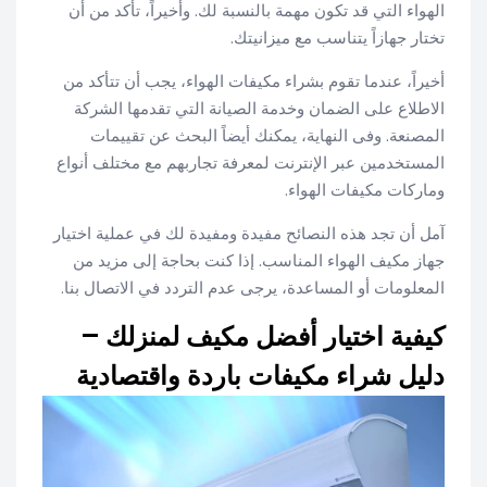
الهواء التي قد تكون مهمة بالنسبة لك. وأخيراً، تأكد من أن
تختار جهازاً يتناسب مع ميزانيتك.
أخيراً، عندما تقوم بشراء مكيفات الهواء، يجب أن تتأكد من
الاطلاع على الضمان وخدمة الصيانة التي تقدمها الشركة
المصنعة. وفى النهاية، يمكنك أيضاً البحث عن تقييمات
المستخدمين عبر الإنترنت لمعرفة تجاربهم مع مختلف أنواع
وماركات مكيفات الهواء.
آمل أن تجد هذه النصائح مفيدة ومفيدة لك في عملية اختيار
جهاز مكيف الهواء المناسب. إذا كنت بحاجة إلى مزيد من
المعلومات أو المساعدة، يرجى عدم التردد في الاتصال بنا.
كيفية اختيار أفضل مكيف لمنزلك –
دليل شراء مكيفات باردة واقتصادية