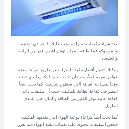
عند شراء مكيفات لمنزلك، يجب عليك النظر في الحجم
والقوة وكفاءة الطاقة لضمان توفير أقصى قدر من الراحة
والاقتصاد.
يمكنك اختيار أفضل مكيف لمنزلك عن طريق مراعاة عدة
عوامل مهمة. أولاً، يجب أن تحدد حجم المكيف الذي تحتاجه
وفقاً لمساحة الغرفة التي ستقوم بتبريدها. كما يجب أيضاً
النظر في كفاءة الطاقة للمكيف، حيث أن مكيفات ذات
كفاءة عالية توفر الكثير من الطاقة والمال على المدى
الطويل.
كما يجب أيضاً مراعاة نوعية الهواء التي يقدمها المكيف،
فبعض المكيفات تحتوي على تقنيات تنقية الهواء مما يعزز