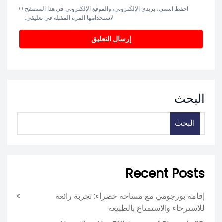
احفظ اسمي، بريدي الإلكتروني، والموقع الإلكتروني في هذا المتصفح
لاستخدامها المرة المقبلة في تعليقي.
البحث
البحث
Recent Posts
إقامة بورجومي مع مساحة خضراء: تجربة رائعة
للاسترخاء والاستمتاع بالطبيعة