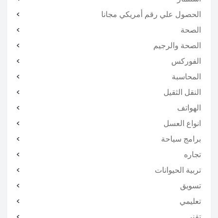
الحصول علي رقم أمريكي مجانا
الصحة
الصحة والرجيم
الفوركس
المحاسبة
النقل الثقيل
الهواتف
انواع العسل
برامج سياحة
تجاره
تربية الحيوانات
تسويق
تعليمي
تقني