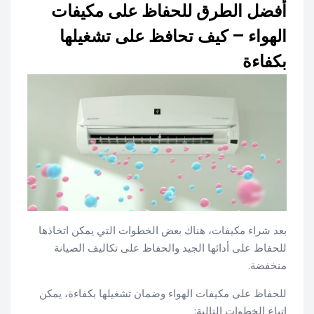
أفضل الطرق للحفاظ على مكيفات
الهواء – كيف تحافظ على تشغيلها
بكفاءة
بعد شراء مكيفات، هناك بعض الخطوات التي يمكن اتخاذها
للحفاظ على أدائها الجيد والحفاظ على تكاليف الصيانة
منخفضة.
للحفاظ على مكيفات الهواء وضمان تشغيلها بكفاءة، يمكن
اتباع الخطوات التالية: