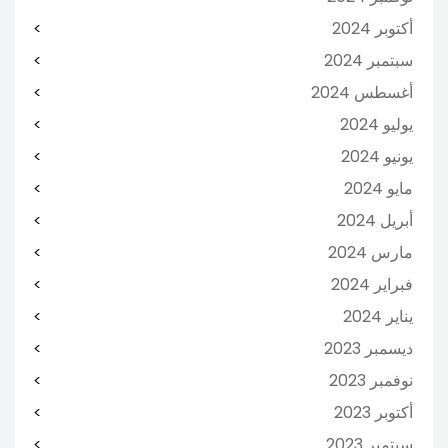
أكتوبر 2024
سبتمبر 2024
أغسطس 2024
يوليو 2024
يونيو 2024
مايو 2024
أبريل 2024
مارس 2024
فبراير 2024
يناير 2024
ديسمبر 2023
نوفمبر 2023
أكتوبر 2023
سبتمبر 2023