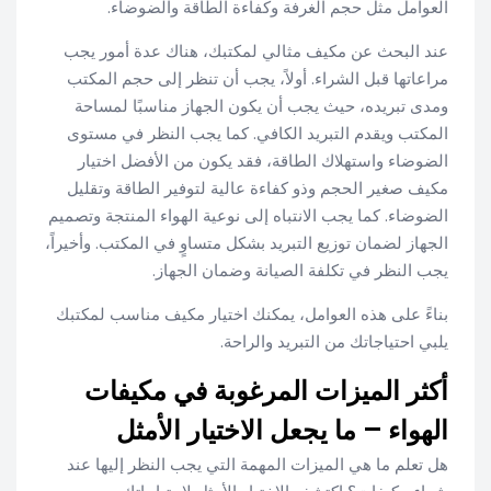
العوامل مثل حجم الغرفة وكفاءة الطاقة والضوضاء.
عند البحث عن مكيف مثالي لمكتبك، هناك عدة أمور يجب
مراعاتها قبل الشراء. أولاً، يجب أن تنظر إلى حجم المكتب
ومدى تبريده، حيث يجب أن يكون الجهاز مناسبًا لمساحة
المكتب ويقدم التبريد الكافي. كما يجب النظر في مستوى
الضوضاء واستهلاك الطاقة، فقد يكون من الأفضل اختيار
مكيف صغير الحجم وذو كفاءة عالية لتوفير الطاقة وتقليل
الضوضاء. كما يجب الانتباه إلى نوعية الهواء المنتجة وتصميم
الجهاز لضمان توزيع التبريد بشكل متساوٍ في المكتب. وأخيراً،
يجب النظر في تكلفة الصيانة وضمان الجهاز.
بناءً على هذه العوامل، يمكنك اختيار مكيف مناسب لمكتبك
يلبي احتياجاتك من التبريد والراحة.
أكثر الميزات المرغوبة في مكيفات
الهواء – ما يجعل الاختيار الأمثل
هل تعلم ما هي الميزات المهمة التي يجب النظر إليها عند