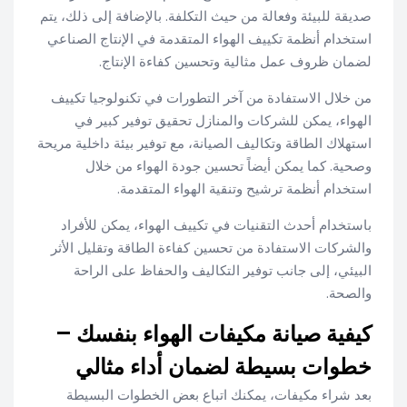
صديقة للبيئة وفعالة من حيث التكلفة. بالإضافة إلى ذلك، يتم
استخدام أنظمة تكييف الهواء المتقدمة في الإنتاج الصناعي
لضمان ظروف عمل مثالية وتحسين كفاءة الإنتاج.
من خلال الاستفادة من آخر التطورات في تكنولوجيا تكييف
الهواء، يمكن للشركات والمنازل تحقيق توفير كبير في
استهلاك الطاقة وتكاليف الصيانة، مع توفير بيئة داخلية مريحة
وصحية. كما يمكن أيضاً تحسين جودة الهواء من خلال
استخدام أنظمة ترشيح وتنقية الهواء المتقدمة.
باستخدام أحدث التقنيات في تكييف الهواء، يمكن للأفراد
والشركات الاستفادة من تحسين كفاءة الطاقة وتقليل الأثر
البيئي، إلى جانب توفير التكاليف والحفاظ على الراحة
والصحة.
كيفية صيانة مكيفات الهواء بنفسك –
خطوات بسيطة لضمان أداء مثالي
بعد شراء مكيفات، يمكنك اتباع بعض الخطوات البسيطة