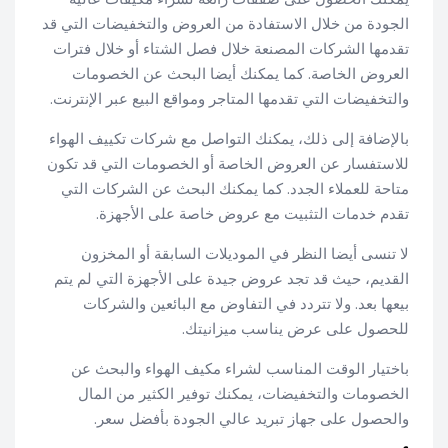
الجودة من خلال الاستفادة من العروض والتخفيضات التي قد
تقدمها الشركات المصنعة خلال فصل الشتاء أو خلال فترات
العروض الخاصة. كما يمكنك أيضا البحث عن الخصومات
والتخفيضات التي تقدمها المتاجر ومواقع البيع عبر الإنترنت.
بالإضافة إلى ذلك، يمكنك التواصل مع شركات تكييف الهواء
للاستفسار عن العروض الخاصة أو الخصومات التي قد تكون
متاحة للعملاء الجدد. كما يمكنك البحث عن الشركات التي
تقدم خدمات التثبيت مع عروض خاصة على الأجهزة.
لا تنسى أيضا النظر في الموديلات السابقة أو المخزون
القديم، حيث قد تجد عروض جيدة على الأجهزة التي لم يتم
بيعها بعد. ولا تتردد في التفاوض مع البائعين والشركات
للحصول على عرض يناسب ميزانيتك.
باختيار الوقت المناسب لشراء مكيف الهواء والبحث عن
الخصومات والتخفيضات، يمكنك توفير الكثير من المال
والحصول على جهاز تبريد عالي الجودة بأفضل سعر.