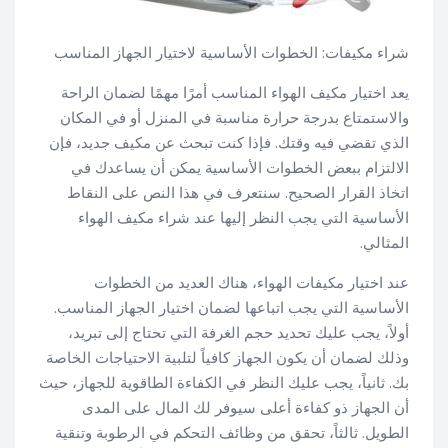
شراء مكيفات: الخطوات الأساسية لاختيار الجهاز المناسب
يعد اختيار مكيف الهواء المناسب أمرًا مهمًا لضمان الراحة
والاستمتاع بدرجة حرارة مناسبة في المنزل أو في المكان
الذي تقضي فيه وقتك. فإذا كنت تبحث عن مكيف جديد، فإن
الالتزام ببعض الخطوات الأساسية يمكن أن يساعدك في
اتخاذ القرار الصحيح. سنتعرف في هذا النص على النقاط
الأساسية التي يجب النظر إليها عند شراء مكيف الهواء
المثالي.
عند اختيار مكيفات الهواء، هناك العديد من الخطوات
الأساسية التي يجب اتباعها لضمان اختيار الجهاز المناسب.
أولاً، يجب عليك تحديد حجم الغرفة التي تحتاج إلى تبريد،
وذلك لضمان أن يكون الجهاز كافياً لتلبية الاحتياجات الخاصة
بك. ثانياً، يجب عليك النظر في الكفاءة الطاقوية للجهاز، حيث
أن الجهاز ذو كفاءة أعلى سيوفر لك المال على المدى
الطويل. ثالثاً، تحقق من وظائف التحكم في الرطوبة وتنقية