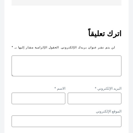
اترك تعليقاً
لن يتم نشر عنوان بريدك الإلكتروني.
الحقول الإلزامية مشار إليها بـ
*
البريد الإلكتروني
*
الاسم
*
الموقع الإلكتروني