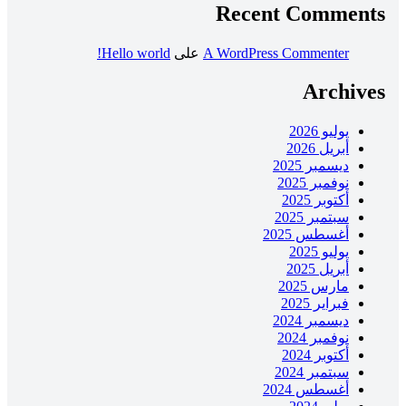
Recent Comment
A WordPress Commenter
على
Hello world!
Archive
يوليو 2026
أبريل 2026
ديسمبر 2025
نوفمبر 2025
أكتوبر 2025
سبتمبر 2025
أغسطس 2025
يوليو 2025
أبريل 2025
مارس 2025
فبراير 2025
ديسمبر 2024
نوفمبر 2024
أكتوبر 2024
سبتمبر 2024
أغسطس 2024