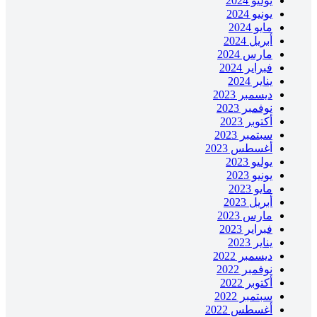
يوليو 2024
يونيو 2024
مايو 2024
أبريل 2024
مارس 2024
فبراير 2024
يناير 2024
ديسمبر 2023
نوفمبر 2023
أكتوبر 2023
سبتمبر 2023
أغسطس 2023
يوليو 2023
يونيو 2023
مايو 2023
أبريل 2023
مارس 2023
فبراير 2023
يناير 2023
ديسمبر 2022
نوفمبر 2022
أكتوبر 2022
سبتمبر 2022
أغسطس 2022