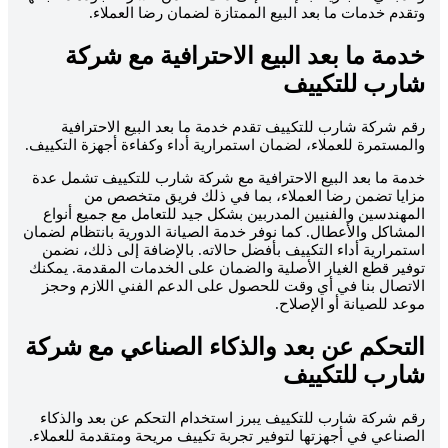
تقدم خدمات ما بعد البيع الممتازة لضمان رضا العملاء.
دمة ما بعد البيع الاحترافية مع شركة
ارب للتكييف
قم شركة شارب للتكييف تقدم خدمة ما بعد البيع الاحترافية
المستمرة للعملاء، لضمان استمرارية أداء وكفاءة أجهزة التكييف.
دمة ما بعد البيع الاحترافية مع شركة شارب للتكييف تشمل عدة
زايا تضمن رضا العملاء، بما في ذلك فريق متخصص من
لمهندسين والفنيين المدربين بشكل جيد للتعامل مع جميع أنواع
لمشاكل والأعطال. كما نوفر خدمة الصيانة الدورية بانتظام لضمان
ستمرارية أداء التكييف بأفضل حالاته. بالإضافة إلى ذلك، نضمن
وفير قطع الغيار الأصلية والضمان على الخدمات المقدمة. يمكنك
لاتصال بنا في أي وقت للحصول على الدعم الفني اللازم وحجز
وعد للصيانة أو الإصلاح.
لتحكم عن بعد والذكاء الصناعي مع شركة
ارب للتكييف
قم شركة شارب للتكييف يبرز استخدام التحكم عن بعد والذكاء
لصناعي في أجهزتها لتوفير تجربة تكييف مريحة ومتقدمة للعملاء.