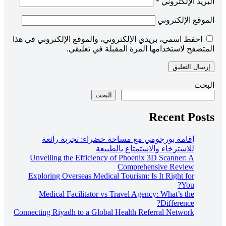
لبريد الإلكتروني
*
لموقع الإلكتروني
احفظ اسمي، بريدي الإلكتروني، والموقع الإلكتروني في هذا
لمتصفح لاستخدامها المرة المقبلة في تعليقي.
لبحث
البحث
Recent Post
إقامة بورجومي مع مساحة خضراء: تجربة رائعة
للاسترخاء والاستمتاع بالطبيعة
Unveiling the Efficiency of Phoenix 3D Scanner: A
Comprehensive Review
Exploring Overseas Medical Tourism: Is It Right for
You?
Medical Facilitator vs Travel Agency: What’s the
Difference?
Connecting Riyadh to a Global Health Referral Network