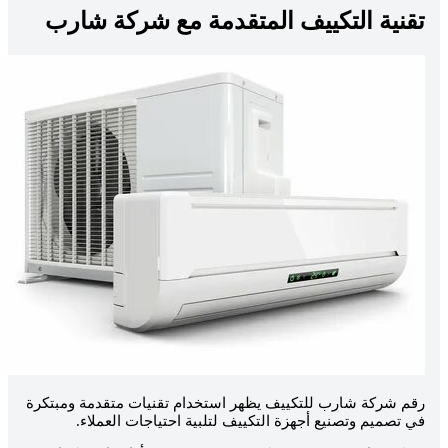
قنية التكييف المتقدمة مع شركة شارب
قم شركة شارب للتكييف يظهر استخدام تقنيات متقدمة ومبتكرة
ي تصميم وتصنيع أجهزة التكييف لتلبية احتياجات العملاء.