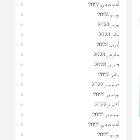
أغسطس 2023
يوليو 2023
يونيو 2023
مايو 2023
أبريل 2023
مارس 2023
فبراير 2023
يناير 2023
ديسمبر 2022
نوفمبر 2022
أكتوبر 2022
سبتمبر 2022
أغسطس 2022
يوليو 2022