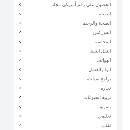
الحصول علي رقم أمريكي مجانا
الصحة
الصحة والرجيم
الفوركس
المحاسبة
النقل الثقيل
الهواتف
انواع العسل
برامج سياحة
تجاره
تربية الحيوانات
تسويق
تعليمي
تقني