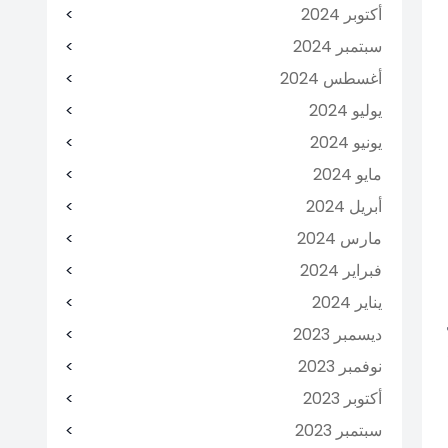
أكتوبر 2024
سبتمبر 2024
أغسطس 2024
يوليو 2024
يونيو 2024
مايو 2024
أبريل 2024
مارس 2024
فبراير 2024
يناير 2024
ديسمبر 2023
نوفمبر 2023
أكتوبر 2023
سبتمبر 2023