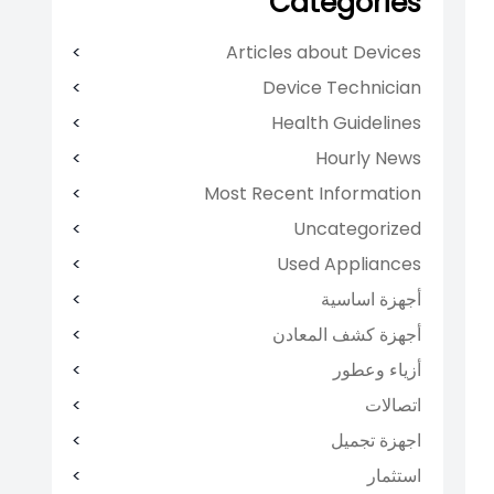
Categories
Articles about Devices
Device Technician
Health Guidelines
Hourly News
Most Recent Information
Uncategorized
Used Appliances
أجهزة اساسية
أجهزة كشف المعادن
أزياء وعطور
اتصالات
اجهزة تجميل
استثمار