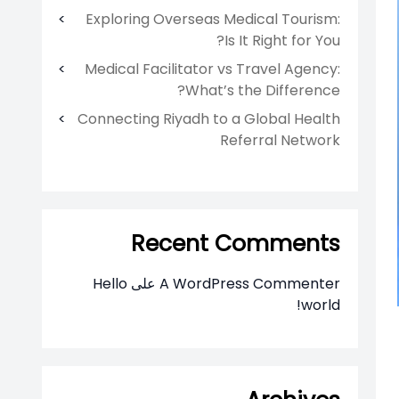
Exploring Overseas Medical Tourism:
Is It Right for You?
Medical Facilitator vs Travel Agency:
What’s the Difference?
Connecting Riyadh to a Global Health
Referral Network
Recent Comments
A WordPress Commenter
على
Hello
world!