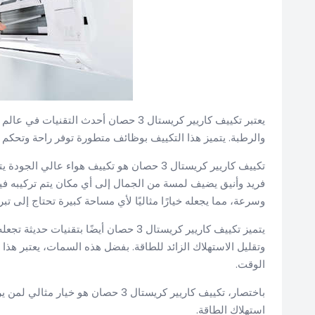
يعتبر تكييف كاريير كريستال 3 حصان أحدث 
والرطبة. يتميز هذا التكييف بوظائف متطورة توفر راحة وتحكم 
تكييف كاريير كريستال 3 حصان هو تكييف هواء عا
فريد وأنيق يضيف لمسة من الجمال إلى أي مكان يتم تركيبه فيه. ب
وسرعة، مما يجعله خيارًا مثاليًا لأي مساحة كبيرة تحتاج إلى تب
يتميز تكييف كاريير كريستال 3 حصان أيضًا
وتقليل الاستهلاك الزائد للطاقة. بفضل هذه السمات، يعتبر هذا ا
الوقت.
باختصار، تكييف كاريير كريستال 3 حص
استهلاك الطاقة.