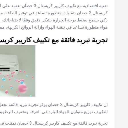
تقنية اقتصادية مع تكييف كاري
كريستال 3 حصان بتقنيات متطورة تساعد في توفير الطاقة
ذكي يسمح بضبط درجة الحرارة بشكل دقيق وفقًا لاحتياجاتك، 
هواء متطورة تساعد في تنقية الهواء وإزالة الروائح الكريهة، م
تجربة تبريد فائقة مع تكييف كاريير كريستال 3 
إن تكييف كاريير كريستال 3 حصان يوفر تجربة 
التكييف توزيع متوازن للهواء البارد في الغرفة وتخفيف الرطوب
تجربة تبريد فائقة مع تكي