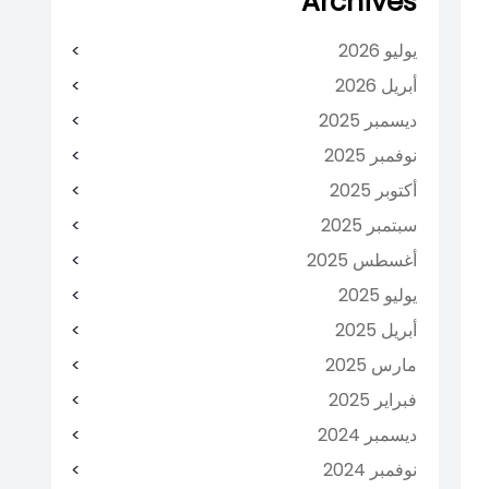
Archives
يوليو 2026
أبريل 2026
ديسمبر 2025
نوفمبر 2025
أكتوبر 2025
سبتمبر 2025
أغسطس 2025
يوليو 2025
أبريل 2025
مارس 2025
فبراير 2025
ديسمبر 2024
نوفمبر 2024