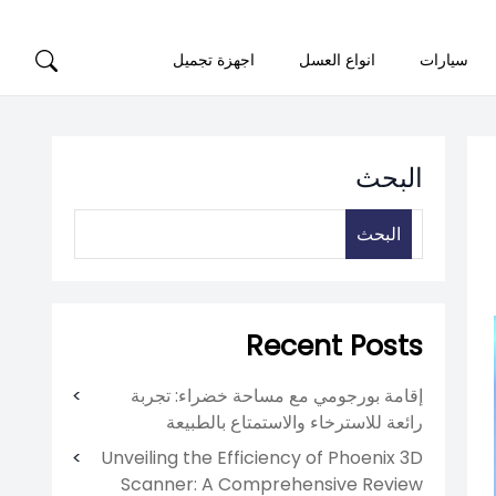
سيارات
انواع العسل
اجهزة تجميل
البحث
البحث
Recent Posts
إقامة بورجومي مع مساحة خضراء: تجربة
رائعة للاسترخاء والاستمتاع بالطبيعة
Unveiling the Efficiency of Phoenix 3D
Scanner: A Comprehensive Review