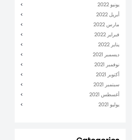
يونيو 2022
أبريل 2022
مارس 2022
فبراير 2022
يناير 2022
ديسمبر 2021
نوفمبر 2021
أكتوبر 2021
سبتمبر 2021
أغسطس 2021
يوليو 2021