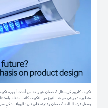
تكييف كاريير كريستال 3 حصان هو واحد من أحدث 
متطورة. تجربتي مع هذا النوع من التكييف كانت مذهلة واستثنائي