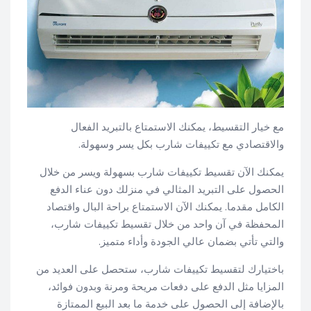
مع خيار التقسيط، يمكنك الاستمتاع بالتبريد الفعال
والاقتصادي مع تكييفات شارب بكل يسر وسهولة.
يمكنك الآن تقسيط تكييفات شارب بسهولة ويسر من خلال
الحصول على التبريد المثالي في منزلك دون عناء الدفع
الكامل مقدما. يمكنك الآن الاستمتاع براحة البال واقتصاد
المحفظة في آن واحد من خلال تقسيط تكييفات شارب،
والتي تأتي بضمان عالي الجودة وأداء متميز.
باختيارك لتقسيط تكييفات شارب، ستحصل على العديد من
المزايا مثل الدفع على دفعات مريحة ومرنة وبدون فوائد،
بالإضافة إلى الحصول على خدمة ما بعد البيع الممتازة