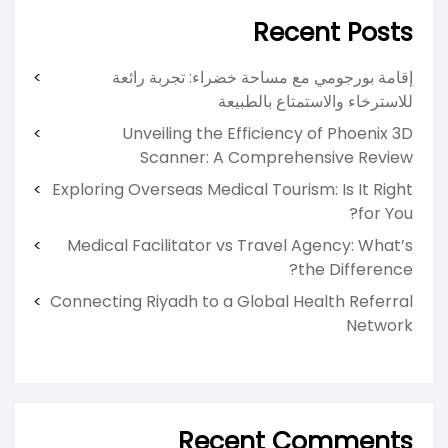
Recent Posts
إقامة بورجومي مع مساحة خضراء: تجربة رائعة
للاسترخاء والاستمتاع بالطبيعة
Unveiling the Efficiency of Phoenix 3D
Scanner: A Comprehensive Review
Exploring Overseas Medical Tourism: Is It Right
for You?
Medical Facilitator vs Travel Agency: What’s
the Difference?
Connecting Riyadh to a Global Health Referral
Network
Recent Comments