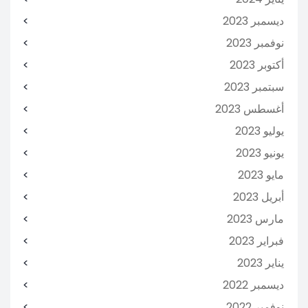
ديسمبر 2023
نوفمبر 2023
أكتوبر 2023
سبتمبر 2023
أغسطس 2023
يوليو 2023
يونيو 2023
مايو 2023
أبريل 2023
مارس 2023
فبراير 2023
يناير 2023
ديسمبر 2022
نوفمبر 2022