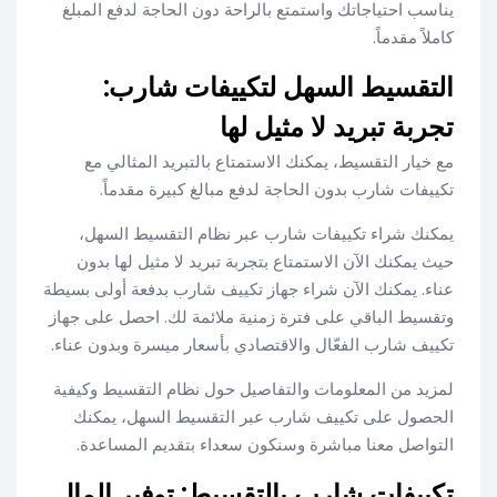
يناسب احتياجاتك واستمتع بالراحة دون الحاجة لدفع المبلغ
كاملاً مقدماً.
التقسيط السهل لتكييفات شارب:
تجربة تبريد لا مثيل لها
مع خيار التقسيط، يمكنك الاستمتاع بالتبريد المثالي مع
تكييفات شارب بدون الحاجة لدفع مبالغ كبيرة مقدماً.
يمكنك شراء تكييفات شارب عبر نظام التقسيط السهل،
حيث يمكنك الآن الاستمتاع بتجربة تبريد لا مثيل لها بدون
عناء. يمكنك الآن شراء جهاز تكييف شارب بدفعة أولى بسيطة
وتقسيط الباقي على فترة زمنية ملائمة لك. احصل على جهاز
تكييف شارب الفعّال والاقتصادي بأسعار ميسرة وبدون عناء.
لمزيد من المعلومات والتفاصيل حول نظام التقسيط وكيفية
الحصول على تكييف شارب عبر التقسيط السهل، يمكنك
التواصل معنا مباشرة وسنكون سعداء بتقديم المساعدة.
تكييفات شارب بالتقسيط: توفير المال