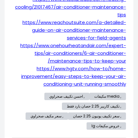
cooling/21017467/air-conditioner-maintenance-
tips
https://www.reachoutsuite.com/a-detailed-
guide-on-air-conditioner-maintenance-
services-for-field-agents
https://www.onehourheatandair.com/expert-
tips/air-conditioners/6-air-conditioner-
maintenance-tips-to-keep-your/
https://www.hgtv.com/how-to/home-
improvement/easy-steps-to-keep-your-air-
conditioning-unit-running-smoothly
, media مكيفات
, احسن تكييف صحراوي
, تكييف كاريير 2.25 حصان بارد فقط
, سعر تكييف يونيون 2.25 حصان
, سعر مكيف صحراوي
, عروض مكيفات lg