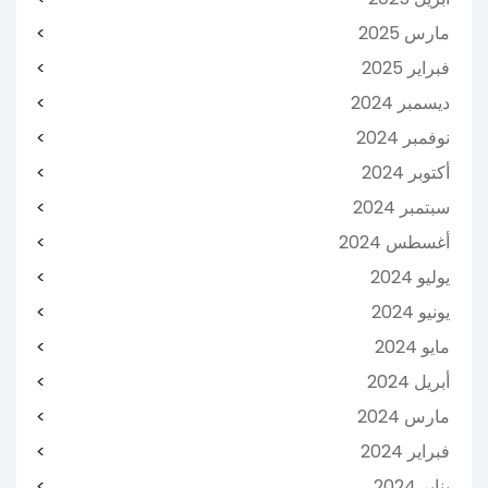
مارس 2025
فبراير 2025
ديسمبر 2024
نوفمبر 2024
أكتوبر 2024
سبتمبر 2024
أغسطس 2024
يوليو 2024
يونيو 2024
مايو 2024
أبريل 2024
مارس 2024
فبراير 2024
يناير 2024