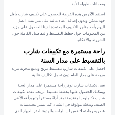
وضمانات طويلة الأمد.
استفد الآن من هذه الفرصة للحصول على تكييف شارب بأقل
جهد ممكن وبدون إضافة أعباء مالية على ميزانيتك. اتصل
اليوم بأحد متاجر التكييف المعتمدة لدينا للحصول على مزيد
من المعلومات حول خطط التقسيط والتفاصيل الكاملة حول
الشروط والأحكام.
راحة مستمرة مع تكييفات شارب
بالتقسيط على مدار السنة
احصل على تكييفات شارب بتقسيط مريح وتمتع بتجربة تبريد
مريحة على مدار العام دون تحمل تكاليف عالية.
نعم، تكييفات شارب توفر راحة مستمرة على مدار السنة
ويمكنك الحصول عليها بخطط تقسيط مريحة. تقدم تكييفات
شارب تكنولوجيا متقدمة توفر أداءً مستقراً وتبريداً فعالاً في
الصيف وتدفئة موثوقة في الشتاء. كما تتميز بتصميمات
عصرية وهادئة لتضمن لك الراحة والهدوء. اختر الجهاز الذي