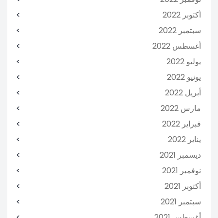
أكتوبر 2022
سبتمبر 2022
أغسطس 2022
يوليو 2022
يونيو 2022
أبريل 2022
مارس 2022
فبراير 2022
يناير 2022
ديسمبر 2021
نوفمبر 2021
أكتوبر 2021
سبتمبر 2021
أغسطس 2021