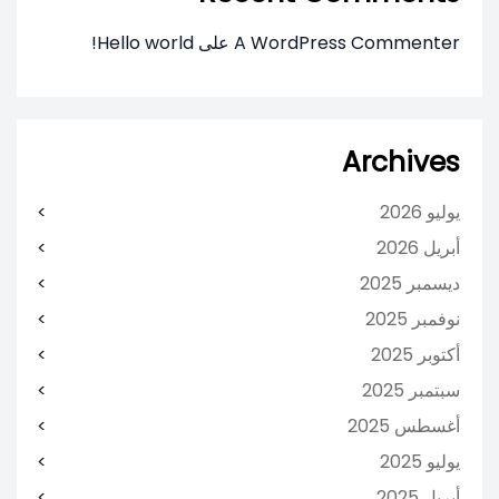
A WordPress Commenter
على
Hello world!
Archives
يوليو 2026
أبريل 2026
ديسمبر 2025
نوفمبر 2025
أكتوبر 2025
سبتمبر 2025
أغسطس 2025
يوليو 2025
أبريل 2025