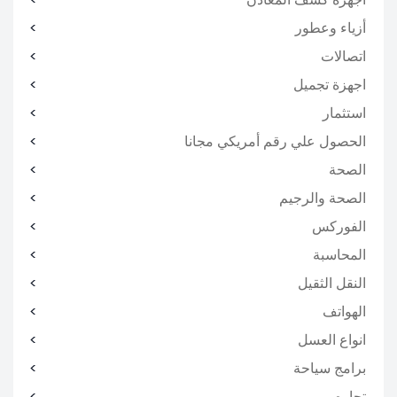
أزياء وعطور
اتصالات
اجهزة تجميل
استثمار
الحصول علي رقم أمريكي مجانا
الصحة
الصحة والرجيم
الفوركس
المحاسبة
النقل الثقيل
الهواتف
انواع العسل
برامج سياحة
تجاره