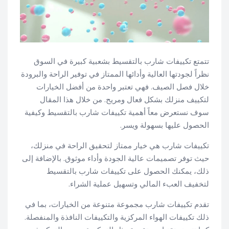
تتمتع تكييفات شارب بالتقسيط بشعبية كبيرة في السوق
نظراً لجودتها العالية وأدائها الممتاز في توفير الراحة والبرودة
خلال فصل الصيف. فهي تعتبر واحدة من أفضل الخيارات
لتكييف منزلك بشكل فعال ومريح. من خلال هذا المقال
سوف نستعرض معاً أهمية تكييفات شارب بالتقسيط وكيفية
الحصول عليها بسهولة ويسر.
تكييفات شارب هي خيار ممتاز لتحقيق الراحة في منزلك،
حيث توفر تصميمات عالية الجودة وأداء موثوق. بالإضافة إلى
ذلك، يمكنك الحصول على تكييفات شارب بالتقسيط
لتخفيف العبء المالي وتسهيل عملية الشراء.
تقدم تكييفات شارب مجموعة متنوعة من الخيارات، بما في
ذلك تكييفات الهواء المركزية والتكييفات النافذة والمنفصلة.