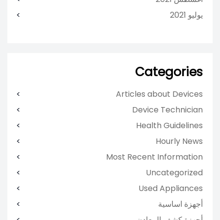
يوليو 2021
Categories
Articles about Devices
Device Technician
Health Guidelines
Hourly News
Most Recent Information
Uncategorized
Used Appliances
أجهزة اساسية
أجهزة كشف المعادن