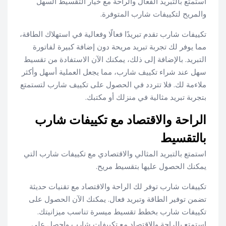
استمتع بالتبريد الفعال والراحة مع خيار التقسيط السهل
والمريح لتكييفات شارب المتوفرة.
تكييفات شارب تقدم تبريدًا فعالًا وفعالية في استهلاك الطاقة،
مما يوفر لك تجربة تبريد مريحة دون إضافة كبيرة لفاتورة
التبريد. بالإضافة إلى ذلك، يمكنك الآن الاستفادة من تقسيط
سهل عند شراء تكييف شارب، مما يجعل العملية أسهل وأكثر
ملاءمة لك. فلا تتردد في الحصول على تكييف شارب لتستمتع
بتجربة تبريد مثالية في منزلك أو مكتبك.
الراحة والاقتصاد مع تكييفات شارب
بالتقسيط
استمتع بالتبريد المثالي والاقتصادي مع تكييفات شارب التي
يمكنك الحصول عليها بتقسيط مريح.
تكييفات شارب توفر لك الراحة والاقتصاد مع تقنيات حديثة
تضمن توفير الطاقة وتبريد فعال. يمكنك الآن الحصول على
تكييفات شارب بخطط تقسيط ميسرة تناسب ميزانيتك.
استمتع بالراحة والاقتصاد مع تكييفات شارب واحصل على