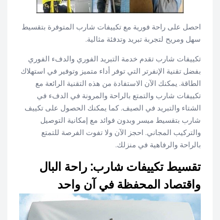
احصل على راحة فورية مع تكييفات شارب المتوفرة بتقسيط
سهل ومريح لتجربة تبريد وتدفئة مثالية.
تكييفات شارب تقدم خدمة التبريد الفوري والدفء الفوري
بفضل تقنية الإنفرتر التي توفر أداء متميز وتوفير في استهلاك
الطاقة. يمكنك الآن الاستفادة من هذه التقنية الرائعة مع
تكييفات شارب والتمتع بالراحة والمرونة في الدفء في
الشتاء والتبريد في الصيف. كما يمكنك الحصول على تكييف
شارب بتقسيط ميسر وبدون فوائد مع إمكانية التوصيل
والتركيب المجاني. احجز الآن ولا تفوت الفرصة للتمتع
بالراحة والرفاهية في منزلك.
تقسيط تكييفات شارب: راحة البال
واقتصاد المحفظة في آن واحد