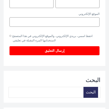
الموقع الإلكتروني
احفظ اسمي، بريدي الإلكتروني، والموقع الإلكتروني في هذا المتصفح
لاستخدامها المرة المقبلة في تعليقي.
البحث
البحث