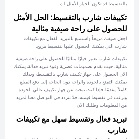
بالتقسيط قد تكون الخيار الأمثل لك.
تكييفات شارب بالتقسيط: الحل الأمثل
للحصول على راحة صيفية مثالية
اجعل صيفك مريحاً واستمتع بالتبريد الفعال مع تكييفات
شارب التي يمكنك الحصول عليها بتقسيط مريح.
تكييفات شارب تعتبر خيارًا مثاليًا للحصول على راحة صيفية
مثالية، حيث تقدم تصميمات عصرية وقوة تبريد فعالة. يمكنك
الآن الحصول على جهاز تكييف شارب بالتقسيط، وبذلك
يمكنك التمتع بالجودة والراحة دون الحاجة إلى دفع المبلغ
كاملاً مقدمًا. فإذا كنت تبحث عن جهاز تكييف عالي الجودة
وترغب في تقسيط قيمته، فلا تتردد في التواصل معنا لمزيد
من المعلومات وطلبك الآن.
تبريد فعال وتقسيط سهل مع تكييفات
شارب