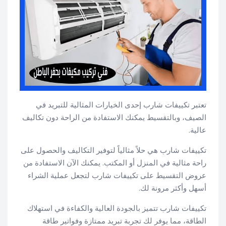
تعتبر تكييفات شارب إحدى الخيارات المثالية للتبريد في
الصيف، وبالتقسيط يمكنك الاستفادة من الراحة دون تكاليف
عالية.
تكييفات شارب هي حلاً مثالياً لتوفير التكاليف والحصول على
راحة مثالية في المنزل أو المكتب. يمكنك الآن الاستفادة من
عروض التقسيط على تكييفات شارب لتجعل عملية الشراء
أسهل وأكثر مرونة لك.
تكييفات شارب تتميز بالجودة العالية والكفاءة في استهلاك
الطاقة، مما يوفر لك تجربة تبريد ممتازة وفواتير طاقة