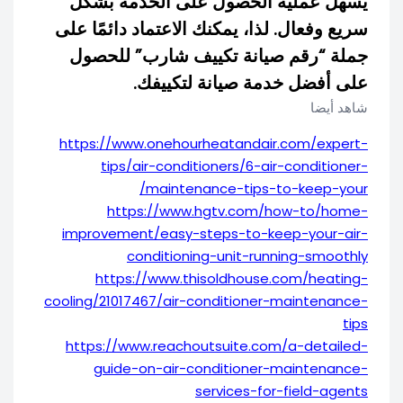
يسهل عملية الحصول على الخدمة بشكل
سريع وفعال. لذا، يمكنك الاعتماد دائمًا على
جملة “رقم صيانة تكييف شارب” للحصول
على أفضل خدمة صيانة لتكييفك.
شاهد أيضا
https://www.onehourheatandair.com/expert-
tips/air-conditioners/6-air-conditioner-
maintenance-tips-to-keep-your/
https://www.hgtv.com/how-to/home-
improvement/easy-steps-to-keep-your-air-
conditioning-unit-running-smoothly
https://www.thisoldhouse.com/heating-
cooling/21017467/air-conditioner-maintenance-
tips
https://www.reachoutsuite.com/a-detailed-
guide-on-air-conditioner-maintenance-
services-for-field-agents