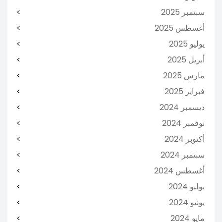
سبتمبر 2025
أغسطس 2025
يوليو 2025
أبريل 2025
مارس 2025
فبراير 2025
ديسمبر 2024
نوفمبر 2024
أكتوبر 2024
سبتمبر 2024
أغسطس 2024
يوليو 2024
يونيو 2024
مايو 2024