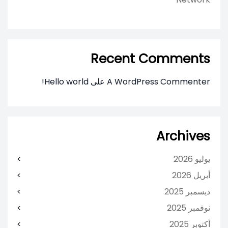
Recent Comments
A WordPress Commenter
على
Hello world!
Archives
يوليو 2026
أبريل 2026
ديسمبر 2025
نوفمبر 2025
أكتوبر 2025