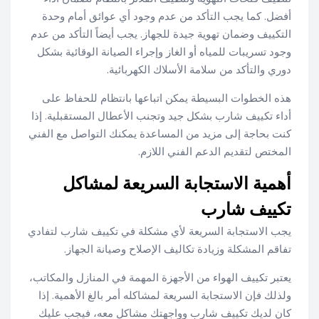
أفضل. كما يجب التأكد من عدم وجود أي عوائق أمام وحدة
التكييف وضمان تهوية جيدة للجهاز. يجب أيضاً التأكد من عدم
وجود تسريبات للمياه أو الغاز وإجراء الصيانة الوقائية بشكل
دوري والتأكد من سلامة الأسلاك الكهربائية.
هذه الخطوات البسيطة يمكن اتباعها بانتظام للحفاظ على
أداء تكييف شارب بشكل جيد وتجنب الأعطال المستقبلية. إذا
كنت بحاجة إلى مزيد من المساعدة يمكنك التواصل مع الفني
المختص لتقديم الدعم الفني اللازم.
أهمية الاستجابة السريعة لمشاكل
تكييف شارب
يجب الاستجابة السريعة لأي مشكلة في تكييف شارب لتفادي
تفاقم المشكلة وزيادة تكاليف الإصلاح وصيانة الجهاز.
يعتبر تكييف الهواء من الأجهزة المهمة في المنازل والمكاتب،
ولذلك فإن الاستجابة السريعة لمشاكله أمر بالغ الأهمية. إذا
كان لديك تكييف شارب وواجهتك مشاكل معه، فيجب عليك