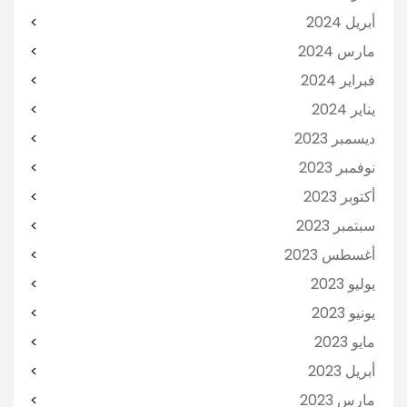
أبريل 2024
مارس 2024
فبراير 2024
يناير 2024
ديسمبر 2023
نوفمبر 2023
أكتوبر 2023
سبتمبر 2023
أغسطس 2023
يوليو 2023
يونيو 2023
مايو 2023
أبريل 2023
مارس 2023