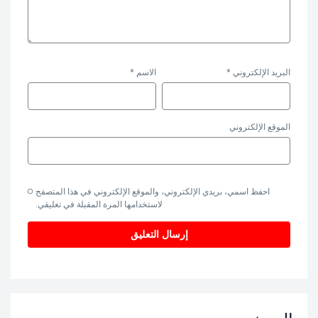
البريد الإلكتروني
*
الاسم
*
الموقع الإلكتروني
احفظ اسمي، بريدي الإلكتروني، والموقع الإلكتروني في هذا المتصفح
لاستخدامها المرة المقبلة في تعليقي.