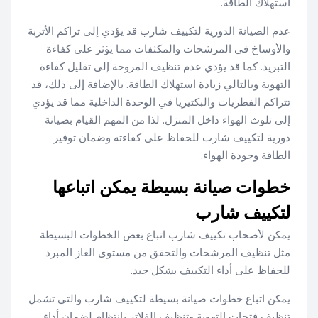
استهلاك الطاقة.
عدم الصيانة الدورية لتكييف شارب قد يؤدي إلى تراكم الأتربة
والأوساخ في المرشحات والمكثفات مما يؤثر على كفاءة
التبريد. كما قد يؤدي عدم تنظيف المروحة إلى تقليل كفاءة
التهوية وبالتالي زيادة استهلاك الطاقة. بالإضافة إلى ذلك، قد
تتراكم الفطريات والبكتيريا في الوحدة الداخلية مما قد يؤدي
إلى تلوث الهواء داخل المنزل. لذا من المهم القيام بصيانة
دورية لتكييف شارب للحفاظ على كفاءته وضمان توفير
الطاقة وجودة الهواء.
خطوات صيانة بسيطة يمكن اتباعها
لتكييف شارب
يمكن لأصحاب تكييف شارب اتباع بعض الخطوات البسيطة
مثل تنظيف المرشحات والتحقق من مستوى الغاز المبرد
للحفاظ على أداء التكييف بشكل جيد.
يمكن اتباع خطوات صيانة بسيطة لتكييف شارب والتي تشمل
تنظيف فتحات التهوية وتنظيف الفلاتر بانتظام لضمان أداء