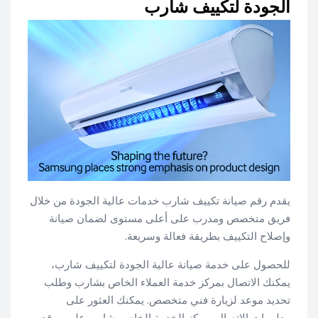
الجودة لتكييف شارب
يقدم رقم صيانة تكييف شارب خدمات عالية الجودة من خلال
فريق متخصص ومدرب على أعلى مستوى لضمان صيانة
وإصلاح التكييف بطريقة فعالة وسريعة.
للحصول على خدمة صيانة عالية الجودة لتكييف شارب،
يمكنك الاتصال بمركز خدمة العملاء الخاص بشارب وطلب
تحديد موعد لزيارة فني متخصص. يمكنك العثور على
معلومات الاتصال بمركز الخدمة الخاص بشارب على موقع