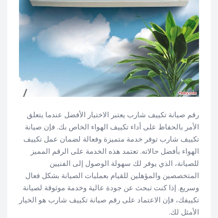
رقم صيانة تكييف شارب يعتبر الاختيار الأفضل عندما يتعلق
الأمر بالحفاظ على أداء تكييف الهواء الخاص بك. فإن صيانة
تكييف شارب توفر خدمة متميزة وفعالة لضمان عمل تكييف
الهواء بأفضل حالاته. تعتمد هذه الخدمة على الرقم المميز
للصيانة، الذي يوفر لك سهولة الوصول إلى الفنيين
المتخصصين والمؤهلين للقيام بعمليات الصيانة بشكل فعال
وسريع. إذا كنت تبحث عن جودة عالية وخدمة موثوقة لصيانة
تكييفك، فإن الاعتماد على رقم صيانة تكييف شارب هو الخيار
الأمثل لك.