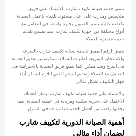
تتميز خدمة صيانة تكييف شارب بالاعتماد على فريق
متخصص ومدرب على أعلى مستوى للقيام بأعمال الصيانة
بكفاءة عالية. يتميز الفنيون بخبرة واسعة في التعامل مع
أنواع مختلفة من أجهزة تكييف شارب، مما يضمن تقديم
خدمة متميزة للعملاء.
يتميز الرقم المميز لخدمة صيانة تكييف شارب بالسرعة
والاستجابة السريعة لطلبات العملاء، مما يضمن تقديم الخدمة
في أسرع وقت ممكن. كما يتمتع فريق الصيانة بالاحترافية في
التعامل مع العملاء وتقديم الدعم الفني اللازم لضمان أداء
جهاز التكييف بشكل مثالي.
بالاعتماد على خدمة صيانة تكييف شارب، يمكن للعملاء
الاعتماد على تجربة سلسة ومريحة في عملية الصيانة، مما
يجعلها واحدة من أفضل الخدمات المتاحة في السوق.
أهمية الصيانة الدورية لتكييف شارب
لضمان أداء مثالي