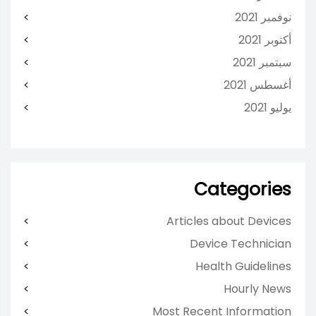
نوفمبر 2021
أكتوبر 2021
سبتمبر 2021
أغسطس 2021
يوليو 2021
Categories
Articles about Devices
Device Technician
Health Guidelines
Hourly News
Most Recent Information