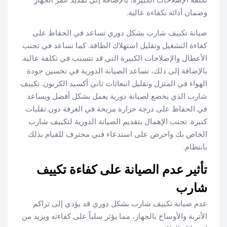
وضمان أدائه بكفاءة عالية.
صيانة تكييف شارب بشكل دوري تساعد في الحفاظ على
كفاءة التشغيل وتقليل استهلاك الطاقة. كما تساعد في تجنب
الأعطال والإصلاحات الكبيرة التي قد تتسبب في تكلفة عالية.
بالإضافة إلى ذلك، تساعد الصيانة الدورية في تحسين جودة
الهواء في المنزل وتقليل انبعاثات ثاني أكسيد الكربون. تكييف
شارب الذي يخضع لصيانة دورية يعمل بشكل أفضل ويساعد
في الحفاظ على درجة حرارة مريحة في الغرفة دون تقلبات
كبيرة. تجنب الإهمال بتقديم الصيانة الدورية لتكييف شارب
الخاص بك واحرص على استدعاء فني محترف للقيام بذلك
بانتظام.
تأثير عدم الصيانة على كفاءة تكييف
شارب
عدم صيانة تكييف شارب بشكل دوري قد يؤدي إلى تراكم
الأتربة والأوساخ بالجهاز، مما يؤثر سلباً على كفاءته ويزيد من