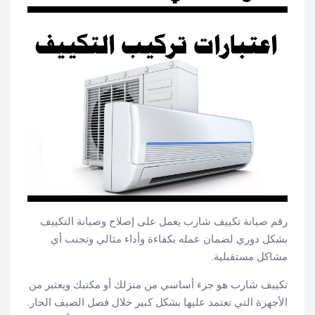
رقم صيانة تكييف شارب يعمل على إصلاح وصيانة التكييف
بشكل دوري لضمان عمله بكفاءة وأداء مثالي وتجنب أي
مشاكل مستقبلية.
تكييف شارب هو جزء أساسي من منزلك أو مكتبك ويعتبر من
الأجهزة التي تعتمد عليها بشكل كبير خلال فصل الصيف الحار.