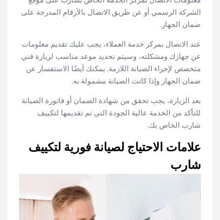
الشركة الرسمي أو عن طريق الاتصال بالأرقام المدرجة على
ضمان الجهاز.
عند الاتصال بمركز خدمة العملاء، يجب عليك تقديم معلومات
عن جهازك ومشكلته، وسيتم تحديد موعد مناسب لزيارة فني
متخصص لإجراء الصيانة اللازمة. يمكنك أيضًا الاستفسار عن
ضمان الجهاز وإذا كانت الصيانة مشمولة به.
بعد الزيارة، يجب تحقق من شهادة الضمان أو فاتورة الصيانة
للتأكد من الخدمة عالية الجودة التي تم تقديمها لتكييف
شارب الخاص بك.
علامات الاحتياج لصيانة فورية لتكييف
شارب