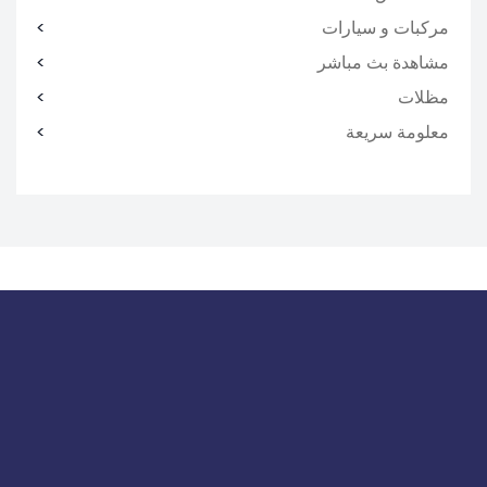
مركبات و سيارات
مشاهدة بث مباشر
مظلات
معلومة سريعة