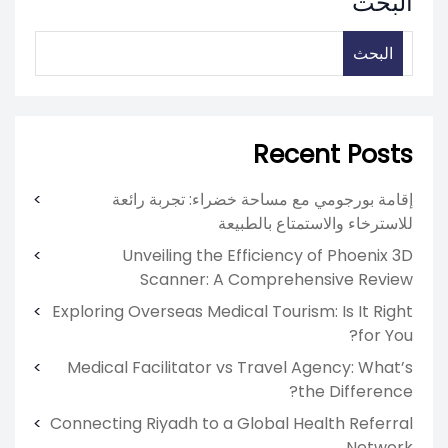
البحث
البحث
Recent Posts
إقامة بورجومي مع مساحة خضراء: تجربة رائعة
للاسترخاء والاستمتاع بالطبيعة
Unveiling the Efficiency of Phoenix 3D
Scanner: A Comprehensive Review
Exploring Overseas Medical Tourism: Is It Right
for You?
Medical Facilitator vs Travel Agency: What’s
the Difference?
Connecting Riyadh to a Global Health Referral
Network