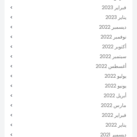
فبراير 2023
يناير 2023
ديسمبر 2022
نوفمبر 2022
أكتوبر 2022
سبتمبر 2022
أغسطس 2022
يوليو 2022
يونيو 2022
أبريل 2022
مارس 2022
فبراير 2022
يناير 2022
ديسمبر 2021