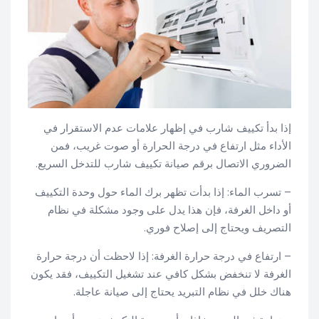
إذا بدأ تكييف شارب في إظهار علامات عدم الاستقرار في
الأداء مثل ارتفاع في درجة الحرارة أو صوت غريب، فمن
الضروري الاتصال برقم صيانة تكييف شارب للتدخل السريع.
– تسرب الماء: إذا بدأت تظهر برك الماء حول وحدة التكييف
أو داخل الغرفة، فإن هذا يدل على وجود مشكلة في نظام
التصريف ويحتاج إلى إصلاح فوري.
– ارتفاع في درجة حرارة الغرفة: إذا لاحظت أن درجة حرارة
الغرفة لا تنخفض بشكل كافي عند تشغيل التكييف، فقد يكون
هناك خلل في نظام التبريد يحتاج إلى صيانة عاجلة.