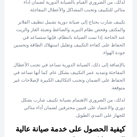
لذلك، من الضروري القيام بالصيانة الدورية لضمان أداء
مثالي للتكييف وتجنب المشاكل والأعطال المفاجئة.
تكييف شارب يحتاج إلى صيانة دورية تشمل تنظيف الفلاتر
والمكثف وفحص نظام التبريد والضاغط وتعبئة الغاز والزيت
عند الحاجة. إذا تمت الصيانة بانتظام، فإنها ستساعد في
الحفاظ على كفاءة التكييف وتقليل استهلاك الطاقة وتحسين
جودة الهواء.
بالإضافة إلى ذلك، الصيانة الدورية تساعد في تجنب الأعطال
المفاجئة وتمديد عمر التكييف بشكل عام. كما أنها تساعد في
الحفاظ على الضمان وتجنب التكاليف الكبيرة لإصلاحات غير
متوقعة.
لذلك، من الضروري الاهتمام بصيانة تكييف شارب بشكل
دوري والاعتماد على فنيين محترفين لضمان أداء مثالي
للجهاز على المدى الطويل.
كيفية الحصول على خدمة صيانة عالية