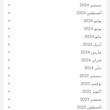
سبتمبر 2024
أغسطس 2024
يوليو 2024
يونيو 2024
مايو 2024
أبريل 2024
مارس 2024
فبراير 2024
يناير 2024
ديسمبر 2023
نوفمبر 2023
أكتوبر 2023
سبتمبر 2023
أغسطس 2023