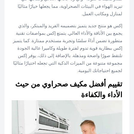
تبريد الهواء في البيئات الصحراوية، مما يجعلها خيارًا مثاليًا
لمنازل ومكاتب العمل.
إكس هو منتج جديد يتميز بتصميمه الفريد والمبتكر، والذي
يجمع بين الأناقة والأداء العالي. يتمتع إكس بمواصفات تقنية
متطورة تضمن أداءً سلسًا وتجربة مستخدم ممتازة. كما يتميز
إكس ببطارية قوية تدوم لفترة طويلة وكاميرا عالية الجودة
تلتقط صورًا واضحة ومذهلة. بالإضافة إلى ذلك، يوفر إكس
مجموعة متنوعة من الميزات الذكية التي تجعله اختيارًا مثاليًا
لجميع احتياجاتك اليومية.
تقييم أفضل مكيف صحراوي من حيث
الأداء والكفاءة