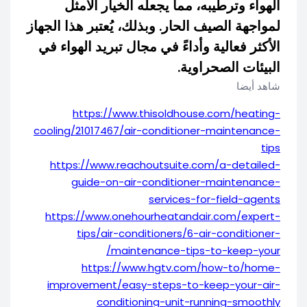
الهواء وترطيبه، مما يجعله الخيار الأمثل
لمواجهة الصيف الحار. وبذلك، يُعتبر هذا الجهاز
الأكثر فعالية وأداءً في مجال تبريد الهواء في
البيئات الصحراوية.
شاهد أيضا
https://www.thisoldhouse.com/heating-
cooling/21017467/air-conditioner-maintenance-
tips
https://www.reachoutsuite.com/a-detailed-
guide-on-air-conditioner-maintenance-
services-for-field-agents
https://www.onehourheatandair.com/expert-
tips/air-conditioners/6-air-conditioner-
maintenance-tips-to-keep-your/
https://www.hgtv.com/how-to/home-
improvement/easy-steps-to-keep-your-air-
conditioning-unit-running-smoothly