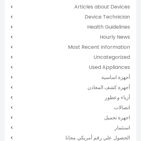
Articles about Devices
Device Technician
Health Guidelines
Hourly News
Most Recent Information
Uncategorized
Used Appliances
أجهزة اساسية
أجهزة كشف المعادن
أزياء وعطور
اتصالات
اجهزة تجميل
استثمار
الحصول علي رقم أمريكي مجانا