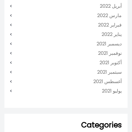
أبريل 2022
مارس 2022
فبراير 2022
يناير 2022
ديسمبر 2021
نوفمبر 2021
أكتوبر 2021
سبتمبر 2021
أغسطس 2021
يوليو 2021
Categories