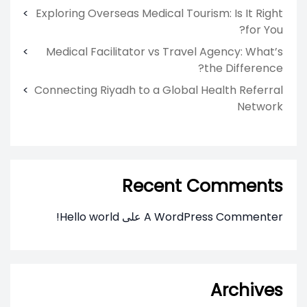
Exploring Overseas Medical Tourism: Is It Right
for You?
Medical Facilitator vs Travel Agency: What’s
the Difference?
Connecting Riyadh to a Global Health Referral
Network
Recent Comments
A WordPress Commenter
على
Hello world!
Archives