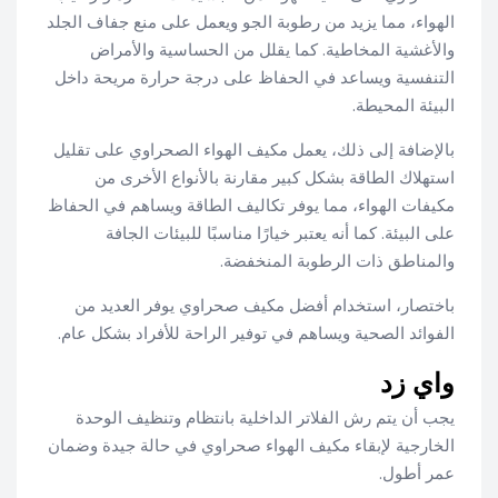
الهواء، مما يزيد من رطوبة الجو ويعمل على منع جفاف الجلد
والأغشية المخاطية. كما يقلل من الحساسية والأمراض
التنفسية ويساعد في الحفاظ على درجة حرارة مريحة داخل
البيئة المحيطة.
بالإضافة إلى ذلك، يعمل مكيف الهواء الصحراوي على تقليل
استهلاك الطاقة بشكل كبير مقارنة بالأنواع الأخرى من
مكيفات الهواء، مما يوفر تكاليف الطاقة ويساهم في الحفاظ
على البيئة. كما أنه يعتبر خيارًا مناسبًا للبيئات الجافة
والمناطق ذات الرطوبة المنخفضة.
باختصار، استخدام أفضل مكيف صحراوي يوفر العديد من
الفوائد الصحية ويساهم في توفير الراحة للأفراد بشكل عام.
واي زد
يجب أن يتم رش الفلاتر الداخلية بانتظام وتنظيف الوحدة
الخارجية لإبقاء مكيف الهواء صحراوي في حالة جيدة وضمان
عمر أطول.