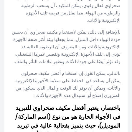
صحراوي فعال وقوي، يمكن للمكيف أن يسحب الرطوبة
والرطوبة من الهواء، مما يقلل من فرصة تلف الأجهزة
الإلكترونية والأثاث.
بالإضافة إلى ذلك، يمكن لاستخدام مكيف صحراوي أن يحسن
جودة الهواء داخل المنزل، مما يجعلها بيئة أكثر صحة للأجهزة
الإلكترونية والأثاث. ومن المعروف أن الرطوبة العالية قد
تؤدي إلى تلف الأجهزة الإلكترونية وتقصير عمرها التشغيلي،
وقد تؤثر أيضًا على جودة الأثاث وتظهر علامات التأثر والتلف.
بالتالي، يمكن القول إن استخدام أفضل مكيف صحراوي
يمكن أن يساعد في الحفاظ على سلامة الأجهزة الإلكترونية
والأثاث، ويمكن أن يوفر لك الوقت والمال الذي سيكون من
الضروري إصلاح أو استبدال هذه الأجهزة والأثاث.
باختصار، يعتبر أفضل مكيف صحراوي للتبريد
في الأجواء الحارة هو من نوع (اسم الماركة/
الموديل)، حيث يتميز بفعالية عالية في تبريد