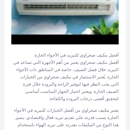
أفضل مكيف صحراوي للتبريد في الأجواء الحارة
أفضل مكيف صحراوي يعتبر من أهم الأجهزة التي تساعد في
التبريد خلال فصل الصيف، خاصة في المناطق ذات الأجواء
الحارة. يُعتبر الاستثمار في مكيف صحراوي من الخيارات
التي يجب النظر فيها لتوفير الراحة والبرودة خلال فترة
الصيف الحارة. ويعتبر اختيار الجهاز المناسب أساسي
لتحقيق أقصى درجات البرودة والكفاءة.
يعتبر مكيف صحراوي من أفضل الخيارات للتبريد في الأجواء
الحارة بسبب قدرته على تقديم تبريد فعال واقتصادي. يتميز
هذا النوع من المكيفات بقدرته على تبريد الهواء باستخدام