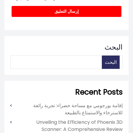
البحث
البحث
Recent Posts
إقامة بورجومي مع مساحة خضراء: تجربة رائعة
للاسترخاء والاستمتاع بالطبيعة
Unveiling the Efficiency of Phoenix 3D
Scanner: A Comprehensive Review