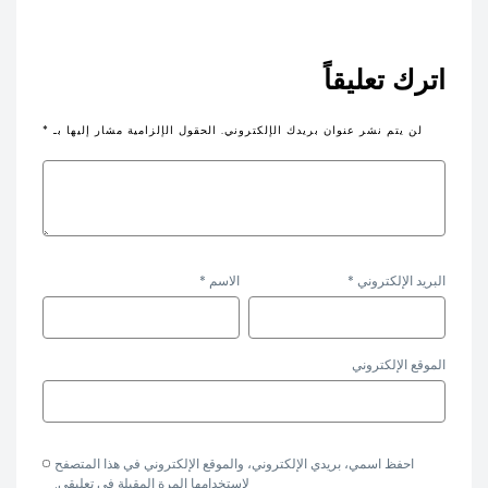
اترك تعليقاً
لن يتم نشر عنوان بريدك الإلكتروني.
الحقول الإلزامية مشار إليها بـ
*
البريد الإلكتروني
*
الاسم
*
الموقع الإلكتروني
احفظ اسمي، بريدي الإلكتروني، والموقع الإلكتروني في هذا المتصفح
لاستخدامها المرة المقبلة في تعليقي.