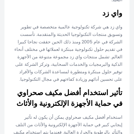
واي زد
واي زد هي شركة تكنولوجية عالمية متخصصة في تطوير
وتسويق منتجات التكنولوجيا الحديثة والمتقدمة. تأسست
الشركة في عام 2005 ومنذ ذلك الحين حققت نجاحا كبيرا
في تقديم حلول تكنولوجية مبتكرة لعملائها في مختلف أنحاء
العالم. تشمل منتجات واي زد مجموعة متنوعة من الأجهزة
الذكية والبرمجيات والخدمات السحابية، وتركز الشركة على
توفير حلول مبتكرة ومتطورة لمساعدة الشركات والأفراد
على تحسين أدائهم وزيادة كفاءتهم في مجال التكنولوجيا.
تأثير استخدام أفضل مكيف صحراوي
في حماية الأجهزة الإلكترونية والأثاث
استخدام أفضل مكيف صحراوي يمكن أن يكون له تأثير
إيجابي كبير في حماية الأجهزة الإلكترونية والأثاث من التلف
والتأثر بالرطوبة والحرارة العالية. فعندما يتم استخدام مكيف