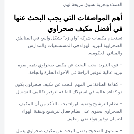
العملاء وتجربة تسوق مريحة لهم.
أهم المواصفات التي يجب البحث عنها
في أفضل مكيف صحراوي
تستخدم مكيفات شركة “واي زد” بشكل واسع في المناطق
الصحراوية لتبريد الهواء في المستشفيات والمدارس
والمباني الحكومية.
– قوة التبريد: يجب البحث عن مكيف صحراوي يتميز بقوة
تبريد عالية لتوفير الراحة في الأجواء الحارة والجافة.
– كفاءة الطاقة: من المهم البحث عن مكيف صحراوي يكون
ذو كفاءة عالية في استهلاك الطاقة لتوفير تكاليف التشغيل.
– نظام الترشيح وتنقية الهواء: يجب التأكد من أن المكيف
الصحراوي يحتوي على نظام فعال لترشيح وتنقية الهواء
لضمان توفير هواء نقي ونظيف.
– مستوى الضجيج: يفضل البحث عن مكيف صحراوي يعمل