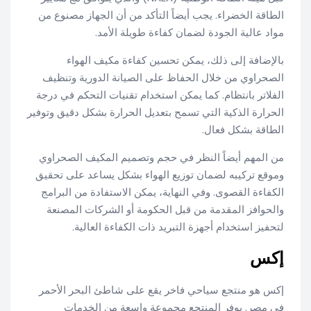
الطاقة الخضراء. يجب أيضاً التأكد من أن الجهاز مصنوع من
مواد عالية الجودة لضمان كفاءة طويلة الأمد.
بالإضافة إلى ذلك، يمكن تحسين كفاءة مكيف الهواء
الصحراوي من خلال الحفاظ على الصيانة الدورية وتنظيف
الفلاتر بانتظام. كما يمكن استخدام تقنيات التحكم في درجة
الحرارة الذكية التي تسمح بتعديل الحرارة بشكل دقيق وتوفير
الطاقة بشكل فعال.
من المهم أيضاً النظر في حجم وتصميم المكيف الصحراوي
وموقع تركيبه لضمان توزيع الهواء بشكل يساعد على تحقيق
الكفاءة القصوى. وفي النهاية، يمكن الاستفادة من البرامج
والحوافز المقدمة من قبل الحكومة أو الشركات المصنعة
لتحفيز استخدام أجهزة التبريد ذات الكفاءة العالية.
إكس
إكس هو منتجع سياحي فاخر يقع على شاطئ البحر الأحمر
في مصر. يوفر المنتجع مجموعة واسعة من الخدمات