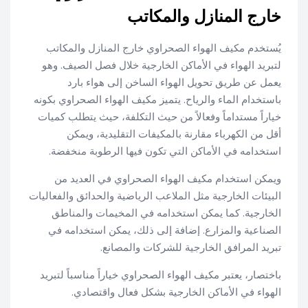
خارج المنازل والمكاتب
يُستخدم مكيف الهواء الصحراوي خارج المنازل والمكاتب
لتبريد الهواء في الأماكن الخارجية خلال فصل الصيف. وهو
يعمل عن طريق تحويل الهواء الساخن إلى هواء بارد
باستخدام الماء والرياح. يتميز مكيف الهواء الصحراوي بكونه
خياراً مستداماً وفعالاً من حيث التكلفة، حيث يتطلب كميات
أقل من الكهرباء مقارنة بالمكيفات التقليدية، ويمكن
استخدامه في الأماكن التي تكون فيها الرطوبة منخفضة.
ويمكن استخدام مكيف الهواء الصحراوي في العديد من
البيئات الخارجية مثل الملاعب الرياضية والحدائق والفعاليات
الخارجية. كما يمكن استخدامه في المخيمات والمناطق
الصناعية والمزارع. إضافة إلى ذلك، يمكن استخدامه في
تبريد المرافق الخارجية للشركات والمصانع.
باختصار، يعتبر مكيف الهواء الصحراوي خياراً مناسباً لتبريد
الهواء في الأماكن الخارجية بشكل فعال واقتصادي.