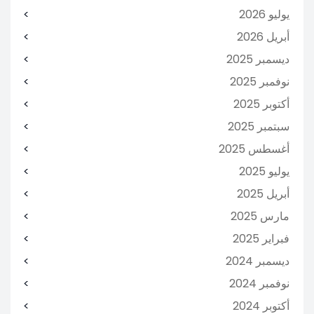
يوليو 2026
أبريل 2026
ديسمبر 2025
نوفمبر 2025
أكتوبر 2025
سبتمبر 2025
أغسطس 2025
يوليو 2025
أبريل 2025
مارس 2025
فبراير 2025
ديسمبر 2024
نوفمبر 2024
أكتوبر 2024