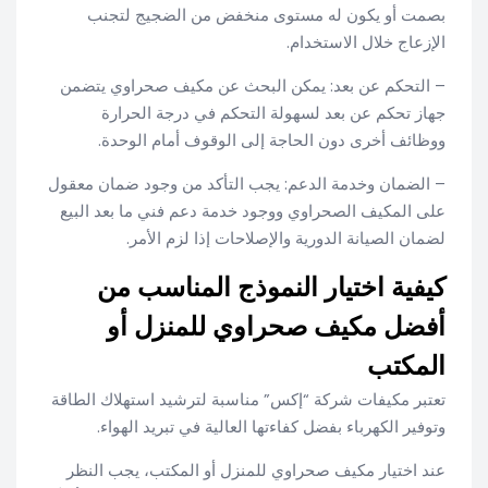
بصمت أو يكون له مستوى منخفض من الضجيج لتجنب
الإزعاج خلال الاستخدام.
– التحكم عن بعد: يمكن البحث عن مكيف صحراوي يتضمن
جهاز تحكم عن بعد لسهولة التحكم في درجة الحرارة
ووظائف أخرى دون الحاجة إلى الوقوف أمام الوحدة.
– الضمان وخدمة الدعم: يجب التأكد من وجود ضمان معقول
على المكيف الصحراوي ووجود خدمة دعم فني ما بعد البيع
لضمان الصيانة الدورية والإصلاحات إذا لزم الأمر.
كيفية اختيار النموذج المناسب من
أفضل مكيف صحراوي للمنزل أو
المكتب
تعتبر مكيفات شركة “إكس” مناسبة لترشيد استهلاك الطاقة
وتوفير الكهرباء بفضل كفاءتها العالية في تبريد الهواء.
عند اختيار مكيف صحراوي للمنزل أو المكتب، يجب النظر