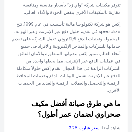
تتوفر مكيفات شركة “واي زد” بأسعار مناسبة ومنافسة
مقارنة بالمكيفات الأخرى بنفس الجودة والأداء العالي.
إكس هو شركة تكنولوجيا مالية تأسست في عام 1999. تتخ
specialize في تقديم حلول دفع عبر الإنترنت وعبر الهواتف
المحمولة وتقنيات الدفع الإلكتروني. تعمل الشركة على تقديم
خدماتها للشركات والمتاجر الإلكترونية والأفراد في جميع
أنحاء العالم. تتميز إكس بتقنياتها المتطورة والأمان الفائق
في عمليات الدفع عبر الإنترنت، مما يجعلها واحدة من
الشركات الرائدة في هذا المجال. تقدم إكس حلولاً متكاملة
للدفع عبر الإنترنت تشمل البوابات الدفع وخدمات المحافظ
الرقمية والتحصيل والعملات الرقمية والعديد من الخدمات
الأخرى.
ما هي طرق صيانة أفضل مكيف
صحراوي لضمان عمر أطول؟
شاهد أيضا:
سعر شارب 2.25