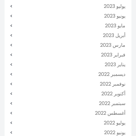
يوليو 2023
يونيو 2023
مايو 2023
أبريل 2023
مارس 2023
فبراير 2023
يناير 2023
ديسمبر 2022
نوفمبر 2022
أكتوبر 2022
سبتمبر 2022
أغسطس 2022
يوليو 2022
يونيو 2022