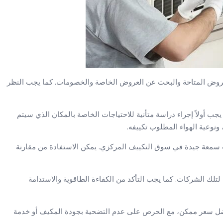
، يجب مقارنة العروض المتاحة والبحث عن العروض الخاصة والخصومات. كما يجب النظر
 مكيف مركزي 30 طن بأفضل سعر، يجب أولاً إجراء دراسة متأنية للاحتياجات الخاصة بالمكان الذي سيتم
ونوعية الهواء المطلوب تكييفه.
سمعة جيدة في سوق التكييف المركزي. يمكن الاستفادة من مقارنة
لتلك الشركات. كما يجب التأكد من الكفاءة الطاقوية والاستدامة
فضل سعر ممكن، مع الحرص على عدم التضحية بجودة المكيف أو خدمة