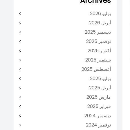
Archives
يوليو 2026
أبريل 2026
ديسمبر 2025
نوفمبر 2025
أكتوبر 2025
سبتمبر 2025
أغسطس 2025
يوليو 2025
أبريل 2025
مارس 2025
فبراير 2025
ديسمبر 2024
نوفمبر 2024