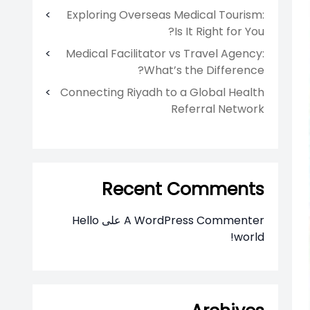
Exploring Overseas Medical Tourism:
Is It Right for You?
Medical Facilitator vs Travel Agency:
What’s the Difference?
Connecting Riyadh to a Global Health
Referral Network
Recent Comments
A WordPress Commenter
على
Hello
world!