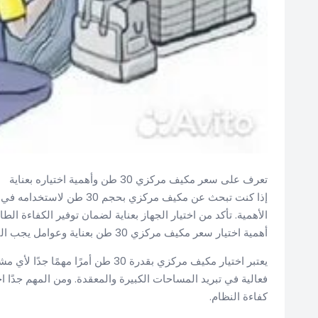
تعرف على سعر مكيف مركزي 30 طن وأهمية اختياره بعناية
الأهمية. تأكد من اختيار الجهاز بعناية لضمان توفير الكفاءة الط
أهمية اختيار سعر مكيف مركزي 30 طن بعناية وعوامل يجب النظر إليها قبل اتخاذ القرار النهائي.
يعتبر اختيار مكيف مركزي بقدرة 30 طن
فعالية في تبريد المساحات الكبيرة والمعقدة. ومن المهم جدًا
كفاءة النظام.