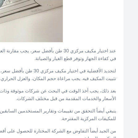
عند اختيار مكيف مركزي 30 طن بأفضل سعر
في كفاءة الجهاز وتوفر قطع الغيار والصيانة.
لتحديد الأفضلية في اختيار
تثبيت المكيف فيه. يجب مراعاة حجم المكان، والعزل الحراري، 
بعد ذلك، يجب أخذ الوقت في البحث عن شركات موثوقة وذات 
الأسعار والخدمات المقدمة من قبل مختلف الشركات.
ينبغي أيضاً التحقق من تقييمات وتقارير المستخدمين السابقين 
للمكيفات المركزية المقترحة.
من الجيد أيضاً التفاوض مع الشركة المختارة للحصول على أ