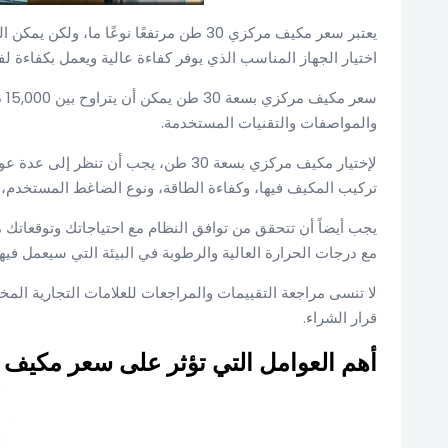
يعتبر سعر مكيف مركزي 30 طن مرتفعًا نوعًا
اختيار الجهاز المناسب الذي يوفر كفاءة عالية ويعمل بكفاءة لف
والمواصفات والتقنيات المستخدمة.
لإختيار مكيف مركزي بسعة 30 طن، يجب أن
تركيب المكيف فيها، وكفاءة الطاقة، ونوع الضاغط المستخدم،
يجب أيضاً أن تتحقق من توافق النظام مع احتياجاتك وتوقعاتك م
مع درجات الحرارة العالية والرطوبة في البيئة التي سيعمل فيه
لا تنسى مراجعة التقييمات والمراجعات للعلامات التجارية الم
قرار الشراء.
أهم العوامل التي تؤثر على سعر مكيف مركز