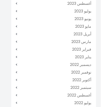
أغسطس 2023
يوليو 2023
يونيو 2023
مايو 2023
أبريل 2023
مارس 2023
فبراير 2023
يناير 2023
ديسمبر 2022
نوفمبر 2022
أكتوبر 2022
سبتمبر 2022
أغسطس 2022
يوليو 2022