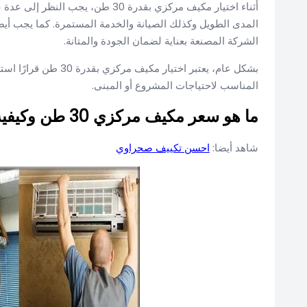
أثناء اختيار مكيف مركزي بقدرة 30 ط
المدى الطويل وكذلك الصيانة والخدمة المستمرة. كما يجب أيضًا 
الشركة المصنعة بعناية لضمان الجودة والمتانة.
بشكل عام، يعتبر اختيار
المناسب لاحتياجات المشروع أو المبنى.
ما هو سعر مكيف مركزي 30 طن وكيفية اختياره؟
شاهد أيضا:
احسن تكييف صحراوي