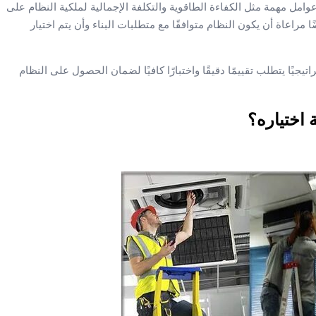
ن، يجب النظر إلى عدة عوامل مهمة مثل الكفاءة الطاقوية والتكلفة الإجمالية لملكية النظام على
مراعاة أن يكون النظام متوافقًا مع متطلبات البناء وأن يتم اختيار
 مكيف مركزي بقدرة 30 طن قرارًا استراتيجيًا يتطلب تقييمًا دقيقًا واختبارًا كافيًا لضمان الحصول على النظام