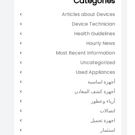
Categories
Articles about Devices
Device Technician
Health Guidelines
Hourly News
Most Recent Information
Uncategorized
Used Appliances
أجهزة اساسية
أجهزة كشف المعادن
أزياء وعطور
اتصالات
اجهزة تجميل
استثمار