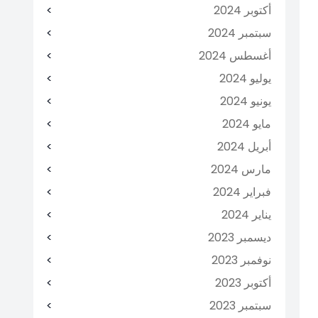
أكتوبر 2024
سبتمبر 2024
أغسطس 2024
يوليو 2024
يونيو 2024
مايو 2024
أبريل 2024
مارس 2024
فبراير 2024
يناير 2024
ديسمبر 2023
نوفمبر 2023
أكتوبر 2023
سبتمبر 2023