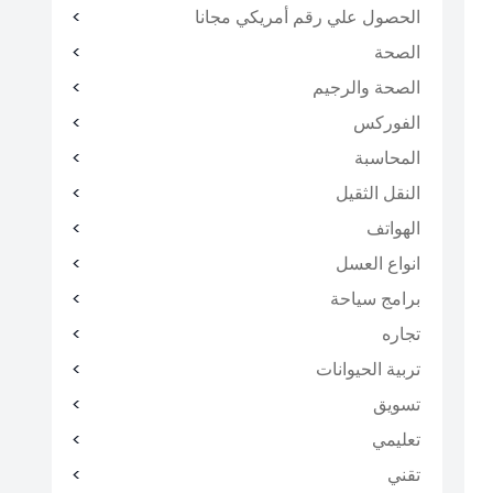
الحصول علي رقم أمريكي مجانا
الصحة
الصحة والرجيم
الفوركس
المحاسبة
النقل الثقيل
الهواتف
انواع العسل
برامج سياحة
تجاره
تربية الحيوانات
تسويق
تعليمي
تقني