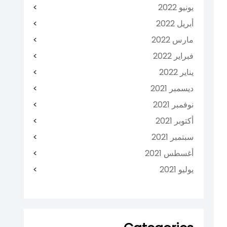
يونيو 2022
أبريل 2022
مارس 2022
فبراير 2022
يناير 2022
ديسمبر 2021
نوفمبر 2021
أكتوبر 2021
سبتمبر 2021
أغسطس 2021
يوليو 2021