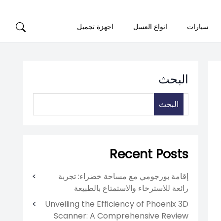
سيارات
انواع العسل
اجهزة تجميل
البحث
البحث
Recent Posts
إقامة بورجومي مع مساحة خضراء: تجربة
رائعة للاسترخاء والاستمتاع بالطبيعة
Unveiling the Efficiency of Phoenix 3D
Scanner: A Comprehensive Review