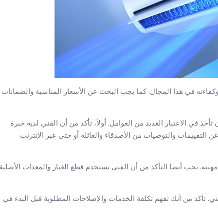
وكفاءته في هذا المجال. كما يجب البحث عن الأسعار المناسبة والضمانات
 في الاعتبار العديد من العوامل. أولاً، تأكد من أن الفني لديه خبرة
 التقييمات والتوصيات من الأصدقاء والعائلة أو حتى عبر الإنترنت
مهنته. يجب أيضا التأكد من أن الفني يستخدم قطع الغيار والمعدات الأصلية
فني. تأكد من أنك تفهم تكلفة الخدمات والإصلاحات المطلوبة قبل البدء في