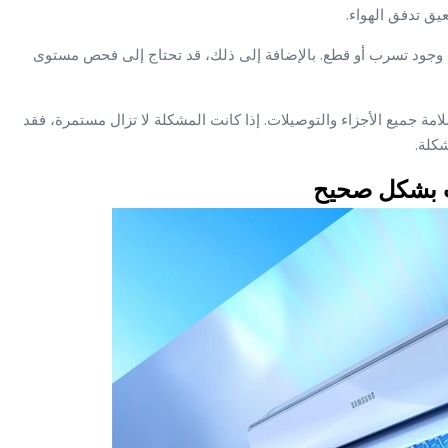
يق تدفق الهواء.
م وجود تسرب أو قطع. بالإضافة إلى ذلك، قد تحتاج إلى فحص مستوى
امة جميع الأجزاء والتوصيلات. إذا كانت المشكلة لا تزال مستمرة، فقد
كلة.
ت بشكل صحيح