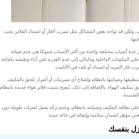
، ولكن قد تواجه بعض المشاكل مثل تسرب الغاز أو انسداد الفلاتر. يجب
نها.
ن عدة أسباب مختلفة. واحدة من أكثر الأسباب شيوعًا هي عدم صيانة
لى المكونات الداخلية وبالتالي إلى عدم القدرة على أداء وظيفته بكفاءة.
غاز التبريد أو انسداد أو تلف في الأنابيب.
نظيفها وصيانتها بانتظام وإصلاح أي تسريبات أو أضرار تلحق بالمكيف.
مكيف الهواء. بالإضافة إلى ذلك، يُنصح بتثبيت فلاتر هواء جديدة بانتظام
لشديدة.
لى نظافة المكيف وصيانته بانتظام، وعدم تركه يعمل لفترات طويلة دون
فني مؤهل لضمان سلامته وإبقائه في حالة جيدة.
زل بنفسك