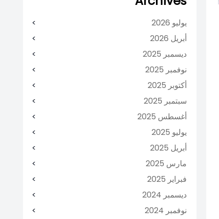
Archives
يوليو 2026
أبريل 2026
ديسمبر 2025
نوفمبر 2025
أكتوبر 2025
سبتمبر 2025
أغسطس 2025
يوليو 2025
أبريل 2025
مارس 2025
فبراير 2025
ديسمبر 2024
نوفمبر 2024