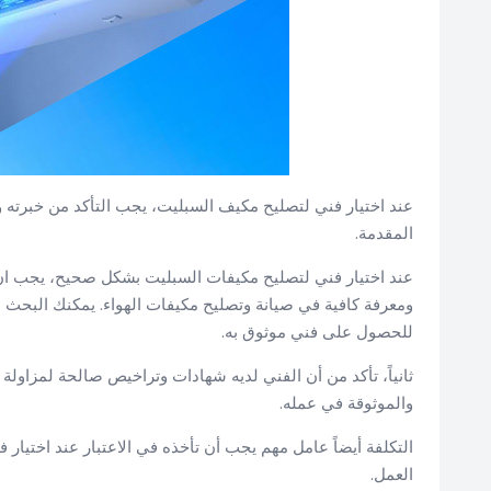
عند اختيار فني لتصليح مكيف السبليت، يجب التأكد من خبرته 
المقدمة.
عند اختيار فني لتصليح مكيفات السبليت بشكل صحيح، يجب ان تأخذ
ومعرفة كافية في صيانة وتصليح مكيفات الهواء. يمكنك البحث عن
للحصول على فني موثوق به.
ثانياً، تأكد من أن الفني لديه شهادات وتراخيص صالحة لمزاولة 
والموثوقة في عمله.
التكلفة أيضاً عامل مهم يجب أن تأخذه في الاعتبار عند اختيار 
العمل.