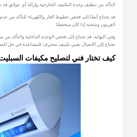
التأكد من تنظيف وحدة التكثيف الخارجية وإزالة أي عوائق قد تع
قد تحتاج أيضًا إلى فحص خطوط الغاز والكهرباء للتأكد من عد
الفريون وشحنه إذا كان منخفضًا.
وفي النهاية، قد تحتاج إلى فحص الوحدة الداخلية والتأكد من سل
تحتاج إلى الاتصال بفني تكييف محترف للمساعدة في حل المش
كيف تختار فني لتصليح مكيفات السبلي