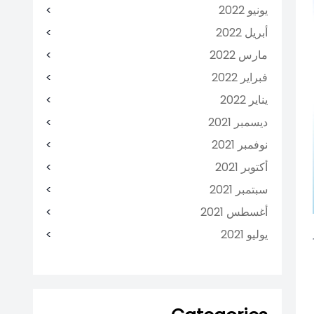
يونيو 2022
أبريل 2022
مارس 2022
فبراير 2022
يناير 2022
ديسمبر 2021
نوفمبر 2021
أكتوبر 2021
سبتمبر 2021
أغسطس 2021
يوليو 2021