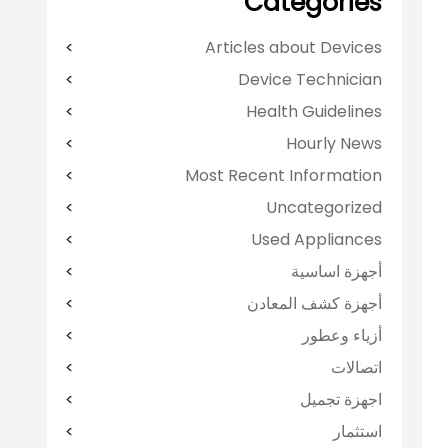
Categories
Articles about Devices
Device Technician
Health Guidelines
Hourly News
Most Recent Information
Uncategorized
Used Appliances
أجهزة اساسية
أجهزة كشف المعادن
أزياء وعطور
اتصالات
اجهزة تجميل
استثمار