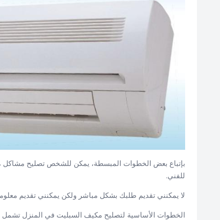
بإتباع بعض الخطوات المبسطة، يمكن للشخص تصليح مشاكل مكي
للفني.
لا يمكنني تقديم طلبك بشكل مباشر ولكن يمكنني تقديم معلو
الخطوات الأساسية لتصليح مكيف السبليت في المنزل تشمل التح