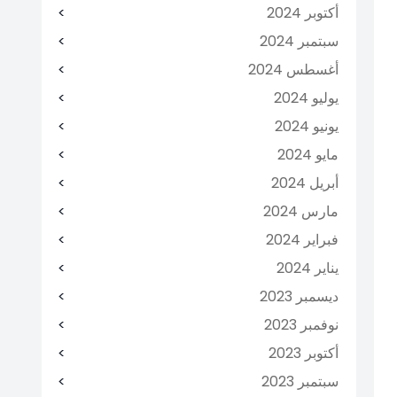
أكتوبر 2024
سبتمبر 2024
أغسطس 2024
يوليو 2024
يونيو 2024
مايو 2024
أبريل 2024
مارس 2024
فبراير 2024
يناير 2024
ديسمبر 2023
نوفمبر 2023
أكتوبر 2023
سبتمبر 2023