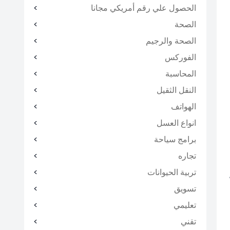
الحصول علي رقم أمريكي مجانا
الصحة
الصحة والرجيم
الفوركس
المحاسبة
النقل الثقيل
الهواتف
انواع العسل
برامج سياحة
تجاره
تربية الحيوانات
تسويق
تعليمي
تقني