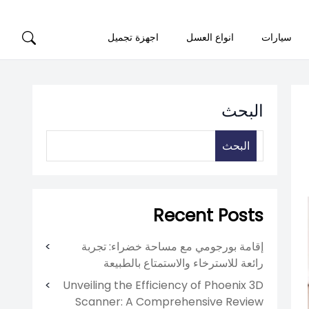
سيارات
انواع العسل
اجهزة تجميل
البحث
البحث
Recent Posts
إقامة بورجومي مع مساحة خضراء: تجربة
رائعة للاسترخاء والاستمتاع بالطبيعة
Unveiling the Efficiency of Phoenix 3D
Scanner: A Comprehensive Review