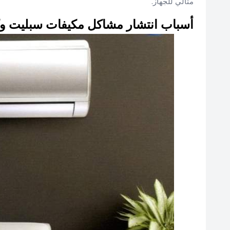
مثالي للجهاز.
أسباب انتشار مشاكل مكيفات سبليت وكي