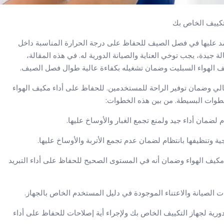
لتكييف الخاص بك
عتمد عليها في فصل الصيف للحفاظ على درجة الحرارة المناسبة داخل
 جيدة، يجب توخي العناية والصيانة الدورية له. في هذه المقالة،
 الهواء السبليت وضمان تشغيله بكفاءة عالية طوال فصل الصيف.
ثالي وضمان توفير الراحة للمستخدمين. للحفاظ على أداء مكيف الهواء
لخطوات البسيطة. من بين هذه الخطوات:
كيف الهواء وضمان أنه في المستوى الصحيح للحفاظ على أداء التبريد
رية لجهاز التكييف الخاص بك ولإجراء أية إصلاحات للحفاظ على أداء