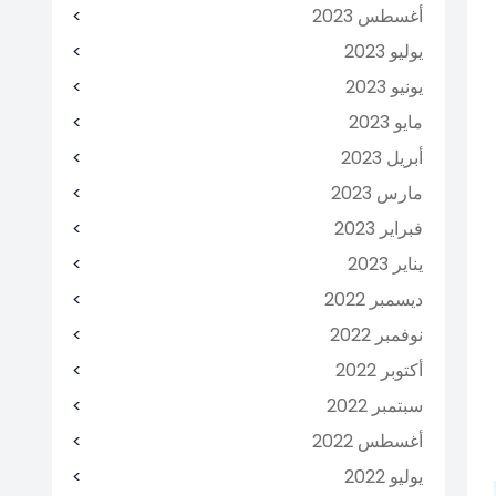
أغسطس 2023
يوليو 2023
يونيو 2023
مايو 2023
أبريل 2023
مارس 2023
فبراير 2023
يناير 2023
ديسمبر 2022
نوفمبر 2022
أكتوبر 2022
سبتمبر 2022
أغسطس 2022
يوليو 2022