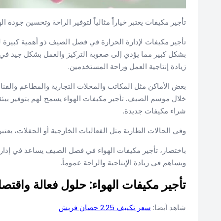
تأجير مكيفات يعتبر خياراً مثالياً لتوفير الراحة وتحسين جودة ا
تأجير مكيفات لإدارة الحرارة في فصل الصيف ذو أهمية كبيرة
بشكل كبير مما يؤدي إلى صعوبة التركيز والعمل بشكل جيد في ال
زيادة إنتاجية العمل وراحة المستخدمين.
بعض الأماكن مثل المكاتب والمحلات التجارية والمطاعم والفنادق
خلال موسم الصيف. تأجير مكيفات الهواء يسمح لهم بتوفير بيئة
شراء مكيفات جديدة.
وفي الحالات الطارئة مثل الفعاليات الخارجية أو الحفلات، يعتب
باختصار، تأجير مكيفات الهواء في فصل الصيف يساعد في إدار
ويساهم في زيادة الإنتاجية والراحة عموماً.
تأجير مكيفات الهواء: حلول فعالة واقتصا
شاهد أيضا:
سعر تكييف 2.25 حصان فريش