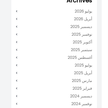
Archives
يوليو 2026
أبريل 2026
ديسمبر 2025
نوفمبر 2025
أكتوبر 2025
سبتمبر 2025
أغسطس 2025
يوليو 2025
أبريل 2025
مارس 2025
فبراير 2025
ديسمبر 2024
نوفمبر 2024