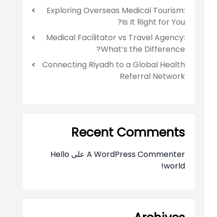
Exploring Overseas Medical Tourism:
Is It Right for You?
Medical Facilitator vs Travel Agency:
What’s the Difference?
Connecting Riyadh to a Global Health
Referral Network
Recent Comments
A WordPress Commenter
على
Hello
world!