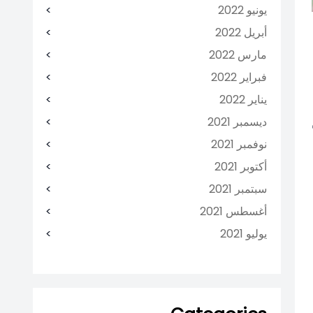
يونيو 2022
أبريل 2022
مارس 2022
فبراير 2022
يناير 2022
ديسمبر 2021
نوفمبر 2021
أكتوبر 2021
سبتمبر 2021
أغسطس 2021
يوليو 2021