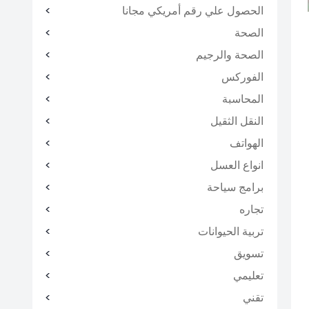
الحصول علي رقم أمريكي مجانا
الصحة
الصحة والرجيم
الفوركس
المحاسبة
النقل الثقيل
الهواتف
انواع العسل
برامج سياحة
تجاره
تربية الحيوانات
تسويق
تعليمي
تقني