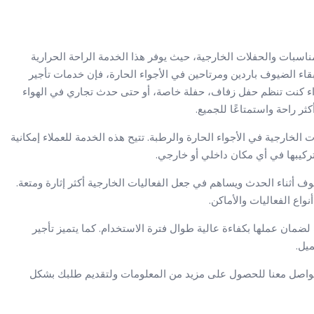
مناسبات والحفلات الخارجية، حيث يوفر هذا الخدمة الراحة الحرارية
اء الضيوف باردين ومرتاحين في الأجواء الحارة، فإن خدمات تأجير
اء كنت تنظم حفل زفاف، حفلة خاصة، أو حتى حدث تجاري في الهواء
ثر راحة واستمتاعًا للجميع.
الخارجية في الأجواء الحارة والرطبة. تتيح هذه الخدمة للعملاء إمكانية
ركيبها في أي مكان داخلي أو خارجي.
ف أثناء الحدث ويساهم في جعل الفعاليات الخارجية أكثر إثارة ومتعة.
واع الفعاليات والأماكن.
لضمان عملها بكفاءة عالية طوال فترة الاستخدام. كما يتميز تأجير
ميل.
 التواصل معنا للحصول على مزيد من المعلومات ولتقديم طلبك بشكل