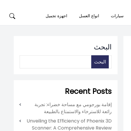
سيارات
انواع العسل
اجهزة تجميل
البحث
البحث
Recent Posts
إقامة بورجومي مع مساحة خضراء: تجربة
رائعة للاسترخاء والاستمتاع بالطبيعة
Unveiling the Efficiency of Phoenix 3D
Scanner: A Comprehensive Review