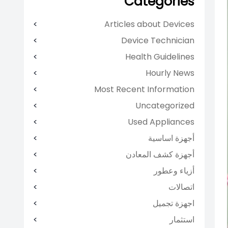
Categories
Articles about Devices
Device Technician
Health Guidelines
Hourly News
Most Recent Information
Uncategorized
Used Appliances
أجهزة اساسية
أجهزة كشف المعادن
أزياء وعطور
اتصالات
اجهزة تجميل
استثمار