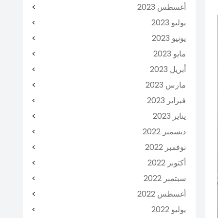
أغسطس 2023
يوليو 2023
يونيو 2023
مايو 2023
أبريل 2023
مارس 2023
فبراير 2023
يناير 2023
ديسمبر 2022
نوفمبر 2022
أكتوبر 2022
سبتمبر 2022
أغسطس 2022
يوليو 2022