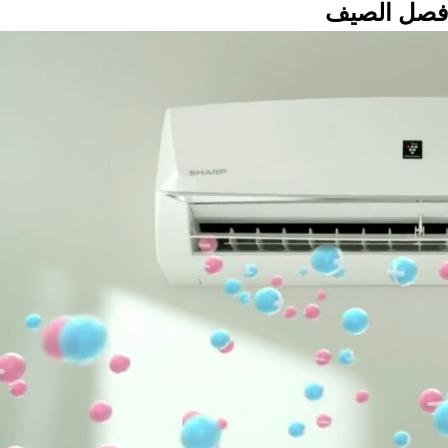
ي فصل الصيف