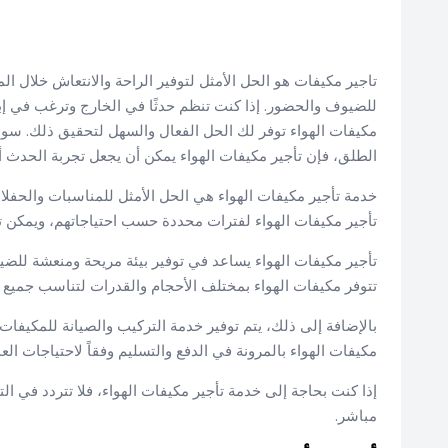
تاجير مكيفات هو الحل الأمثل لتوفير الراحة والانتعاش خلال ال
للضيوف والحضور. إذا كنت تنظم حدثًا في الخارج وترغب في إبق
مكيفات الهواء توفر لك الحل الفعال والسهل لتحقيق ذلك. سو
الطلق، فإن تأجير مكيفات الهواء يمكن أن يجعل تجربة الحدث أك
خدمة تأجير مكيفات الهواء هي الحل الأمثل للمناسبات والحفلات 
تأجير مكيفات الهواء لفترات محددة حسب احتياجاتهم، ويمكن ت
تأجير مكيفات الهواء يساعد في توفير بيئة مريحة ومنعشة للضيو
تتوفر مكيفات الهواء بمختلف الأحجام والقدرات لتناسب جميع أن
بالإضافة إلى ذلك، يتم توفير خدمة التركيب والصيانة للمكيفات 
مكيفات الهواء بالمرونة في الدفع والتسليم وفقاً لاحتياجات الع
إذا كنت بحاجة إلى خدمة تأجير مكيفات الهواء، فلا تتردد في
مباشر.