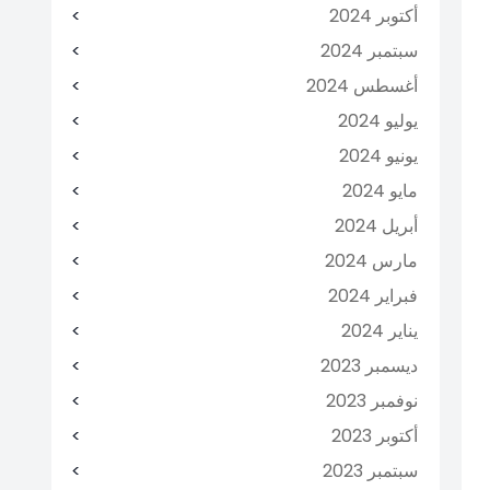
أكتوبر 2024
سبتمبر 2024
أغسطس 2024
يوليو 2024
يونيو 2024
مايو 2024
أبريل 2024
مارس 2024
فبراير 2024
يناير 2024
ديسمبر 2023
نوفمبر 2023
أكتوبر 2023
سبتمبر 2023