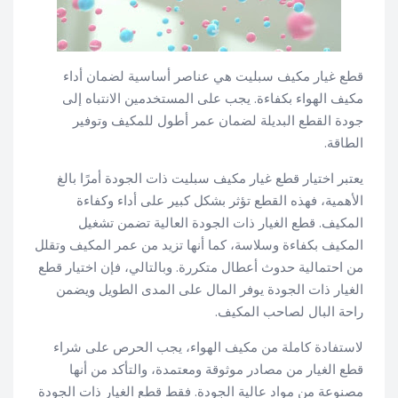
قطع غيار مكيف سبليت هي عناصر أساسية لضمان أداء
مكيف الهواء بكفاءة. يجب على المستخدمين الانتباه إلى
جودة القطع البديلة لضمان عمر أطول للمكيف وتوفير
الطاقة.
يعتبر اختيار قطع غيار مكيف سبليت ذات الجودة أمرًا بالغ
الأهمية، فهذه القطع تؤثر بشكل كبير على أداء وكفاءة
المكيف. قطع الغيار ذات الجودة العالية تضمن تشغيل
المكيف بكفاءة وسلاسة، كما أنها تزيد من عمر المكيف وتقلل
من احتمالية حدوث أعطال متكررة. وبالتالي، فإن اختيار قطع
الغيار ذات الجودة يوفر المال على المدى الطويل ويضمن
راحة البال لصاحب المكيف.
لاستفادة كاملة من مكيف الهواء، يجب الحرص على شراء
قطع الغيار من مصادر موثوقة ومعتمدة، والتأكد من أنها
مصنوعة من مواد عالية الجودة. فقط قطع الغيار ذات الجودة