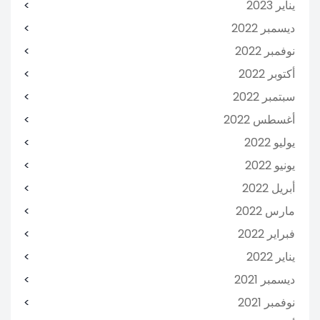
يناير 2023
ديسمبر 2022
نوفمبر 2022
أكتوبر 2022
سبتمبر 2022
أغسطس 2022
يوليو 2022
يونيو 2022
أبريل 2022
مارس 2022
فبراير 2022
يناير 2022
ديسمبر 2021
نوفمبر 2021