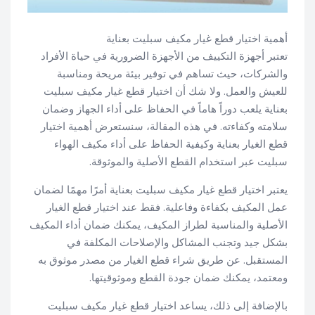
أهمية اختيار قطع غيار مكيف سبليت بعناية
تعتبر أجهزة التكييف من الأجهزة الضرورية في حياة الأفراد
والشركات، حيث تساهم في توفير بيئة مريحة ومناسبة
للعيش والعمل. ولا شك أن اختيار قطع غيار مكيف سبليت
بعناية يلعب دوراً هاماً في الحفاظ على أداء الجهاز وضمان
سلامته وكفاءته. في هذه المقالة، سنستعرض أهمية اختيار
قطع الغيار بعناية وكيفية الحفاظ على أداء مكيف الهواء
سبليت عبر استخدام القطع الأصلية والموثوقة.
يعتبر اختيار قطع غيار مكيف سبليت بعناية أمرًا مهمًا لضمان
عمل المكيف بكفاءة وفاعلية. فقط عند اختيار قطع الغيار
الأصلية والمناسبة لطراز المكيف، يمكنك ضمان أداء المكيف
بشكل جيد وتجنب المشاكل والإصلاحات المكلفة في
المستقبل. عن طريق شراء قطع الغيار من مصدر موثوق به
ومعتمد، يمكنك ضمان جودة القطع وموثوقيتها.
بالإضافة إلى ذلك، يساعد اختيار قطع غيار مكيف سبليت