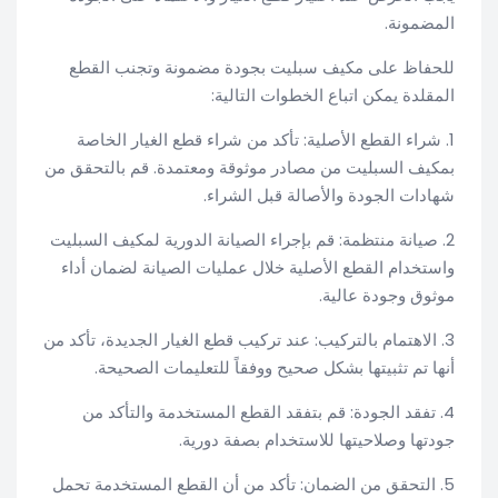
المضمونة.
للحفاظ على مكيف سبليت بجودة مضمونة وتجنب القطع
المقلدة يمكن اتباع الخطوات التالية:
1. شراء القطع الأصلية: تأكد من شراء قطع الغيار الخاصة
بمكيف السبليت من مصادر موثوقة ومعتمدة. قم بالتحقق من
شهادات الجودة والأصالة قبل الشراء.
2. صيانة منتظمة: قم بإجراء الصيانة الدورية لمكيف السبليت
واستخدام القطع الأصلية خلال عمليات الصيانة لضمان أداء
موثوق وجودة عالية.
3. الاهتمام بالتركيب: عند تركيب قطع الغيار الجديدة، تأكد من
أنها تم تثبيتها بشكل صحيح ووفقاً للتعليمات الصحيحة.
4. تفقد الجودة: قم بتفقد القطع المستخدمة والتأكد من
جودتها وصلاحيتها للاستخدام بصفة دورية.
5. التحقق من الضمان: تأكد من أن القطع المستخدمة تحمل