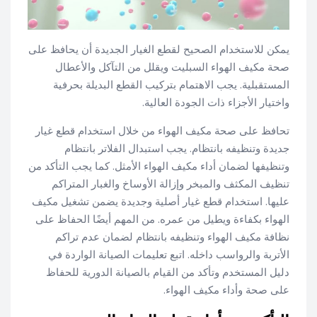
يمكن للاستخدام الصحيح لقطع الغيار الجديدة أن يحافظ على
صحة مكيف الهواء السبليت ويقلل من التآكل والأعطال
المستقبلية. يجب الاهتمام بتركيب القطع البديلة بحرفية
واختيار الأجزاء ذات الجودة العالية.
تحافظ على صحة مكيف الهواء من خلال استخدام قطع غيار
جديدة وتنظيفه بانتظام. يجب استبدال الفلاتر بانتظام
وتنظيفها لضمان أداء مكيف الهواء الأمثل. كما يجب التأكد من
تنظيف المكثف والمبخر وإزالة الأوساخ والغبار المتراكم
عليها. استخدام قطع غيار أصلية وجديدة يضمن تشغيل مكيف
الهواء بكفاءة ويطيل من عمره. من المهم أيضًا الحفاظ على
نظافة مكيف الهواء وتنظيفه بانتظام لضمان عدم تراكم
الأتربة والرواسب داخله. اتبع تعليمات الصيانة الواردة في
دليل المستخدم وتأكد من القيام بالصيانة الدورية للحفاظ
على صحة وأداء مكيف الهواء.