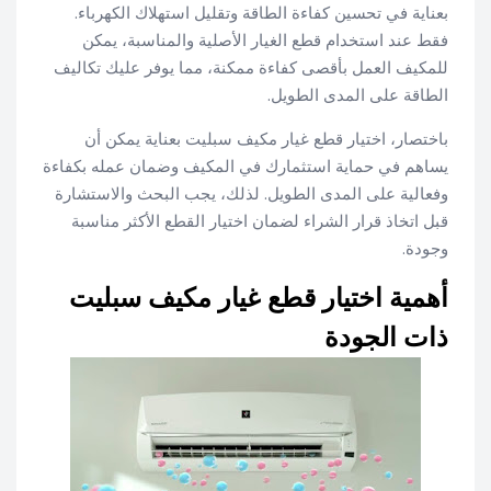
بعناية في تحسين كفاءة الطاقة وتقليل استهلاك الكهرباء.
فقط عند استخدام قطع الغيار الأصلية والمناسبة، يمكن
للمكيف العمل بأقصى كفاءة ممكنة، مما يوفر عليك تكاليف
الطاقة على المدى الطويل.
باختصار، اختيار قطع غيار مكيف سبليت بعناية يمكن أن
يساهم في حماية استثمارك في المكيف وضمان عمله بكفاءة
وفعالية على المدى الطويل. لذلك، يجب البحث والاستشارة
قبل اتخاذ قرار الشراء لضمان اختيار القطع الأكثر مناسبة
وجودة.
أهمية اختيار قطع غيار مكيف سبليت
ذات الجودة