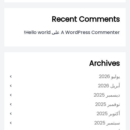
Recent Comments
A WordPress Commenter
على
Hello world!
Archives
يوليو 2026
أبريل 2026
ديسمبر 2025
نوفمبر 2025
أكتوبر 2025
سبتمبر 2025