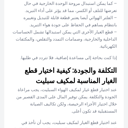
– كما يمكن استبدال مروحة الوحدة الخارجية في حال
تعرضها للتلف أو الكسر، مما قد يؤثر على أداء التبريد.
– الفلتر الهوائي أيضا يعتبر قطعة قابلة للتبديل وتغييره
بانتظام يساهم في الحفاظ على جودة هواء التبريد.
– قطع الغيار الأخرى التي يمكن استبدالها تشمل الحساسات
الداخلية والخارجية، وصمامات التمدد والتقلص، والمكثفات
الكهربائية.
إذا كنت بحاجة إلى مساعدة إضافية، فلا تتردد في طلبها.
التكلفة والجودة: كيفية اختيار قطع
الغيار المناسبة لمكيف سبليت
عند اختيار قطع غيار لمكيف الهواء السبليت، يجب مراعاة
الجودة والتكلفة. يمكن توفير المال على المدى القصير من
خلال اختيار الأجزاء الرخيصة، ولكن تكاليف الصيانة
المستقبلية قد تكون أعلى.
عند اختيار قطع الغيار لمكيف سبليت، يجب أن تأخذ في