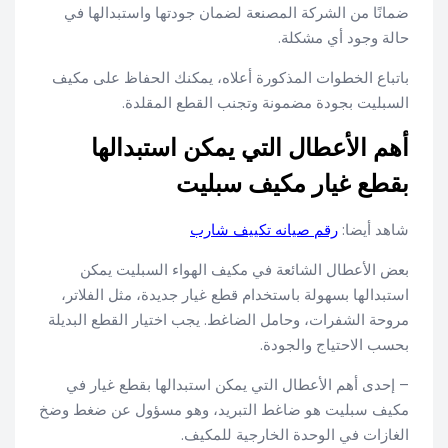
ضمانًا من الشركة المصنعة لضمان جودتها واستبدالها في
حالة وجود أي مشكلة.
باتباع الخطوات المذكورة أعلاه، يمكنك الحفاظ على مكيف
السبليت بجودة مضمونة وتجنب القطع المقلدة.
أهم الأعطال التي يمكن استبدالها
بقطع غيار مكيف سبليت
شاهد أيضا:
رقم صيانه تكييف شارب
بعض الأعطال الشائعة في مكيف الهواء السبليت يمكن
استبدالها بسهولة باستخدام قطع غيار جديدة، مثل الفلاتر،
مروحة الشفرات، وحامل الضاغط. يجب اختيار القطع البديلة
بحسب الاحتياج والجودة.
– إحدى أهم الأعطال التي يمكن استبدالها بقطع غيار في
مكيف سبليت هو ضاغط التبريد، وهو مسؤول عن ضغط وضخ
الغازات في الوحدة الخارجية للمكيف.