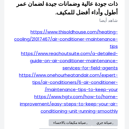
ذات جودة عالية وضمانات جيدة لضمان عمر
أطول وأداء أفضل للمكيف.
شاهد أيضا
https://www.thisoldhouse.com/heating-
cooling/21017467/air-conditioner-maintenance-
tips
https://www.reachoutsuite.com/a-detailed-
guide-on-air-conditioner-maintenance-
services-for-field-agents
https://www.onehourheatandair.com/expert-
tips/air-conditioners/6-air-conditioner-
maintenance-tips-to-keep-your/
https://www.hgtv.com/how-to/home-
improvement/easy-steps-to-keep-your-air-
conditioning-unit-running-smoothly
, صيانة جري
, صيانة مكيفات بالاحساء