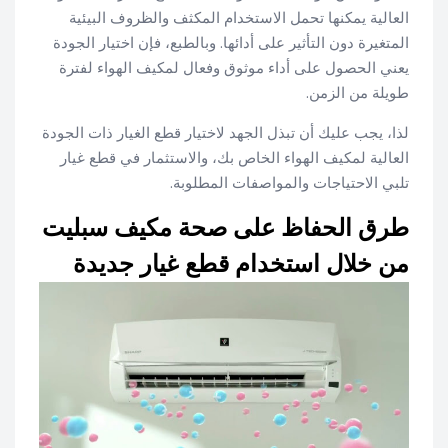
العالية يمكنها تحمل الاستخدام المكثف والظروف البيئية
المتغيرة دون التأثير على أدائها. وبالطبع، فإن اختيار الجودة
يعني الحصول على أداء موثوق وفعال لمكيف الهواء لفترة
طويلة من الزمن.
لذا، يجب عليك أن تبذل الجهد لاختيار قطع الغيار ذات الجودة
العالية لمكيف الهواء الخاص بك، والاستثمار في قطع غيار
تلبي الاحتياجات والمواصفات المطلوبة.
طرق الحفاظ على صحة مكيف سبليت
من خلال استخدام قطع غيار جديدة