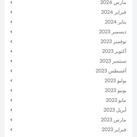
مارس 2024
فبراير 2024
يناير 2024
ديسمبر 2023
نوفمبر 2023
أكتوبر 2023
سبتمبر 2023
أغسطس 2023
يوليو 2023
يونيو 2023
مايو 2023
أبريل 2023
مارس 2023
فبراير 2023