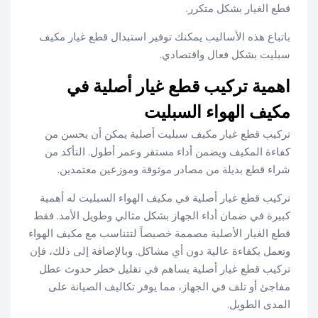
قطع الغيار بشكل متكرر.
باتباع هذه الأساليب يمكنك توفير استبدال قطع غيار مكيف
سبليت بشكل فعال واقتصادي.
اهمية تركيب قطع غيار أصلية في
مكيف الهواء السبليت
تركيب قطع غيار مكيف سبليت أصلية يمكن أن يحسن من
كفاءة المكيف ويضمن أداء مستقر وعمر أطول. التأكد من
شراء قطع بديلة من مصادر موثوقة وموزعين معتمدين.
تركيب قطع غيار أصلية في مكيف الهواء السبليت له أهمية
كبيرة في ضمان أداء الجهاز بشكل مثالي وطويل الأمد. فقط
قطع الغيار الأصلية مصممة خصيصاً لتتناسب مع مكيف الهواء
وتعمل بكفاءة عالية دون أي مشاكل. وبالإضافة إلى ذلك، فإن
تركيب قطع غيار أصلية يساهم في تقليل خطر حدوث عطل
مفاجئ أو تلف في الجهاز، مما يوفر تكاليف الصيانة على
المدى الطويل.