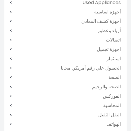
Used Appliances
أجهزة اساسية
أجهزة كشف المعادن
أزياء وعطور
اتصالات
اجهزة تجميل
استثمار
الحصول علي رقم أمريكي مجانا
الصحة
الصحة والرجيم
الفوركس
المحاسبة
النقل الثقيل
الهواتف