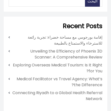
البحث
Recent Posts
إقامة بورجومي مع مساحة خضراء: تجربة رائعة
للاسترخاء والاستمتاع بالطبيعة
Unveiling the Efficiency of Phoenix 3D
Scanner: A Comprehensive Review
Exploring Overseas Medical Tourism: Is It Right
for You?
Medical Facilitator vs Travel Agency: What’s
the Difference?
Connecting Riyadh to a Global Health Referral
Network