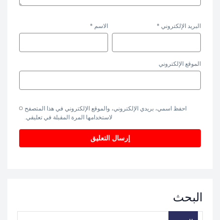
البريد الإلكتروني
*
الاسم
*
الموقع الإلكتروني
احفظ اسمي، بريدي الإلكتروني، والموقع الإلكتروني في هذا المتصفح
لاستخدامها المرة المقبلة في تعليقي.
البحث