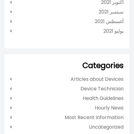
أكتوبر 2021
سبتمبر 2021
أغسطس 2021
يوليو 2021
Categories
Articles about Devices
Device Technician
Health Guidelines
Hourly News
Most Recent Information
Uncategorized