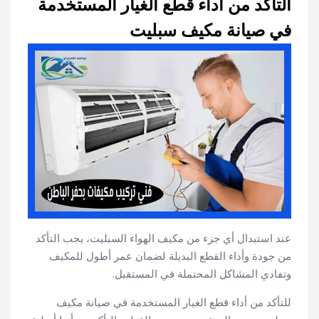
التأكد من أداء قطع الغيار المستخدمة
في صيانة مكيف سبليت
عند استبدال أي جزء من مكيف الهواء السبليت، يجب التأكد
من جودة وأداء القطع البديلة لضمان عمر أطول للمكيف
وتفادي المشاكل المحتملة في المستقبل.
للتأكد من أداء قطع الغيار المستخدمة في صيانة مكيف