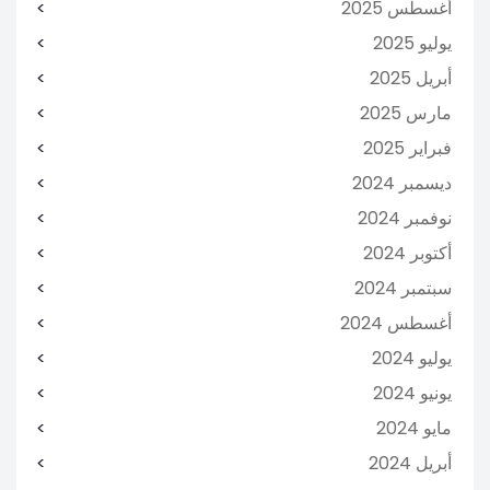
أغسطس 2025
يوليو 2025
أبريل 2025
مارس 2025
فبراير 2025
ديسمبر 2024
نوفمبر 2024
أكتوبر 2024
سبتمبر 2024
أغسطس 2024
يوليو 2024
يونيو 2024
مايو 2024
أبريل 2024