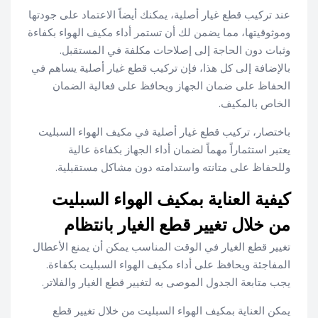
عند تركيب قطع غيار أصلية، يمكنك أيضاً الاعتماد على جودتها
وموثوقيتها، مما يضمن لك أن تستمر أداء مكيف الهواء بكفاءة
وثبات دون الحاجة إلى إصلاحات مكلفة في المستقبل.
بالإضافة إلى كل هذا، فإن تركيب قطع غيار أصلية يساهم في
الحفاظ على ضمان الجهاز ويحافظ على فعالية الضمان
الخاص بالمكيف.
باختصار، تركيب قطع غيار أصلية في مكيف الهواء السبليت
يعتبر استثماراً مهماً لضمان أداء الجهاز بكفاءة عالية
وللحفاظ على متانته واستدامته دون مشاكل مستقبلية.
كيفية العناية بمكيف الهواء السبليت
من خلال تغيير قطع الغيار بانتظام
تغيير قطع الغيار في الوقت المناسب يمكن أن يمنع الأعطال
المفاجئة ويحافظ على أداء مكيف الهواء السبليت بكفاءة.
يجب متابعة الجدول الموصى به لتغيير قطع الغيار والفلاتر.
يمكن العناية بمكيف الهواء السبليت من خلال تغيير قطع