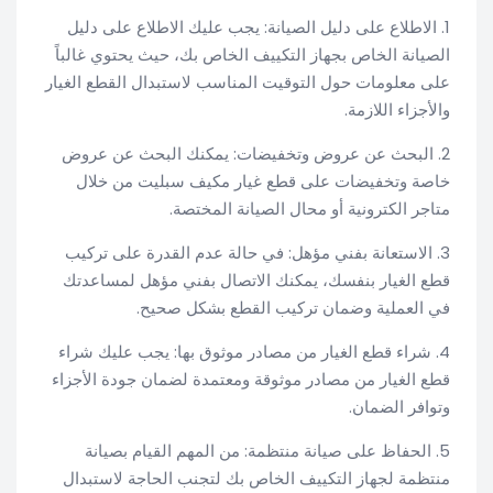
1. الاطلاع على دليل الصيانة: يجب عليك الاطلاع على دليل
الصيانة الخاص بجهاز التكييف الخاص بك، حيث يحتوي غالباً
على معلومات حول التوقيت المناسب لاستبدال القطع الغيار
والأجزاء اللازمة.
2. البحث عن عروض وتخفيضات: يمكنك البحث عن عروض
خاصة وتخفيضات على قطع غيار مكيف سبليت من خلال
متاجر الكترونية أو محال الصيانة المختصة.
3. الاستعانة بفني مؤهل: في حالة عدم القدرة على تركيب
قطع الغيار بنفسك، يمكنك الاتصال بفني مؤهل لمساعدتك
في العملية وضمان تركيب القطع بشكل صحيح.
4. شراء قطع الغيار من مصادر موثوق بها: يجب عليك شراء
قطع الغيار من مصادر موثوقة ومعتمدة لضمان جودة الأجزاء
وتوافر الضمان.
5. الحفاظ على صيانة منتظمة: من المهم القيام بصيانة
منتظمة لجهاز التكييف الخاص بك لتجنب الحاجة لاستبدال